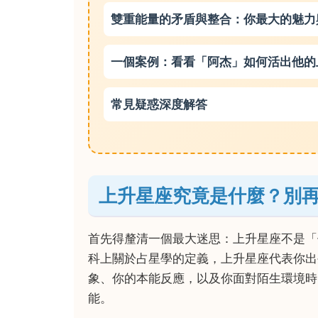
雙重能量的矛盾與整合：你最大的魅力
一個案例：看看「阿杰」如何活出他的
常見疑惑深度解答
上升星座究竟是什麼？別
首先得釐清一個最大迷思：上升星座不是「
科上關於占星學的定義，上升星座代表你出
象、你的本能反應，以及你面對陌生環境時
能。