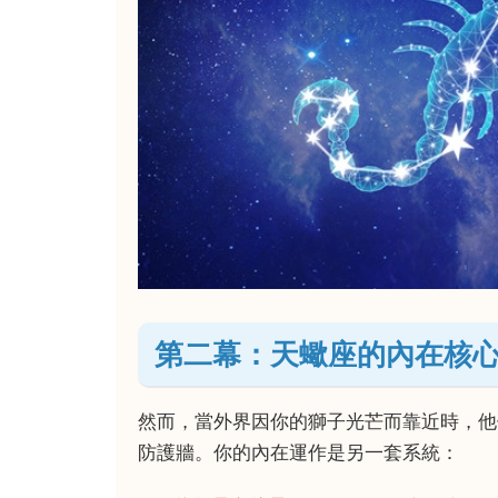
第二幕：天蠍座的內在核
然而，當外界因你的獅子光芒而靠近時，他
防護牆。你的內在運作是另一套系統：