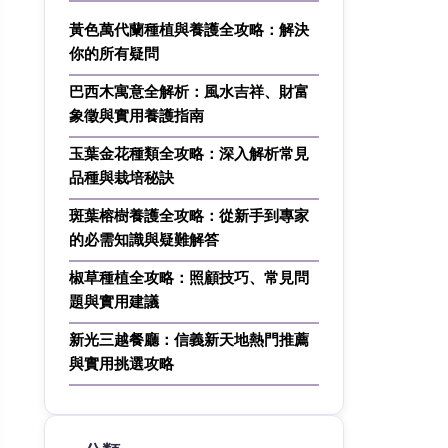
黃色萬代蘭種植與養護全攻略：解決
你的所有疑問
巴西木寓意全解析：風水吉祥、財富
象徵與實用養護指南
玉葉金花種類全攻略：深入解析常見
品種與栽培秘訣
斑葉榕樹養護全攻略：從新手到專家
的必需知識與疑難解答
椒草種植全攻略：照顧技巧、常見問
題與實用建議
新光三越餐廳：信義新天地熱門推薦
與實用挑選攻略