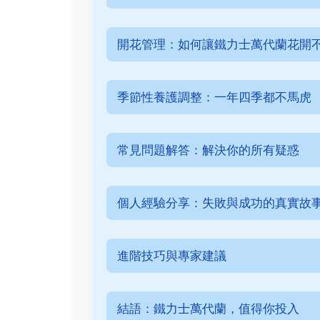
開花管理：如何讓鐵力士萬代蘭花開
季節性養護調整：一年四季都不馬虎
常見問題解答：解決你的所有疑惑
個人經驗分享：失敗與成功的真實故
進階技巧與專家建議
結語：鐵力士萬代蘭，值得你投入