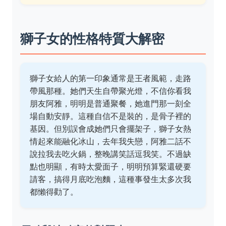
獅子女的性格特質大解密
獅子女給人的第一印象通常是王者風範，走路
帶風那種。她們天生自帶聚光燈，不信你看我
朋友阿雅，明明是普通聚餐，她進門那一刻全
場自動安靜。這種自信不是裝的，是骨子裡的
基因。但別誤會成她們只會擺架子，獅子女熱
情起來能融化冰山，去年我失戀，阿雅二話不
說拉我去吃火鍋，整晚講笑話逗我笑。不過缺
點也明顯，有時太愛面子，明明預算緊還硬要
請客，搞得月底吃泡麵，這種事發生太多次我
都懶得勸了。