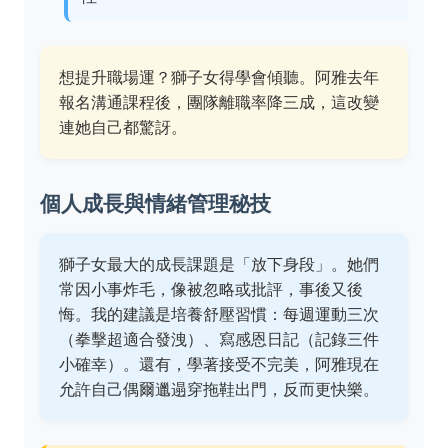
想提升職場運？獅子女得學會傾聽。阿雅去年
報名溝通課程後，團隊離職率降三成，這改變
連她自己都驚訝。
個人成長與情緒管理秘技
獅子女最大的成長課題是「放下身段」。她們
常因小事炸毛，像被忽略或批評，事後又後
悔。我的建議是培養舒壓習慣：每週運動三次
（拳擊超適合發洩）、寫感恩日記（記錄三件
小確幸）。還有，學著接受不完美，阿雅現在
允許自己偶爾邋遢穿拖鞋出門，反而更快樂。