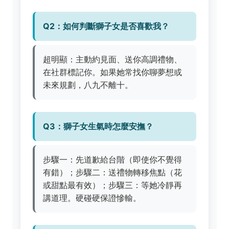
Q2：如何判斷獅子女是否喜歡我？
超明顯：主動約見面、送你高調禮物、
在社群標記你。如果她常找你聊夢想或
未來規劃，八九不離十。
Q3：獅子女生氣時怎麼安撫？
步驟一：先道歉給台階（即使你不覺得
有錯）；步驟二：送禮物轉移焦點（花
或甜點最有效）；步驟三：等她冷靜再
講道理。硬碰硬保證慘輸。