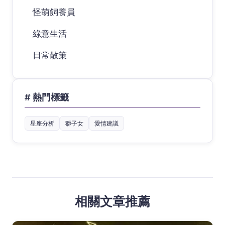
怪萌飼養員
綠意生活
日常散策
# 熱門標籤
星座分析
獅子女
愛情建議
相關文章推薦