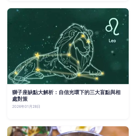
獅子座缺點大解析：自信光環下的三大盲點與相
處對策
2026年01月28日