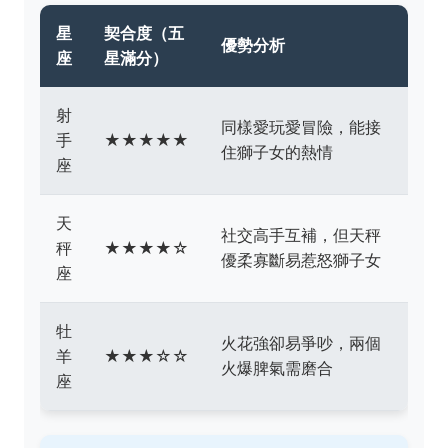
星
契合度（五
優勢分析
座
星滿分）
射
同樣愛玩愛冒險，能接
手
★★★★★
住獅子女的熱情
座
天
社交高手互補，但天秤
秤
★★★★☆
優柔寡斷易惹怒獅子女
座
牡
火花強卻易爭吵，兩個
羊
★★★☆☆
火爆脾氣需磨合
座