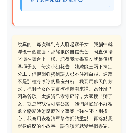
說真的，每次聽到有人聊起獅子女，我腦中就
浮現一個畫面：那耀眼的自信光芒，簡直像陽
光灑在舞台上一樣。記得我大學室友就是個標
準獅子女，每次小組報告，她總能三兩下搞定
分工，但偶爾強勢到讓人忍不住翻白眼。這篇
不是那種冷冰冰的星座分析，我要用聊天的方
式，把獅子女的真實模樣攤開來講。為什麼？
因為谷歌上太多資訊零零碎碎，大家搜「獅子
女」就是想找個可靠答案：她們到底好不好相
處？戀愛時怎麼應對？事業上強在哪？別擔
心，我會用表格清單幫你歸納重點，再摻點我
親身經歷的小故事，讓你讀完就變半個專家。