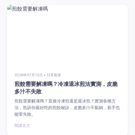
2026年07月13日 • 日常散策
煎餃需要解凍嗎？冷凍退冰煎法實測，皮脆
多汁不失敗
煎餃需要解凍嗎？直接冷凍煎還是退冰煎？實測各種方
法，告訴你最好吃的煎餃秘訣，皮脆多汁不黏鍋，新手也
能零失敗。
閱讓全文