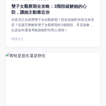
雙子女觀察期全攻略：3階段破解她的心
防，讓她主動靠近你
你是否正在經歷雙子女的觀察期？想知道她對你有沒有意
思？這篇完整解析雙子女觀察期的3個階段、常見跡象，
以及如何通過考驗讓她對你死心塌地！
閱讓全文