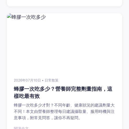
2026年07月10日 • 日常散策
蜂膠一次吃多少？營養師完整劑量指南，這
樣吃最有效
蜂膠一次吃多少才對？不同年齡、健康狀況的建議劑量大
不同！本文由營養師整理每日建議攝取量、服用時機與注
意事項，附常見問答，讓你不再疑問。
閱讓全文