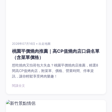
2026年07月16日 • 出走地圖
桃園平價燒肉推薦｜高CP值燒肉店口袋名單
（含菜單價格）
想吃燒肉又怕荷包大失血？桃園平價燒肉店推薦，精選8
間高CP值烤肉店，附菜單、價格、營業時間、停車資
訊，讓你輕鬆享受烤肉樂趣！
閱讓全文