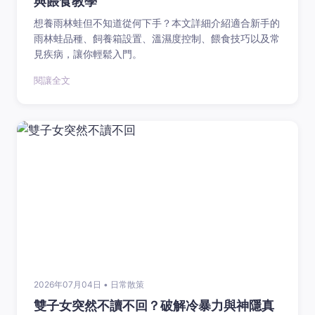
與餵食教學
想養雨林蛙但不知道從何下手？本文詳細介紹適合新手的
雨林蛙品種、飼養箱設置、溫濕度控制、餵食技巧以及常
見疾病，讓你輕鬆入門。
閱讓全文
2026年07月04日 • 日常散策
雙子女突然不讀不回？破解冷暴力與神隱真