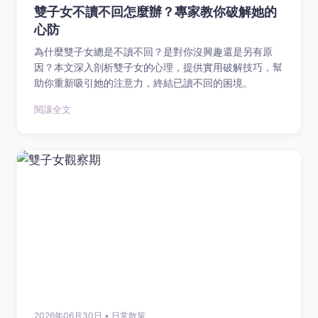
雙子女不讀不回怎麼辦？專家教你破解她的
心防
為什麼雙子女總是不讀不回？是對你沒興趣還是另有原
因？本文深入剖析雙子女的心理，提供實用破解技巧，幫
助你重新吸引她的注意力，終結已讀不回的困境。
閱讓全文
2026年06月30日 • 日常散策