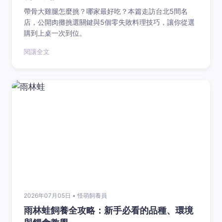
帶骨大雞腿怎麼挑？哪家最好吃？本篇走訪台北5間名
店，公開肉攤挑選關鍵與5個零失敗料理技巧，讓你從選
購到上桌一次到位。
閱讓全文
2026年07月05日 • 怪萌飼養員
雨林蛙飼養全攻略：新手必看的品種、環境