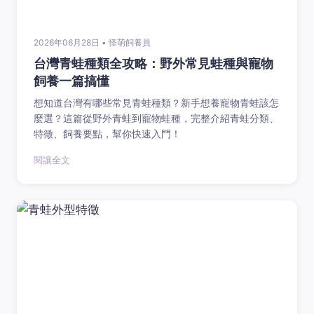
2026年06月28日 • 怪萌飼養員
台灣青蛙種類全攻略：野外常見蛙種與寵物
飼養一篇搞懂
想知道台灣有哪些常見青蛙種類？新手想養寵物青蛙該怎
麼選？這篇從野外青蛙到寵物蛙種，完整介紹青蛙分類、
特徵、飼養要點，幫你快速入門！
閱讓全文