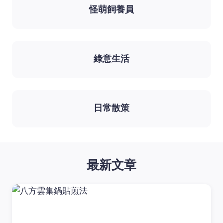
怪萌飼養員
綠意生活
日常散策
最新文章