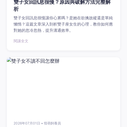
雙子女回訊息很慢？原因與破解方法完整解
析
雙子女回訊息很慢讓你心累嗎？是她在欲擒故縱還是單純
懶惰？這篇文章深入剖析雙子座女生的心理，教你如何應
對她的忽冷忽熱，提升溝通效率。
閱讓全文
2026年07月01日 • 怪萌飼養員