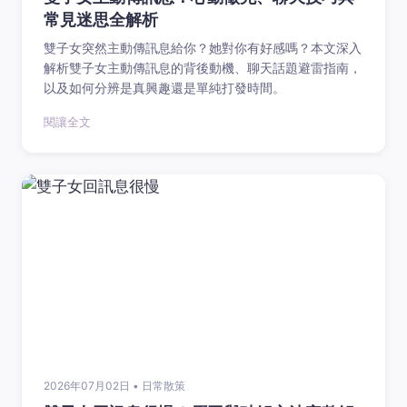
常見迷思全解析
雙子女突然主動傳訊息給你？她對你有好感嗎？本文深入
解析雙子女主動傳訊息的背後動機、聊天話題避雷指南，
以及如何分辨是真興趣還是單純打發時間。
閱讓全文
2026年07月02日 • 日常散策