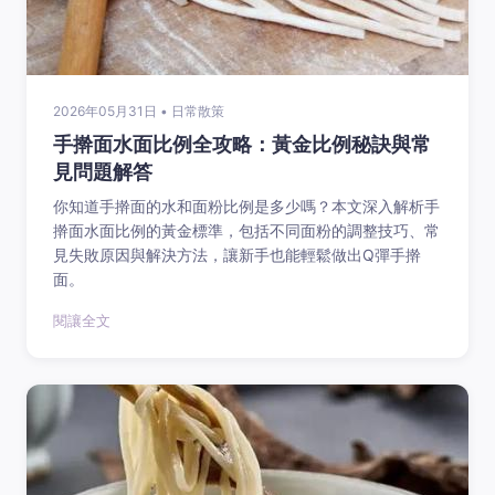
2026年05月31日 • 日常散策
手擀面水面比例全攻略：黃金比例秘訣與常
見問題解答
你知道手擀面的水和面粉比例是多少嗎？本文深入解析手
擀面水面比例的黃金標準，包括不同面粉的調整技巧、常
見失敗原因與解決方法，讓新手也能輕鬆做出Q彈手擀
面。
閱讓全文