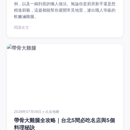
例，以及一鍋到底的懶人做法。無論你是廚房新手還是想
精進廚藝，這篇都能幫你避開常見地雷，滲出職人等級的
軟嫩滷雞腿。
閱讓全文
2026年07月06日 • 出走地圖
帶骨大雞腿全攻略｜台北5間必吃名店與5個
料理秘訣