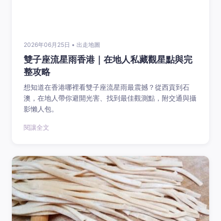
2026年06月25日 • 出走地圖
雙子座流星雨香港｜在地人私藏觀星點與完
整攻略
想知道在香港哪裡看雙子座流星雨最震撼？從西貢到石
澳，在地人帶你避開光害、找到最佳觀測點，附交通與攝
影懶人包。
閱讓全文