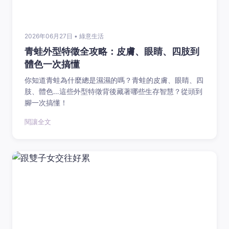
2026年06月27日 • 綠意生活
青蛙外型特徵全攻略：皮膚、眼睛、四肢到
體色一次搞懂
你知道青蛙為什麼總是濕濕的嗎？青蛙的皮膚、眼睛、四
肢、體色…這些外型特徵背後藏著哪些生存智慧？從頭到
腳一次搞懂！
閱讓全文