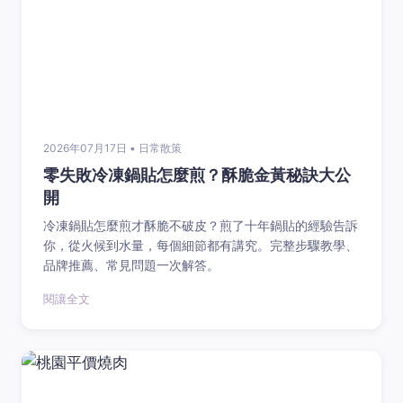
2026年07月17日 • 日常散策
零失敗冷凍鍋貼怎麼煎？酥脆金黃秘訣大公
開
冷凍鍋貼怎麼煎才酥脆不破皮？煎了十年鍋貼的經驗告訴
你，從火候到水量，每個細節都有講究。完整步驟教學、
品牌推薦、常見問題一次解答。
閱讓全文