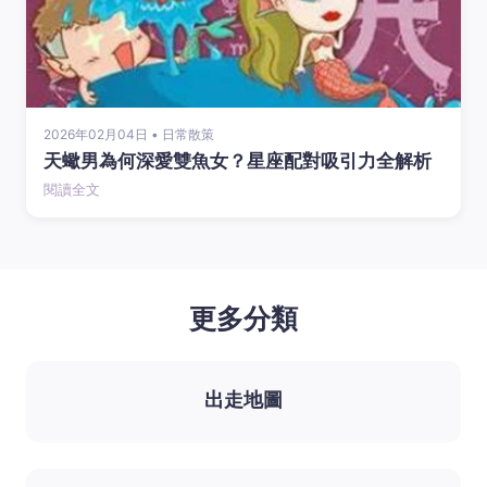
2026年02月04日 • 日常散策
天蠍男為何深愛雙魚女？星座配對吸引力全解析
閱讀全文
更多分類
出走地圖