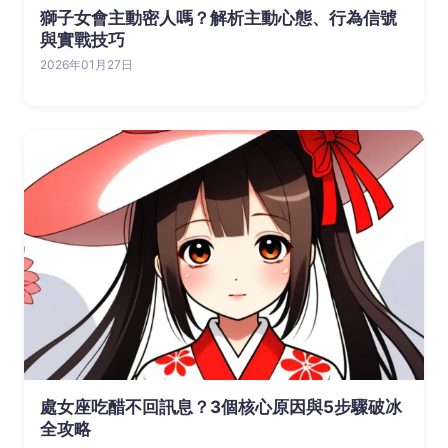
獅子女會主動密人嗎？解析主動心態、行為信號
與實戰技巧
2026年01月27日
處女座吃醋不回訊息？3個核心原因與5步驟破冰
全攻略