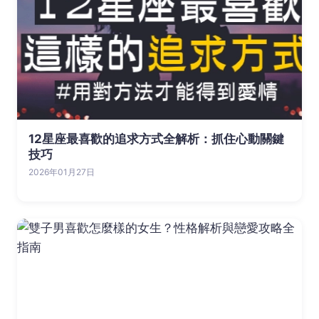
12星座最喜歡的追求方式全解析：抓住心動關鍵
技巧
2026年01月27日