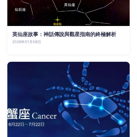
英仙座故事：神話傳說與觀星指南的終極解析
2026年01月08日