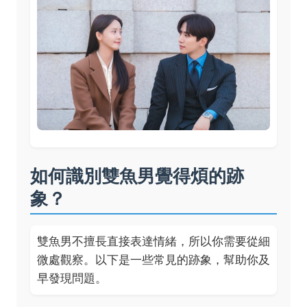
如何識別雙魚男覺得煩的跡
象？
雙魚男不擅長直接表達情緒，所以你需要從細
微處觀察。以下是一些常見的跡象，幫助你及
早發現問題。