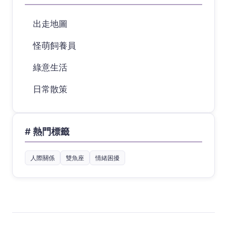
出走地圖
怪萌飼養員
綠意生活
日常散策
# 熱門標籤
人際關係
雙魚座
情緒困擾