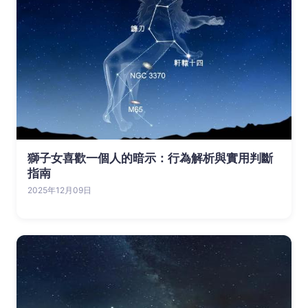
獅子女喜歡一個人的暗示：行為解析與實用判斷
指南
2025年12月09日