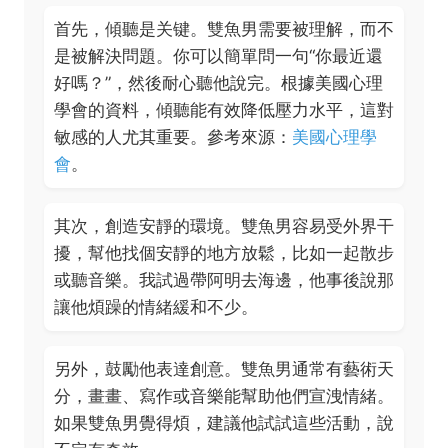
首先，傾聽是关键。雙魚男需要被理解，而不
是被解決問題。你可以簡單問一句“你最近還
好嗎？”，然後耐心聽他說完。根據美國心理
學會的資料，傾聽能有效降低壓力水平，這對
敏感的人尤其重要。參考來源：
美國心理學
會
。
其次，創造安靜的環境。雙魚男容易受外界干
擾，幫他找個安靜的地方放鬆，比如一起散步
或聽音樂。我試過帶阿明去海邊，他事後說那
讓他煩躁的情緒緩和不少。
另外，鼓勵他表達創意。雙魚男通常有藝術天
分，畫畫、寫作或音樂能幫助他們宣洩情緒。
如果雙魚男覺得煩，建議他試試這些活動，說