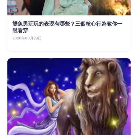
雙魚男玩玩的表現有哪些？三個核心行為教你一
眼看穿
2026年03月29日