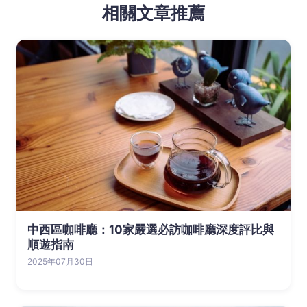
相關文章推薦
中西區咖啡廳：10家嚴選必訪咖啡廳深度評比與
順遊指南
2025年07月30日