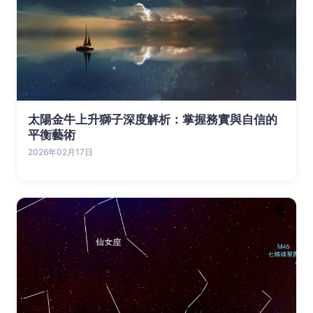
太陽金牛上升獅子深度解析：掌握務實與自信的
平衡藝術
2026年02月17日