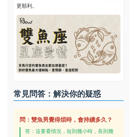
更順利。
常見問答：解決你的疑惑
問：雙魚男覺得煩時，會持續多久？
答：這要看情況，短則幾小時，長則幾