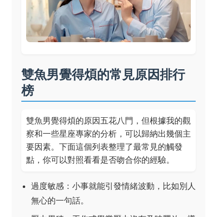
雙魚男覺得煩的常見原因排行
榜
雙魚男覺得煩的原因五花八門，但根據我的觀
察和一些星座專家的分析，可以歸納出幾個主
要因素。下面這個列表整理了最常見的觸發
點，你可以對照看看是否吻合你的經驗。
過度敏感：小事就能引發情緒波動，比如別人
無心的一句話。