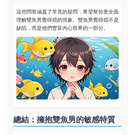
這些問答涵蓋了常見的疑問，希望幫你更全面
理解雙魚男覺得煩的現象。雙魚男覺得煩不是
缺陷，而是他們豐富內心世界的一部分。
總結：擁抱雙魚男的敏感特質