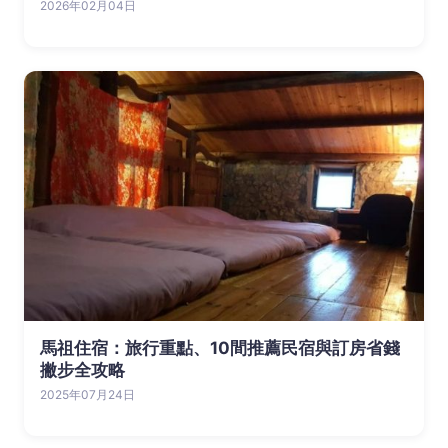
2026年02月04日
馬祖住宿：旅行重點、10間推薦民宿與訂房省錢
撇步全攻略
2025年07月24日