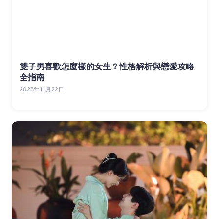
雙子男喜歡怎麼樣的女生？性格解析與戀愛攻略
全指南
2025年11月22日