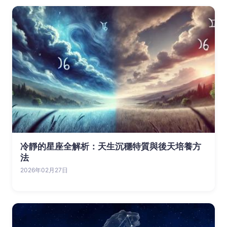
冷靜的星座全解析：天生沉穩特質與後天培養方
法
2026年02月27日