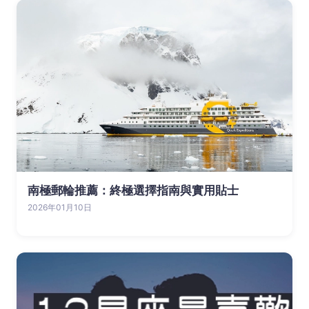
南極郵輪推薦：終極選擇指南與實用貼士
2026年01月10日