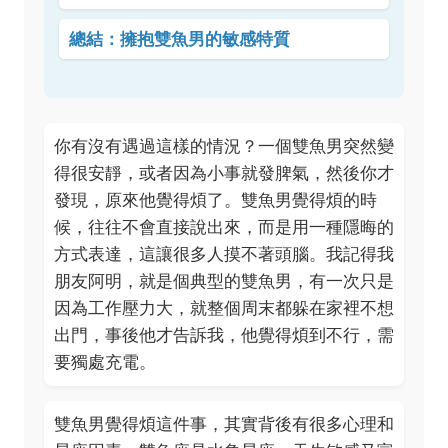
總結：擁抱雙魚男的敏感特質
你有沒有遇過這樣的情況？一個雙魚男突然變
得很安靜，或者因為小事就發脾氣，然後你才
發現，原來他覺得煩了。雙魚男覺得煩的時
候，往往不會直接說出來，而是用一種隱晦的
方式表達，這讓很多人摸不著頭腦。我記得我
朋友阿明，就是個典型的雙魚男，有一次只是
因為工作壓力大，就整個周末都躲在家裡不想
出門，事後他才告訴我，他覺得煩到不行，需
要獨處充電。
雙魚男覺得煩這件事，其實背後有很多心理和