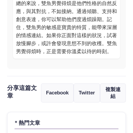
總的來說，雙魚男覺得煩是他們性格的自然反
應，與其對抗，不如接納。通過傾聽、支持和
創意表達，你可以幫助他們度過煩躁期。記
住，雙魚男的敏感是寶貴的特質，能帶來深層
的情感連結。如果你正面對這樣的狀況，試著
放慢腳步，或許會發現意想不到的收穫。雙魚
男覺得煩時，正是需要你溫柔以待的時刻。
分享這篇文
複製連
Facebook
Twitter
章
結
* 熱門文章