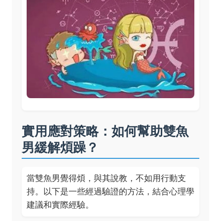
實用應對策略：如何幫助雙魚
男緩解煩躁？
當雙魚男覺得煩，與其說教，不如用行動支
持。以下是一些經過驗證的方法，結合心理學
建議和實際經驗。