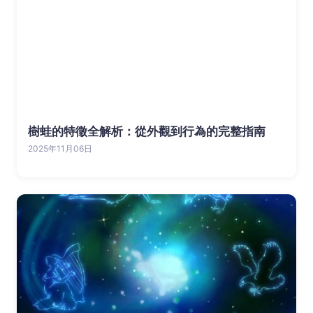
樹蛙的特徵全解析：從外觀到行為的完整指南
2025年11月06日