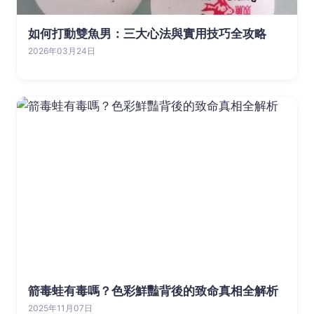
如何打動雙魚男：三大心法與實用技巧全攻略
2026年03月24日
箭毒蛙有毒嗎？色彩鮮豔背後的致命真相全解析
2025年11月07日