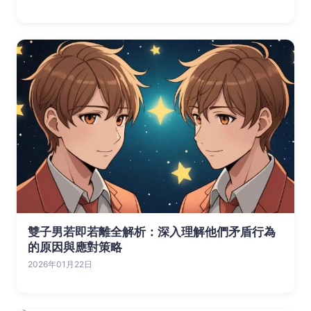
雙子男若即若離全解析：深入理解他們矛盾行為
的原因與應對策略
2026年01月22日