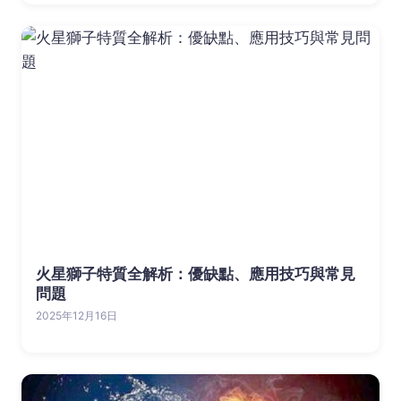
火星獅子特質全解析：優缺點、應用技巧與常見
問題
2025年12月16日