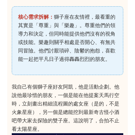
核心需求拆解：
獅子座在友情裡，最看重的
其實是「尊重」與「樂趣」。尊重他們的領
導力和決定，但同時能提供他們沒有的視角
或技能。樂趣則關乎相處是否開心、有無共
同冒險。他們討厭瑣碎、陰鬱的抱怨，喜歡
能一起把平凡日子過得轟轟烈烈的朋友。
我自己有個獅子座好友阿凱，他是活動企劃。他
說他最珍惜的朋友，一個是能在他提案天馬行空
時，立刻畫出精細流程圖的處女座（是的，不是
火象星座），另一個是總能挖到最新奇古怪小酒
吧帶大家去探險的雙子座。這說明了，合拍不止
看太陽星座。