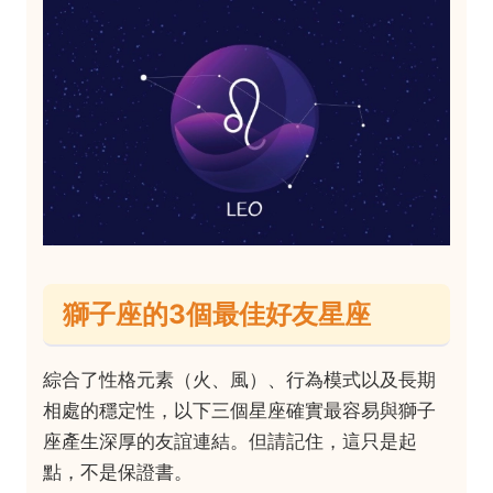
獅子座的3個最佳好友星座
綜合了性格元素（火、風）、行為模式以及長期
相處的穩定性，以下三個星座確實最容易與獅子
座產生深厚的友誼連結。但請記住，這只是起
點，不是保證書。