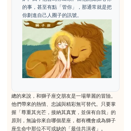
的事，甚至有點「管你」，那通常就是把
你劃進自己人圈子的訊號。
總的來說，和獅子座交朋友是一場華麗的冒險。
他們帶來的熱情、忠誠與精彩無可替代。只要掌
握「尊重其光芒，接納其真實，並保有自我」的
原則，無論你來自哪個星座，都有機會成為獅子
座生命中那位不可或缺的「最佳共演者」。