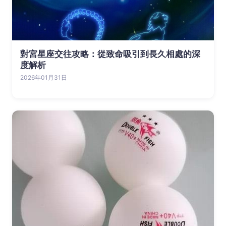
對宮星座交往攻略：從致命吸引到長久相處的深
度解析
2026年01月31日