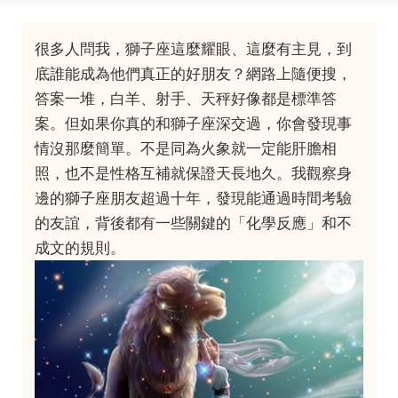
很多人問我，獅子座這麼耀眼、這麼有主見，到
底誰能成為他們真正的好朋友？網路上隨便搜，
答案一堆，白羊、射手、天秤好像都是標準答
案。但如果你真的和獅子座深交過，你會發現事
情沒那麼簡單。不是同為火象就一定能肝膽相
照，也不是性格互補就保證天長地久。我觀察身
邊的獅子座朋友超過十年，發現能通過時間考驗
的友誼，背後都有一些關鍵的「化學反應」和不
成文的規則。