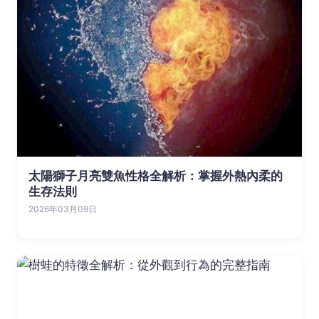
太陽獅子月亮雙魚性格全解析：掌握外熱內柔的
生存法則
2026年03月09日