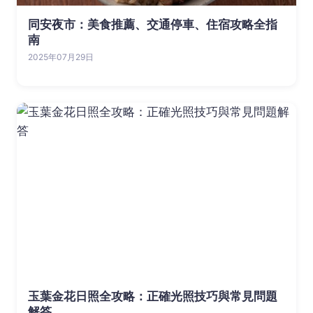
同安夜市：美食推薦、交通停車、住宿攻略全指
南
2025年07月29日
玉葉金花日照全攻略：正確光照技巧與常見問題
解答