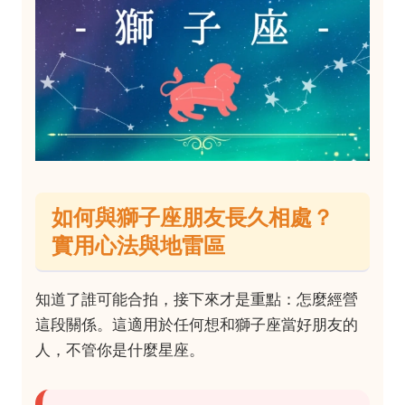
如何與獅子座朋友長久相處？
實用心法與地雷區
知道了誰可能合拍，接下來才是重點：怎麼經營
這段關係。這適用於任何想和獅子座當好朋友的
人，不管你是什麼星座。