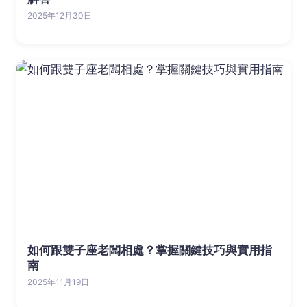
2025年12月30日
如何跟雙子座老闆相處？掌握關鍵技巧與實用指
南
2025年11月19日