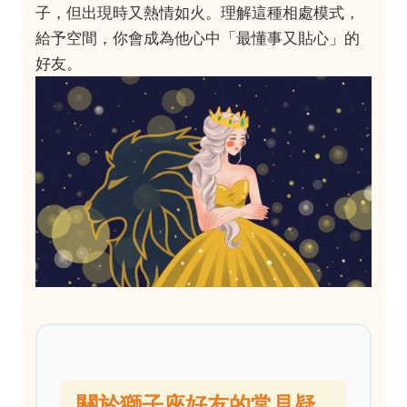
子，但出現時又熱情如火。理解這種相處模式，
給予空間，你會成為他心中「最懂事又貼心」的
好友。
關於獅子座好友的常見疑