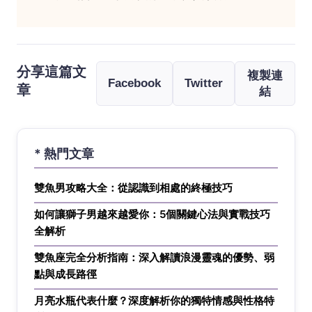
分享這篇文
複製連
Facebook
Twitter
章
結
* 熱門文章
雙魚男攻略大全：從認識到相處的終極技巧
如何讓獅子男越來越愛你：5個關鍵心法與實戰技巧
全解析
雙魚座完全分析指南：深入解讀浪漫靈魂的優勢、弱
點與成長路徑
月亮水瓶代表什麼？深度解析你的獨特情感與性格特