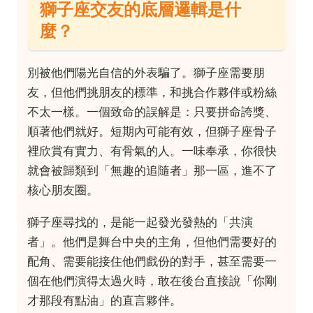
獅子座交友的底層邏輯是什
麼？
別被他們陽光自信的外表騙了。獅子座需要朋
友，但他們挑朋友的標準，和挑合作夥伴或粉絲
不太一樣。一個致命的誤解是：只要拼命誇獎、
順著他們就好。短期內可能有效，但獅子座骨子
裡欣賞有實力、有骨氣的人。一味奉承，你很快
就會被歸類到「無趣的追隨者」那一區，進不了
核心朋友圈。
獅子座尋找的，是能一起發光發熱的「共演
者」。他們是舞台中央的主角，但他們需要好的
配角、需要能接住他們戲份的對手，甚至需要一
個在他們演得太過火時，敢在後台直接說「你剛
才那段有點油」的直言夥伴。