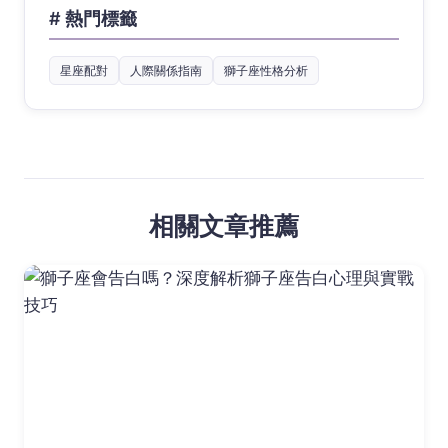
# 熱門標籤
星座配對
人際關係指南
獅子座性格分析
相關文章推薦