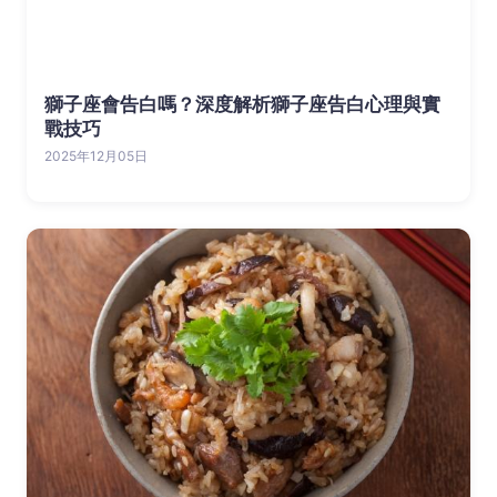
獅子座會告白嗎？深度解析獅子座告白心理與實
戰技巧
2025年12月05日