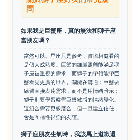
問
如果我是巨蟹座，真的無法和獅子座
當朋友嗎？
當然可以。星座只是參考，實際相處看的
是個人成熟度。巨蟹的細膩照顧能滿足獅
子座被重視的需求，而獅子的帶領能帶巨
蟹看見更廣的世界。關鍵在溝通：巨蟹要
練習直接表達需求，而不是用情緒暗示；
獅子則要學習察覺巨蟹敏感的情緒變化。
這組合需要更多磨合，但一旦建立信任，
會是互補性很強的友誼。
獅子座朋友生氣時，我該馬上道歉還