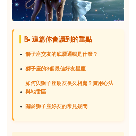
📝 這篇你會讀到的重點
獅子座交友的底層邏輯是什麼？
獅子座的3個最佳好友星座
如何與獅子座朋友長久相處？實用心法
與地雷區
關於獅子座好友的常見疑問