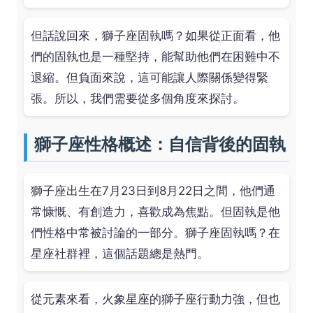
但話說回來，獅子座固執嗎？如果從正面看，他
們的固執也是一種堅持，能幫助他們在困難中不
退縮。但負面來說，這可能讓人際關係變得緊
張。所以，我們需要從多個角度來探討。
獅子座性格概述：自信背後的固執
獅子座出生在7月23日到8月22日之間，他們通
常慷慨、有創造力，喜歡成為焦點。但固執是他
們性格中常被討論的一部分。獅子座固執嗎？在
星座社群裡，這個話題總是熱門。
從元素來看，火象星座的獅子座行動力強，但也