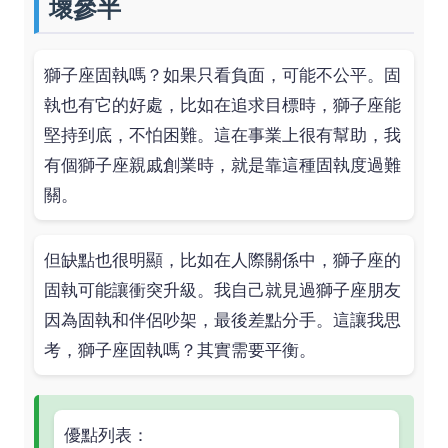
壞參半
獅子座固執嗎？如果只看負面，可能不公平。固
執也有它的好處，比如在追求目標時，獅子座能
堅持到底，不怕困難。這在事業上很有幫助，我
有個獅子座親戚創業時，就是靠這種固執度過難
關。
但缺點也很明顯，比如在人際關係中，獅子座的
固執可能讓衝突升級。我自己就見過獅子座朋友
因為固執和伴侶吵架，最後差點分手。這讓我思
考，獅子座固執嗎？其實需要平衡。
優點列表：