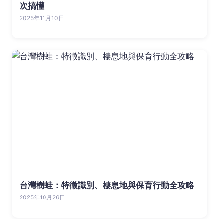
次搞懂
2025年11月10日
台灣樹蛙：特徵識別、棲息地與保育行動全攻略
2025年10月26日