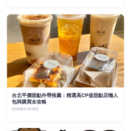
台北平價甜點外帶推薦：精選高CP值甜點店懶人
包與購買全攻略
2026年01月16日