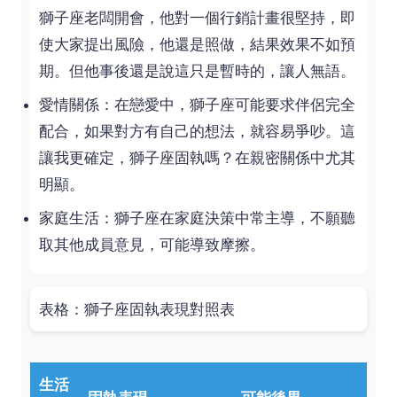
獅子座老闆開會，他對一個行銷計畫很堅持，即
使大家提出風險，他還是照做，結果效果不如預
期。但他事後還是說這只是暫時的，讓人無語。
愛情關係：在戀愛中，獅子座可能要求伴侶完全
配合，如果對方有自己的想法，就容易爭吵。這
讓我更確定，獅子座固執嗎？在親密關係中尤其
明顯。
家庭生活：獅子座在家庭決策中常主導，不願聽
取其他成員意見，可能導致摩擦。
表格：獅子座固執表現對照表
生活