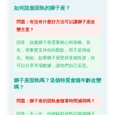
如何說服固執的獅子座？
問題：有沒有什麼好方法可以讓獅子座改
變主意？
回答：說服獅子座需要耐心和策略。首
先，用事實支持你的觀點，而不是情緒
化。例如，如果獅子座堅持某個投資，你
可以分享市場數據，讓他們自己反思。
獅子座固執嗎？這個特質會隨年齡改變
嗎？
問題：獅子座的固執會隨著時間減弱嗎？
回答：不一定，但經驗和成熟可能讓獅子