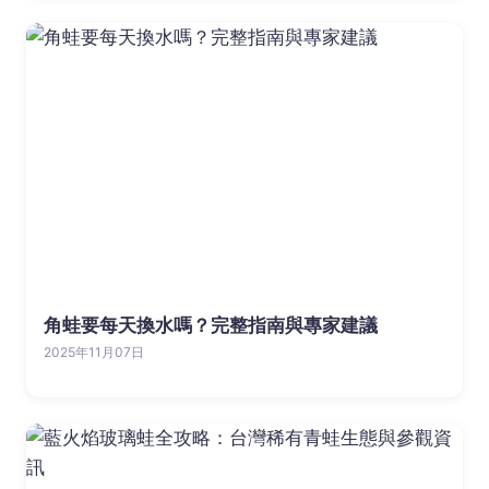
角蛙要每天換水嗎？完整指南與專家建議
2025年11月07日