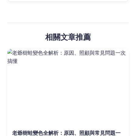
相關文章推薦
老爺樹蛙變色全解析：原因、照顧與常見問題一