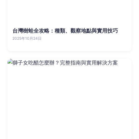
台灣樹蛙全攻略：種類、觀察地點與實用技巧
2025年10月24日