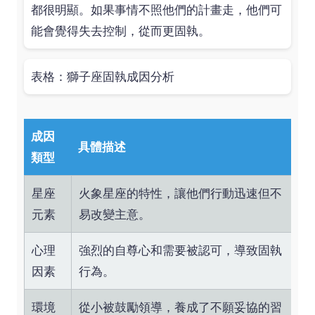
都很明顯。如果事情不照他們的計畫走，他們可
能會覺得失去控制，從而更固執。
表格：獅子座固執成因分析
成因
具體描述
類型
星座
火象星座的特性，讓他們行動迅速但不
元素
易改變主意。
心理
強烈的自尊心和需要被認可，導致固執
因素
行為。
環境
從小被鼓勵領導，養成了不願妥協的習