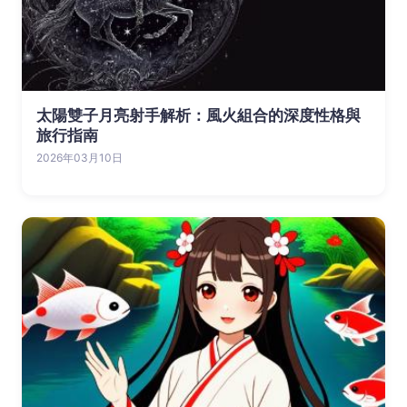
太陽雙子月亮射手解析：風火組合的深度性格與
旅行指南
2026年03月10日