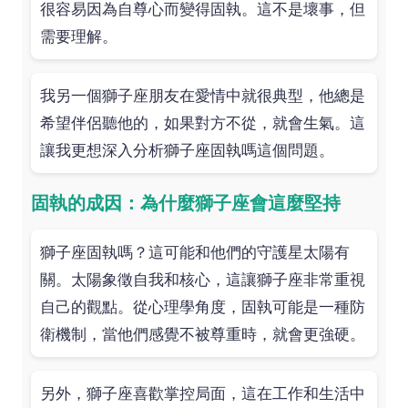
很容易因為自尊心而變得固執。這不是壞事，但
需要理解。
我另一個獅子座朋友在愛情中就很典型，他總是
希望伴侶聽他的，如果對方不從，就會生氣。這
讓我更想深入分析獅子座固執嗎這個問題。
固執的成因：為什麼獅子座會這麼堅持
獅子座固執嗎？這可能和他們的守護星太陽有
關。太陽象徵自我和核心，這讓獅子座非常重視
自己的觀點。從心理學角度，固執可能是一種防
衛機制，當他們感覺不被尊重時，就會更強硬。
另外，獅子座喜歡掌控局面，這在工作和生活中