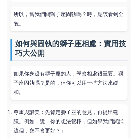
所以，當我們問獅子座固執嗎？時，應該看到全
貌。
如何與固執的獅子座相處：實用技
巧大公開
如果你身邊有獅子座的人，學會相處很重要。獅
子座固執嗎？是的，但你可以用一些方法來緩
和。
尊重與讚美：先肯定獅子座的意見，再提出建
議。例如，說「你的想法很棒，但如果我們試試
這個，會不會更好？」