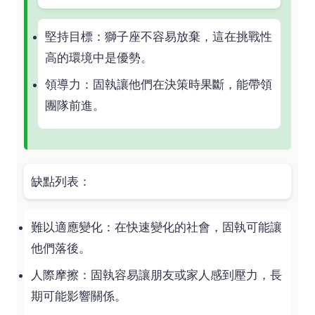
堅持目標：獅子座不容易放棄，這在挑戰性
高的環境中是優勢。
領導力：固執讓他們在決策時果斷，能帶領
團隊前進。
缺點列表：
難以適應變化：在快速變化的社會，固執可能讓
他們落後。
人際摩擦：固執容易讓朋友或家人感到壓力，長
期可能影響關係。