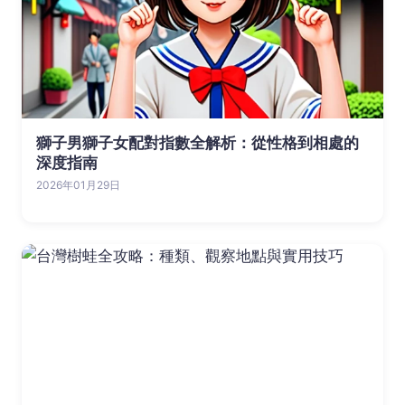
獅子男獅子女配對指數全解析：從性格到相處的
深度指南
2026年01月29日