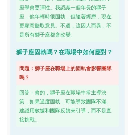
座學會更彈性。我認識一個年長的獅子
座，他年輕時很固執，但隨著經歷，現在
更願意聽取意見。不過，這因人而異，不
是所有獅子座都會改變。
獅子座固執嗎？在職場中如何應對？
問題：獅子座在職場上的固執會影響團隊
嗎？
回答：會的，獅子座在職場中常主導決
策，如果過度固執，可能導致團隊不滿。
建議用數據和團隊反饋來引導，而不是直
接挑戰。