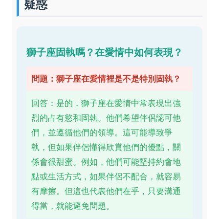
疑惑
獅子座固執嗎？在愛情中如何表現？
問題：獅子座在愛情裡是不是特別固執？
回答：是的，獅子座在愛情中常表現出強
烈的占有慾和固執。他們希望伴侶認可他
們，並遵循他們的領導。這可能導致爭
執，但如果伴侶懂得欣賞他們的優點，關
係會很甜蜜。例如，他們可能堅持約會地
點或生活方式，如果伴侶不配合，就容易
有摩擦。但這也代表他們在乎，只要溝通
得當，就能避免問題。