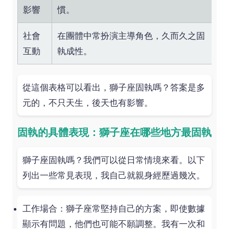
影響
慣。
社會
在團體中常扮演主導角色，久而久之固
互動
執成性。
從這個表格可以看出，獅子座固執嗎？答案是多
元的，不只天生，後天也有影響。
固執的具體表現：獅子座在哪些地方最固執
獅子座固執嗎？我們可以從日常情境來看。以下
列出一些常見表現，我自己就親身經歷過幾次。
工作場合：獅子座常堅持自己的方案，即使數據
顯示有問題，他們也可能不願調整。我有一次和