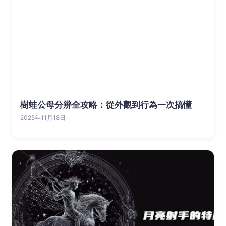
樹蛙公母分辨全攻略：從外觀到行為一次搞懂
2025年11月18日