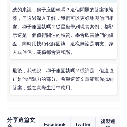
總的來說，獅子座固執嗎？這個問題的答案很複
雜，但通過深入了解，我們可以更好地與他們相
處。獅子座固執嗎？從星座學到現實案例，都顯
示這是一個值得關注的特質。學會欣賞他們的優
點，同時用技巧化解固執，這樣無論是朋友、家
人或伴侶，關係都會更和諧。
最後，我想說，獅子座固執嗎？或許是，但這也
正是他們魅力的部分。希望這篇文章能幫你找到
答案，並在實際生活中應用。
分享這篇文
複製連
Facebook
Twitter