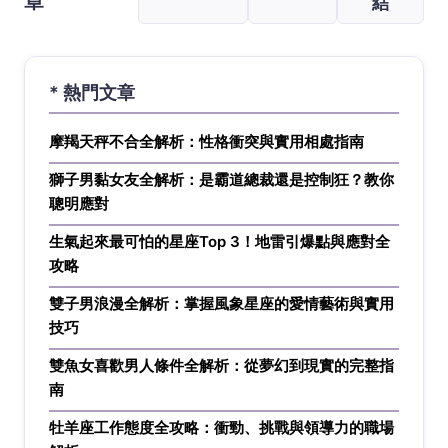
章
結
* 熱門文章
摩羯天秤不合全解析：性格衝突與實用相處指南
獅子男黏女友全解析：是霸道總裁還是控制狂？教你
聰明應對
生氣起來最可怕的星座Top 3！地雷引爆點與應對全
攻略
雙子男浪漫全解析：掌握風象星座的愛情藝術與實用
技巧
雙魚女喜歡男人條件全解析：從夢幻到現實的完整指
南
牡羊座工作態度全攻略：衝勁、挑戰與領導力的職場