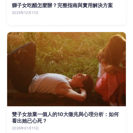
獅子女吃醋怎麼辦？完整指南與實用解決方案
2025年12月11日
雙子女放棄一個人的10大徵兆與心理分析：如何
看出她已心死？
2026年01月11日