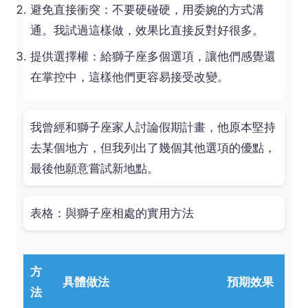
避免直接衝突：不要硬碰硬，用委婉的方式溝
通。我試過這樣做，效果比直接反對好很多。
提供選擇權：給獅子座多個選項，讓他們感覺還
在掌控中，這樣他們更容易接受改變。
我曾經和獅子座家人討論假期計畫，他原本堅持
去某個地方，但我列出了幾個其他選項的優點，
最後他願意嘗試新地點。
表格：與獅子座相處的實用方法
方
具體做法
預期效果
法