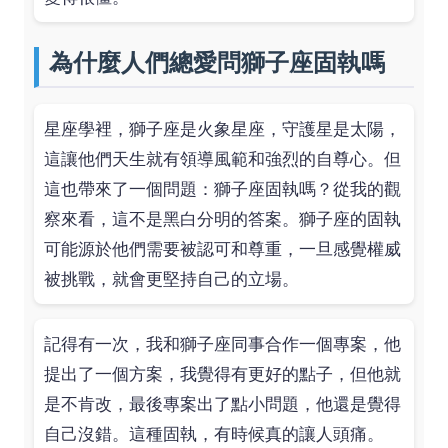
為什麼人們總愛問獅子座固執嗎
星座學裡，獅子座是火象星座，守護星是太陽，
這讓他們天生就有領導風範和強烈的自尊心。但
這也帶來了一個問題：獅子座固執嗎？從我的觀
察來看，這不是黑白分明的答案。獅子座的固執
可能源於他們需要被認可和尊重，一旦感覺權威
被挑戰，就會更堅持自己的立場。
記得有一次，我和獅子座同事合作一個專案，他
提出了一個方案，我覺得有更好的點子，但他就
是不肯改，最後專案出了點小問題，他還是覺得
自己沒錯。這種固執，有時候真的讓人頭痛。