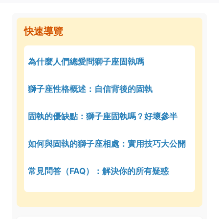
快速導覽
為什麼人們總愛問獅子座固執嗎
獅子座性格概述：自信背後的固執
固執的優缺點：獅子座固執嗎？好壞參半
如何與固執的獅子座相處：實用技巧大公開
常見問答（FAQ）：解決你的所有疑惑