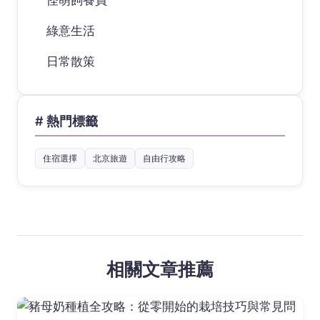
怪萌飼養員
綠意生活
日常散策
# 熱門標籤
住宿選擇
北京旅遊
自由行攻略
相關文章推薦