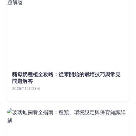
豬母奶種植全攻略：從零開始的栽培技巧與常見
問題解答
2025年12月28日