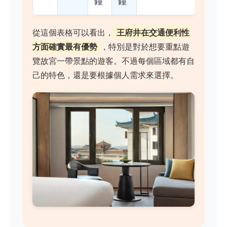
鐘
鐘
從這個表格可以看出，
王府井在交通便利性
方面確實最有優勢
，特別是對於想要重點遊
覽故宮一帶景點的遊客。不過每個區域都有自
己的特色，還是要根據個人需求來選擇。