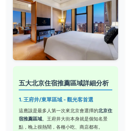
五大北京住宿推薦區域詳細分析
1. 王府井/東單區域 - 觀光客首選
這應該是最多人第一次來北京會選擇的
北京住
宿推薦區域
。王府井大街本身就是個知名景
點，晚上很熱鬧，各種小吃、商店都有。