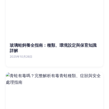
玻璃蛙飼養全指南：種類、環境設定與保育知識
詳解
2025年10月26日