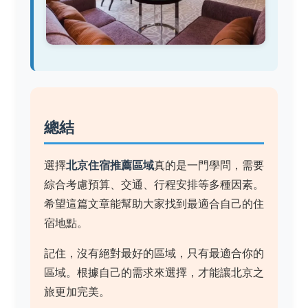
總結
選擇
北京住宿推薦區域
真的是一門學問，需要
綜合考慮預算、交通、行程安排等多種因素。
希望這篇文章能幫助大家找到最適合自己的住
宿地點。
記住，沒有絕對最好的區域，只有最適合你的
區域。根據自己的需求來選擇，才能讓北京之
旅更加完美。