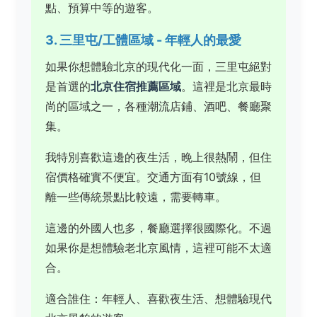
點、預算中等的遊客。
3. 三里屯/工體區域 - 年輕人的最愛
如果你想體驗北京的現代化一面，三里屯絕對
是首選的
北京住宿推薦區域
。這裡是北京最時
尚的區域之一，各種潮流店鋪、酒吧、餐廳聚
集。
我特別喜歡這邊的夜生活，晚上很熱鬧，但住
宿價格確實不便宜。交通方面有10號線，但
離一些傳統景點比較遠，需要轉車。
這邊的外國人也多，餐廳選擇很國際化。不過
如果你是想體驗老北京風情，這裡可能不太適
合。
適合誰住：年輕人、喜歡夜生活、想體驗現代