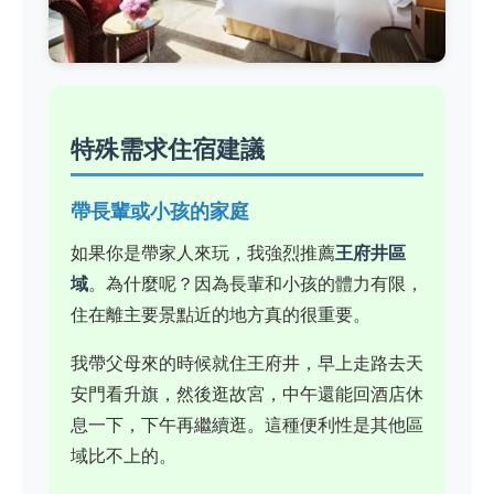
特殊需求住宿建議
帶長輩或小孩的家庭
如果你是帶家人來玩，我強烈推薦
王府井區
域
。為什麼呢？因為長輩和小孩的體力有限，
住在離主要景點近的地方真的很重要。
我帶父母來的時候就住王府井，早上走路去天
安門看升旗，然後逛故宮，中午還能回酒店休
息一下，下午再繼續逛。這種便利性是其他區
域比不上的。