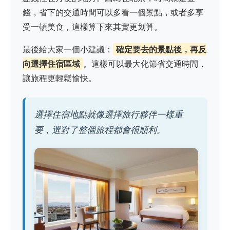
錢，省下的交通時間可以多看一個景點，或者多享
受一頓美食，這樣算下來其實更划算。
最後給大家一個小建議：
確定要去的景點後，再反
向選擇住宿區域
。這樣可以最大化節省交通時間，
讓旅程更輕鬆愉快。
選擇住宿地點就像選擇旅行夥伴一樣重
要，選對了整個旅程都會很順利。