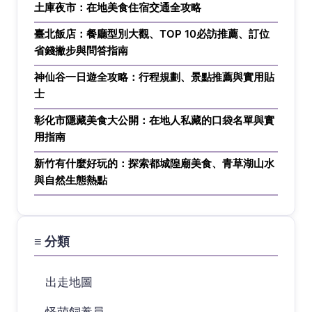
土庫夜市：在地美食住宿交通全攻略
臺北飯店：餐廳型別大觀、TOP 10必訪推薦、訂位
省錢撇步與問答指南
神仙谷一日遊全攻略：行程規劃、景點推薦與實用貼
士
彰化市隱藏美食大公開：在地人私藏的口袋名單與實
用指南
新竹有什麼好玩的：探索都城隍廟美食、青草湖山水
與自然生態熱點
≡ 分類
出走地圖