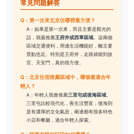
常見問題解答
Q：第一次來北京住哪裡最方便？
A：如果是第一次來，而且主要是觀光的
話，我最推薦
王府井或西單區域
。這兩個
區域交通便利，周邊生活機能好，離主要
景點也近。特別是王府井，走路就能到故
宮、天安門，真的很方便。
Q：北京住宿推薦區域中，哪個最適合年
輕人？
A：年輕人我會推薦
三里屯或後海區域
。
三里屯比較現代化，夜生活豐富；後海則
是有濃厚的文化氣息，兩邊都有很多特色
小店和餐廳，適合年輕人探索。