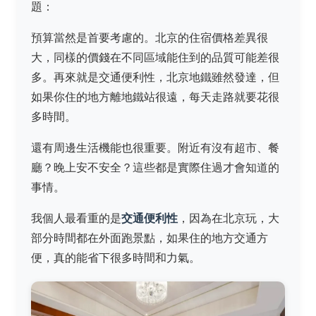
題：
預算當然是首要考慮的。北京的住宿價格差異很
大，同樣的價錢在不同區域能住到的品質可能差很
多。再來就是交通便利性，北京地鐵雖然發達，但
如果你住的地方離地鐵站很遠，每天走路就要花很
多時間。
還有周邊生活機能也很重要。附近有沒有超市、餐
廳？晚上安不安全？這些都是實際住過才會知道的
事情。
我個人最看重的是
交通便利性
，因為在北京玩，大
部分時間都在外面跑景點，如果住的地方交通方
便，真的能省下很多時間和力氣。