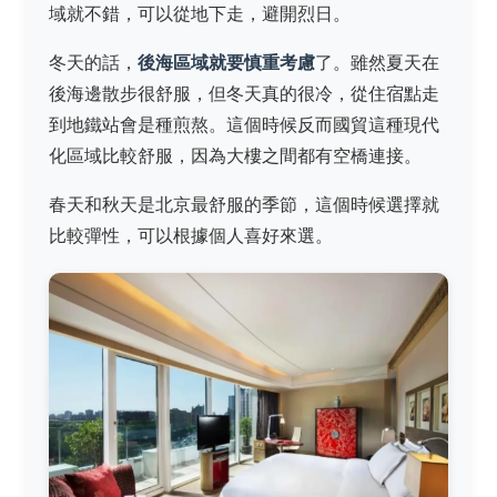
域就不錯，可以從地下走，避開烈日。
冬天的話，
後海區域就要慎重考慮
了。雖然夏天在
後海邊散步很舒服，但冬天真的很冷，從住宿點走
到地鐵站會是種煎熬。這個時候反而國貿這種現代
化區域比較舒服，因為大樓之間都有空橋連接。
春天和秋天是北京最舒服的季節，這個時候選擇就
比較彈性，可以根據個人喜好來選。