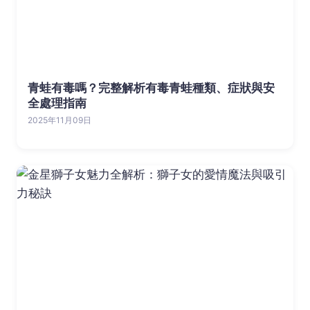
青蛙有毒嗎？完整解析有毒青蛙種類、症狀與安
全處理指南
2025年11月09日