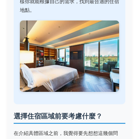
樣你就能根據自己的需求，找到最合適的住宿
地點。
選擇住宿區域前要考慮什麼？
在介紹具體區域之前，我覺得要先想想這幾個問