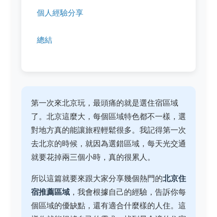
個人經驗分享
總結
第一次來北京玩，最頭痛的就是選住宿區域
了。北京這麼大，每個區域特色都不一樣，選
對地方真的能讓旅程輕鬆很多。我記得第一次
去北京的時候，就因為選錯區域，每天光交通
就要花掉兩三個小時，真的很累人。
所以這篇就要來跟大家分享幾個熱門的
北京住
宿推薦區域
，我會根據自己的經驗，告訴你每
個區域的優缺點，還有適合什麼樣的人住。這