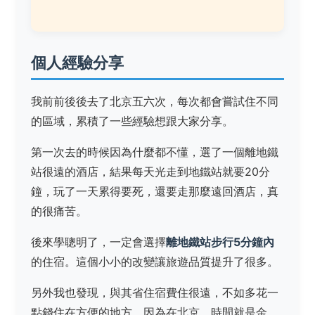
個人經驗分享
我前前後後去了北京五六次，每次都會嘗試住不同
的區域，累積了一些經驗想跟大家分享。
第一次去的時候因為什麼都不懂，選了一個離地鐵
站很遠的酒店，結果每天光走到地鐵站就要20分
鐘，玩了一天累得要死，還要走那麼遠回酒店，真
的很痛苦。
後來學聰明了，一定會選擇
離地鐵站步行5分鐘內
的住宿。這個小小的改變讓旅遊品質提升了很多。
另外我也發現，與其省住宿費住很遠，不如多花一
點錢住在方便的地方。因為在北京，時間就是金