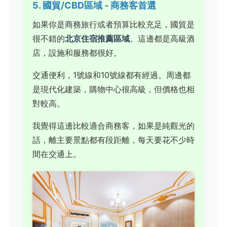
5. 國貿/CBD區域 - 商務客首選
如果你是商務旅行或者預算比較充足，國貿是
很不錯的
北京住宿推薦區域
。這邊都是高級酒
店，設施和服務都很好。
交通便利，1號線和10號線都有經過。周邊都
是現代化建築，購物中心很高級，但價格也相
對較高。
我覺得這邊比較適合商務客，如果是純觀光的
話，離主要景點都有段距離，每天要花不少時
間在交通上。