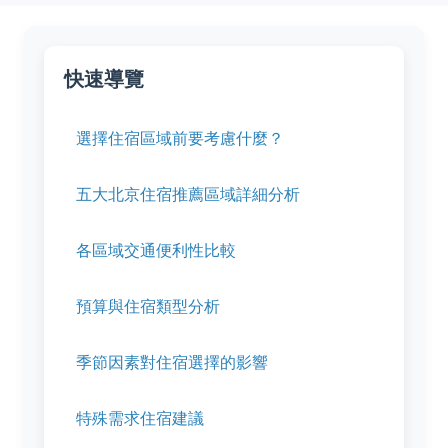
快速導覽
選擇住宿區域前要考慮什麼？
五大北京住宿推薦區域詳細分析
各區域交通便利性比較
預算與住宿類型分析
季節因素對住宿選擇的影響
特殊需求住宿建議