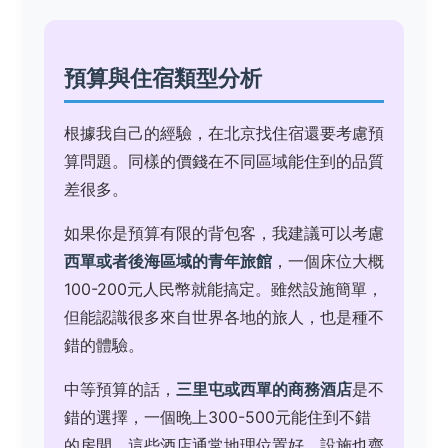
預算與住宿類型分析
根據我自己的經驗，在北京找住宿還要考慮預
算問題。同樣的價錢在不同區域能住到的品質
差很多。
如果你是預算有限的背包客，我建議可以考慮
西單或者後海區域的青年旅館
，一個床位大概
100-200元人民幣就能搞定。雖然設施簡單，
但能認識很多來自世界各地的旅人，也是種不
錯的體驗。
中等預算的話，
三里屯或西單的商務酒店
是不
錯的選擇，一個晚上300-500元能住到不錯
的房間。這些酒店通常地理位置好，設施也齊