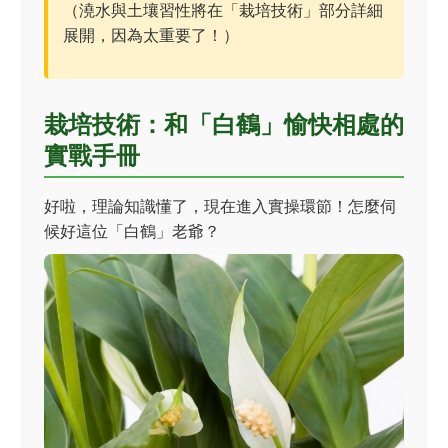
（澆水與土壤習性將在「栽培技術」部分詳細
展開，因為太重要了！）
栽培技術：和「白鶴」愉快相處的
實戰手冊
好啦，理論知識懂了，現在進入實操環節！怎麼伺
候好這位「白鶴」老爺？