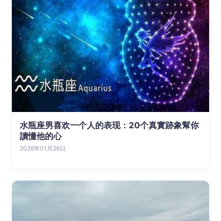
水瓶座男喜欢一个人的表现：20个真實跡象幫你
讀懂他的心
2026年01月26日