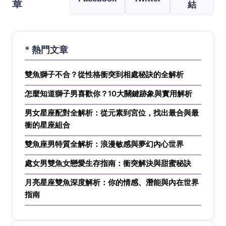
章
結
* 熱門文章
雙魚獅子不合？從性格衝突到相處秘訣的全解析
怎麼知道獅子男喜歡你？10大關鍵跡象與實用解析
男女星座配對全解析：從元素到宮位，找出最合與最
衝的星座組合
雙魚座男特質全解析：浪漫敏感與夢幻內心世界
處女男雙魚女戀愛生存指南：衝突解決與甜蜜秘訣
月亮星座雙魚深度解析：你的情感、潛能與內在世界
指南