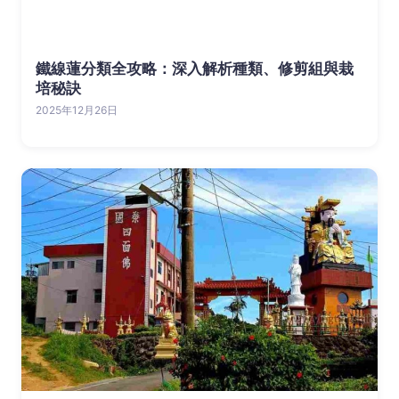
鐵線蓮分類全攻略：深入解析種類、修剪組與栽
培秘訣
2025年12月26日