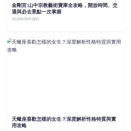
金剛宮:山中宗教藝術寶庫全攻略，開放時間、交
通與必去景點一次掌握
2025年09月28日
天蠍座喜歡怎樣的女生？深度解析性格特質與實
用攻略