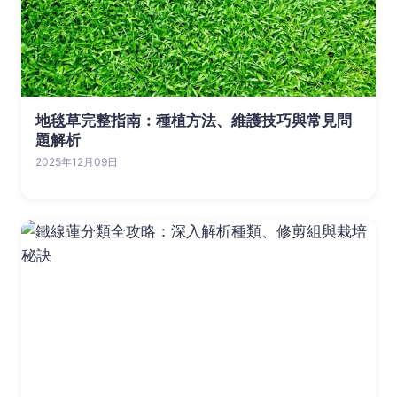
地毯草完整指南：種植方法、維護技巧與常見問
題解析
2025年12月09日