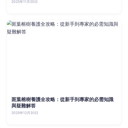
2025年11月20日
斑葉榕樹養護全攻略：從新手到專家的必需知識
與疑難解答
2025年12月30日