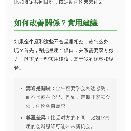
比如设定共同目标，或定期讨论未来计划。
如何改善關係？實用建議
如果金牛座和这些不合星座相处，该怎么办
呢？首先，别把星座当借口，关系需要双方努
力。以下是一些实用建议，基于我的观察和经
验。
溝通是關鍵：
金牛座要学会表达感受，
而不是闷在心里。例如，定期开家庭会
议，讨论各自需求。
尊重差異：
接受对方的不同，比如水瓶
座的创新思维可能带来新机会。