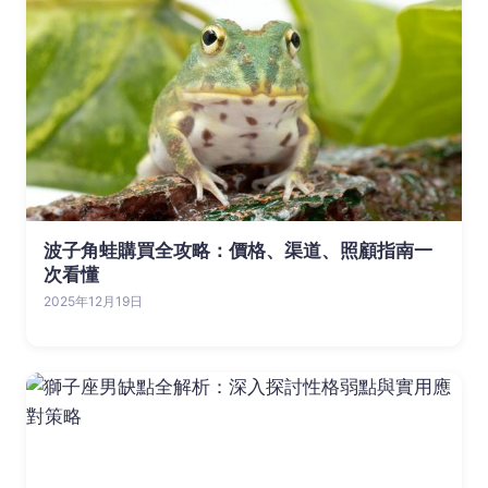
波子角蛙購買全攻略：價格、渠道、照顧指南一
次看懂
2025年12月19日