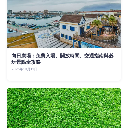
向日廣場：免費入場、開放時間、交通指南與必
玩景點全攻略
2025年10月11日