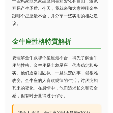
一些风象或火象星座则喜欢变化和自由，这就
容易产生矛盾。今天，我就来和大家聊聊金牛
跟哪个星座最不合，并分享一些实用的相处建
议。
金牛座性格特質解析
要理解金牛跟哪个星座最不合，得先了解金牛
座的性格。金牛座是土象星座，代表稳定和务
实。他们通常很固执，一旦决定的事，就很难
改变。金牛座的人喜欢规律的生活，讨厌突如
其来的变化。在感情中，他们追求长久和安全
感，但有时会显得过于保守。
我个人觉得，金牛座的固执是他们的优