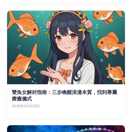
雙魚女解封指南：三步喚醒浪漫本質，找到專屬
療癒儀式
2026年03月25日