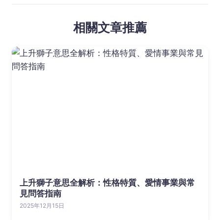
相關文章推薦
上升獅子意思全解析：性格特質、愛情事業與常
見問答指南
2025年12月15日