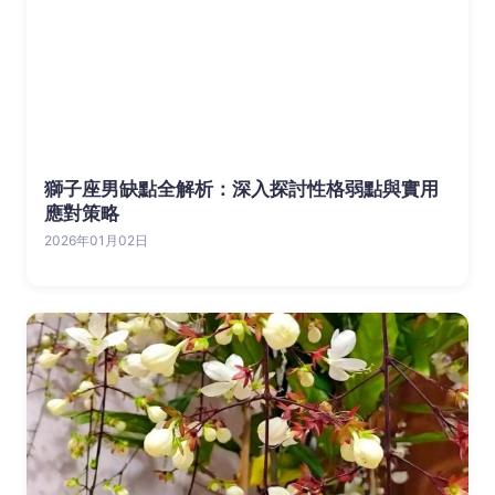
獅子座男缺點全解析：深入探討性格弱點與實用
應對策略
2026年01月02日