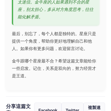
太迷信。金牛座的人如果遇到不合的星
座，别太担心，多从对方角度思考，往往
能化解矛盾。
最后，别忘了，每个人都是独特的。星座只是
提供一个角度，帮助你更好地理解自己和他
人。如果你有更多问题，欢迎留言讨论。
金牛跟哪个星座最不合？希望这篇文章能给你
一些启发。记住，关系是双向的，努力经营才
是王道。
分享這篇文
複製連
Facebook
Twitter