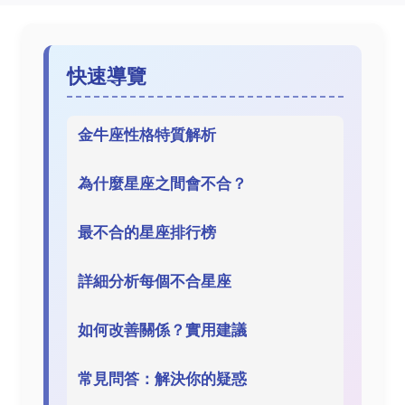
快速導覽
金牛座性格特質解析
為什麼星座之間會不合？
最不合的星座排行榜
詳細分析每個不合星座
如何改善關係？實用建議
常見問答：解決你的疑惑