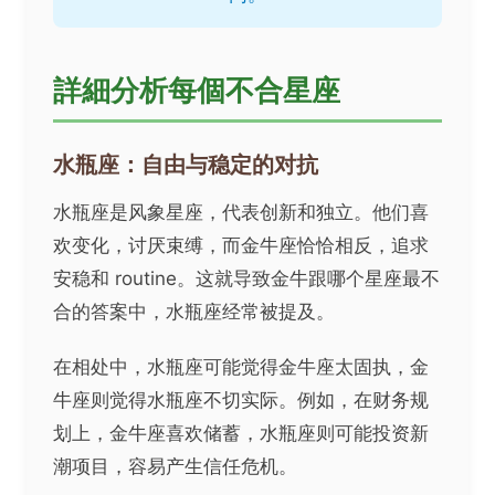
詳細分析每個不合星座
水瓶座：自由与稳定的对抗
水瓶座是风象星座，代表创新和独立。他们喜
欢变化，讨厌束缚，而金牛座恰恰相反，追求
安稳和 routine。这就导致金牛跟哪个星座最不
合的答案中，水瓶座经常被提及。
在相处中，水瓶座可能觉得金牛座太固执，金
牛座则觉得水瓶座不切实际。例如，在财务规
划上，金牛座喜欢储蓄，水瓶座则可能投资新
潮项目，容易产生信任危机。