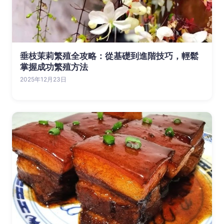
垂枝茉莉繁殖全攻略：從基礎到進階技巧，輕鬆
掌握成功繁殖方法
2025年12月23日