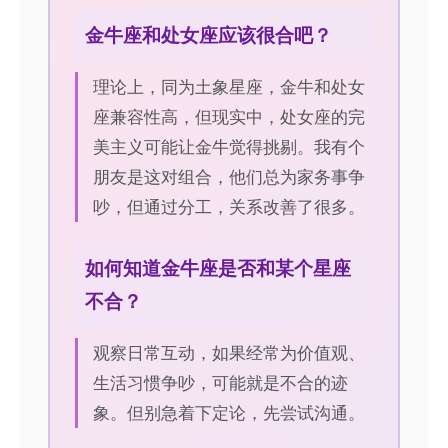
金牛座和处女座应该很合吧？
理论上，同为土象星座，金牛和处女
座兼容性高，但现实中，处女座的完
美主义可能让金牛觉得挑剔。我有个
朋友是这对组合，他们总为家务事争
吵，但通过分工，关系改善了很多。
如何知道金牛座是否和某个星座
不合？
观察日常互动，如果经常为价值观、
生活习惯争吵，可能就是不合的迹
象。但别急着下定论，先尝试沟通。