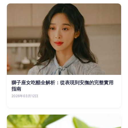
獅子座女吃醋全解析：從表現到安撫的完整實用
指南
2026年03月12日