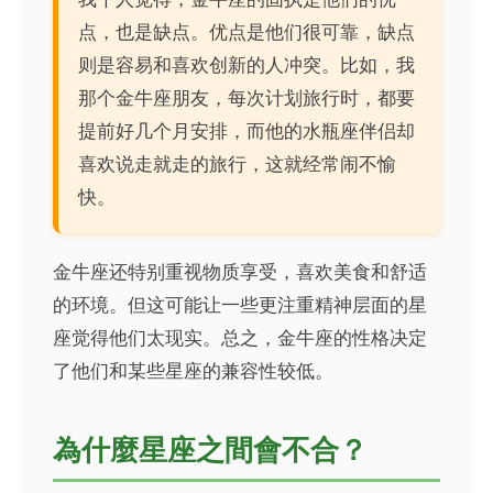
点，也是缺点。优点是他们很可靠，缺点
则是容易和喜欢创新的人冲突。比如，我
那个金牛座朋友，每次计划旅行时，都要
提前好几个月安排，而他的水瓶座伴侣却
喜欢说走就走的旅行，这就经常闹不愉
快。
金牛座还特别重视物质享受，喜欢美食和舒适
的环境。但这可能让一些更注重精神层面的星
座觉得他们太现实。总之，金牛座的性格决定
了他们和某些星座的兼容性较低。
為什麼星座之間會不合？