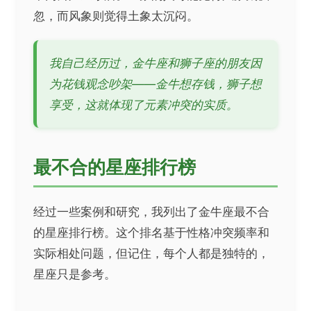
忽，而风象则觉得土象太沉闷。
我自己经历过，金牛座和狮子座的朋友因
为花钱观念吵架——金牛想存钱，狮子想
享受，这就体现了元素冲突的实质。
最不合的星座排行榜
经过一些案例和研究，我列出了金牛座最不合
的星座排行榜。这个排名基于性格冲突频率和
实际相处问题，但记住，每个人都是独特的，
星座只是参考。