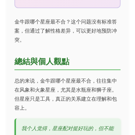
金牛跟哪个星座最不合？这个问题没有标准答
案，但通过了解性格差异，可以更好地预防冲
突。
總結與個人觀點
总的来说，金牛跟哪个星座最不合，往往集中
在风象和火象星座，尤其是水瓶座和狮子座。
但星座只是工具，真正的关系建立在理解和包
容上。
我个人觉得，星座配对挺好玩的，但不能