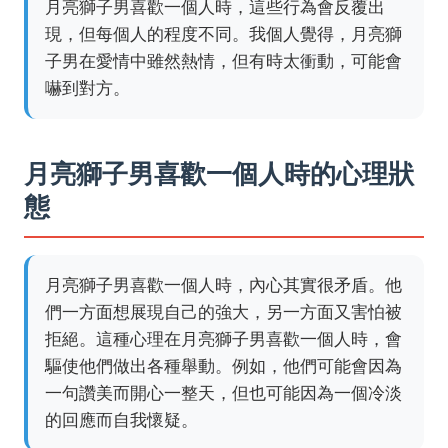
月亮獅子男喜歡一個人時，這些行為會反覆出
現，但每個人的程度不同。我個人覺得，月亮獅
子男在愛情中雖然熱情，但有時太衝動，可能會
嚇到對方。
月亮獅子男喜歡一個人時的心理狀
態
月亮獅子男喜歡一個人時，內心其實很矛盾。他
們一方面想展現自己的強大，另一方面又害怕被
拒絕。這種心理在月亮獅子男喜歡一個人時，會
驅使他們做出各種舉動。例如，他們可能會因為
一句讚美而開心一整天，但也可能因為一個冷淡
的回應而自我懷疑。