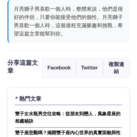
月亮獅子男喜歡一個人時，整體來說，他們是很
好的伴侶，只要你能接受他們的個性。月亮獅子
男喜歡一個人時，這個過程充滿樂趣和挑戰，希
望這篇文章能幫到你。
分享這篇文
複製連
Facebook
Twitter
章
結
* 熱門文章
雙子女水瓶男交往攻略：從朋友到戀人，風象星座的
相處秘訣
雙子座悲觀嗎？揭開雙子座內心世界的真實面貌與性