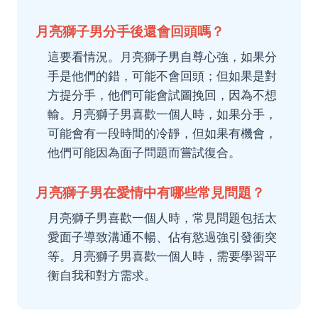
月亮獅子男分手後還會回頭嗎？
這要看情況。月亮獅子男自尊心強，如果分
手是他們的錯，可能不會回頭；但如果是對
方提分手，他們可能會試圖挽回，因為不想
輸。月亮獅子男喜歡一個人時，如果分手，
可能會有一段時間的冷靜，但如果有機會，
他們可能因為面子問題而嘗試復合。
月亮獅子男在愛情中有哪些常見問題？
月亮獅子男喜歡一個人時，常見問題包括太
愛面子導致溝通不暢、佔有慾過強引發衝突
等。月亮獅子男喜歡一個人時，需要學習平
衡自我和對方需求。