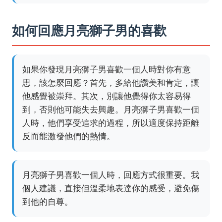
如何回應月亮獅子男的喜歡
如果你發現月亮獅子男喜歡一個人時對你有意
思，該怎麼回應？首先，多給他讚美和肯定，讓
他感覺被崇拜。其次，別讓他覺得你太容易得
到，否則他可能失去興趣。月亮獅子男喜歡一個
人時，他們享受追求的過程，所以適度保持距離
反而能激發他們的熱情。
月亮獅子男喜歡一個人時，回應方式很重要。我
個人建議，直接但溫柔地表達你的感受，避免傷
到他的自尊。