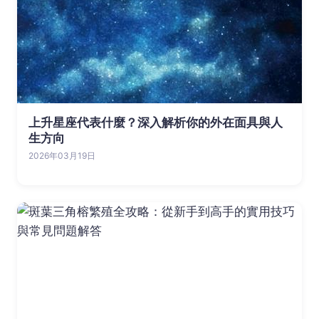
上升星座代表什麼？深入解析你的外在面具與人
生方向
2026年03月19日