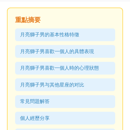
重點摘要
月亮獅子男的基本性格特徵
月亮獅子男喜歡一個人的具體表現
月亮獅子男喜歡一個人時的心理狀態
月亮獅子男与其他星座的对比
常見問題解答
個人經歷分享