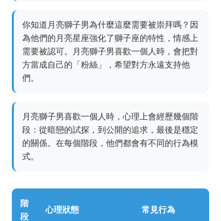
你知道月亮獅子男為什麼這麼需要被崇拜嗎？因
為他們的月亮星座強化了獅子座的特性，情感上
需要被認可。月亮獅子男喜歡一個人時，會把對
方當成自己的「粉絲」，希望對方永遠支持他
們。
月亮獅子男喜歡一個人時，心理上會經歷幾個階
段：從暗戀的試探，到公開的追求，最後是穩定
的關係。在每個階段，他們都會有不同的行為模
式。
階
心理狀態
常見行為
段