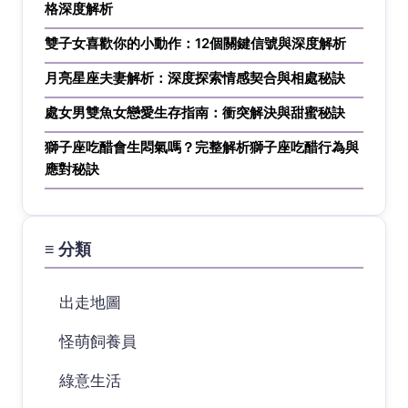
格深度解析
雙子女喜歡你的小動作：12個關鍵信號與深度解析
月亮星座夫妻解析：深度探索情感契合與相處秘訣
處女男雙魚女戀愛生存指南：衝突解決與甜蜜秘訣
獅子座吃醋會生悶氣嗎？完整解析獅子座吃醋行為與
應對秘訣
≡ 分類
出走地圖
怪萌飼養員
綠意生活