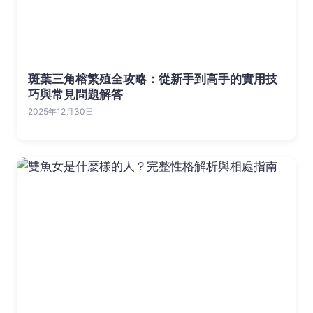
斑葉三角榕繁殖全攻略：從新手到高手的實用技
巧與常見問題解答
2025年12月30日