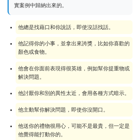
實案例中歸納出來的。
他總是找藉口和你說話，即使沒話找話。
他記得你的小事，並拿出來誇獎，比如你喜歡的
顏色或食物。
他會在你面前表現得很英雄，例如幫你提重物或
解決問題。
他討厭你和別的異性太近，會用各種方式暗示。
他主動幫你解決問題，即使你沒開口。
他送你的禮物很用心，可能不是最貴，但一定是
他覺得能打動你的。