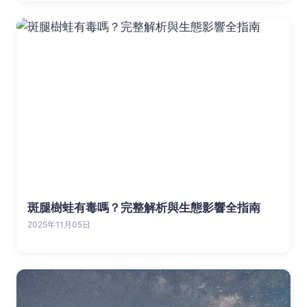
斑腿樹蛙有毒嗎？完整解析與生態影響全指南
2025年11月05日