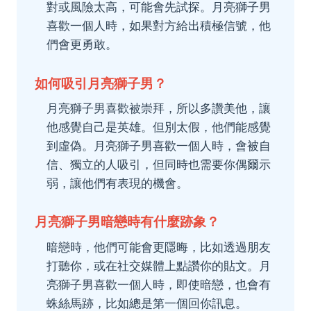
對或風險太高，可能會先試探。月亮獅子男
喜歡一個人時，如果對方給出積極信號，他
們會更勇敢。
如何吸引月亮獅子男？
月亮獅子男喜歡被崇拜，所以多讚美他，讓
他感覺自己是英雄。但別太假，他們能感覺
到虛偽。月亮獅子男喜歡一個人時，會被自
信、獨立的人吸引，但同時也需要你偶爾示
弱，讓他們有表現的機會。
月亮獅子男暗戀時有什麼跡象？
暗戀時，他們可能會更隱晦，比如透過朋友
打聽你，或在社交媒體上點讚你的貼文。月
亮獅子男喜歡一個人時，即使暗戀，也會有
蛛絲馬跡，比如總是第一個回你訊息。