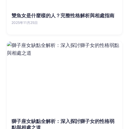
雙魚女是什麼樣的人？完整性格解析與相處指南
2025年11月25日
獅子座女缺點全解析：深入探討獅子女的性格弱
點與相處之道