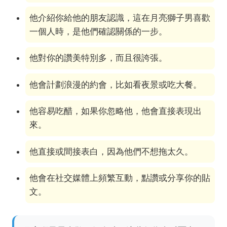
他介紹你給他的朋友認識，這在月亮獅子男喜歡
一個人時，是他們確認關係的一步。
他對你的讚美特別多，而且很誇張。
他會計劃浪漫的約會，比如看夜景或吃大餐。
他容易吃醋，如果你忽略他，他會直接表現出
來。
他直接或間接表白，因為他們不想拖太久。
他會在社交媒體上頻繁互動，點讚或分享你的貼
文。