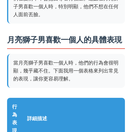
子男喜歡一個人時，特別明顯，他們不想在任何
人面前丟臉。
月亮獅子男喜歡一個人的具體表現
當月亮獅子男喜歡一個人時，他們的行為會很明
顯，幾乎藏不住。下面我用一個表格來列出常見
的表現，讓你更容易理解。
行
為
詳細描述
表
現