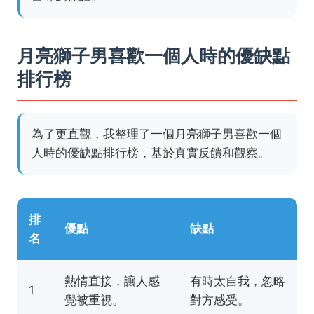
月亮獅子男喜歡一個人時的優缺點
排行榜
為了更直觀，我整理了一個月亮獅子男喜歡一個
人時的優缺點排行榜，基於真實反饋和觀察。
排
優點
缺點
名
熱情直接，讓人感
有時太自我，忽略
1
覺被重視。
對方感受。