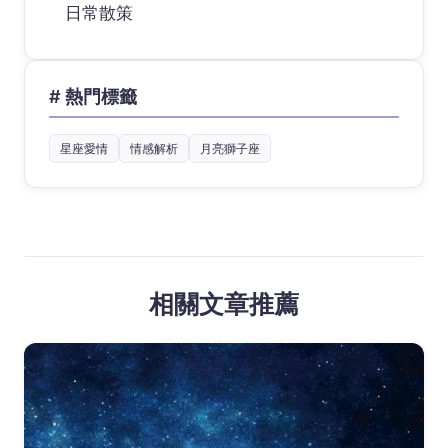
日常散策
# 熱門標籤
星座愛情
情感解析
月亮獅子座
相關文章推薦