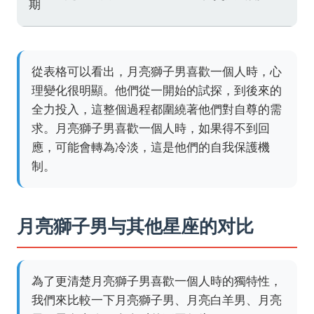
期
從表格可以看出，月亮獅子男喜歡一個人時，心
理變化很明顯。他們從一開始的試探，到後來的
全力投入，這整個過程都圍繞著他們對自尊的需
求。月亮獅子男喜歡一個人時，如果得不到回
應，可能會轉為冷淡，這是他們的自我保護機
制。
月亮獅子男与其他星座的对比
為了更清楚月亮獅子男喜歡一個人時的獨特性，
我們來比較一下月亮獅子男、月亮白羊男、月亮