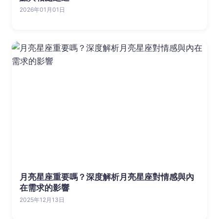
2026年01月01日
月亮星座重要嗎？深度解析月亮星座對情感與內
在需求的影響
2025年12月13日