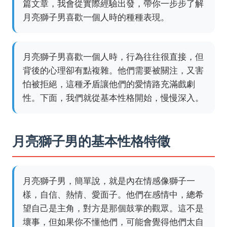
篇文章，我會從實際經驗出發，帶你一步步了解
月亮獅子男喜歡一個人時的種種表現。
月亮獅子男喜歡一個人時，行為往往很直接，但
背後的心理卻有點複雜。他們需要被關注，又害
怕被拒絕，這種矛盾讓他們的愛情路充滿戲劇
性。下面，我們就從基本性格開始，慢慢深入。
月亮獅子男的基本性格特徵
月亮獅子男，簡單說，就是內在情感像獅子一
樣，自信、熱情、愛面子。他們在感情中，總希
望自己是主角，對方是那個鼓掌的觀眾。這不是
壞事，但如果你不懂他們，可能會覺得他們太自