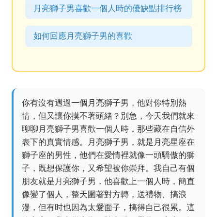
月亮獅子男喜歡一個人時的優缺點排行榜
如何回應月亮獅子男的喜歡
你有沒有遇過一個月亮獅子男，他對你特別熱
情，但又讓你摸不著頭緒？別急，今天我們就來
聊聊月亮獅子男喜歡一個人時，那些藏在自信外
表下的真實情感。月亮獅子男，就是月亮星座在
獅子座的男性，他們在愛情裡就像一頭驕傲的獅
子，既想保護你，又希望被你崇拜。我自己有個
朋友就是月亮獅子男，他喜歡上一個人時，簡直
像變了個人，整天圍著對方轉，送禮物、搞浪
漫，但有时也因為太愛面子，搞得自己很累。這