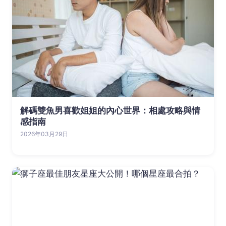
解碼雙魚男喜歡姐姐的內心世界：相處攻略與情
感指南
2026年03月29日