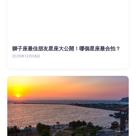
獅子座最佳朋友星座大公開！哪個星座最合拍？
2025年12月08日