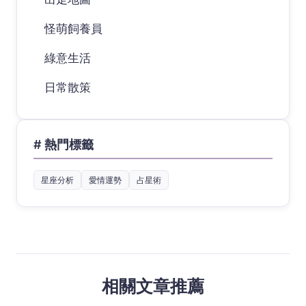
怪萌飼養員
綠意生活
日常散策
# 熱門標籤
星座分析
愛情運勢
占星術
相關文章推薦