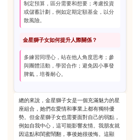
制定預算，區分需要和想要；考慮投資
或儲蓄計劃，例如定期定額基金，以分
散風險。
金星獅子女如何提升人際關係？
多練習同理心，站在他人角度思考；參
與團體活動，學習合作；避免因小事發
脾氣，培養耐心。
總的來說，金星獅子女是一個充滿魅力的星
座組合，她們在愛情和事業上都有獨特優
勢。但金星獅子女也需要面對自己的弱點，
例如自我中心，這可能影響友情。我朋友就
因這點和閨蜜鬧翻，事後她很後悔。這顯