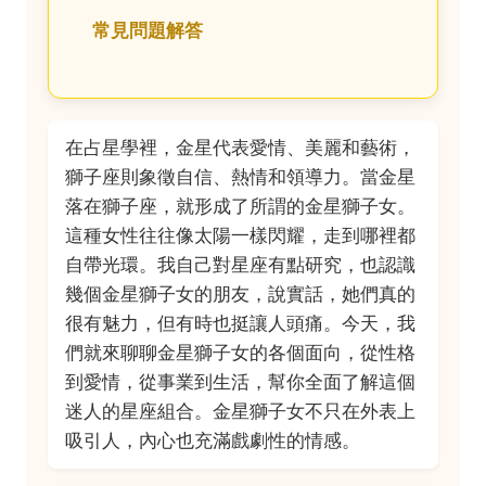
常見問題解答
在占星學裡，金星代表愛情、美麗和藝術，
獅子座則象徵自信、熱情和領導力。當金星
落在獅子座，就形成了所謂的金星獅子女。
這種女性往往像太陽一樣閃耀，走到哪裡都
自帶光環。我自己對星座有點研究，也認識
幾個金星獅子女的朋友，說實話，她們真的
很有魅力，但有時也挺讓人頭痛。今天，我
們就來聊聊金星獅子女的各個面向，從性格
到愛情，從事業到生活，幫你全面了解這個
迷人的星座組合。金星獅子女不只在外表上
吸引人，內心也充滿戲劇性的情感。