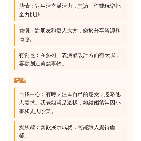
熱情：對生活充滿活力，無論工作或玩樂都
全力以赴。
慷慨：對朋友和愛人大方，樂於分享資源和
情感。
有創意：在藝術、表演或設計方面有天賦，
喜歡創造美麗事物。
缺點
自我中心：有時太注重自己的感受，忽略他
人需求。我表姐就是這樣，她結婚後常因小
事和丈夫吵架。
愛炫耀：喜歡展示成就，可能讓人覺得虛
榮。