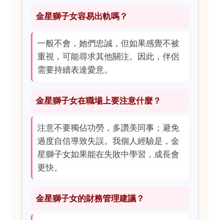
金星獅子女容易出軌嗎？
一般不會，她們忠誠，但如果感覺不被
重視，可能尋求其他關注。因此，伴侶
需要持續表達愛意。
金星獅子女在職場上要注意什麼？
注意不要獨佔功勞，多讚美同事；避免
過度自信導致失誤。我個人經驗是，金
星獅子女如果能在失敗中學習，成長會
更快。
金星獅子女的財務管理建議？