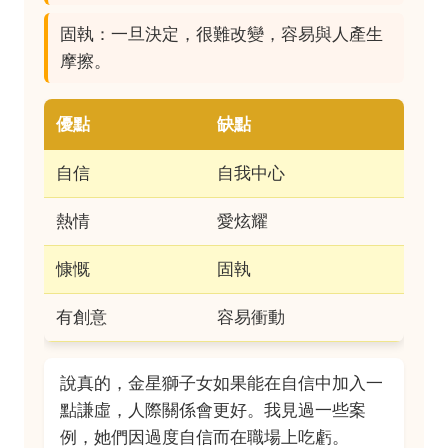
固執：一旦決定，很難改變，容易與人產生
摩擦。
優點
缺點
自信
自我中心
熱情
愛炫耀
慷慨
固執
有創意
容易衝動
說真的，金星獅子女如果能在自信中加入一
點謙虛，人際關係會更好。我見過一些案
例，她們因過度自信而在職場上吃虧。