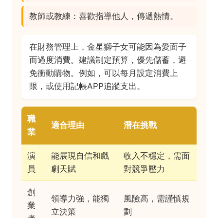
教師或教練：喜歡指導他人，傳遞熱情。
在財務管理上，金星獅子女可能因為愛面子
而過度消費。建議制定預算，優先儲蓄，避
免衝動購物。例如，可以每月設定消費上
限，或使用記帳APP追蹤支出。
職
適合理由
潛在挑戰
業
演
能展現自信和戲
收入不穩定，需面
員
劇天賦
對競爭壓力
創
領導力強，能獨
風險高，需謹慎規
業
立決策
劃