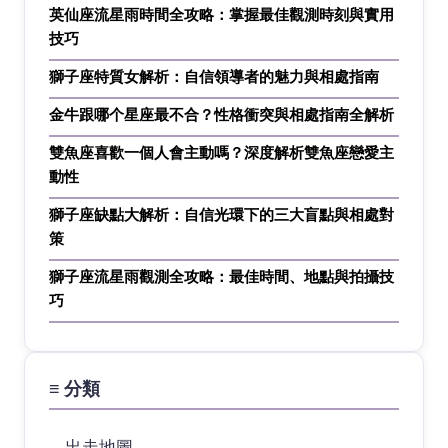
英仙座流星雨時間全攻略：掌握最佳觀測時刻與實用
技巧
獅子座特質女解析：自信領導者的魅力與相處指南
金牛跟哪个星座最不合？性格衝突與相處指南全解析
雙魚座喜歡一個人會主動嗎？深度解析雙魚座戀愛主
動性
獅子座缺點大解析：自信光環下的三大盲點與相處對
策
獅子座流星雨觀測全攻略：最佳時間、地點與拍攝技
巧
≡ 分類
出走地圖