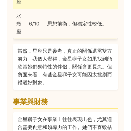
座
水
瓶
6/10
思想前衛，但穩定性較低。
座
當然，星座只是參考，真正的關係還需雙方
努力。我個人覺得，金星獅子女如果找到能
欣賞她們獨特性的伴侶，關係會更長久。但
負面來看，有些金星獅子女可能因太挑剔而
錯過好對象。
事業與財務
金星獅子女在事業上往往表現出色，尤其適
合需要創意和領導力的工作。她們不喜歡枯