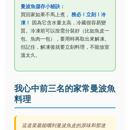
曼波魚儲存小秘訣：
買回家如果不馬上煮，
務必！立刻！冷
凍！
因為它含水量太高，冷藏很容易變
質。冷凍前可以按需分裝好（比如魚皮一
包、魚肉一包），要用時再取出來解凍。
但記住，解凍後就要立刻料理，不能放室
溫太久。
我心中前三名的家常曼波魚
料理
這道菜最能嚐到曼波魚皮的原味和那迷