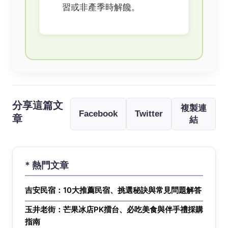
習或非產季時解饞。
分享這篇文
複製連
Facebook
Twitter
章
結
* 熱門文章
吉安民宿：10大推薦民宿、挑選秘訣與常見問題解答
玉井老街：芒果冰店PK擂台、必吃美食與伴手禮採購
指南