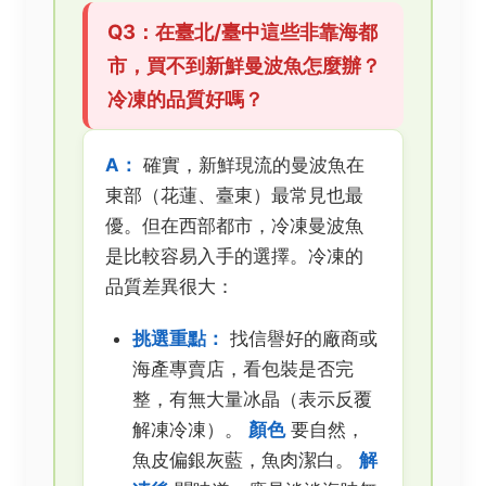
Q3：在臺北/臺中這些非靠海都
市，買不到新鮮曼波魚怎麼辦？
冷凍的品質好嗎？
A：
確實，新鮮現流的曼波魚在
東部（花蓮、臺東）最常見也最
優。但在西部都市，冷凍曼波魚
是比較容易入手的選擇。冷凍的
品質差異很大：
挑選重點：
找信譽好的廠商或
海產專賣店，看包裝是否完
整，有無大量冰晶（表示反覆
解凍冷凍）。
顏色
要自然，
魚皮偏銀灰藍，魚肉潔白。
解