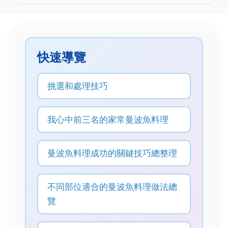
快速導覽
挑選和處理技巧
我心中前三名的家常曼波魚料理
曼波魚料理成功的關鍵技巧總整理
不同部位適合的曼波魚料理做法總
覽