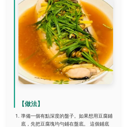
【做法】
準備一個有點深度的盤子。如果想用豆腐鋪
底，先把豆腐塊均勻鋪在盤底。
這個鋪底