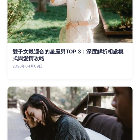
雙子女最適合的星座男TOP 3：深度解析相處模
式與愛情攻略
2026年04月09日