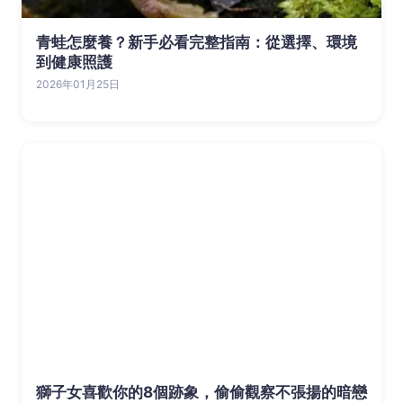
青蛙怎麼養？新手必看完整指南：從選擇、環境
到健康照護
2026年01月25日
獅子女喜歡你的8個跡象，偷偷觀察不張揚的暗戀