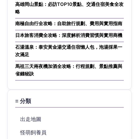
高雄岡山景點：必訪TOP10景點、交通住宿美食全攻
略
南極自由行全攻略：自助旅行規劃、費用與實用指南
日本旅客消費全攻略：深度解析消費習慣與實用商機
石湯溫泉：泰安黃金湯交通住宿懶人包，泡湯採果一
次滿足
馬祖三天兩夜機加酒全攻略：行程規劃、景點推薦與
省錢秘訣
≡ 分類
出走地圖
怪萌飼養員