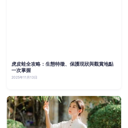
虎皮蛙全攻略：生態特徵、保護現狀與觀賞地點
一次掌握
2025年11月13日