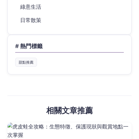
綠意生活
日常散策
# 熱門標籤
甜點推薦
相關文章推薦