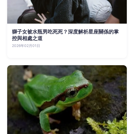
獅子女被水瓶男吃死死？深度解析星座關係的掌
控與相處之道
2026年02月01日