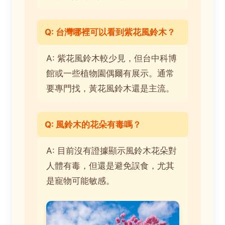
Q: 台灣哪裡可以看到紫花風鈴木？
A: 紫花風鈴木較少見，但台中科博
館或一些植物園偶爾有展示。通常
要專門找，黃花風鈴木還是主流。
Q: 風鈴木的花朵有毒嗎？
A: 目前沒有證據顯示風鈴木花朵對
人體有毒，但還是避免誤食，尤其
是寵物可能敏感。