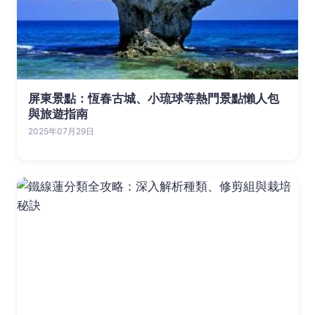
屏東景點：恆春古城、小琉球等熱門景點懶人包
與旅遊指南
2025年07月29日