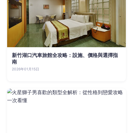
新竹湖口汽車旅館全攻略：設施、價格與選擇指
南
2026年01月15日