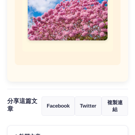
分享這篇文
複製連
Facebook
Twitter
章
結