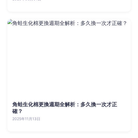
角蛙生化棉更換週期全解析：多久換一次才正
確？
2025年11月13日