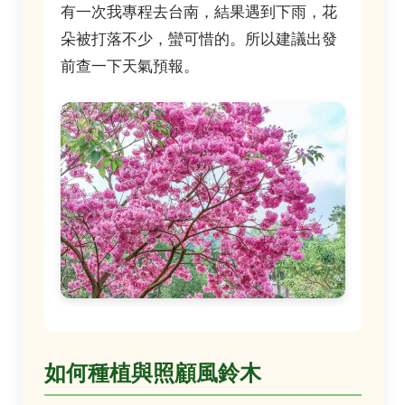
有一次我專程去台南，結果遇到下雨，花
朵被打落不少，蠻可惜的。所以建議出發
前查一下天氣預報。
如何種植與照顧風鈴木