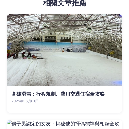
相關文章推薦
高雄滑雪：行程規劃、費用交通住宿全攻略
2025年08月01日