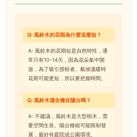
Q: 風鈴木的花期為什麼這麼短？
A: 風鈴木的花期短是自然特性，通
常只有10-14天，因為花朵集中開
放，為了吸引授粉者。氣候溫暖時
花期可能更短，所以要把握時間。
Q: 風鈴木適合種在陽台嗎？
A: 不建議，風鈴木是大型樹木，需
要空間生長。陽台種植可能限制發
展，最好有庭院或公園環境。