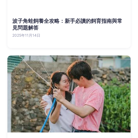
波子角蛙飼養全攻略：新手必讀的飼育指南與常
見問題解答
2025年11月14日