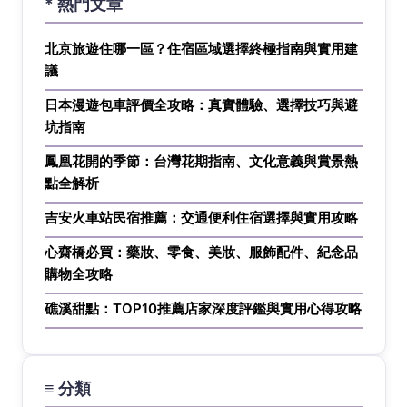
* 熱門文章
北京旅遊住哪一區？住宿區域選擇終極指南與實用建
議
日本漫遊包車評價全攻略：真實體驗、選擇技巧與避
坑指南
鳳凰花開的季節：台灣花期指南、文化意義與賞景熱
點全解析
吉安火車站民宿推薦：交通便利住宿選擇與實用攻略
心齋橋必買：藥妝、零食、美妝、服飾配件、紀念品
購物全攻略
礁溪甜點：TOP10推薦店家深度評鑑與實用心得攻略
≡ 分類