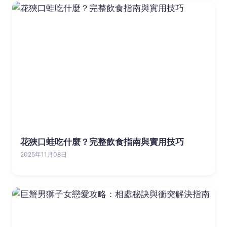
花狹口蛙吃什麼？完整飲食指南與實用技巧
2025年11月08日