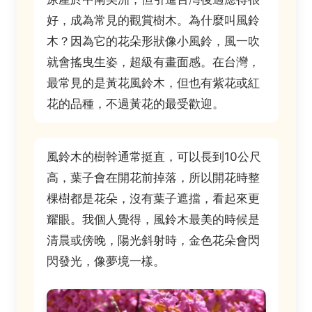
好，成為常見的觀賞樹木。為什麼叫風鈴
木？因為它的花朵形狀像小風鈴，風一吹
就會搖曳生姿，超級有畫面感。在台灣，
最常見的是黃花風鈴木，但也有紫花或紅
花的品種，不過黃花的最受歡迎。
風鈴木的樹幹通常挺直，可以長到10公尺
高，葉子會在開花前掉落，所以開花時整
棵樹都是花朵，沒有葉子遮擋，看起來更
耀眼。我個人覺得，風鈴木最美的時候是
清晨或傍晚，陽光斜射時，金色花朵會閃
閃發光，像夢境一樣。