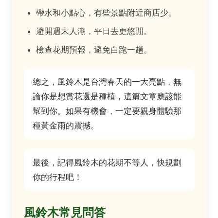
帶水和小點心，有些景點附近商店少。
避開週末人潮，平日去更悠閒。
檢查花期預報，避免白跑一趟。
總之，風鈴木是台灣春天的一大亮點，無
論你是想賞花還是種植，這篇文章應該能
幫到你。如果有機會，一定要親身體驗那
種黃金雨的震撼。
最後，記得風鈴木的花期不等人，快規劃
你的行程吧！
風鈴木常見問答