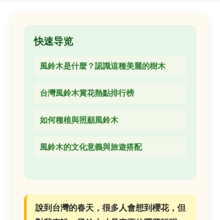
快速导览
風鈴木是什麼？認識這種美麗的樹木
台灣風鈴木賞花熱點排行榜
如何種植與照顧風鈴木
風鈴木的文化意義與旅遊搭配
說到台灣的春天，很多人會想到櫻花，但