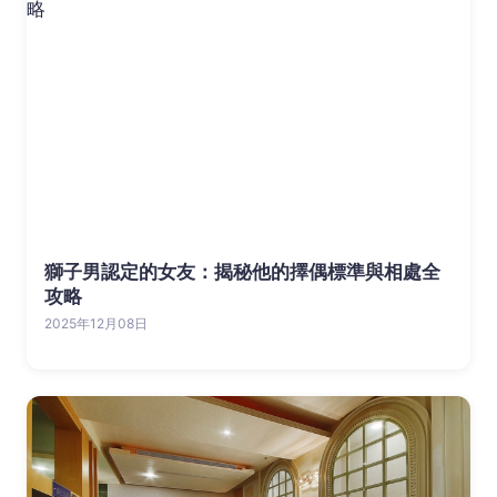
獅子男認定的女友：揭秘他的擇偶標準與相處全
攻略
2025年12月08日