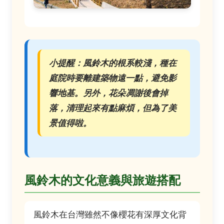
小提醒：
風鈴木的根系較淺，種在
庭院時要離建築物遠一點，避免影
響地基。另外，花朵凋謝後會掉
落，清理起來有點麻煩，但為了美
景值得啦。
風鈴木的文化意義與旅遊搭配
風鈴木在台灣雖然不像櫻花有深厚文化背