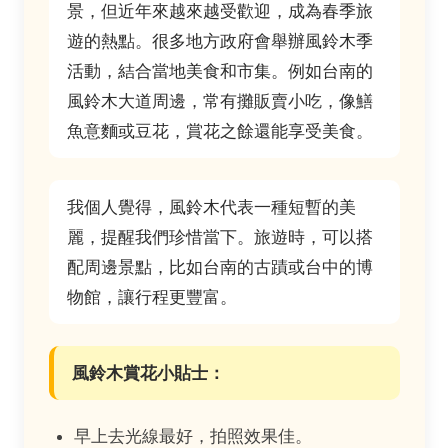
景，但近年來越來越受歡迎，成為春季旅
遊的熱點。很多地方政府會舉辦風鈴木季
活動，結合當地美食和市集。例如台南的
風鈴木大道周邊，常有攤販賣小吃，像鱔
魚意麵或豆花，賞花之餘還能享受美食。
我個人覺得，風鈴木代表一種短暫的美
麗，提醒我們珍惜當下。旅遊時，可以搭
配周邊景點，比如台南的古蹟或台中的博
物館，讓行程更豐富。
風鈴木賞花小貼士：
早上去光線最好，拍照效果佳。