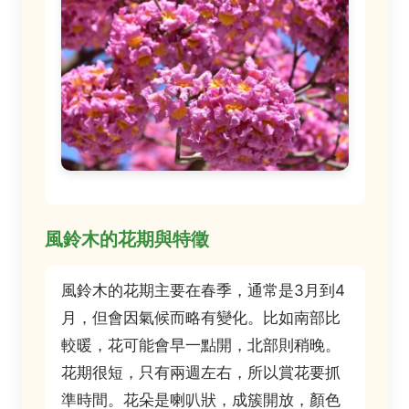
風鈴木的花期與特徵
風鈴木的花期主要在春季，通常是3月到4
月，但會因氣候而略有變化。比如南部比
較暖，花可能會早一點開，北部則稍晚。
花期很短，只有兩週左右，所以賞花要抓
準時間。花朵是喇叭狀，成簇開放，顏色