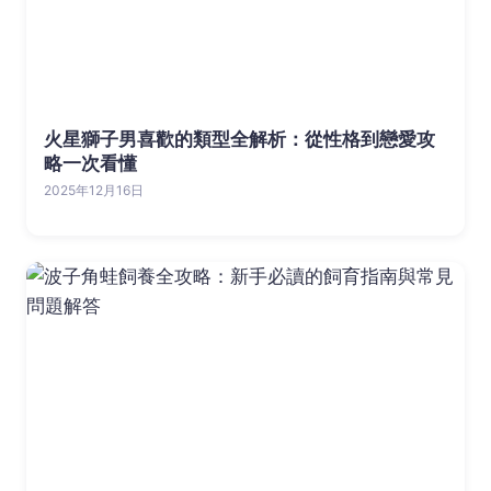
火星獅子男喜歡的類型全解析：從性格到戀愛攻
略一次看懂
2025年12月16日