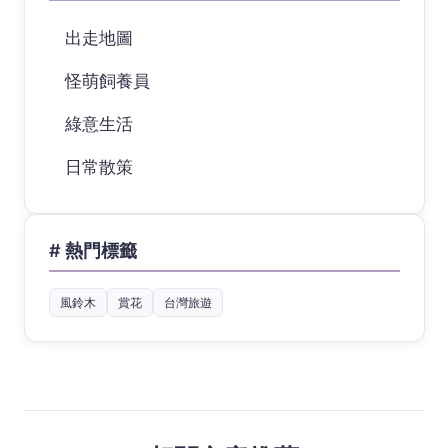
出走地圖
怪萌飼養員
綠意生活
日常散策
# 熱門標籤
風鈴木
賞花
台灣旅遊