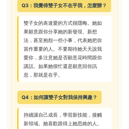
Q3：我覺得雙子女不在乎我，怎麼辦？
雙子女的表達愛的方式很隱晦。她如
果願意跟你分享她的新發現、新想
法，甚至抱怨一些小事，代表她把你
當作重要的人。不要期待她天天說我
愛你，多注意她是否願意花時間跟你
講話。如果她很忙還是願意回你訊
息，那就是在乎。
Q4：如何讓雙子女對我保持興趣？
持續讓自己成長，學習新技能，接觸
新領域。她喜歡跟得上她思維的人。