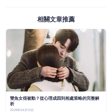
相關文章推薦
雙魚女很被動？從心理成因到相處策略的完整解
析
2026年04月10日