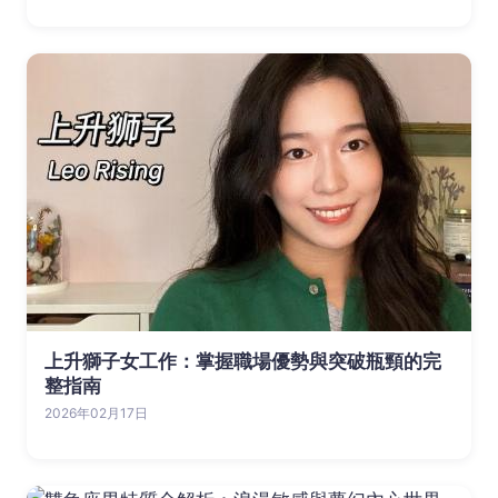
上升獅子女工作：掌握職場優勢與突破瓶頸的完
整指南
2026年02月17日