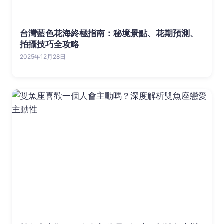
台灣藍色花海終極指南：秘境景點、花期預測、
拍攝技巧全攻略
2025年12月28日