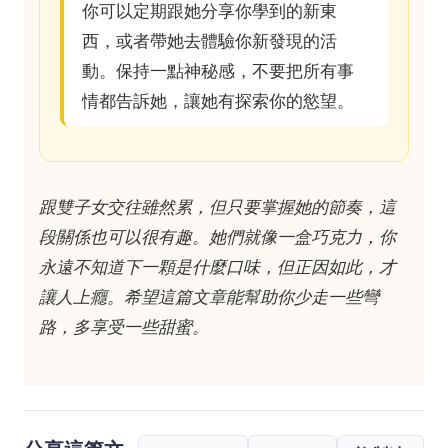
你可以定期跟她分享你學到的新東
西，或者帶她去體驗你新發現的活
動。保持一點神秘感，不要把所有事
情都告訴她，讓她有探索你的慾望。
跟雙子女交往雖然累，但只要掌握她的節奏，這
段關係也可以很有趣。她們就像一盒巧克力，你
永遠不知道下一顆是什麼口味，但正因如此，才
讓人上癮。希望這篇文章能幫助你少走一些彎
路，多享受一些甜蜜。