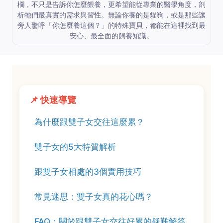
欄，不只是告訴你怎麼餵養，更希望能從專業的醫學角度，剖
析牠們最真實的需求與習性。無論你養的是貓狗，或是那些讓
旁人驚呼「你怎麼養這個？」的特殊寶貝，都能在這裡找到最
安心、最全面的飼養知識。
📌 快速導覽
為什麼跟雙子女交往這麼累？
雙子女的5大特質解析
跟雙子女相處的3個實用技巧
常見迷思：雙子女真的花心嗎？
FAQ：關於跟雙子女交往好累的疑難解答