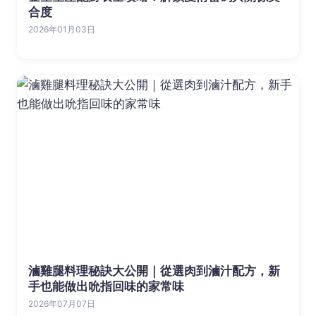
合度
2026年01月03日
滷雞腿料理秘訣大公開｜從選肉到滷汁配方，新
手也能做出吮指回味的家常味
2026年07月07日