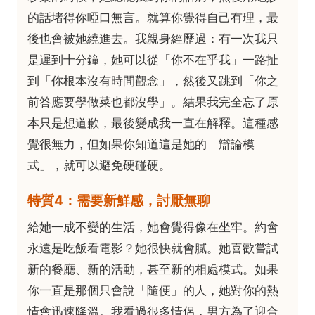
的話堵得你啞口無言。就算你覺得自己有理，最
後也會被她繞進去。我親身經歷過：有一次我只
是遲到十分鐘，她可以從「你不在乎我」一路扯
到「你根本沒有時間觀念」，然後又跳到「你之
前答應要學做菜也都沒學」。結果我完全忘了原
本只是想道歉，最後變成我一直在解釋。這種感
覺很無力，但如果你知道這是她的「辯論模
式」，就可以避免硬碰硬。
特質4：需要新鮮感，討厭無聊
給她一成不變的生活，她會覺得像在坐牢。約會
永遠是吃飯看電影？她很快就會膩。她喜歡嘗試
新的餐廳、新的活動，甚至新的相處模式。如果
你一直是那個只會說「隨便」的人，她對你的熱
情會迅速降溫。我看過很多情侶，男方為了迎合