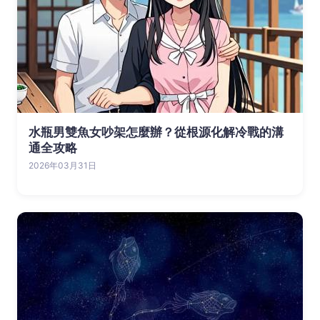
水瓶男雙魚女吵架怎麼辦？從根源化解冷戰的溝
通全攻略
2026年03月31日