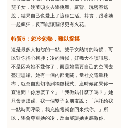
雙子女，硬著頭皮去學跳舞、露營、玩密室逃
脫，結果自己也愛上了這種生活。其實，跟著她
一起瘋狂，反而能讓關係更有火花。
特質5：忽冷忽熱，難以捉摸
這是最多人抱怨的一點。雙子女熱情的時候，可
以對你掏心掏肺；冷的時候，好幾天不讀訊息。
不是因為她不愛你了，而是她需要自己的空間去
整理思緒。她有一個內部開關，當社交電量耗
盡，就會自動切換到獨處模式。這時候如果你一
直追問「你怎麼了？」「我做錯什麼了嗎？」她
只會更煩躁。我一個雙子女朋友說：「拜託給我
一點時間呼吸，我充飽電就會回來找你。」所
以，學會尊重她的冷，反而能讓她更感激你。