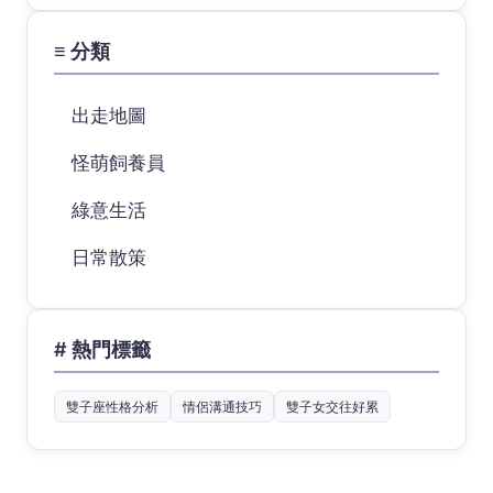
≡ 分類
出走地圖
怪萌飼養員
綠意生活
日常散策
# 熱門標籤
雙子座性格分析
情侶溝通技巧
雙子女交往好累