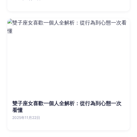
雙子座女喜歡一個人全解析：從行為到心態一次
看懂
2025年11月22日