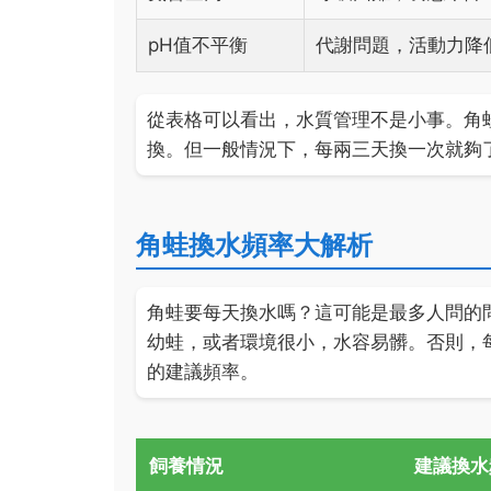
pH值不平衡
代謝問題，活動力降
從表格可以看出，水質管理不是小事。角
換。但一般情況下，每兩三天換一次就夠
角蛙換水頻率大解析
角蛙要每天換水嗎？這可能是最多人問的
幼蛙，或者環境很小，水容易髒。否則，
的建議頻率。
飼養情況
建議換水