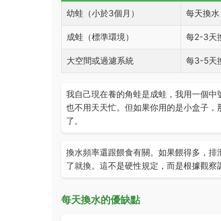
幼蛙（小於3個月）
每天換水
成蛙（標準環境）
每2-3天
大空間或過濾系統
每3-5天
我自己現在養的角蛙是成蛙，我用一個中
也不用天天忙。但如果你用的是小盒子，
了。
換水頻率還跟餵食有關。如果餵得多，排
了就換。這不是硬性規定，而是根據觀察
每天換水的優缺點