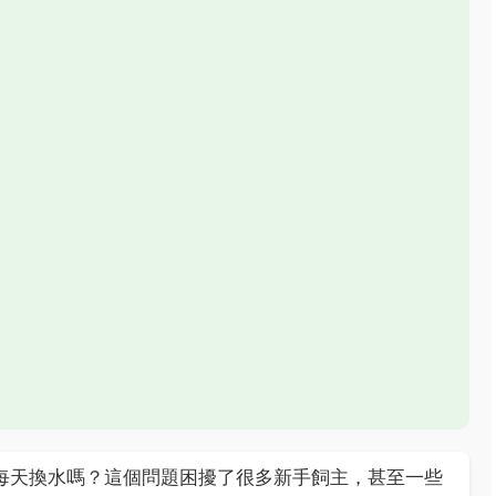
每天換水嗎？這個問題困擾了很多新手飼主，甚至一些