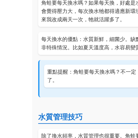
角蛙要每天換水嗎？如果每天換，好處是
會覺得壓力大，每次換水牠都得適應新環
來我改成兩天一次，牠就活躍多了。
每天換水的優點：水質新鮮，細菌少。缺
非特殊情況。比如夏天溫度高，水容易變
重點提醒：角蛙要每天換水嗎？不一定
了。
水質管理技巧
除了換水頻率，水質管理也很重要。角蛙