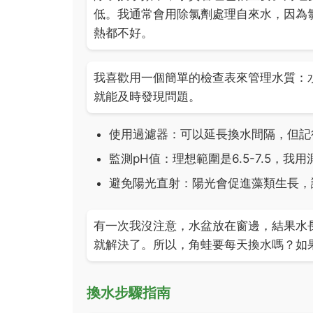
低。我通常會用除氯劑處理自來水，因為氯
熱都不好。
我喜歡用一個簡單的檢查表來管理水質：
就能及時發現問題。
使用過濾器：可以延長換水間隔，但記
監測pH值：理想範圍是6.5-7.5，
避免陽光直射：陽光會促進藻類生長，
有一次我沒注意，水盆放在窗邊，結果水
就解決了。所以，角蛙要每天換水嗎？如
換水步驟指南