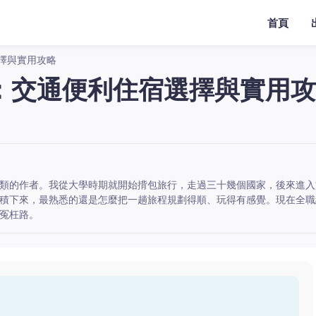
首頁
擇與實用攻略
：交通便利住宿選擇與實用攻
類的作者。我從大學時期就開始揹包旅行，走過三十幾個國家，後來進入
積下來，最熟悉的還是怎麼把一趟旅程規劃得順、玩得有感覺。現在全職
冤枉路。