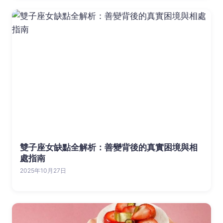
雙子座女缺點全解析：善變背後的真實困境與相
處指南
2025年10月27日