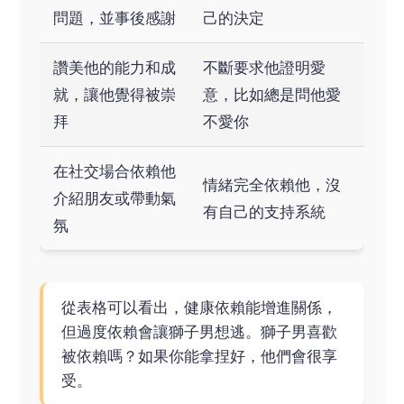
問題，並事後感謝
己的決定
讚美他的能力和成
不斷要求他證明愛
就，讓他覺得被崇
意，比如總是問他愛
拜
不愛你
在社交場合依賴他
情緒完全依賴他，沒
介紹朋友或帶動氣
有自己的支持系統
氛
從表格可以看出，健康依賴能增進關係，
但過度依賴會讓獅子男想逃。獅子男喜歡
被依賴嗎？如果你能拿捏好，他們會很享
受。