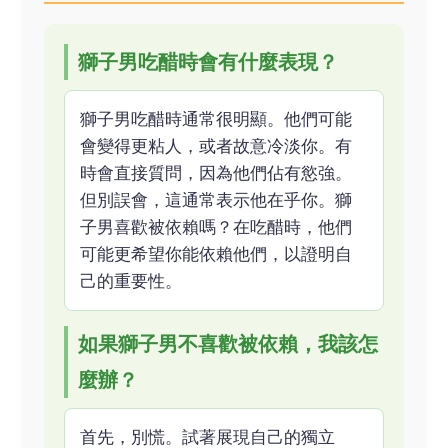
獅子男吃醋時會有什麼表現？
獅子男吃醋時通常很明顯。他們可能
會變得更粘人，或者故意冷淡你。有
時會直接質問，因為他們佔有慾強。
但別誤會，這通常表示他在乎你。獅
子男喜歡被依賴嗎？在吃醋時，他們
可能更希望你能依賴他們，以證明自
己的重要性。
如果獅子男不喜歡被依賴，我該怎
麼辦？
首先，別慌。試著展現自己的獨立