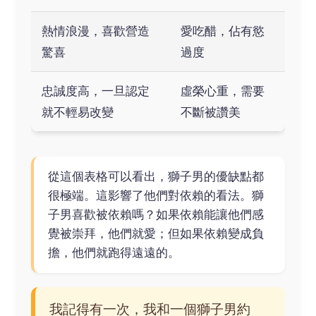
熱情浪漫，喜歡營造
愛吃醋，佔有慾
驚喜
過度
忠誠度高，一旦認定
虛榮心重，需要
就不輕易改變
不斷被讚美
從這個表格可以看出，獅子男的優缺點都
很極端。這影響了他們對依賴的看法。獅
子男喜歡被依賴嗎？如果依賴能讓他們感
覺被崇拜，他們就愛；但如果依賴變成負
擔，他們就跑得遠遠的。
我記得有一次，我和一個獅子男約