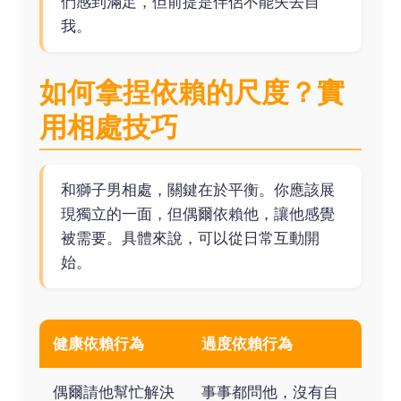
們感到滿足，但前提是伴侶不能失去自
我。
如何拿捏依賴的尺度？實
用相處技巧
和獅子男相處，關鍵在於平衡。你應該展
現獨立的一面，但偶爾依賴他，讓他感覺
被需要。具體來說，可以從日常互動開
始。
健康依賴行為
過度依賴行為
偶爾請他幫忙解決
事事都問他，沒有自