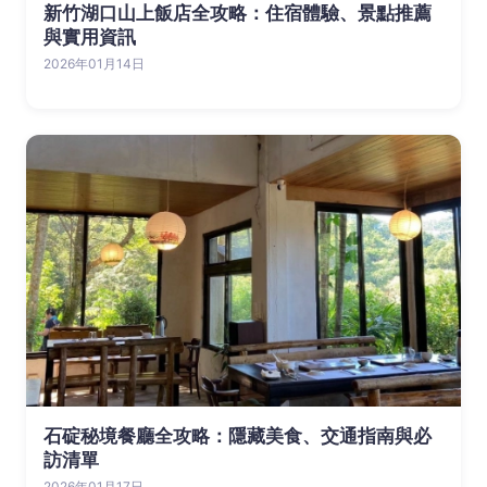
新竹湖口山上飯店全攻略：住宿體驗、景點推薦
與實用資訊
2026年01月14日
石碇秘境餐廳全攻略：隱藏美食、交通指南與必
訪清單
2026年01月17日