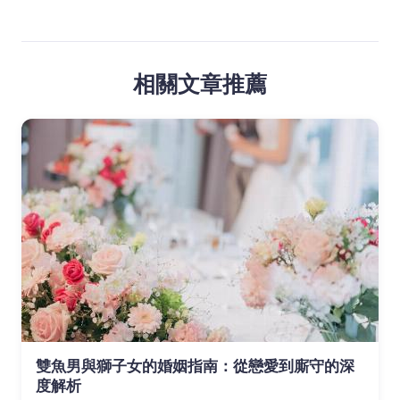
相關文章推薦
雙魚男與獅子女的婚姻指南：從戀愛到廝守的深
度解析