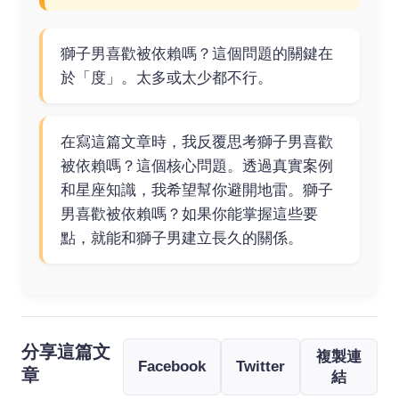
獅子男喜歡被依賴嗎？這個問題的關鍵在
於「度」。太多或太少都不行。
在寫這篇文章時，我反覆思考獅子男喜歡
被依賴嗎？這個核心問題。透過真實案例
和星座知識，我希望幫你避開地雷。獅子
男喜歡被依賴嗎？如果你能掌握這些要
點，就能和獅子男建立長久的關係。
分享這篇文
複製連
Facebook
Twitter
章
結