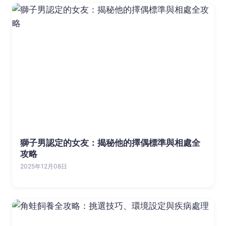
獅子男認定的女友：揭秘他的擇偶標準與相處全
攻略
2025年12月08日