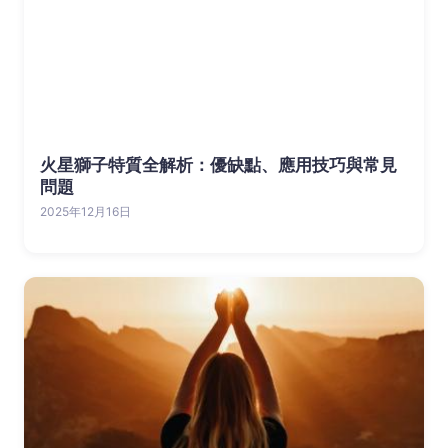
火星獅子特質全解析：優缺點、應用技巧與常見
問題
2025年12月16日