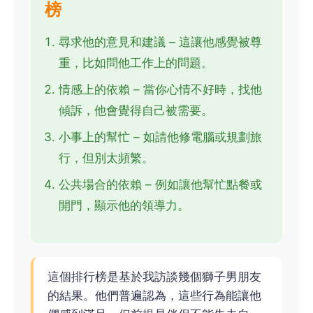
榜
尋求他的意見和建議 – 這讓他感覺被尊
重，比如問他工作上的問題。
情感上的依賴 – 當你心情不好時，找他
傾訴，他會覺得自己被需要。
小事上的幫忙 – 如請他修電腦或規劃旅
行，但別太頻繁。
公共場合的依賴 – 例如讓他幫忙點餐或
開門，顯示他的領導力。
這個排行榜是基於我訪談幾個獅子男朋友
的結果。他們普遍認為，這些行為能讓他