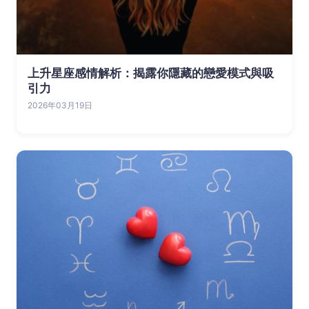
上升星座感情解析：揭露你隱藏的戀愛模式與吸
引力
2026年03月19日