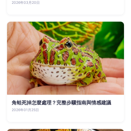
2026年03月20日
角蛙死掉怎麼處理？完整步驟指南與情感建議
2026年01月25日