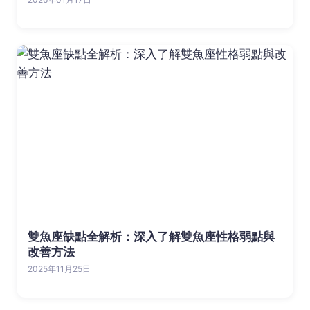
雙魚座缺點全解析：深入了解雙魚座性格弱點與
改善方法
2025年11月25日