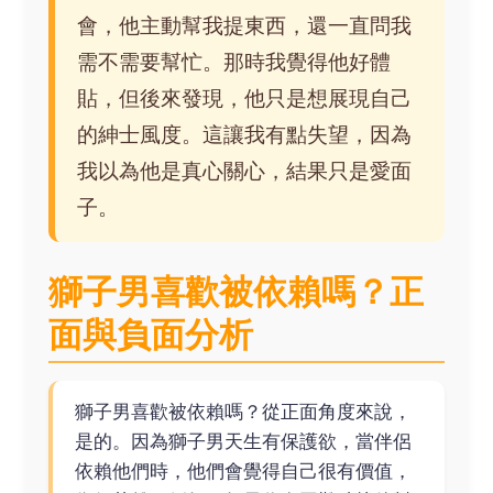
會，他主動幫我提東西，還一直問我
需不需要幫忙。那時我覺得他好體
貼，但後來發現，他只是想展現自己
的紳士風度。這讓我有點失望，因為
我以為他是真心關心，結果只是愛面
子。
獅子男喜歡被依賴嗎？正
面與負面分析
獅子男喜歡被依賴嗎？從正面角度來說，
是的。因為獅子男天生有保護欲，當伴侶
依賴他們時，他們會覺得自己很有價值，