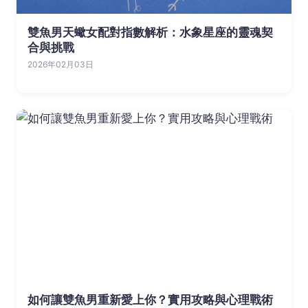
雙魚男天蠍女配對指數解析：水象星座的靈魂契
合與挑戰
2026年02月03日
如何讓雙魚男重新愛上你？實用攻略與心理戰術