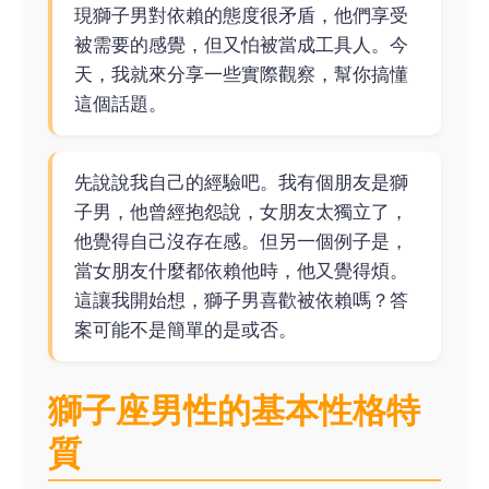
現獅子男對依賴的態度很矛盾，他們享受
被需要的感覺，但又怕被當成工具人。今
天，我就來分享一些實際觀察，幫你搞懂
這個話題。
先說說我自己的經驗吧。我有個朋友是獅
子男，他曾經抱怨說，女朋友太獨立了，
他覺得自己沒存在感。但另一個例子是，
當女朋友什麼都依賴他時，他又覺得煩。
這讓我開始想，獅子男喜歡被依賴嗎？答
案可能不是簡單的是或否。
獅子座男性的基本性格特
質