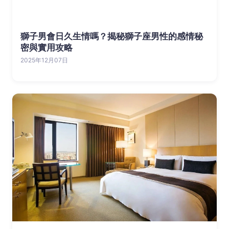
獅子男會日久生情嗎？揭秘獅子座男性的感情秘
密與實用攻略
2025年12月07日