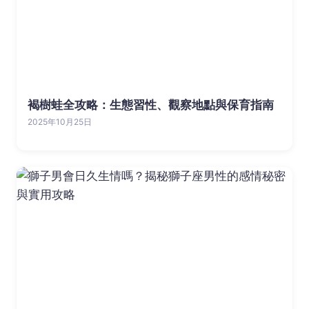
褐樹蛙全攻略：生態習性、觀察地點與保育指南
2025年10月25日