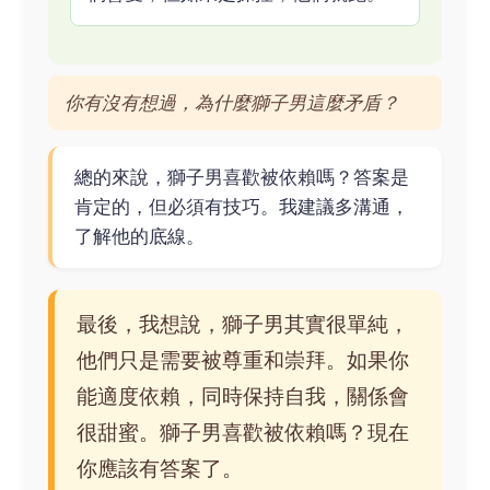
你有沒有想過，為什麼獅子男這麼矛盾？
總的來說，獅子男喜歡被依賴嗎？答案是
肯定的，但必須有技巧。我建議多溝通，
了解他的底線。
最後，我想說，獅子男其實很單純，
他們只是需要被尊重和崇拜。如果你
能適度依賴，同時保持自我，關係會
很甜蜜。獅子男喜歡被依賴嗎？現在
你應該有答案了。