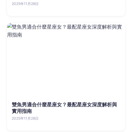
2025年11月28日
雙魚男適合什麼星座女？最配星座女深度解析與
實用指南
2025年11月28日