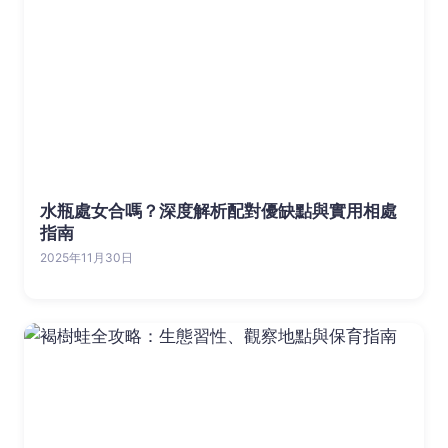
水瓶處女合嗎？深度解析配對優缺點與實用相處
指南
2025年11月30日