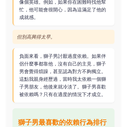
像個英雄。例如，如果你在困難時找他幫
忙，他可能會很開心，因為這滿足了他的
成就感。
但別高興得太早。
負面來看，獅子男討厭過度依賴。如果伴
侶什麼事都靠他，沒有自己的主見，獅子
男會覺得煩躁，甚至認為對方不夠獨立。
這點我親身經歷過，當時我太依賴一個獅
子男朋友，他後來就冷淡了。獅子男喜歡
被依賴嗎？只有在適度的情況下才成立。
獅子男最喜歡的依賴行為排行