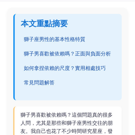
本文重點摘要
獅子座男性的基本性格特質
獅子男喜歡被依賴嗎？正面與負面分析
如何拿捏依賴的尺度？實用相處技巧
常見問題解答
獅子男喜歡被依賴嗎？這個問題真的很多
人問，尤其是那些和獅子座男性交往的朋
友。我自己也花了不少時間研究星座，發