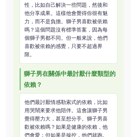
性，比如自己解決一些問題，然後和
他分享成果。這樣他會覺得你很有魅
力，而不是負擔。獅子男喜歡被依賴
嗎？這個問題沒有標準答案，因為每
個獅子男都不同。但一般來說，他們
喜歡被依賴的感覺，只要不超過界
限。
獅子男在關係中最討厭什麼類型的
依賴？
他們最討厭情感勒索式的依賴，比如
用哭鬧來要求他陪伴。這會讓獅子男
覺得壓力大，甚至想分手。獅子男喜
歡被依賴嗎？如果是健康的依賴，他
們會愛；但如果是操控，他們就跑。