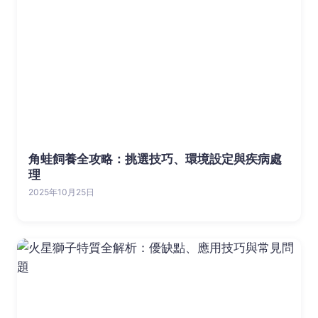
角蛙飼養全攻略：挑選技巧、環境設定與疾病處
理
2025年10月25日