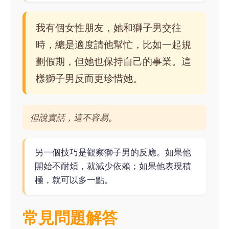
我有個女性朋友，她和獅子男交往
時，總是適度請他幫忙，比如一起規
劃假期，但她也保持自己的事業。這
樣獅子男反而更珍惜她。
但說實話，這不容易。
另一個技巧是觀察獅子男的反應。如果他
開始不耐煩，就減少依賴；如果他表現積
極，就可以多一點。
常見問題解答