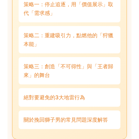
策略一：停止追逐，用「價值展示」取
代「需求感」
策略二：重建吸引力，點燃他的「狩獵
本能」
策略三：創造「不可得性」與「王者歸
來」的舞台
絕對要避免的3大地雷行為
關於挽回獅子男的常見問題深度解答