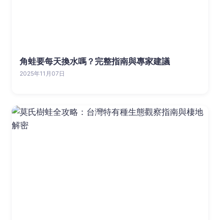
角蛙要每天換水嗎？完整指南與專家建議
2025年11月07日