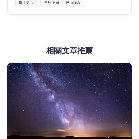
獅子男心理
星座挽回
感情降溫
相關文章推薦