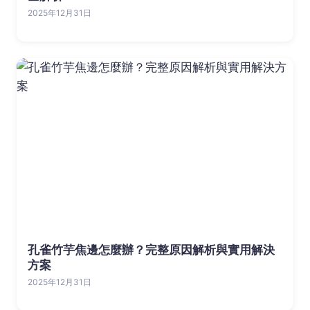
2025年12月31日
孔雀竹芋焦邊怎麼辦？完整原因解析與實用解決
方案
2025年12月31日