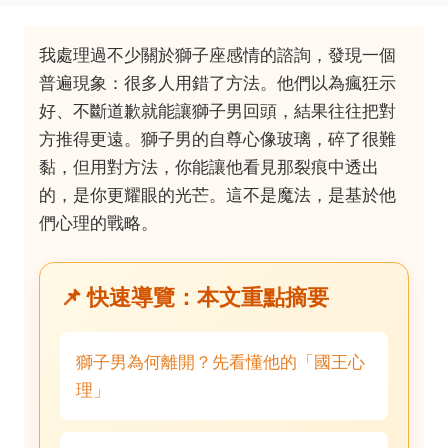
我處理過不少關於獅子座感情的諮詢，發現一個
普遍現象：很多人用錯了方法。他們以為瘋狂示
好、不斷道歉就能讓獅子男回頭，結果往往把對
方推得更遠。獅子男的自尊心像玻璃，碎了很難
黏，但用對方法，你能讓他看見那裂痕中透出
的，是你更耀眼的光芒。這不是魔法，是基於他
們心理的戰略。
📌 快速導覽：本文重點摘要
獅子男為何離開？先看懂他的「國王心
理」