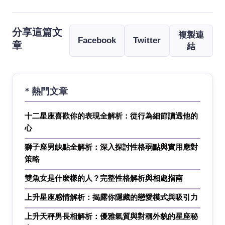
分享這篇文
複製連
Facebook
Twitter
章
結
* 熱門文章
十二星座喜歡你的表現全解析：從行為細節讀透他的
心
獅子座男缺點全解析：深入探討性格弱點與實用應對
策略
雙魚女是什麼樣的人？完整性格解析與相處指南
上升星座感情解析：揭露你隱藏的戀愛模式與吸引力
上升天秤男長相解析：優雅氣質與對稱外貌的星座秘