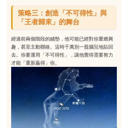
策略三：創造「不可得性」與
「王者歸來」的舞台
經過前兩個階段的鋪墊，他可能已經對你重燃興
趣，甚至主動聯絡。這時千萬別一股腦兒地貼回
去。你要運用「不可得性」，讓他覺得需要努力
才能「重新贏得」你。