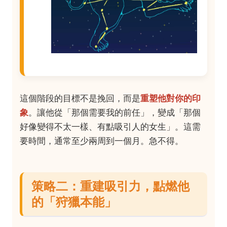
這個階段的目標不是挽回，而是
重塑他對你的印
象
。讓他從「那個需要我的前任」，變成「那個
好像變得不太一樣、有點吸引人的女生」。這需
要時間，通常至少兩周到一個月。急不得。
策略二：重建吸引力，點燃他
的「狩獵本能」