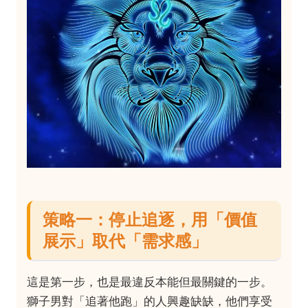
策略一：停止追逐，用「價值
展示」取代「需求感」
這是第一步，也是最違反本能但最關鍵的一步。
獅子男對「追著他跑」的人興趣缺缺，他們享受