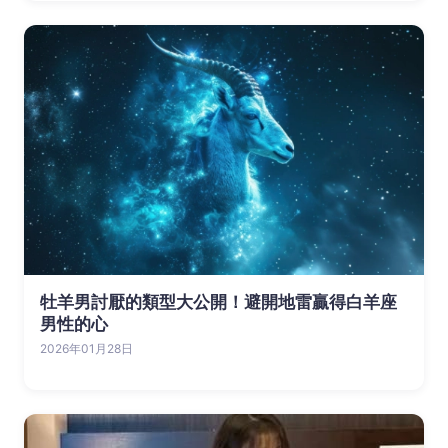
牡羊男討厭的類型大公開！避開地雷贏得白羊座
男性的心
2026年01月28日