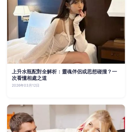
上升水瓶配對全解析：靈魂伴侶或思想碰撞？一
次看懂相處之道
2026年03月12日