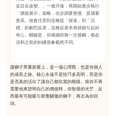
並且在改變。」一個月後，再開始逐步執行
「價值展示」策略，但步調要更慢、質感要
更高。他會注意到這種從「躁進」到「沉
穩」的劇烈反差，這種反差本身就能引起好
奇心。關鍵是，你後續的每一次接觸，都必
須和之前的糾纏形象截然不同。
讓獅子男重新愛上，是一場心理戰，也是你個人
的成長之旅。核心永遠不是技巧多高明，而是你
是否真的活出了讓自己都欣賞的模樣。當你不再
需要他來證明自己的價值時，你散發的光芒，反
而最有可能吸引那隻驕傲的獅子，再次為你回
頭。