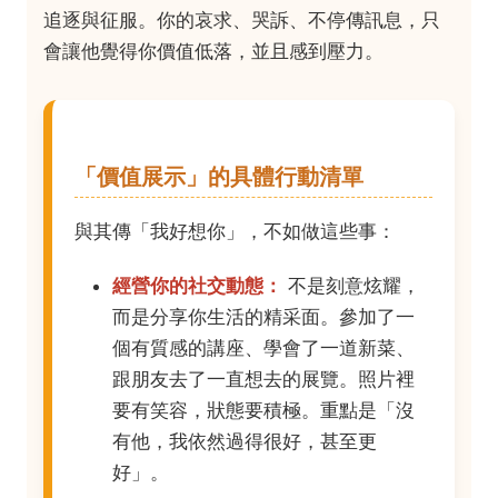
追逐與征服。你的哀求、哭訴、不停傳訊息，只
會讓他覺得你價值低落，並且感到壓力。
「價值展示」的具體行動清單
與其傳「我好想你」，不如做這些事：
經營你的社交動態：
不是刻意炫耀，
而是分享你生活的精采面。參加了一
個有質感的講座、學會了一道新菜、
跟朋友去了一直想去的展覽。照片裡
要有笑容，狀態要積極。重點是「沒
有他，我依然過得很好，甚至更
好」。