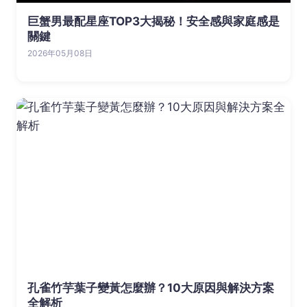
巨蟹男最配星座TOP3大揭秘！安全感與家庭感是
關鍵
2026年05月08日
孔雀竹芋葉子變黃怎麼辦？10大原因與解決方案
全解析