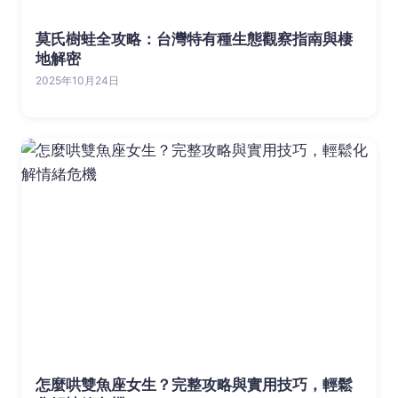
莫氏樹蛙全攻略：台灣特有種生態觀察指南與棲
地解密
2025年10月24日
怎麼哄雙魚座女生？完整攻略與實用技巧，輕鬆