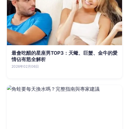
最會吃醋的星座男TOP3：天蠍、巨蟹、金牛的愛
情佔有慾全解析
2026年02月06日