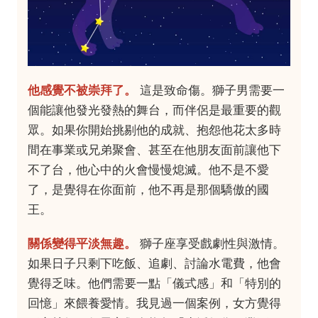
他感覺不被崇拜了。
這是致命傷。獅子男需要一
個能讓他發光發熱的舞台，而伴侶是最重要的觀
眾。如果你開始挑剔他的成就、抱怨他花太多時
間在事業或兄弟聚會、甚至在他朋友面前讓他下
不了台，他心中的火會慢慢熄滅。他不是不愛
了，是覺得在你面前，他不再是那個驕傲的國
王。
關係變得平淡無趣。
獅子座享受戲劇性與激情。
如果日子只剩下吃飯、追劇、討論水電費，他會
覺得乏味。他們需要一點「儀式感」和「特別的
回憶」來餵養愛情。我見過一個案例，女方覺得