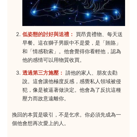
低姿態的討好與送禮：
買昂貴禮物、每天送
早餐。這在獅子男眼中不是愛，是「賄賂」
和「情感勒索」。他會覺得你看輕他，認為
他的感情可以用物質收買。
透過第三方施壓：
請他的家人、朋友去勸
說。這會讓他極度反感，感覺私人領域被侵
犯，像是被逼著做決定。他會為了反抗這種
壓力而故意遠離你。
挽回的本質是吸引，不是乞求。你必須先成為一
個他會想再次愛上的人。