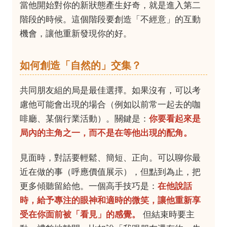
當他開始對你的新狀態產生好奇，就是進入第二
階段的時候。這個階段要創造「不經意」的互動
機會，讓他重新發現你的好。
如何創造「自然的」交集？
共同朋友組的局是最佳選擇。如果沒有，可以考
慮他可能會出現的場合（例如以前常一起去的咖
啡廳、某個行業活動）。關鍵是：
你要看起來是
局內的主角之一，而不是在等他出現的配角。
見面時，對話要輕鬆、簡短、正向。可以聊你最
近在做的事（呼應價值展示），但點到為止，把
更多傾聽留給他。一個高手技巧是：
在他說話
時，給予專注的眼神和適時的微笑，讓他重新享
受在你面前被「看見」的感覺。
但結束時要主