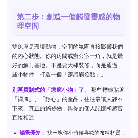
第二步：創造一個觸發靈感的物
理空間
雙魚座是環境動物，空間的氛圍直接影響我們
的內心狀態。你的房間或辦公室一角，就是最
好的解封基地。不是要大肆裝修，而是通過一
些小物件，打造一個「靈感觸發點」。
別再買制式的「療癒小物」了。
那些標籤貼著
「禪風」、「靜心」的產品，往往最讓人靜不
下來。真正的觸發物，與你的個人記憶和感官
直接相連。
觸覺優先：
找一塊你小時候喜歡的布料材質，