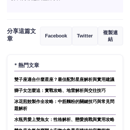
分享這篇文
複製連
Facebook
Twitter
章
結
* 熱門文章
雙子座適合什麼星座？最佳配對星座解析與實用建議
獅子女怎麼追：實戰攻略、地雷解析與交往技巧
冰花煎餃製作全攻略：中筋麵粉的關鍵技巧與常見問
題解析
水瓶男愛上雙魚女：性格解析、戀愛挑戰與實用攻略