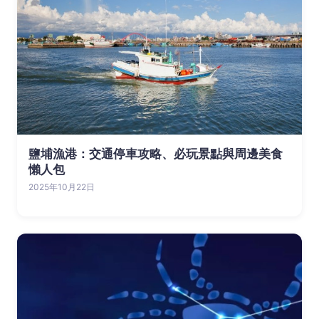
鹽埔漁港：交通停車攻略、必玩景點與周邊美食
懶人包
2025年10月22日