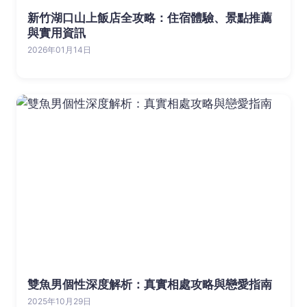
新竹湖口山上飯店全攻略：住宿體驗、景點推薦
與實用資訊
2026年01月14日
雙魚男個性深度解析：真實相處攻略與戀愛指南
2025年10月29日