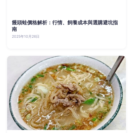
饅頭蛙價格解析：行情、飼養成本與選購避坑指
南
2025年10月26日