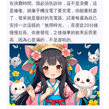
在浪費時間。我必須告訴你，這不是浪費，這
是修復。就像手機沒電了要充電，你能量耗盡
了，發呆就是最好的充電器。試著每週為自己
安排一次這樣的「無用時光」，長度從20分鐘
慢慢拉長。你會發現，之後做事的效率反而更
高，因為心是滿的，不是虛耗的。