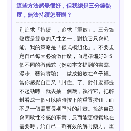
這些方法感覺很好，但我總是三分鐘熱
度，無法持續怎麼辦？
別追求「持續」，追求「重啟」。三分鐘
熱度是雙魚的天性之一，對抗它只會耗
能。我的策略是「儀式模組化」。不要規
定自己每天必須做什麼，而是準備好3-5
個不同的微儀式（例如本文提到的書寫、
漫步、藝術實驗），做成籤放在盒子裡。
當你感覺自己又「封住」了、對什麼都提
不起勁時，就去抽一個籤，執行它。把解
封看成一個可以隨時按下的重置按鈕，而
不是一個需要長期堅持的計畫。接納自己
會間歇性冷感的事實，反而能更輕鬆地在
需要時，給自己一劑有效的解封藥方。重