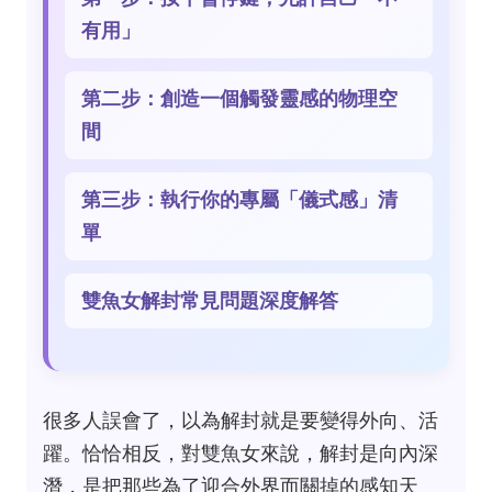
有用」
第二步：創造一個觸發靈感的物理空
間
第三步：執行你的專屬「儀式感」清
單
雙魚女解封常見問題深度解答
很多人誤會了，以為解封就是要變得外向、活
躍。恰恰相反，對雙魚女來說，解封是向內深
潛，是把那些為了迎合外界而關掉的感知天