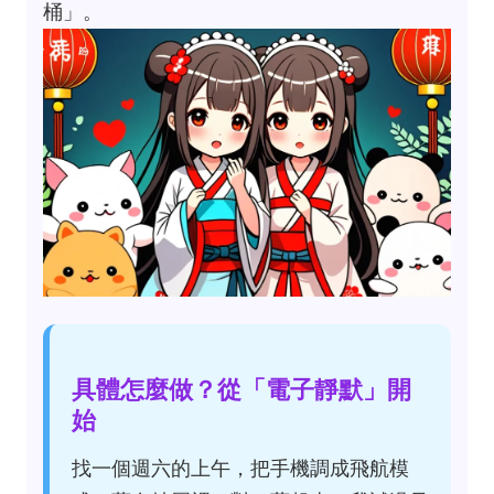
桶」。
具體怎麼做？從「電子靜默」開
始
找一個週六的上午，把手機調成飛航模