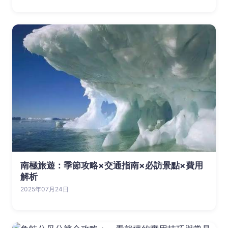
南極旅遊：季節攻略×交通指南×必訪景點×費用
解析
2025年07月24日