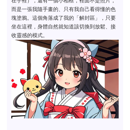
在手裡），還有一個小相框，裡面不是照片，
而是一張我隨手畫的、只有我自己看得懂的色
塊塗鴉。這個角落成了我的「解封區」，只要
坐在這裡，身體自然就知道該切換到放鬆、接
收靈感的模式。