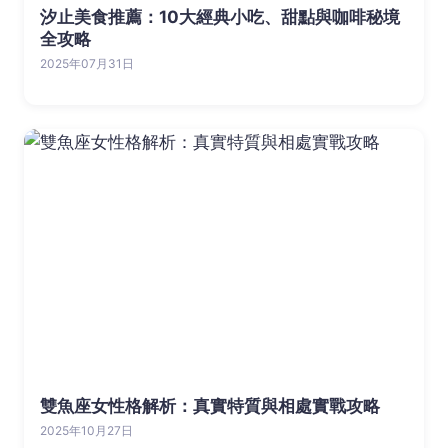
汐止美食推薦：10大經典小吃、甜點與咖啡秘境
全攻略
2025年07月31日
雙魚座女性格解析：真實特質與相處實戰攻略
2025年10月27日