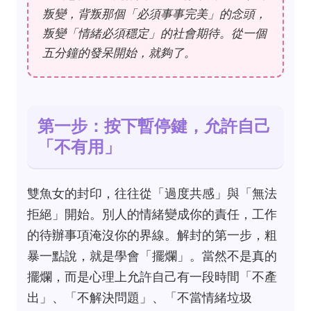
叛變，背叛那個「必須事事完美」的念頭，
叛變「情緒必須穩定」的社會期待。從一個
五分鐘的發呆開始，就夠了。
第一步：按下暫停鍵，允許自己
「不有用」
雙魚女的封印，往往從「過度共感」與「無法
拒絕」開始。別人的情緒變成你的責任，工作
的待辦事項淹沒你的界線。解封的第一步，粗
暴一點說，就是學會「擺爛」。當然不是真的
擺爛，而是心理上允許自己有一段時間「不產
出」、「不解決問題」、「不當情緒垃圾