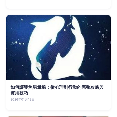
如何讓雙魚男暈船：從心理到行動的完整攻略與
實用技巧
2026年01月12日