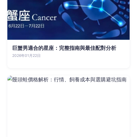
巨蟹男適合的星座：完整指南與最佳配對分析
2026年01月22日