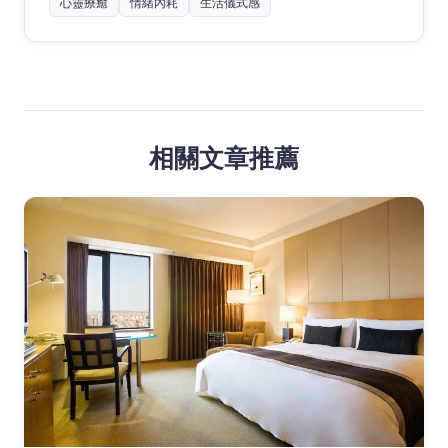
心靈療癒
情緒內耗
生活儀式感
相關文章推薦