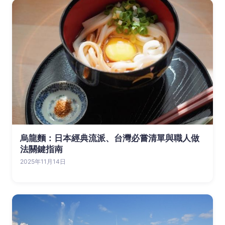
烏龍麵：日本經典流派、台灣必嘗清單與職人做
法關鍵指南
2025年11月14日