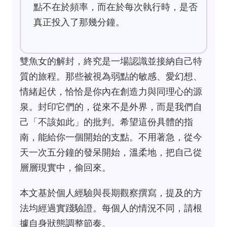
點不在於頻率，而在於每次執行時，是否
真正投入了那幾分鐘。
雙魚女的解封，終究是一場認識並接納自己特
質的旅程。那些被視為弱點的敏感、愛幻想、
情緒起伏，恰恰是你內在創造力與同理心的源
泉。封印它們的，從來不是外界，而是我們自
己「不該如此」的批判。希望這份具體的指
南，能給你一個開始的支點。不用著急，從今
天一次五分鐘的發呆開始，溫柔地，把自己從
層層現實中，偷回來。
本文基於個人經驗與長期觀察撰寫，提及的方
法均經過實踐驗證。每個人的情況不同，請根
據自身狀態調整節奏。