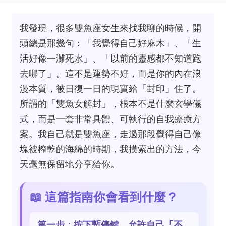
我發現，很多雙魚座女生來找我聊的時候，開
頭總是那幾句：「我覺得自己好麻木」、「生
活好像一灘死水」、「以前的靈感都不知道跑
去哪了」。這不是運勢不好，而是你的內在浪
漫本質，被日復一日的現實給「封印」住了。
所謂的「雙魚女解封」，根本不是什麼玄學儀
式，而是一套非常具體、可執行的自我療癒方
案。我自己就是雙魚座，走過那段覺得自己像
塊被榨乾的海綿的時期，我摸索出的方法，今
天毫無保留地分享給你。
📖 這篇指南你會看到什麼？
第一步：按下暫停鍵，允許自己「不