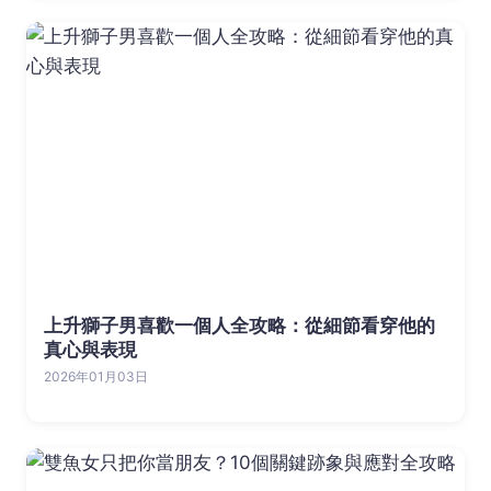
上升獅子男喜歡一個人全攻略：從細節看穿他的
真心與表現
2026年01月03日