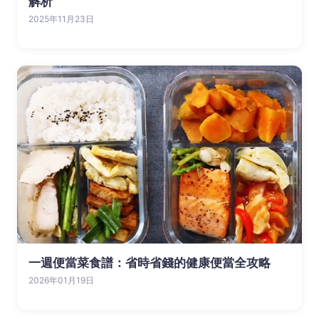
解析
2025年11月23日
一週便當菜食譜：省時省錢的健康便當全攻略
2026年01月19日