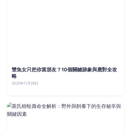
雙魚女只把你當朋友？10個關鍵跡象與應對全攻
略
2025年11月28日