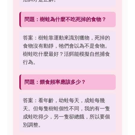
問題：樹蛙為什麼不吃死掉的食物？
答案：樹蛙靠運動來識別獵物，死掉的
食物沒有動靜，牠們會以為不是食物。
樹蛙吃什麼最好？活餌能模擬自然捕食
行為。
問題：餵食頻率應該多少？
答案：看年齡，幼蛙每天，成蛙每幾
天。但每隻樹蛙個性不同，我的有一隻
成蛙吃得少，另一隻卻總餓，所以要個
別調整。