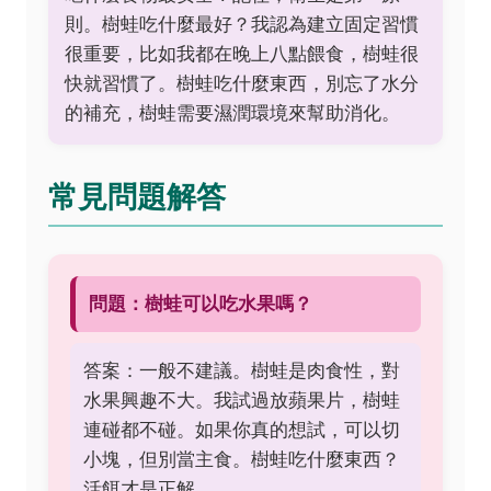
則。樹蛙吃什麼最好？我認為建立固定習慣
很重要，比如我都在晚上八點餵食，樹蛙很
快就習慣了。樹蛙吃什麼東西，別忘了水分
的補充，樹蛙需要濕潤環境來幫助消化。
常見問題解答
問題：樹蛙可以吃水果嗎？
答案：一般不建議。樹蛙是肉食性，對
水果興趣不大。我試過放蘋果片，樹蛙
連碰都不碰。如果你真的想試，可以切
小塊，但別當主食。樹蛙吃什麼東西？
活餌才是正解。