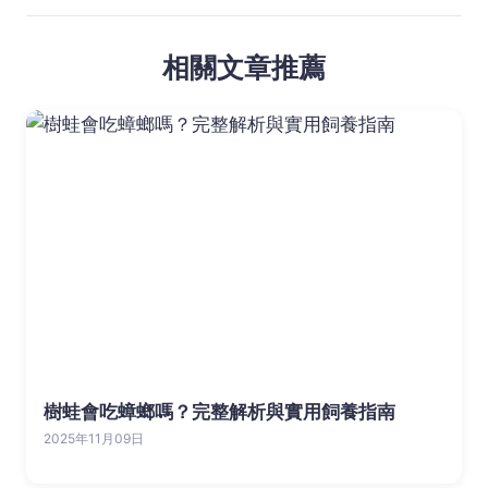
相關文章推薦
樹蛙會吃蟑螂嗎？完整解析與實用飼養指南
2025年11月09日