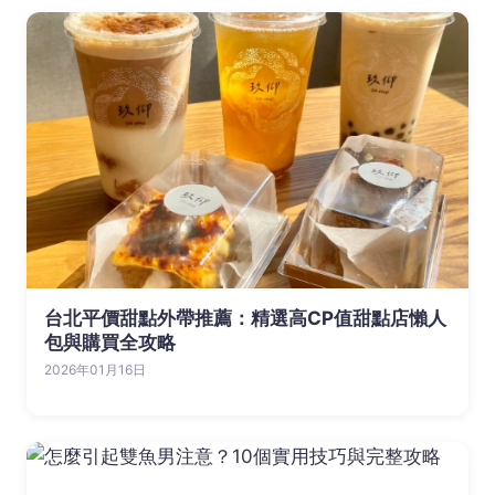
台北平價甜點外帶推薦：精選高CP值甜點店懶人
包與購買全攻略
2026年01月16日