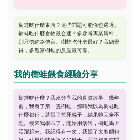
樹蛙吃什麼東西？這些問題可能你也遇過。
樹蛙吃什麼食物最合適？多參考專業資料，
別只信網路傳言。樹蛙吃什麼最好？我總覺
得，多觀察樹蛙的反應最可靠。
我的樹蛙餵食經驗分享
樹蛙吃什麼？我來分享我的真實故事。幾年
前，我養了第一隻樹蛙，那時我以為樹蛙吃
什麼都行，就餵了些死蟲子，結果牠完全不
理。後來我學乖了，開始用活餌，樹蛙馬上
活躍起來。我記得有一次，我餵了太多麵包