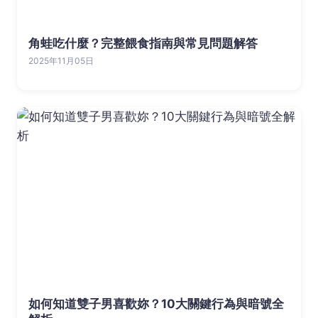
角蛙吃什麼？完整餵食指南與常見問題解答
2025年11月05日
如何知道雙子男喜歡妳？10大關鍵行為與暗號全