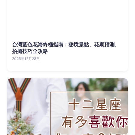
台灣藍色花海終極指南：秘境景點、花期預測、
拍攝技巧全攻略
2025年12月28日