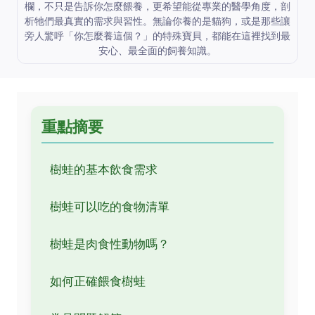
欄，不只是告訴你怎麼餵養，更希望能從專業的醫學角度，剖
析牠們最真實的需求與習性。無論你養的是貓狗，或是那些讓
旁人驚呼「你怎麼養這個？」的特殊寶貝，都能在這裡找到最
安心、最全面的飼養知識。
重點摘要
樹蛙的基本飲食需求
樹蛙可以吃的食物清單
樹蛙是肉食性動物嗎？
如何正確餵食樹蛙