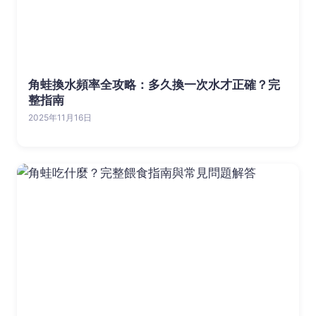
角蛙換水頻率全攻略：多久換一次水才正確？完
整指南
2025年11月16日