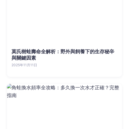
莫氏樹蛙壽命全解析：野外與飼養下的生存秘辛
與關鍵因素
2025年11月11日