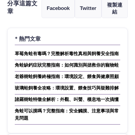
分享這篇文
複製連
Facebook
Twitter
章
結
* 熱門文章
草莓角蛙有毒嗎？完整解析毒性真相與飼養安全指南
角蛙缺鈣症狀完整指南：如何識別與拯救你的寵物蛙
老爺樹蛙飼養終極指南：環境設定、餵食與健康照顧
玻璃蛙飼養全攻略：環境設置、餵食技巧與疑難排解
諸羅樹蛙特徵全解析：外觀、叫聲、棲息地一次搞懂
角蛙可以摸嗎？完整指南：安全觸摸、注意事項與常
見問題