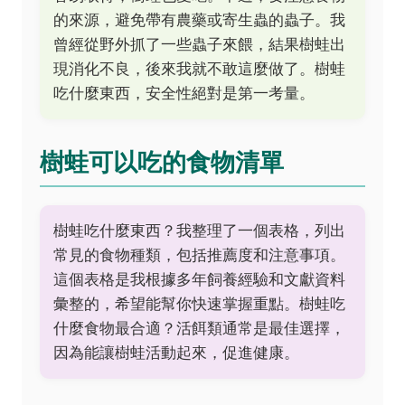
的來源，避免帶有農藥或寄生蟲的蟲子。我
曾經從野外抓了一些蟲子來餵，結果樹蛙出
現消化不良，後來我就不敢這麼做了。樹蛙
吃什麼東西，安全性絕對是第一考量。
樹蛙可以吃的食物清單
樹蛙吃什麼東西？我整理了一個表格，列出
常見的食物種類，包括推薦度和注意事項。
這個表格是我根據多年飼養經驗和文獻資料
彙整的，希望能幫你快速掌握重點。樹蛙吃
什麼食物最合適？活餌類通常是最佳選擇，
因為能讓樹蛙活動起來，促進健康。