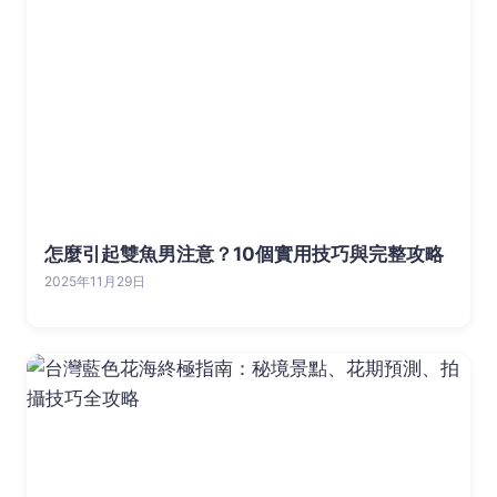
怎麼引起雙魚男注意？10個實用技巧與完整攻略
2025年11月29日