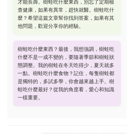
才能長壽。樹蛙吃什麼東西，別忘了定期檢
查健康，如果有異常，趕快就醫。樹蛙吃什
麼？希望這篇文章幫你找到答案，如果有其
他問題，歡迎分享你的經驗。
樹蛙吃什麼東西？最後，我想強調，樹蛙吃
什麼不是一成不變的，要隨著季節和樹蛙狀
態調整。我的樹蛙在冬天吃得少，夏天就多
一點。樹蛙吃什麼食物？記住，每隻樹蛙都
是獨特的，多試多學，你會越來越上手。樹
蛙吃什麼最好？從我的角度看，愛心和知識
一樣重要。