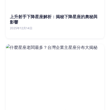
上升射手下降星座解析：揭秘下降星座的奧秘與
影響
2025年12月14日