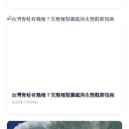
台灣青蛙有幾種？完整種類圖鑑與生態觀察指南
2025年11月06日