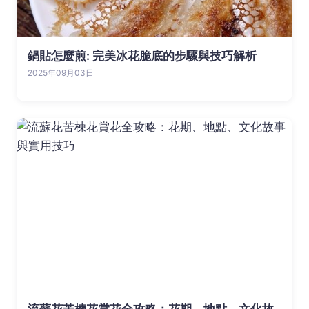
鍋貼怎麼煎: 完美冰花脆底的步驟與技巧解析
2025年09月03日