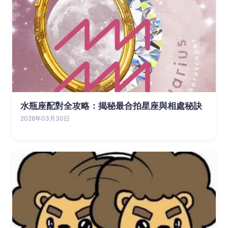
水瓶座配對全攻略：揭秘最合拍星座與相處秘訣
2026年03月30日