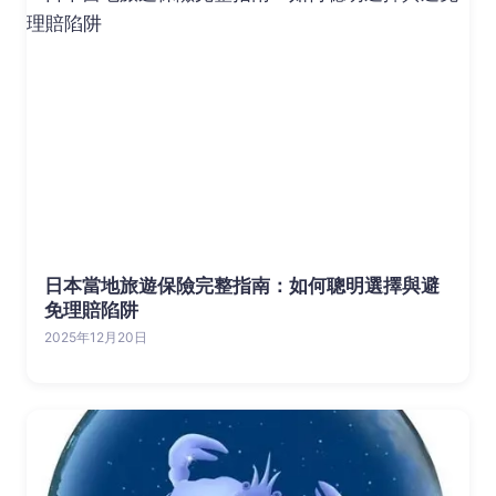
日本當地旅遊保險完整指南：如何聰明選擇與避
免理賠陷阱
2025年12月20日