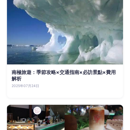
南極旅遊：季節攻略×交通指南×必訪景點×費用
解析
2025年07月24日