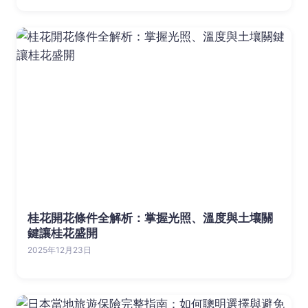
桂花開花條件全解析：掌握光照、溫度與土壤關
鍵讓桂花盛開
2025年12月23日