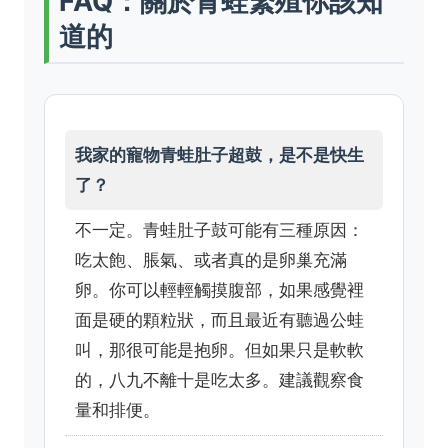
FAQ：關於青蛙繁殖你該知
道的
我家的寵物青蛙肚子超鼓，是不是快生
了？
不一定。青蛙肚子鼓可能有三種原因：
吃太飽、脹氣、或者真的是卵巢充滿
卵。你可以輕輕觸摸腹部，如果感覺裡
面是硬的顆粒狀，而且最近有聽過公蛙
叫，那很可能是抱卵。但如果只是軟軟
的，八九不離十是吃太多。建議觀察食
量和排便。