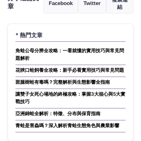
Facebook
Twitter
章
結
* 熱門文章
角蛙公母分辨全攻略：一看就懂的實用技巧與常見問
題解析
花狹口蛙飼養全攻略：新手必看實用技巧與常見問題
斑腿樹蛙有毒嗎？完整解析與生態影響全指南
讓雙子女死心塌地的終極攻略：掌握3大核心與5大實
戰技巧
亞洲錦蛙全解析：特徵、分布與保育指南
青蛙是害蟲嗎？深入解析青蛙生態角色與農業影響