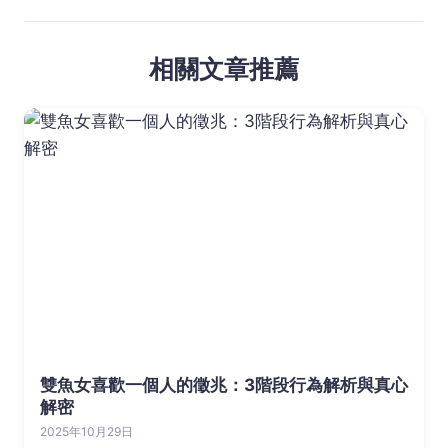
相關文章推薦
雙魚女喜歡一個人的徵兆：3階段行為解析與真心
解密
2025年10月29日