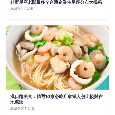
什麼星座老闆最多？台灣企業主星座分布大揭秘
2025年11月20日
漢口路美食：精選10家必吃店家懶人包比較與在
地秘訣
2025年07月24日