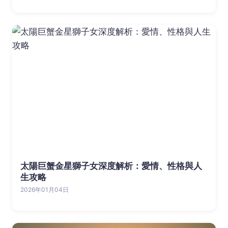
太陽巨蟹金星獅子女深度解析：愛情、性格與人
生攻略
2026年01月04日