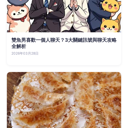
雙魚男喜歡一個人聊天？3大關鍵訊號與聊天攻略
全解析
2026年03月28日