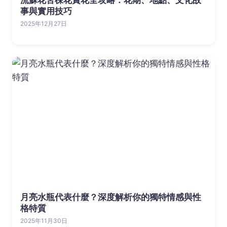
流蘇花苦楝花賞花全攻略：花期、地點、文化故
事與實用技巧
2025年12月27日
月亮水瓶代表什麼？深度解析你的獨特情感與性
格特質
2025年11月30日