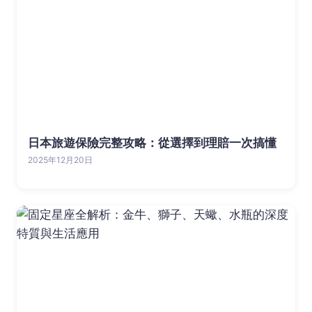
日本旅遊保險完整攻略：從選擇到理賠一次搞懂
2025年12月20日