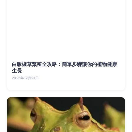
白脈椒草繁殖全攻略：簡單步驟讓你的植物健康
生長
2025年12月21日