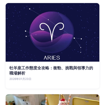
牡羊座工作態度全攻略：衝勁、挑戰與領導力的
職場解析
2026年01月23日