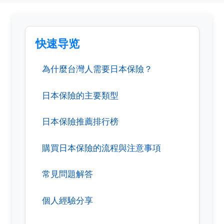
快速导览
為什麼台灣人需要日本保險？
日本保險的主要類型
日本保險推薦排行榜
購買日本保險的流程與注意事項
常見問題解答
個人經驗分享