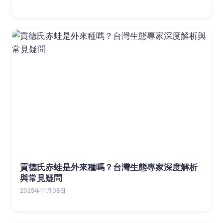
貢德氏赤蛙是外來種嗎？台灣生態專家深度解析
與常見疑問
2025年11月08日