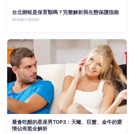
台北樹蛙是保育類嗎？完整解析與生態保護指南
2025年11月09日
最會吃醋的星座男TOP3：天蠍、巨蟹、金牛的愛
情佔有慾全解析