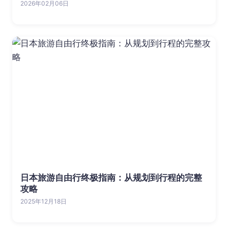
2026年02月06日
日本旅游自由行终极指南：从规划到行程的完整
攻略
2025年12月18日