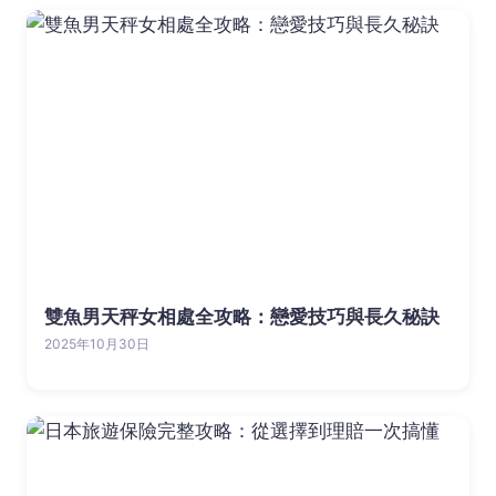
雙魚男天秤女相處全攻略：戀愛技巧與長久秘訣
2025年10月30日