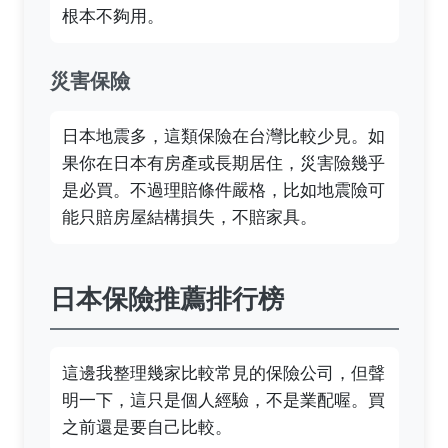
根本不夠用。
災害保險
日本地震多，這類保險在台灣比較少見。如
果你在日本有房產或長期居住，災害險幾乎
是必買。不過理賠條件嚴格，比如地震險可
能只賠房屋結構損失，不賠家具。
日本保險推薦排行榜
這邊我整理幾家比較常見的保險公司，但聲
明一下，這只是個人經驗，不是業配喔。買
之前還是要自己比較。