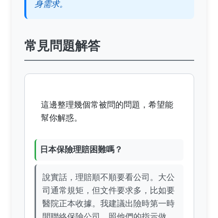
身需求。
常見問題解答
這邊整理幾個常被問的問題，希望能
幫你解惑。
日本保險理賠困難嗎？
說實話，理賠順不順要看公司。大公
司通常規矩，但文件要求多，比如要
醫院正本收據。我建議出險時第一時
間聯絡保險公司，照他們的指示做，