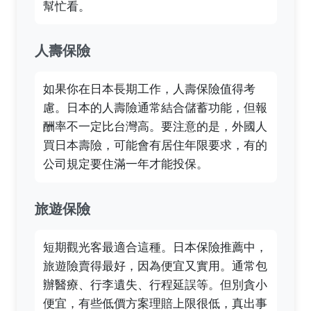
幫忙看。
人壽保險
如果你在日本長期工作，人壽保險值得考
慮。日本的人壽險通常結合儲蓄功能，但報
酬率不一定比台灣高。要注意的是，外國人
買日本壽險，可能會有居住年限要求，有的
公司規定要住滿一年才能投保。
旅遊保險
短期觀光客最適合這種。日本保險推薦中，
旅遊險賣得最好，因為便宜又實用。通常包
辦醫療、行李遺失、行程延誤等。但別貪小
便宜，有些低價方案理賠上限很低，真出事