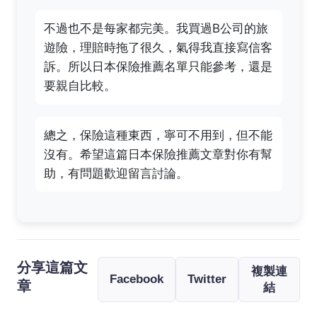
不過也不是每家都完美。我買過B公司的旅
遊險，理賠時拖了很久，氣得我直接寫信客
訴。所以日本保險推薦名單只能參考，還是
要親自比較。
總之，保險這種東西，寧可不用到，但不能
沒有。希望這篇日本保險推薦文章對你有幫
助，有問題歡迎留言討論。
分享這篇文
複製連
Facebook
Twitter
章
結