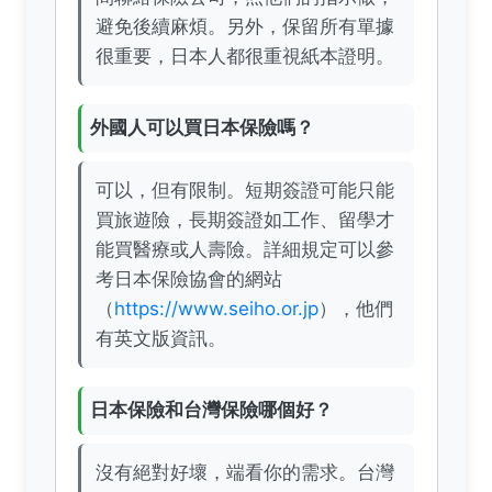
避免後續麻煩。另外，保留所有單據
很重要，日本人都很重視紙本證明。
外國人可以買日本保險嗎？
可以，但有限制。短期簽證可能只能
買旅遊險，長期簽證如工作、留學才
能買醫療或人壽險。詳細規定可以參
考日本保險協會的網站
（
https://www.seiho.or.jp
），他們
有英文版資訊。
日本保險和台灣保險哪個好？
沒有絕對好壞，端看你的需求。台灣