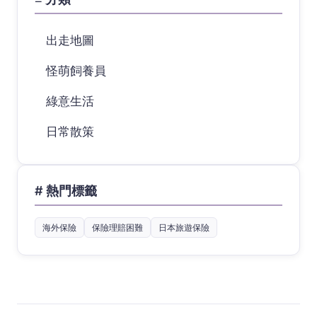
出走地圖
怪萌飼養員
綠意生活
日常散策
# 熱門標籤
海外保險
保險理賠困難
日本旅遊保險