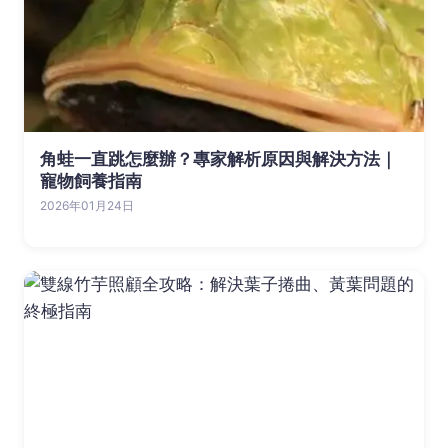
角蛙一直跳怎麼辦？專家解析原因與解決方法｜
寵物飼養指南
2026年01月24日