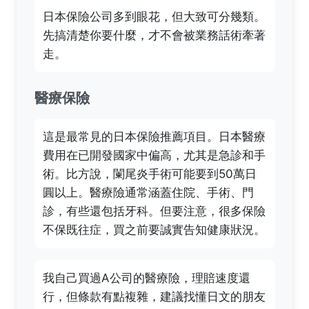
日本保險公司多到眼花，但大致可分幾類。
先搞清楚你要什麼，才不會被業務話術牽著
走。
醫療保險
這是最常見的日本保險推薦項目。日本醫療
費用在已開發國家中偏高，尤其是急診和手
術。比方說，闌尾炎手術可能要到50萬日
圓以上。醫療險通常涵蓋住院、手術、門
診，有些還包括牙科。但要注意，很多保險
不保既往症，買之前要誠實告知健康狀況。
我自己買過A公司的醫療險，理賠速度還
行，但條款有點複雜，建議找懂日文的朋友