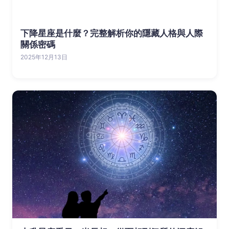
下降星座是什麼？完整解析你的隱藏人格與人際
關係密碼
2025年12月13日