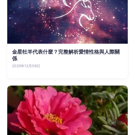
金星牡羊代表什麼？完整解析愛情性格與人際關
係
2025年12月09日