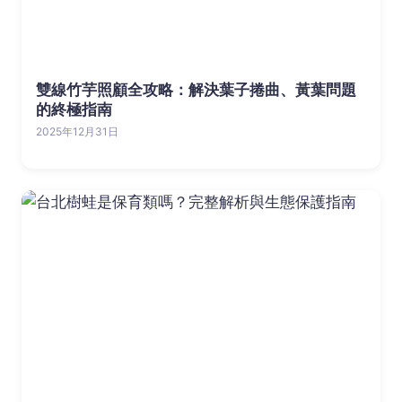
雙線竹芋照顧全攻略：解決葉子捲曲、黃葉問題
的終極指南
2025年12月31日