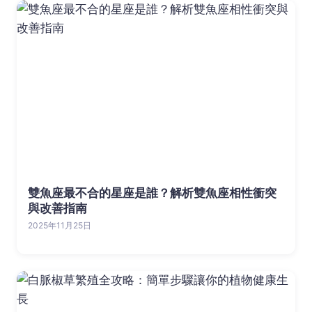
雙魚座最不合的星座是誰？解析雙魚座相性衝突
與改善指南
2025年11月25日