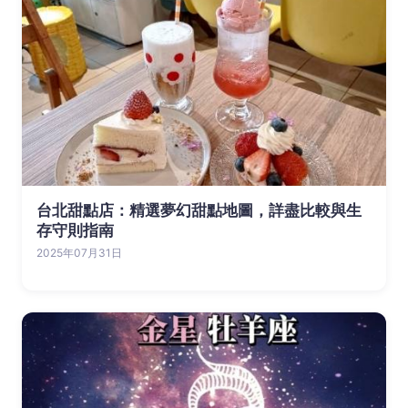
台北甜點店：精選夢幻甜點地圖，詳盡比較與生
存守則指南
2025年07月31日