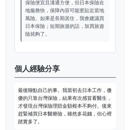
保險便宜且溝通方便，但日本保險在
地服務快，保障內容可能更貼近當地
風險。如果是長期居住，我會建議買
日本保險；短期旅遊的話，加買旅遊
險就夠了。
個人經驗分享
最後聊點自己的事。我當初去日本工作，傻
傻的只靠台灣保險，結果有次感冒看醫生，
才發現台灣保險理賠金額根本不夠付。後來
趕緊補買日本醫療險，雖然多花錢，但心裡
踏實多了。