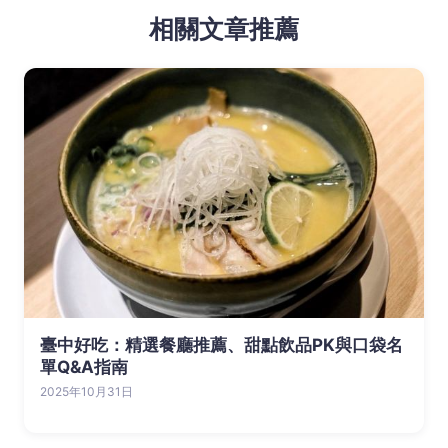
相關文章推薦
臺中好吃：精選餐廳推薦、甜點飲品PK與口袋名
單Q&A指南
2025年10月31日