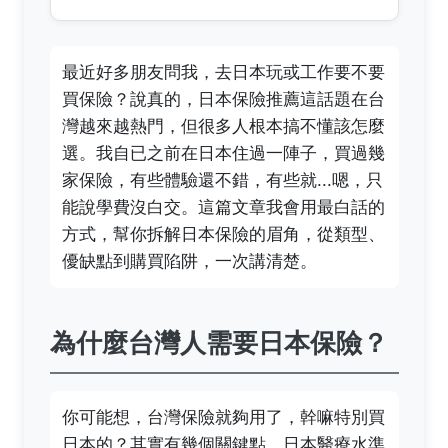
最近好多朋友問我，去日本玩或工作要不要
買保險？說真的，日本保險推薦這話題在台
灣越來越熱門，但很多人根本搞不懂該怎麼
選。我自已之前在日本住過一陣子，買過幾
家保險，有些體驗還不錯，有些就...嗯，只
能說學費沒白交。這篇文章我會用最白話的
方式，幫你拆解日本保險的眉角，從類型、
優缺點到購買陷阱，一次講清楚。
為什麼台灣人需要日本保險？
你可能想，台灣保險就夠用了，幹嘛特別買
日本的？其實有幾個關鍵點。日本醫療水準