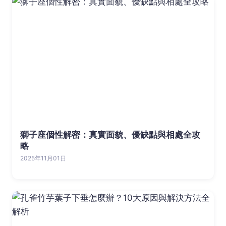
獅子座個性解密：真實面貌、優缺點與相處全攻
略
2025年11月01日