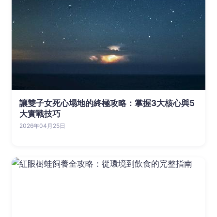
讓雙子女死心塌地的終極攻略：掌握3大核心與5
大實戰技巧
2026年04月25日