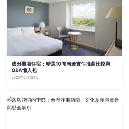
成田機場住宿：精選10間周邊實住推薦比較與
Q&A懶人包
2025年07月24日