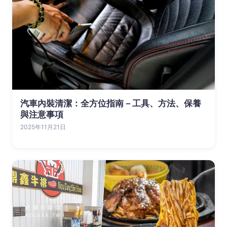
汽車內裝清潔：全方位指南－工具、方法、保養
與注意事項
2025年11月21日