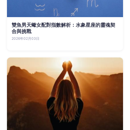
雙魚男天蠍女配對指數解析：水象星座的靈魂契
合與挑戰
2026年02月03日