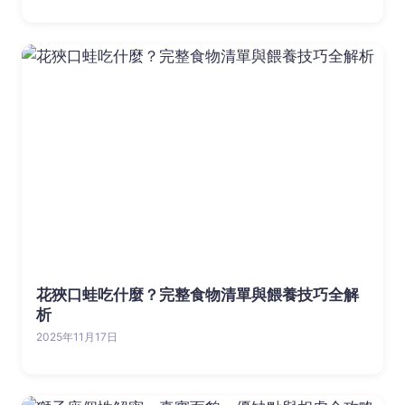
花狹口蛙吃什麼？完整食物清單與餵養技巧全解
析
2025年11月17日