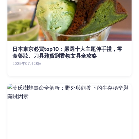
日本東京必買top10：嚴選十大主題伴手禮，零
食藥妝、刀具雜貨到香氛文具全攻略
2025年07月28日