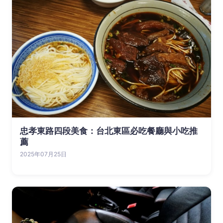
忠孝東路四段美食：台北東區必吃餐廳與小吃推
薦
2025年07月25日