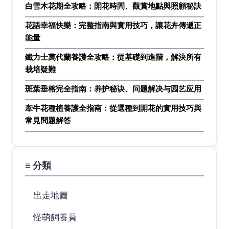
白雪木花期全攻略：開花時間、觀賞地點與照顧秘訣
花語幸福快樂：完整指南與實用技巧，讓花卉傳遞正
能量
鐵力士萬代蘭養護全攻略：從基礎到進階，解決所有
栽培疑難
斑葉垂榕完全指南：养护秘诀、问题解决与园艺应用
牽牛花種植養護全指南：從選種到開花的實用技巧與
常見問題解答
≡ 分類
出走地圖
怪萌飼養員