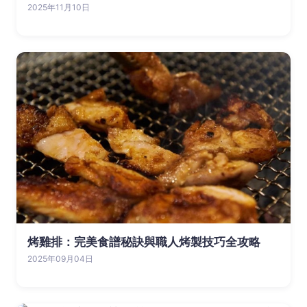
2025年11月10日
烤雞排：完美食譜秘訣與職人烤製技巧全攻略
2025年09月04日