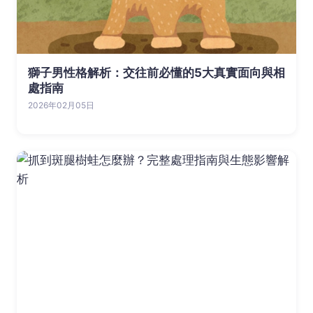
獅子男性格解析：交往前必懂的5大真實面向與相
處指南
2026年02月05日