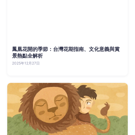
鳳凰花開的季節：台灣花期指南、文化意義與賞
景熱點全解析
2025年12月27日