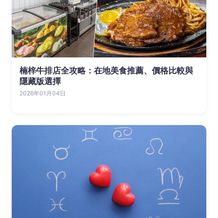
楠梓牛排店全攻略：在地美食推薦、價格比較與
隱藏版選擇
2026年01月04日