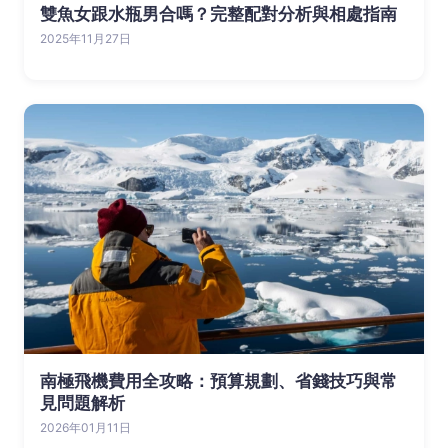
雙魚女跟水瓶男合嗎？完整配對分析與相處指南
2025年11月27日
南極飛機費用全攻略：預算規劃、省錢技巧與常
見問題解析
2026年01月11日