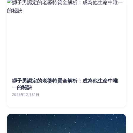
獅子男認定的老婆特質全解析：成為他生命中唯
一的秘訣
2025年12月31日