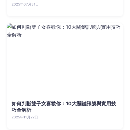
2025年07月31日
如何判斷雙子女喜歡你：10大關鍵訊號與實用技
巧全解析
2025年11月22日