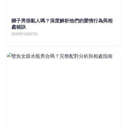
獅子男很黏人嗎？深度解析他們的愛情行為與相
處秘訣
2025年12月07日