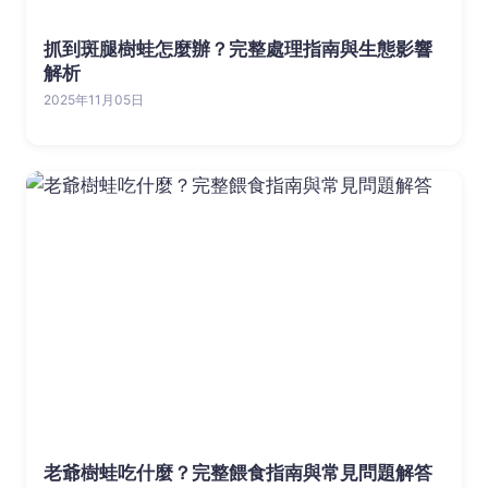
抓到斑腿樹蛙怎麼辦？完整處理指南與生態影響
解析
2025年11月05日
老爺樹蛙吃什麼？完整餵食指南與常見問題解答