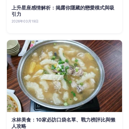
上升星座感情解析：揭露你隱藏的戀愛模式與吸
引力
2026年03月19日
水林美食：10家必訪口袋名單、戰力榜評比與懶
人攻略