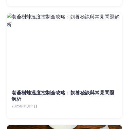
老爺樹蛙溫度控制全攻略：飼養秘訣與常見問題
解析
2025年11月11日