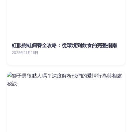
紅眼樹蛙飼養全攻略：從環境到飲食的完整指南
2025年11月16日