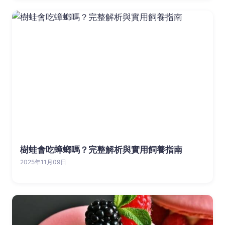
樹蛙會吃蟑螂嗎？完整解析與實用飼養指南
2025年11月09日