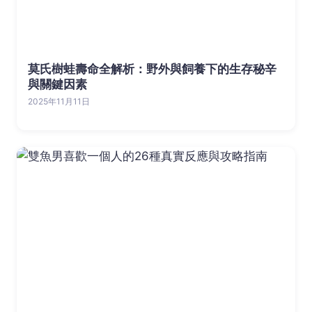
莫氏樹蛙壽命全解析：野外與飼養下的生存秘辛
與關鍵因素
2025年11月11日