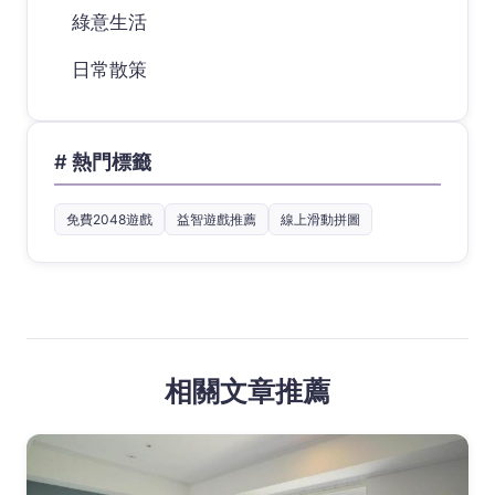
綠意生活
日常散策
# 熱門標籤
免費2048遊戲
益智遊戲推薦
線上滑動拼圖
相關文章推薦