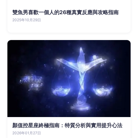
雙魚男喜歡一個人的26種真實反應與攻略指南
2025年10月29日
顏值控星座終極指南：特質分析與實用提升心法
2026年01月27日