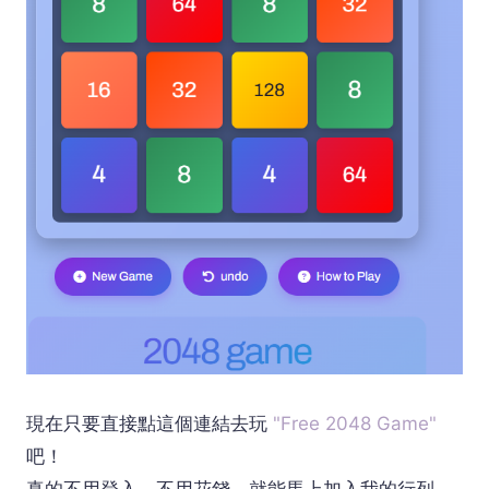
現在只要直接點這個連結去玩
"Free 2048 Game"
吧！