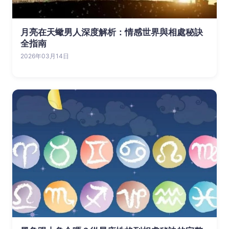
月亮在天蠍男人深度解析：情感世界與相處秘訣
全指南
2026年03月14日