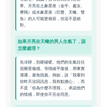
界。月亮在土象星座（金牛、處女、
摩羯）或水象星座（巨蟹、天蠍、雙
魚）的人可能更相容，但這不是絕
對。
如果月亮在天蠍的男人生氣了，該
怎麼處理？
先冷靜，別硬碰硬。他們的生氣往往
混雜受傷感。等情緒平復後，用事實
溝通，避免指責。例如，說「我看到
你昨天沒回訊息，我有點擔心」，而
不是「你為什麼不理我」。承認他們
的情感，即使你不完全同意。