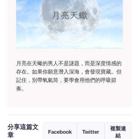
月亮在天蠍的男人不是謎題，而是深度情感的
存在。如果你願意潛入深海，會發現寶藏。但
記住，別帶氧氣筒，要學會用他們的呼吸節
奏。
分享這篇文
複製連
Facebook
Twitter
章
結