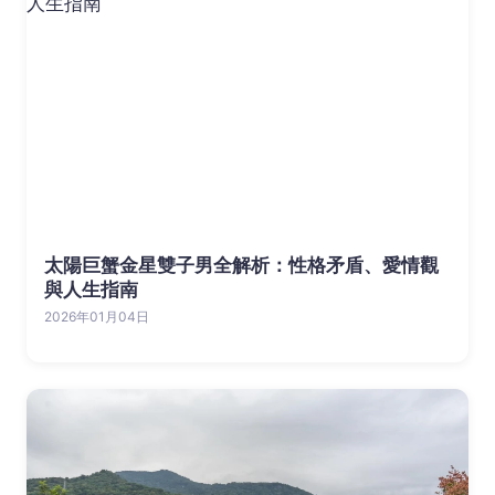
太陽巨蟹金星雙子男全解析：性格矛盾、愛情觀
與人生指南
2026年01月04日