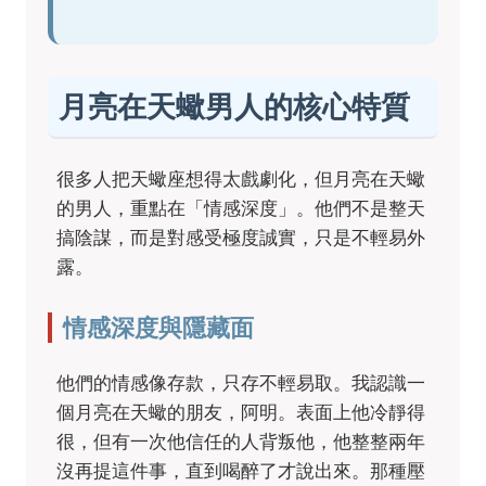
月亮在天蠍男人的核心特質
很多人把天蠍座想得太戲劇化，但月亮在天蠍
的男人，重點在「情感深度」。他們不是整天
搞陰謀，而是對感受極度誠實，只是不輕易外
露。
情感深度與隱藏面
他們的情感像存款，只存不輕易取。我認識一
個月亮在天蠍的朋友，阿明。表面上他冷靜得
很，但有一次他信任的人背叛他，他整整兩年
沒再提這件事，直到喝醉了才說出來。那種壓