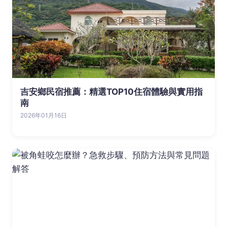
吉安鄉民宿推薦：精選TOP10住宿體驗與實用指
南
2026年01月16日