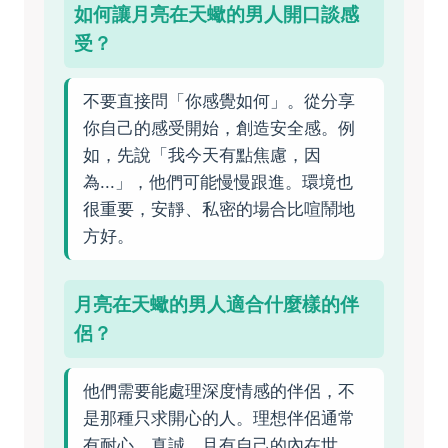
如何讓月亮在天蠍的男人開口談感
受？
不要直接問「你感覺如何」。從分享
你自己的感受開始，創造安全感。例
如，先說「我今天有點焦慮，因
為...」，他們可能慢慢跟進。環境也
很重要，安靜、私密的場合比喧鬧地
方好。
月亮在天蠍的男人適合什麼樣的伴
侶？
他們需要能處理深度情感的伴侶，不
是那種只求開心的人。理想伴侶通常
有耐心、真誠，且有自己的內在世