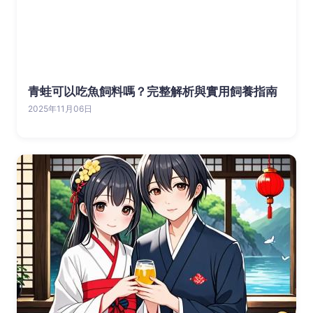
青蛙可以吃魚飼料嗎？完整解析與實用飼養指南
2025年11月06日