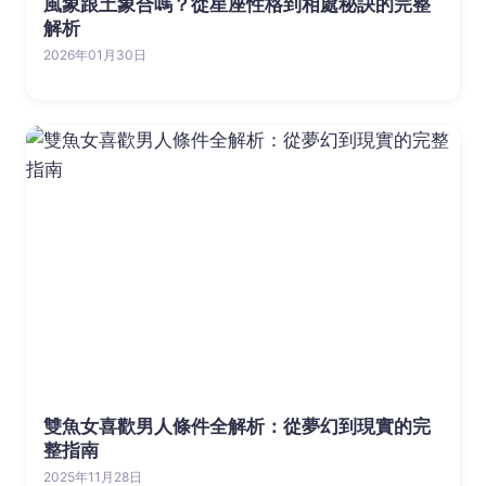
風象跟土象合嗎？從星座性格到相處秘訣的完整
解析
2026年01月30日
雙魚女喜歡男人條件全解析：從夢幻到現實的完
整指南
2025年11月28日