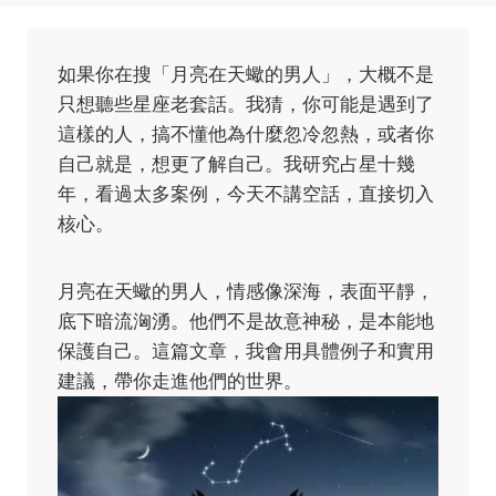
如果你在搜「月亮在天蠍的男人」，大概不是
只想聽些星座老套話。我猜，你可能是遇到了
這樣的人，搞不懂他為什麼忽冷忽熱，或者你
自己就是，想更了解自己。我研究占星十幾
年，看過太多案例，今天不講空話，直接切入
核心。
月亮在天蠍的男人，情感像深海，表面平靜，
底下暗流洶湧。他們不是故意神秘，是本能地
保護自己。這篇文章，我會用具體例子和實用
建議，帶你走進他們的世界。