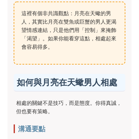
這裡有個非共識觀點：月亮在天蠍的男
人，其實比月亮在雙魚或巨蟹的男人更渴
望情感連結，只是他們用「控制」來掩飾
「渴望」。如果你能看穿這點，相處起來
會容易得多。
如何與月亮在天蠍男人相處
相處的關鍵不是技巧，而是態度。你得真誠，
但也要有策略。
溝通要點