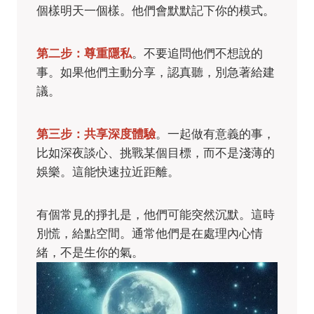
個樣明天一個樣。他們會默默記下你的模式。
第二步：尊重隱私
。不要追問他們不想說的
事。如果他們主動分享，認真聽，別急著給建
議。
第三步：共享深度體驗
。一起做有意義的事，
比如深夜談心、挑戰某個目標，而不是淺薄的
娛樂。這能快速拉近距離。
有個常見的掙扎是，他們可能突然沉默。這時
別慌，給點空間。通常他們是在處理內心情
緒，不是生你的氣。