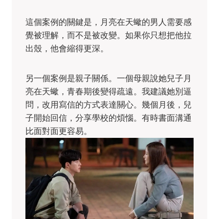
這個案例的關鍵是，月亮在天蠍的男人需要感
覺被理解，而不是被改變。如果你只想把他拉
出殼，他會縮得更深。
另一個案例是親子關係。一個母親說她兒子月
亮在天蠍，青春期後變得疏遠。我建議她別逼
問，改用寫信的方式表達關心。幾個月後，兒
子開始回信，分享學校的煩惱。有時書面溝通
比面對面更容易。