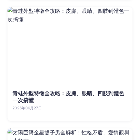
青蛙外型特徵全攻略：皮膚、眼睛、四肢到體色
一次搞懂
2026年06月27日