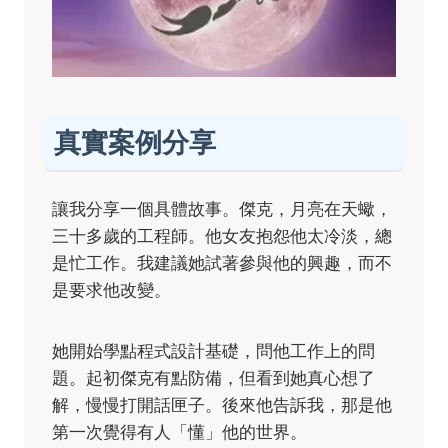
真實案例分享
讓我分享一個具體故事。傑克，月亮在天蠍，
三十多歲的工程師。他女友抱怨他太冷淡，總
是忙工作。我建議她試著參與他的興趣，而不
是要求他改變。
她開始學點程式設計基礎，問他工作上的問
題。起初傑克有點防備，但看到她真心想了
解，慢慢打開話匣子。後來他告訴我，那是他
第一次覺得有人「懂」他的世界。