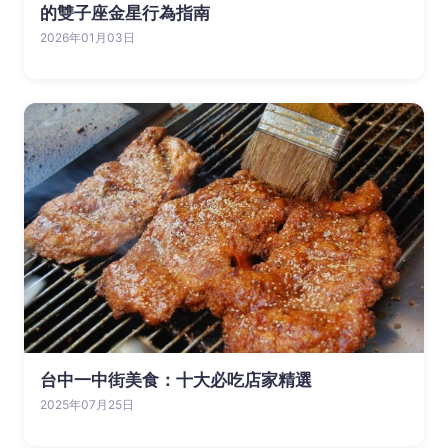
的雙子座金星行為指南
2026年01月03日
台中一中街美食：十大必吃店家精選
2025年07月25日