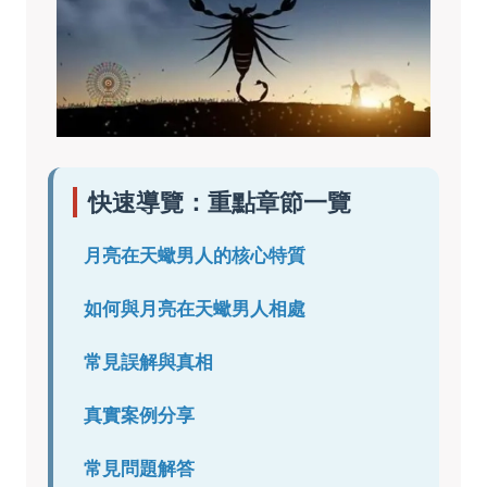
快速導覽：重點章節一覽
月亮在天蠍男人的核心特質
如何與月亮在天蠍男人相處
常見誤解與真相
真實案例分享
常見問題解答