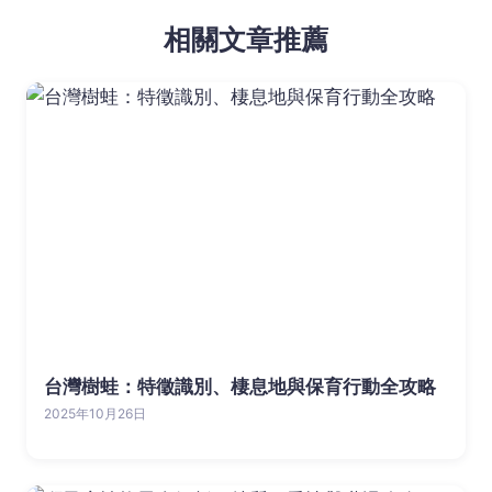
相關文章推薦
台灣樹蛙：特徵識別、棲息地與保育行動全攻略
2025年10月26日