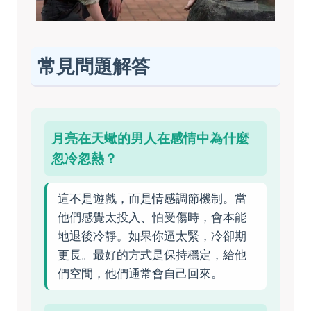
常見問題解答
月亮在天蠍的男人在感情中為什麼
忽冷忽熱？
這不是遊戲，而是情感調節機制。當
他們感覺太投入、怕受傷時，會本能
地退後冷靜。如果你逼太緊，冷卻期
更長。最好的方式是保持穩定，給他
們空間，他們通常會自己回來。