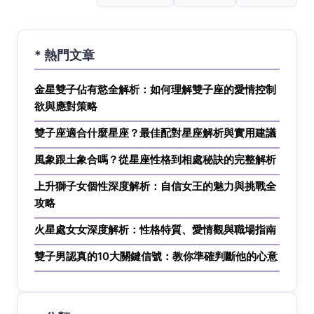
* 熱門文章
金星雙子佔有慾全解析：如何理解雙子座的愛情控制
欲與應對策略
雙子座適合什麼星座？最佳配對星座解析與實用建議
風象跟土象合嗎？從星座性格到相處秘訣的完整解析
上升獅子女個性深度解析：自信女王的魅力與挑戰全
攻略
火星處女女深度解析：性格特質、愛情觀與職場指南
雙子男認真的10大關鍵信號：教你準確判斷他的心意