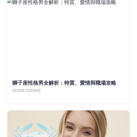
獅子座性格男全解析：特質、愛情與職場攻略
2025年12月06日