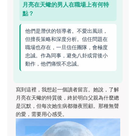
月亮在天蠍的男人在職場上有何特
點？
他們是潛伏的領導者。不愛出風頭，
但擅長策略和深度分析。信任問題在
職場也存在，一旦信任團隊，會極度
忠誠。作為同事，避免八卦或背後小
動作，他們痛恨不忠誠。
寫到這裡，我想起一個讀者留言。她說，了解
月亮在天蠍的特質後，終於明白父親為什麼總
是沉默，但每次她生病都徹夜照顧。那種無聲
的愛，需要用心感受。