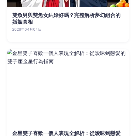
雙魚男與雙魚女結婚好嗎？完整解析夢幻組合的
婚姻真相
2026年04月04日
金星雙子喜歡一個人表現全解析：從曖昧到戀愛