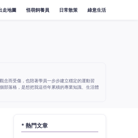
出走地圖
怪萌飼養員
日常散策
綠意生活
觀念而受傷，也陪著學員一步步建立穩定的運動習
個部落格，是想把我這些年累積的專業知識、生活體
* 熱門文章