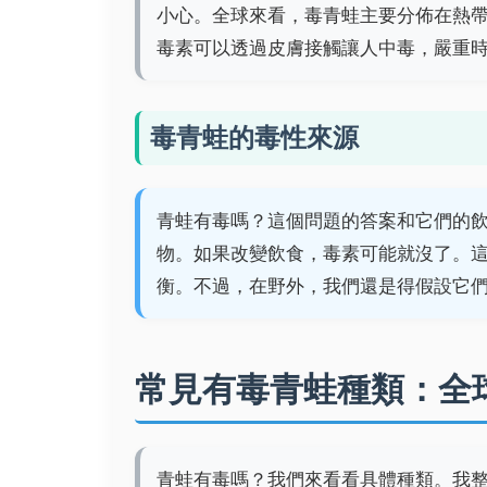
小心。全球來看，毒青蛙主要分佈在熱
毒素可以透過皮膚接觸讓人中毒，嚴重
毒青蛙的毒性來源
青蛙有毒嗎？這個問題的答案和它們的
物。如果改變飲食，毒素可能就沒了。
衡。不過，在野外，我們還是得假設它
常見有毒青蛙種類：全
青蛙有毒嗎？我們來看看具體種類。我