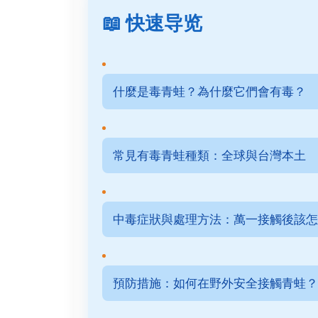
📖 快速导览
什麼是毒青蛙？為什麼它們會有毒？
常見有毒青蛙種類：全球與台灣本土
中毒症狀與處理方法：萬一接觸後該怎
預防措施：如何在野外安全接觸青蛙？