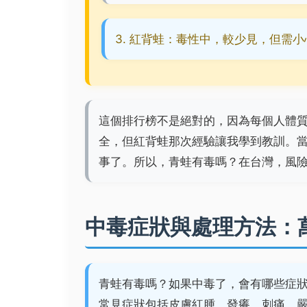
3. 紅背蛙：毒性中，較少見，但需
這個排行榜不是絕對的，因為每個人體
全，但紅背蛙那次經驗讓我學到教訓。
事了。所以，青蛙有毒嗎？在台灣，風
中毒症狀與處理方法：
青蛙有毒嗎？如果中毒了，會有哪些症
常見症狀包括皮膚紅腫、發癢、刺痛，