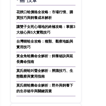
* 熱門文章
花狹口蛙價格全攻略：市場行情、購
買技巧與飼養成本解析
讓雙子女死心塌地的終極攻略：掌握3
大核心與5大實戰技巧
台灣樹蛙全攻略：種類、觀察地點與
實用技巧
黃金角蛙壽命全解析：飼養秘訣與延
長壽命指南
莫氏樹蛙叫聲全解析：辨識技巧、生
態觀察與實用指南
莫氏樹蛙壽命全解析：野外與飼養下
的生存秘辛與關鍵因素