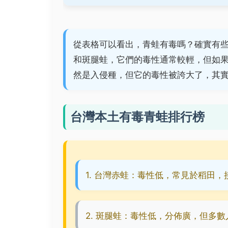
從表格可以看出，青蛙有毒嗎？確實有
和斑腿蛙，它們的毒性通常較輕，但如
然是入侵種，但它的毒性被誇大了，其
台灣本土有毒青蛙排行榜
1. 台灣赤蛙：毒性低，常見於稻田
2. 斑腿蛙：毒性低，分佈廣，但多