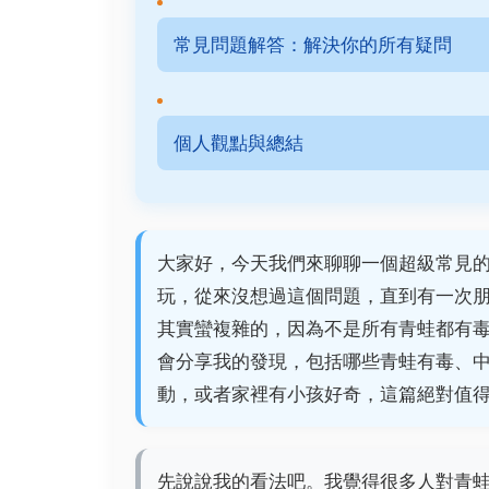
常見問題解答：解決你的所有疑問
個人觀點與總結
大家好，今天我們來聊聊一個超級常見
玩，從來沒想過這個問題，直到有一次
其實蠻複雜的，因為不是所有青蛙都有
會分享我的發現，包括哪些青蛙有毒、
動，或者家裡有小孩好奇，這篇絕對值
先說說我的看法吧。我覺得很多人對青