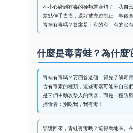
不小心碰到有毒的種類就麻煩了。我自
差點伸手去摸，還好被導遊制止。事後
青蛙有毒嗎？答案是：有的有，有的沒
什麼是毒青蛙？為什麼
青蛙有毒嗎？要回答這個，得先了解毒
含有毒素的種類，這些毒素可能來自它
是它們主動攻擊人的武器，而是一種防
捕食者：別吃我，我有毒！
話說回來，青蛙有毒嗎？這得看地區。