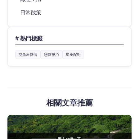
日常散策
# 熱門標籤
雙魚座愛情
戀愛技巧
星座配對
相關文章推薦