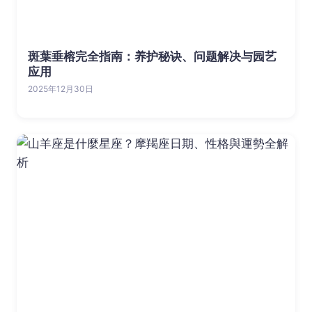
斑葉垂榕完全指南：养护秘诀、问题解决与园艺
应用
2025年12月30日