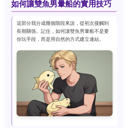
如何讓雙魚男暈船的實用技巧
這部分我分成幾個階段來說，從初次接觸到
長期關係。記住，如何讓雙魚男暈船不是要
你玩手段，而是用自然的方式建立連結。