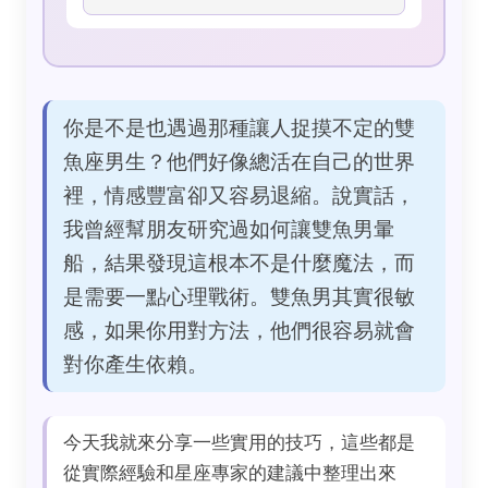
你是不是也遇過那種讓人捉摸不定的雙
魚座男生？他們好像總活在自己的世界
裡，情感豐富卻又容易退縮。說實話，
我曾經幫朋友研究過如何讓雙魚男暈
船，結果發現這根本不是什麼魔法，而
是需要一點心理戰術。雙魚男其實很敏
感，如果你用對方法，他們很容易就會
對你產生依賴。
今天我就來分享一些實用的技巧，這些都是
從實際經驗和星座專家的建議中整理出來