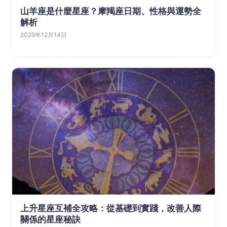
山羊座是什麼星座？摩羯座日期、性格與運勢全
解析
2025年12月14日
上升星座互補全攻略：從基礎到實踐，改善人際
關係的星座秘訣