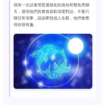
我有一次試著用普通朋友的身份和雙魚男聊
天，發現他們其實很喜歡深度對話。不要只
聊日常瑣事，談談夢想或人生觀，他們會覺
得你很有趣。