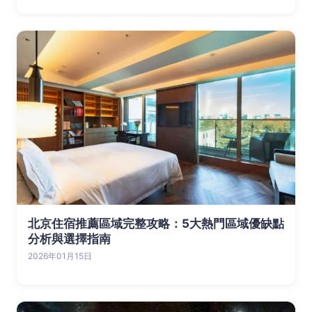
北京住宿推薦區域完整攻略：5大熱門區域優缺點
分析與選擇指南
2026年01月15日