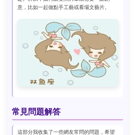
意，比如一起做點手工藝或看場文藝片。
常見問題解答
這部分我收集了一些網友常問的問題，希望