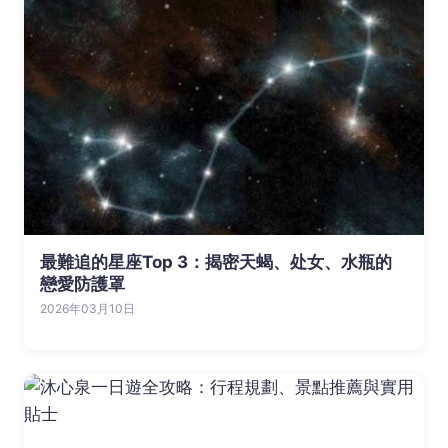
最難追的星座Top 3：揭密天蝎、处女、水瓶的
戀愛防護罩
2026年03月10日