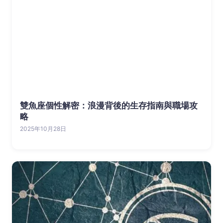
雙魚座個性解密：浪漫背後的生存指南與職場攻
略
2025年10月28日