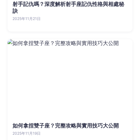
射手記仇嗎？深度解析射手座記仇性格與相處秘
訣
2025年11月21日
如何拿捏雙子座？完整攻略與實用技巧大公開
2025年11月19日