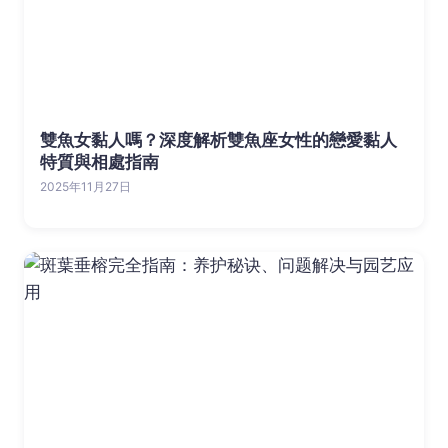
雙魚女黏人嗎？深度解析雙魚座女性的戀愛黏人
特質與相處指南
2025年11月27日