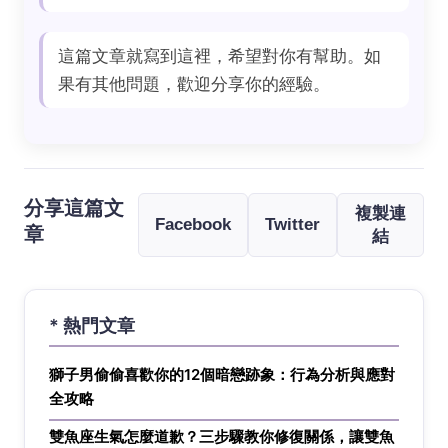
這篇文章就寫到這裡，希望對你有幫助。如
果有其他問題，歡迎分享你的經驗。
分享這篇文
複製連
Facebook
Twitter
章
結
* 熱門文章
獅子男偷偷喜歡你的12個暗戀跡象：行為分析與應對
全攻略
雙魚座生氣怎麼道歉？三步驟教你修復關係，讓雙魚