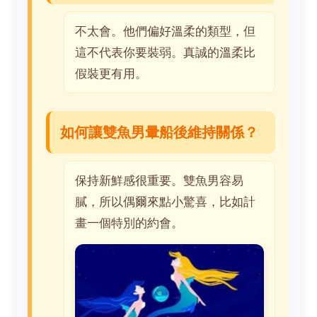
不太會。他們偏好溫柔的類型，但
這不代表你要裝弱。真誠的溫柔比
假裝更有用。
如何讓雙魚男暈船後維持關係？
保持新鮮感很重要。雙魚男容易
膩，所以偶爾來點小驚喜，比如計
畫一個特別的約會。