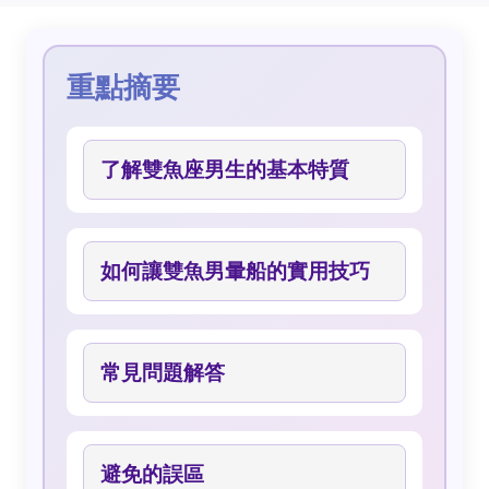
重點摘要
了解雙魚座男生的基本特質
如何讓雙魚男暈船的實用技巧
常見問題解答
避免的誤區