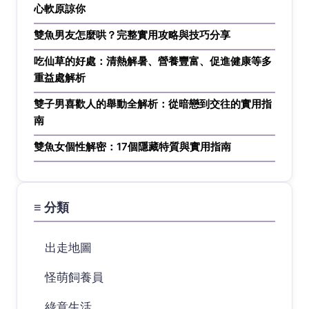
心軟原諒你
雙魚男友怎麼哄？完整實用攻略與技巧分享
吃仙草的好處：清熱解暑、營養豐富、促進健康等多
重益處解析
雙子男喜歡人的舉動全解析：從暗戀到交往的實用指
南
雙魚女個性解密：17個隱藏特質與實用指南
≡ 分類
出走地圖
怪萌飼養員
綠意生活