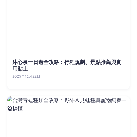
沐心泉一日遊全攻略：行程規劃、景點推薦與實
用貼士
2025年12月22日