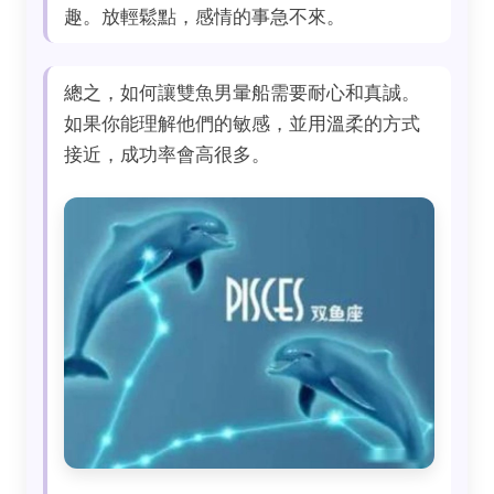
趣。放輕鬆點，感情的事急不來。
總之，如何讓雙魚男暈船需要耐心和真誠。
如果你能理解他們的敏感，並用溫柔的方式
接近，成功率會高很多。