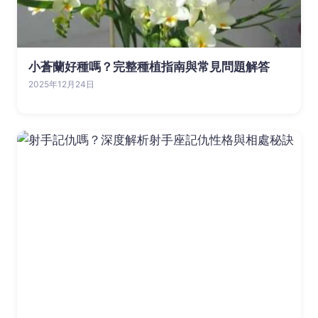
小蒼蘭好種嗎？完整種植指南與常見問題解答
2025年12月24日