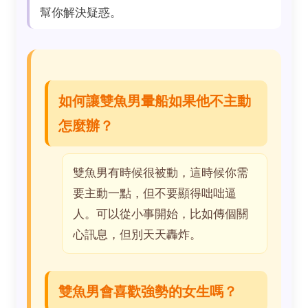
幫你解決疑惑。
如何讓雙魚男暈船如果他不主動
怎麼辦？
雙魚男有時候很被動，這時候你需
要主動一點，但不要顯得咄咄逼
人。可以從小事開始，比如傳個關
心訊息，但別天天轟炸。
雙魚男會喜歡強勢的女生嗎？