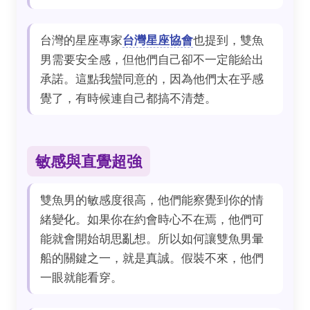
台灣的星座專家
台灣星座協會
也提到，雙魚
男需要安全感，但他們自己卻不一定能給出
承諾。這點我蠻同意的，因為他們太在乎感
覺了，有時候連自己都搞不清楚。
敏感與直覺超強
雙魚男的敏感度很高，他們能察覺到你的情
緒變化。如果你在約會時心不在焉，他們可
能就會開始胡思亂想。所以如何讓雙魚男暈
船的關鍵之一，就是真誠。假裝不來，他們
一眼就能看穿。