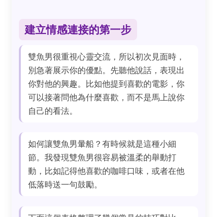
建立情感連接的第一步
雙魚男很重視心靈交流，所以初次見面時，
別急著展示你的優點。先聽他說話，表現出
你對他的興趣。比如他提到喜歡的電影，你
可以接著問他為什麼喜歡，而不是馬上說你
自己的看法。
如何讓雙魚男暈船？有時候就是這種小細
節。我發現雙魚男很容易被溫柔的舉動打
動，比如記得他喜歡的咖啡口味，或者在他
低落時送一句鼓勵。