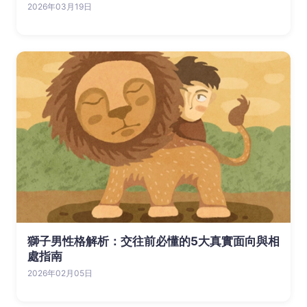
2026年03月19日
獅子男性格解析：交往前必懂的5大真實面向與相
處指南
2026年02月05日