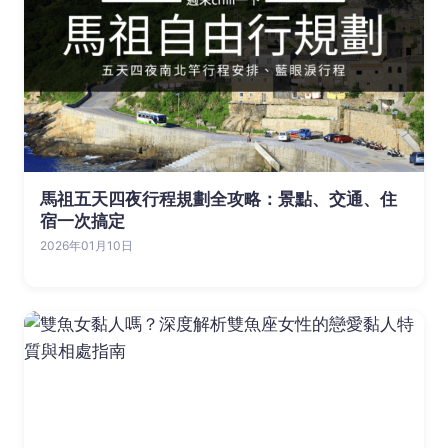
馬祖五天四夜行程規劃全攻略：景點、交通、住
宿一次搞定
2026年01月10日