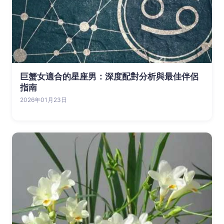
巨蟹女適合的星座男：深度配對分析與最佳伴侶
指南
2026年01月23日