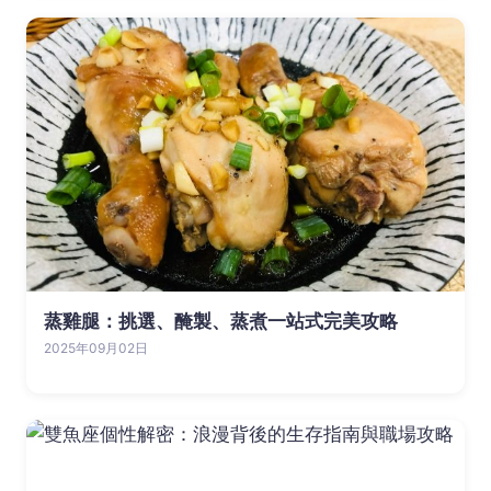
蒸雞腿：挑選、醃製、蒸煮一站式完美攻略
2025年09月02日