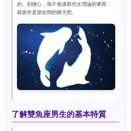
的。別擔心，我不會講那些太理論的東西，
就當作是朋友間的聊天吧。
了解雙魚座男生的基本特質