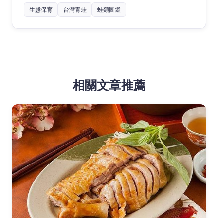
生態保育
台灣青蛙
蛙類圖鑑
相關文章推薦