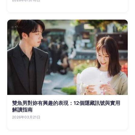
雙魚男對妳有興趣的表現：12個隱藏訊號與實用
解讀指南
2026年03月21日