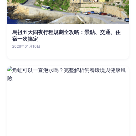
馬祖五天四夜行程規劃全攻略：景點、交通、住
宿一次搞定
2026年01月10日