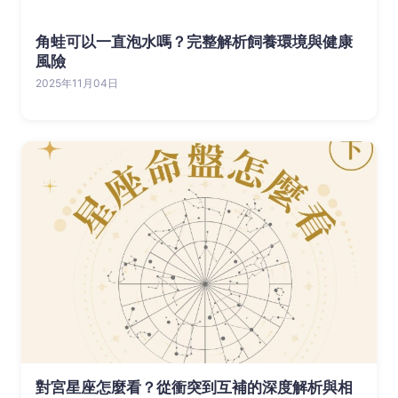
角蛙可以一直泡水嗎？完整解析飼養環境與健康
風險
2025年11月04日
對宮星座怎麼看？從衝突到互補的深度解析與相