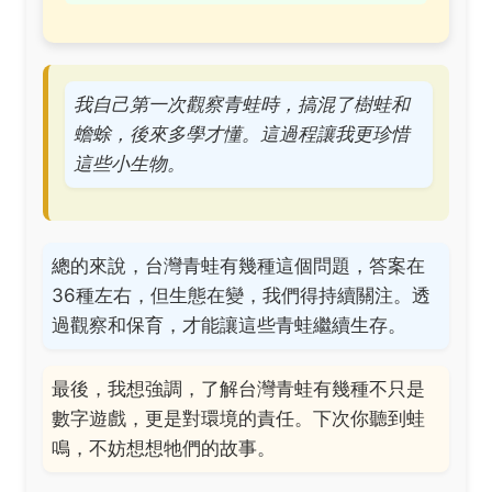
我自己第一次觀察青蛙時，搞混了樹蛙和
蟾蜍，後來多學才懂。這過程讓我更珍惜
這些小生物。
總的來說，台灣青蛙有幾種這個問題，答案在
36種左右，但生態在變，我們得持續關注。透
過觀察和保育，才能讓這些青蛙繼續生存。
最後，我想強調，了解台灣青蛙有幾種不只是
數字遊戲，更是對環境的責任。下次你聽到蛙
鳴，不妨想想牠們的故事。