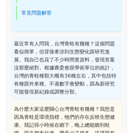
常見問題解答
最近常有人問我，台灣青蛙有幾種？這個問題
看似簡單，但背後牽涉到生態變化跟研究進
展。我自己也花了不少時間查資料，發現答案
沒那麼絕對。根據農委會跟學術單位的統計，
台灣的青蛙種類大概有36種左右，其中包括特
有種跟外來種。不過數字會變動，因為新研究
可能發現新紀錄或調整分類。
為什麼大家這麼關心台灣青蛙有幾種？我想是
因為青蛙是環境指標，牠們的存在反映生態健
康。我記得小時候在鄉下，晚上總能聽到蛙