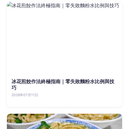
冰花煎餃作法終極指南｜零失敗麵粉水比例與技
巧
2026年07月11日