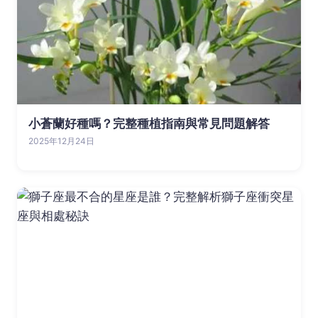
小蒼蘭好種嗎？完整種植指南與常見問題解答
2025年12月24日