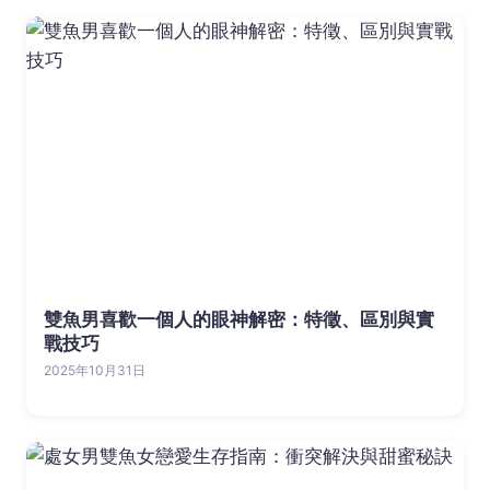
雙魚男喜歡一個人的眼神解密：特徵、區別與實
戰技巧
2025年10月31日