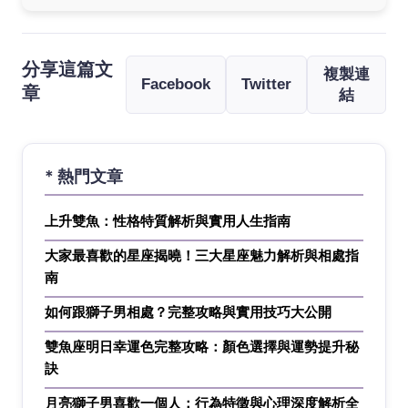
分享這篇文
複製連
Facebook
Twitter
章
結
* 熱門文章
上升雙魚：性格特質解析與實用人生指南
大家最喜歡的星座揭曉！三大星座魅力解析與相處指
南
如何跟獅子男相處？完整攻略與實用技巧大公開
雙魚座明日幸運色完整攻略：顏色選擇與運勢提升秘
訣
月亮獅子男喜歡一個人：行為特徵與心理深度解析全