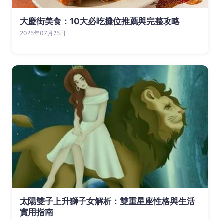
大慶街美食：10大必吃攤位推薦與完整攻略
2025年07月25日
太陽雙子上升獅子女解析：雙重星座性格與生活
實用指南