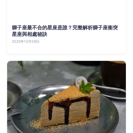
獅子座最不合的星座是誰？完整解析獅子座衝突
星座與相處秘訣
2025年12月09日