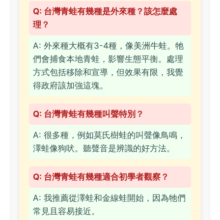
Q: 台灣青蛙有幾種是外來種？該怎麼處
理？
A: 外來種大概有3-4種，像美洲牛蛙。牠
們會捕食本地青蛙，影響生態平衡。處理
方式包括移除和宣導，但效果有限，我覺
得政府該加強這塊。
Q: 台灣青蛙有幾種叫聲特別？
A: 很多種，例如莫氏樹蛙的叫聲像鳥鳴，
澤蛙像狗吠。聽聲音是辨識的好方法。
Q: 台灣青蛙有幾種適合初學者觀察？
A: 我推薦從澤蛙和金線蛙開始，因為牠們
常見且容易接近。