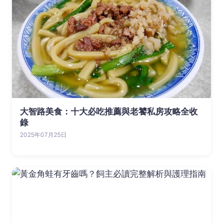
大智路美食：十大必吃推薦與老饕私房攻略全收
錄
2025年07月25日