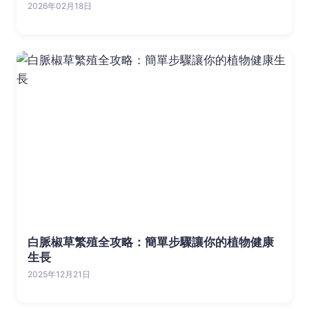
2026年02月18日
白脈椒草繁殖全攻略：簡單步驟讓你的植物健康
生長
2025年12月21日