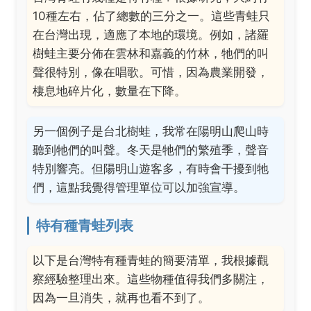
10種左右，佔了總數的三分之一。這些青蛙只
在台灣出現，適應了本地的環境。例如，諸羅
樹蛙主要分佈在雲林和嘉義的竹林，牠們的叫
聲很特別，像在唱歌。可惜，因為農業開發，
棲息地碎片化，數量在下降。
另一個例子是台北樹蛙，我常在陽明山爬山時
聽到牠們的叫聲。冬天是牠們的繁殖季，聲音
特別響亮。但陽明山遊客多，有時會干擾到牠
們，這點我覺得管理單位可以加強宣導。
特有種青蛙列表
以下是台灣特有種青蛙的簡要清單，我根據觀
察經驗整理出來。這些物種值得我們多關注，
因為一旦消失，就再也看不到了。