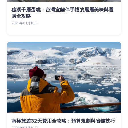
礁溪千層蛋糕：台灣宜蘭伴手禮的層層美味與選
購全攻略
2026年01月16日
南極旅遊32天費用全攻略：預算規劃與省錢技巧
2026年01月10日