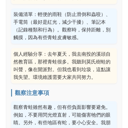
裝備清單：輕便的雨鞋（防止滑倒和蟲咬）、
手電筒（最好是紅光，減少干擾）、筆記本
（記錄種類和行為）。觀察時，保持距離，別
觸摸，因為有些青蛙皮膚敏感。
個人經驗分享：去年夏天，我去南投的溪頭自
然教育區，那裡青蛙很多。我聽到莫氏樹蛙的
叫聲，像在開派對。但我也看到垃圾，這點讓
我失望。環境維護需要大家共同努力。
觀察注意事項
觀察青蛙雖然有趣，但有些負面影響要避免。
例如，不要用閃光燈直射，可能傷害牠們的眼
睛。另外，有些地區有蛇，要小心安全。我朋