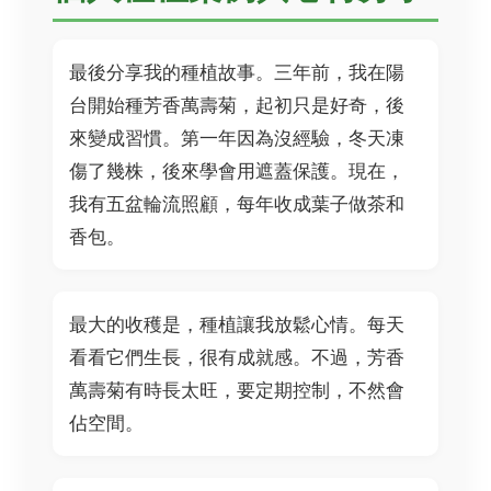
最後分享我的種植故事。三年前，我在陽
台開始種芳香萬壽菊，起初只是好奇，後
來變成習慣。第一年因為沒經驗，冬天凍
傷了幾株，後來學會用遮蓋保護。現在，
我有五盆輪流照顧，每年收成葉子做茶和
香包。
最大的收穫是，種植讓我放鬆心情。每天
看看它們生長，很有成就感。不過，芳香
萬壽菊有時長太旺，要定期控制，不然會
佔空間。