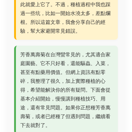
此就愛上它了。不過，種植過程中我也踩
過一些坑，比如一開始水澆太多，差點爛
根。所以這篇文章，我會分享自己的經
驗，幫大家避開常見錯誤。
芳香萬壽菊在台灣蠻常見的，尤其適合家
庭園藝。它不只好看，還能驅蟲、入菜，
甚至有點藥用價值。但網上資訊有點零
碎，我整理了很久，加上實際種植的心
得，希望能解決你的所有疑問。下面會從
基本介紹開始，慢慢講到種植技巧、用
途，還有常見問題。如果你正想種芳香萬
壽菊，或者已經種了但遇到問題，繼續看
下去就對了。