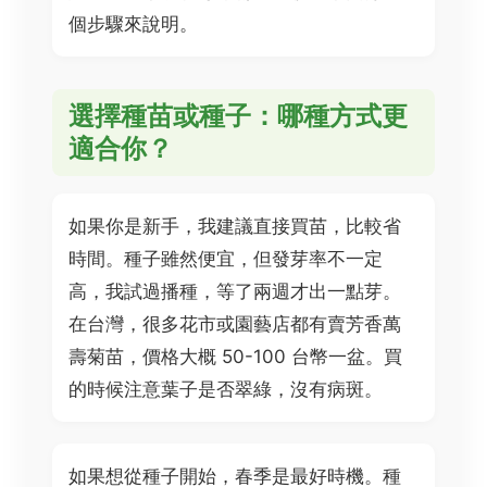
個步驟來說明。
選擇種苗或種子：哪種方式更
適合你？
如果你是新手，我建議直接買苗，比較省
時間。種子雖然便宜，但發芽率不一定
高，我試過播種，等了兩週才出一點芽。
在台灣，很多花市或園藝店都有賣芳香萬
壽菊苗，價格大概 50-100 台幣一盆。買
的時候注意葉子是否翠綠，沒有病斑。
如果想從種子開始，春季是最好時機。種