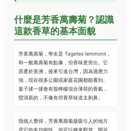
什麼是芳香萬壽菊？認識
這款香草的基本面貌
芳香萬壽菊，學名是 Tagetes lemmonii，
和一般萬壽菊有點像，但香味更突出。它
原產於美洲，後來引進台灣，因為適應力
強，現在很多公園或家庭花園都能看到。
葉子揉一揉會有股檸檬混合薄荷的香氣，
蠻清新的，不像有些香草味道太刺鼻。
我個人覺得，芳香萬壽菊最吸引人的地方
是它的多功能性。你可以種來觀賞，開花