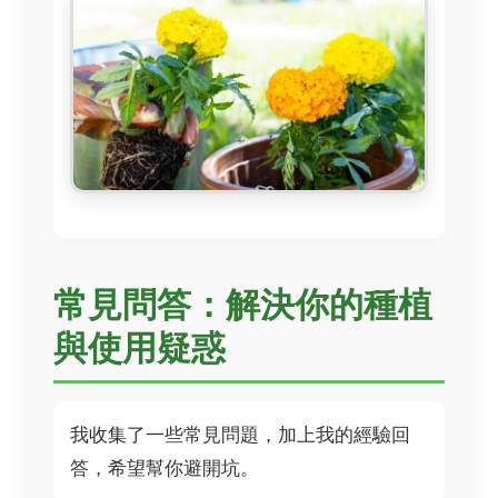
常見問答：解決你的種植
與使用疑惑
我收集了一些常見問題，加上我的經驗回
答，希望幫你避開坑。