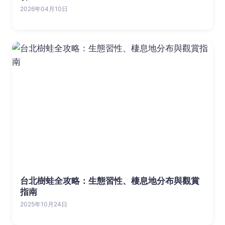
2026年04月10日
台北樹蛙全攻略：生態習性、棲息地分布與觀賞
指南
2025年10月24日