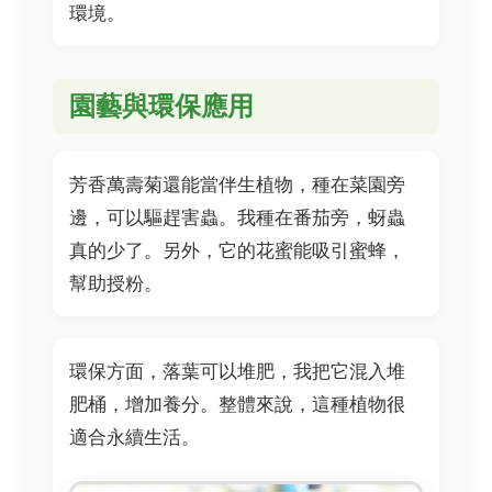
環境。
園藝與環保應用
芳香萬壽菊還能當伴生植物，種在菜園旁
邊，可以驅趕害蟲。我種在番茄旁，蚜蟲
真的少了。另外，它的花蜜能吸引蜜蜂，
幫助授粉。
環保方面，落葉可以堆肥，我把它混入堆
肥桶，增加養分。整體來說，這種植物很
適合永續生活。