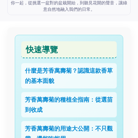
你一起，從挑選一盆對的盆栽開始，到聽見花開的聲音，讓綠
意自然地融入我們的日常。
快速導覽
什麼是芳香萬壽菊？認識這款香草
的基本面貌
芳香萬壽菊的種植全指南：從選苗
到收成
芳香萬壽菊的用途大公開：不只觀