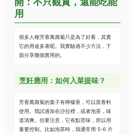
開：不只觀賞，還能吃能
用
很多人種芳香萬壽菊只是為了好看，其實
它的用途多著呢。我實驗過不少方法，下
面分享幾個實用的。
烹飪應用：如何入菜提味？
芳香萬壽菊的葉子有檸檬香，可以當香料
使用。我試過加在沙拉裡，或者泡茶，味
道清爽。但要注意，它有點苦味，所以用
量要控制。比如泡茶時，我通常用 5-6 片