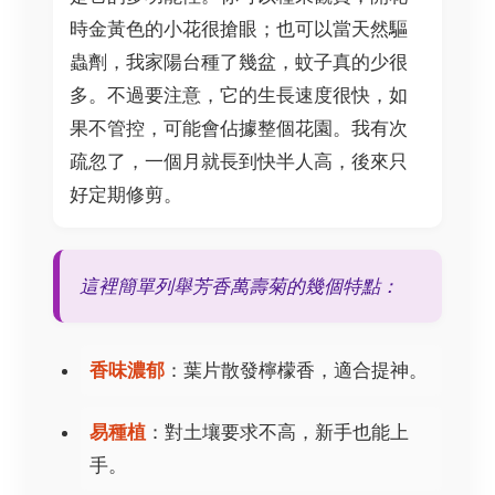
時金黃色的小花很搶眼；也可以當天然驅
蟲劑，我家陽台種了幾盆，蚊子真的少很
多。不過要注意，它的生長速度很快，如
果不管控，可能會佔據整個花園。我有次
疏忽了，一個月就長到快半人高，後來只
好定期修剪。
這裡簡單列舉芳香萬壽菊的幾個特點：
香味濃郁
：葉片散發檸檬香，適合提神。
易種植
：對土壤要求不高，新手也能上
手。