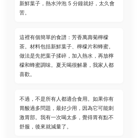
新鮮葉子，熱水沖泡 5 分鐘就好，太久會
苦。
這裡有個簡單的食譜：芳香萬壽菊檸檬
茶。材料包括新鮮葉子、檸檬片和蜂蜜。
做法是先把葉子揉碎，加入熱水，再放檸
檬和蜂蜜調味。夏天喝很解暑，我家人都
喜歡。
不過，不是所有人都適合食用。如果你有
胃酸過多問題，最好少用，因為它可能刺
激胃部。我有一次喝太多，覺得胃有點不
舒服，後來就減量了。