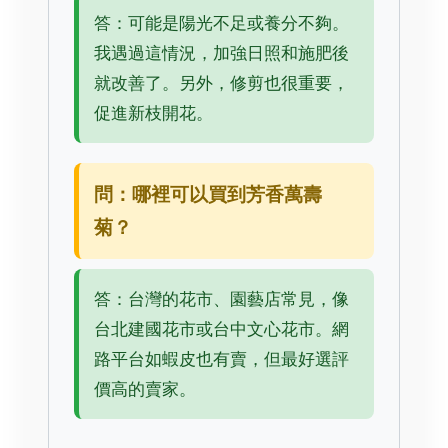
答：可能是陽光不足或養分不夠。
我遇過這情況，加強日照和施肥後
就改善了。另外，修剪也很重要，
促進新枝開花。
問：哪裡可以買到芳香萬壽
菊？
答：台灣的花市、園藝店常見，像
台北建國花市或台中文心花市。網
路平台如蝦皮也有賣，但最好選評
價高的賣家。