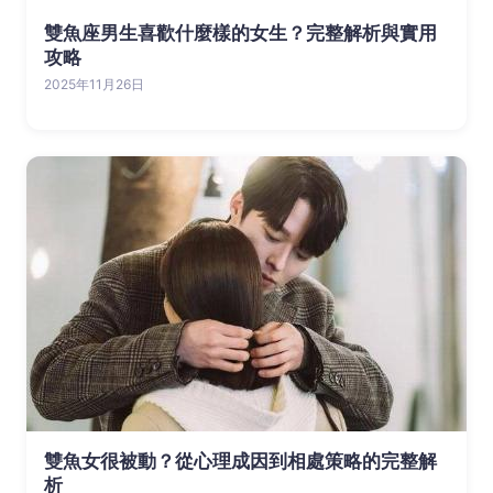
雙魚座男生喜歡什麼樣的女生？完整解析與實用
攻略
2025年11月26日
雙魚女很被動？從心理成因到相處策略的完整解
析