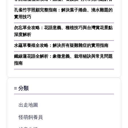
孔雀竹芋照顧完整指南：解決葉子捲曲、澆水難題的
實用技巧
勿忘草全攻略：花語意義、種植技巧與台灣賞花景點
深度解析
水蘊草養殖全攻略：解決所有疑難雜症的實用指南
鐵線蓮花語全解析：象徵意義、栽培秘訣與常見問題
指南
≡ 分類
出走地圖
怪萌飼養員