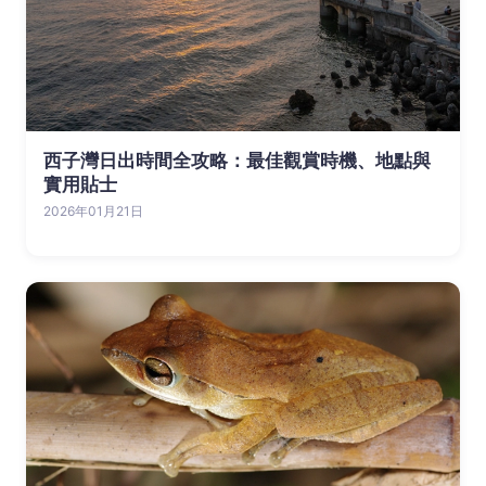
西子灣日出時間全攻略：最佳觀賞時機、地點與
實用貼士
2026年01月21日