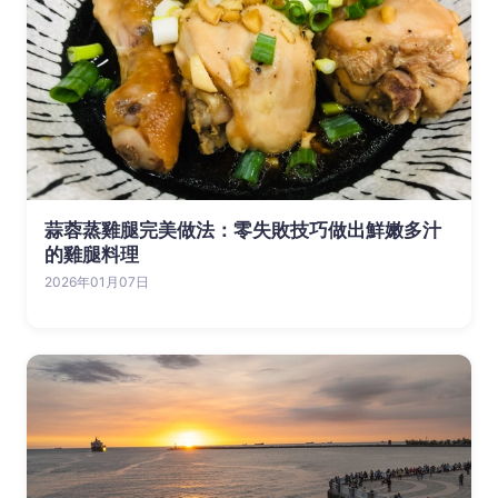
蒜蓉蒸雞腿完美做法：零失敗技巧做出鮮嫩多汁
的雞腿料理
2026年01月07日