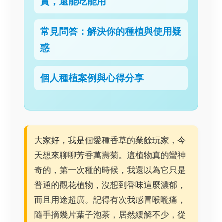
賞，還能吃能用
常見問答：解決你的種植與使用疑
惑
個人種植案例與心得分享
大家好，我是個愛種香草的業餘玩家，今
天想來聊聊芳香萬壽菊。這植物真的蠻神
奇的，第一次種的時候，我還以為它只是
普通的觀花植物，沒想到香味這麼濃郁，
而且用途超廣。記得有次我感冒喉嚨痛，
隨手摘幾片葉子泡茶，居然緩解不少，從