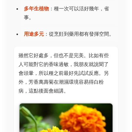
多年生植物
：種一次可以活好幾年，省
事。
用途多元
：從烹飪到藥用都有發揮空間。
雖然它好處多，但也不是完美。比如有些
人可能對它的香味過敏，我朋友就說聞了
會頭暈，所以種之前最好先試試反應。另
外，芳香萬壽菊在潮濕環境容易得白粉
病，這點後面會細講。