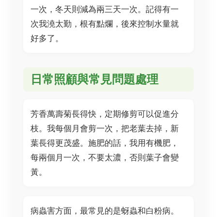
一次，冬天則減為兩三天一次。記得有一
次我澆太勤，根有點爛，後來控制水量就
好多了。
日常照顧與常見問題處理
芳香萬壽菊長得快，定期修剪可以促進分
枝。我每個月會剪一次，把老葉去掉，新
葉長得更茂盛。施肥的話，我用有機肥，
每兩個月一次，不要太濃，否則葉子會變
黃。
病蟲害方面，最常見的是蚜蟲和白粉病。