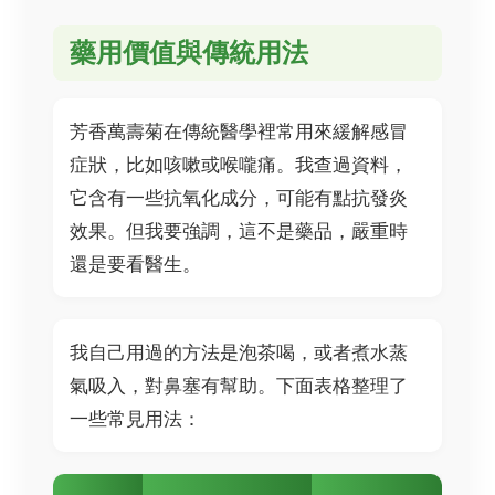
藥用價值與傳統用法
芳香萬壽菊在傳統醫學裡常用來緩解感冒
症狀，比如咳嗽或喉嚨痛。我查過資料，
它含有一些抗氧化成分，可能有點抗發炎
效果。但我要強調，這不是藥品，嚴重時
還是要看醫生。
我自己用過的方法是泡茶喝，或者煮水蒸
氣吸入，對鼻塞有幫助。下面表格整理了
一些常見用法：