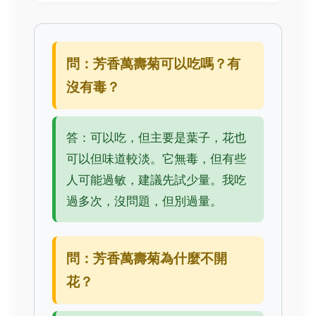
問：芳香萬壽菊可以吃嗎？有
沒有毒？
答：可以吃，但主要是葉子，花也
可以但味道較淡。它無毒，但有些
人可能過敏，建議先試少量。我吃
過多次，沒問題，但別過量。
問：芳香萬壽菊為什麼不開
花？