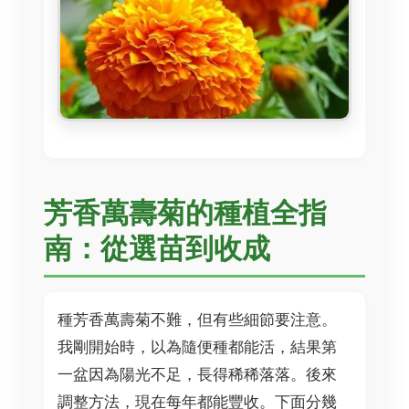
芳香萬壽菊的種植全指
南：從選苗到收成
種芳香萬壽菊不難，但有些細節要注意。
我剛開始時，以為隨便種都能活，結果第
一盆因為陽光不足，長得稀稀落落。後來
調整方法，現在每年都能豐收。下面分幾