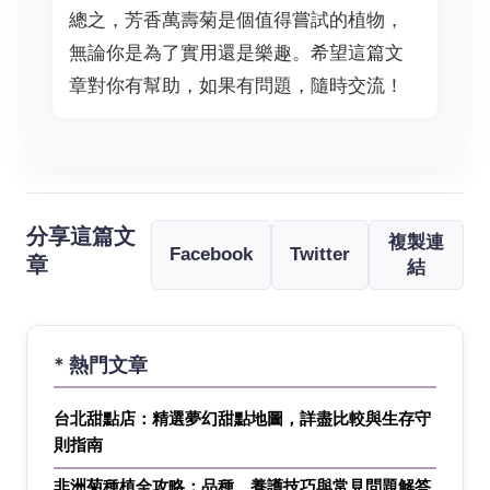
總之，芳香萬壽菊是個值得嘗試的植物，
無論你是為了實用還是樂趣。希望這篇文
章對你有幫助，如果有問題，隨時交流！
分享這篇文
複製連
Facebook
Twitter
章
結
* 熱門文章
台北甜點店：精選夢幻甜點地圖，詳盡比較與生存守
則指南
非洲菊種植全攻略：品種、養護技巧與常見問題解答