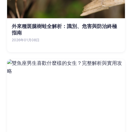
外來種斑腿樹蛙全解析：識別、危害與防治終極
指南
2026年01月08日