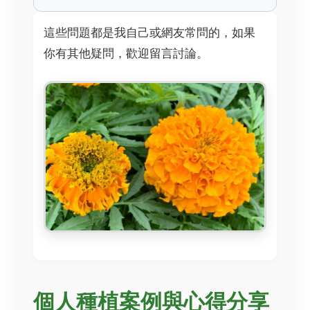
這些問題都是我自己或網友常問的，如果
你有其他疑問，歡迎留言討論。
個人種植案例與心得分享