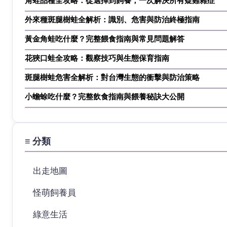
角蛙品種全攻略：從選擇到飼養，一次解決所有疑難雜症
外來種斑腿樹蛙全解析：識別、危害與防治終極指南
黃金角蛙吃什麼？完整餵食指南與常見問題解答
花狹口蛙全攻略：觀察技巧與生態保育指南
斑腿樹蛙危害全解析：對台灣生態的衝擊與防治策略
小蟾蜍吃什麼？完整飲食指南與餵養秘訣大公開
≡ 分類
出走地圖
怪萌飼養員
綠意生活