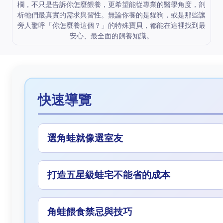
欄，不只是告訴你怎麼餵養，更希望能從專業的醫學角度，剖
析牠們最真實的需求與習性。無論你養的是貓狗，或是那些讓
旁人驚呼「你怎麼養這個？」的特殊寶貝，都能在這裡找到最
安心、最全面的飼養知識。
快速導覽
選角蛙就像選室友
打造五星級蛙宅不能省的成本
角蛙餵食禁忌與技巧