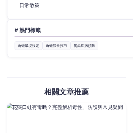
日常散策
# 熱門標籤
角蛙環境設定
角蛙餵食技巧
爬蟲疾病預防
相關文章推薦