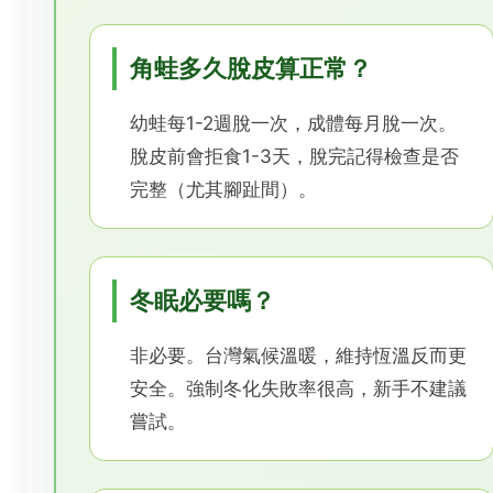
角蛙多久脫皮算正常？
幼蛙每1-2週脫一次，成體每月脫一次。
脫皮前會拒食1-3天，脫完記得檢查是否
完整（尤其腳趾間）。
冬眠必要嗎？
非必要。台灣氣候溫暖，維持恆溫反而更
安全。強制冬化失敗率很高，新手不建議
嘗試。