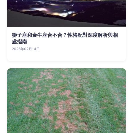
獅子座和金牛座合不合？性格配對深度解析與相
處指南
2026年02月14日