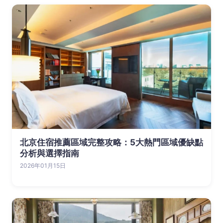
北京住宿推薦區域完整攻略：5大熱門區域優缺點
分析與選擇指南
2026年01月15日