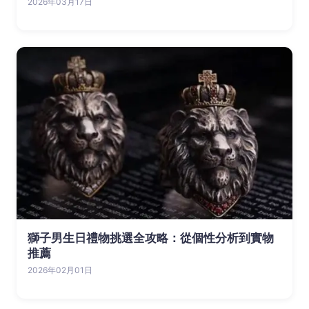
2026年03月17日
獅子男生日禮物挑選全攻略：從個性分析到實物
推薦
2026年02月01日