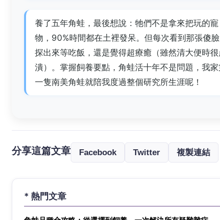
養了五年角蛙，最後想說：牠們不是拿來把玩的寵
物，90%時間都在土裡發呆。但每次看到那張傻臉
探出來等吃飯，還是覺得超療癒（雖然清大便時很
潰）。掌握飼養要點，角蛙活十年不是問題，我家
一隻南美角蛙就陪我度過整個研究所生涯呢！
分享這篇文章
Facebook
Twitter
複製連結
* 熱門文章