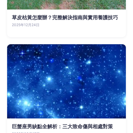
草皮枯黃怎麼辦？完整解決指南與實用養護技巧
2025年12月24日
巨蟹座男缺點全解析：三大致命傷與相處對策