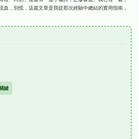
流血，別慌，這篇文章是我從那次經驗中總結的實用指南，
關鍵