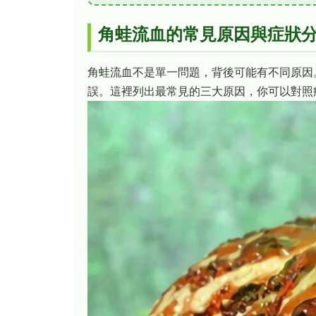
角蛙流血的常見原因與症狀
角蛙流血不是單一問題，背後可能有不同原因
誤。這裡列出最常見的三大原因，你可以對照