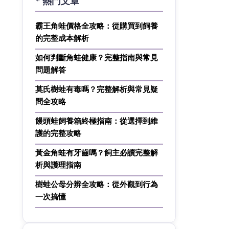
* 熱門文章
霸王角蛙價格全攻略：從購買到飼養
的完整成本解析
如何判斷角蛙健康？完整指南與常見
問題解答
莫氏樹蛙有毒嗎？完整解析與常見疑
問全攻略
饅頭蛙飼養箱終極指南：從選擇到維
護的完整攻略
黃金角蛙有牙齒嗎？飼主必讀完整解
析與護理指南
樹蛙公母分辨全攻略：從外觀到行為
一次搞懂