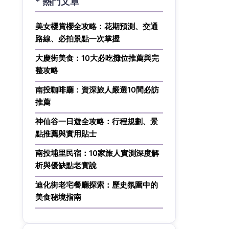
* 熱門文章
美女櫻賞櫻全攻略：花期預測、交通
路線、必拍景點一次掌握
大慶街美食：10大必吃攤位推薦與完
整攻略
南投咖啡廳：資深旅人嚴選10間必訪
推薦
神仙谷一日遊全攻略：行程規劃、景
點推薦與實用貼士
南投埔里民宿：10家旅人實測深度解
析與優缺點老實說
迪化街老宅餐廳探索：歷史氛圍中的
美食秘境指南