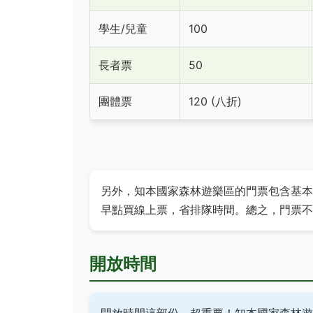
學生/兒童
100
長者票
50
團體票
120 (八折)
另外，知本國家森林遊樂區的門票包含基本設
早點買線上票，省排隊時間。總之，門票不
開放時間