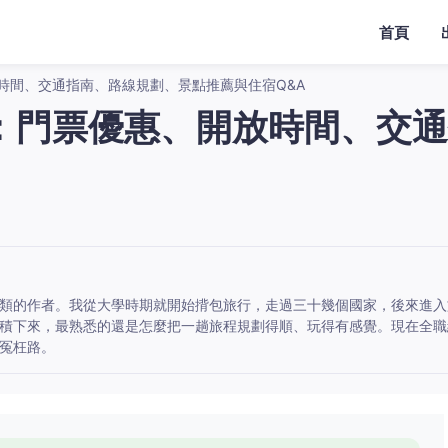
首頁
時間、交通指南、路線規劃、景點推薦與住宿Q&A
：門票優惠、開放時間、交通
類的作者。我從大學時期就開始揹包旅行，走過三十幾個國家，後來進入
積下來，最熟悉的還是怎麼把一趟旅程規劃得順、玩得有感覺。現在全職
冤枉路。