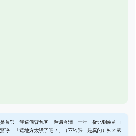
是首選！我這個背包客，跑遍台灣二十年，從北到南的山
驚呼：「這地方太讚了吧？」（不誇張，是真的）知本國