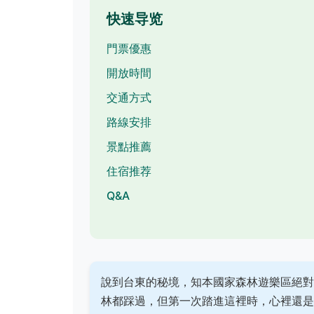
快速导览
門票優惠
開放時間
交通方式
路線安排
景點推薦
住宿推荐
Q&A
說到台東的秘境，知本國家森林遊樂區絕對
林都踩過，但第一次踏進這裡時，心裡還是