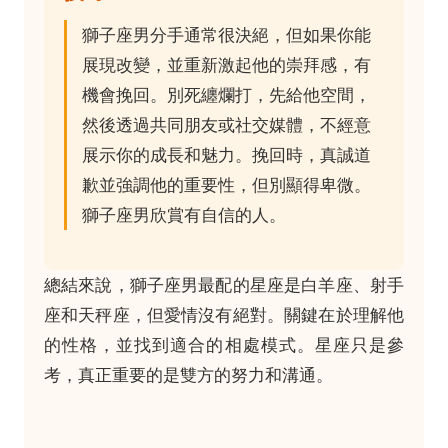
獅子座男分手通常很決絕，但如果你能
展現改變，並重新激起他的崇拜感，有
機會挽回。別死纏爛打，先給他空間，
然後透過共同朋友或社交媒體，不經意
展示你的成長和魅力。挽回時，真誠道
歉並強調他的重要性，但別顯得卑微。
獅子座男欣賞有自信的人。
總結來說，獅子座男最配的星座是白羊座、射手
座和天秤座，但愛情沒有絕對。關鍵在於理解他
的性格，並找到適合的相處模式。星座只是參
考，真正重要的是雙方的努力和溝通。