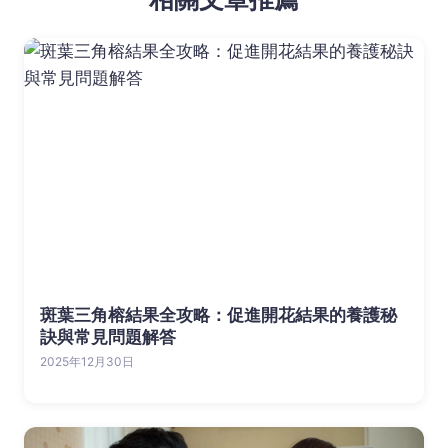
斑葉三角榕結果全攻略：促進開花結果的養護秘
訣與常見問題解答
2025年12月30日