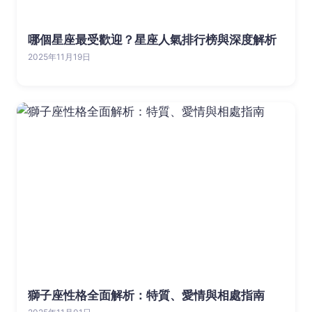
哪個星座最受歡迎？星座人氣排行榜與深度解析
2025年11月19日
獅子座性格全面解析：特質、愛情與相處指南