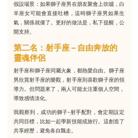
假設場景：如果獅子座男在朋友聚會上吹噓，白
羊座女可能會直接吐槽，這時獅子座男如果生
氣，關係就僵了。更好的做法是，私下提醒，公
開支持。
第二名：射手座 – 自由奔放的
靈魂伴侶
射手座和獅子座同屬火象，都熱愛自由。獅子座
男欣賞射手座的樂觀，射手座則喜歡獅子座的領
導力。但問題來了，兩人可能太注重個人空間，
導致感情淡化。
我觀察到，成功的獅子-射手配對，會定期設定
共同目標，比如一起學新技能或旅行。這創造了
共享經歷，避免各自飄走。