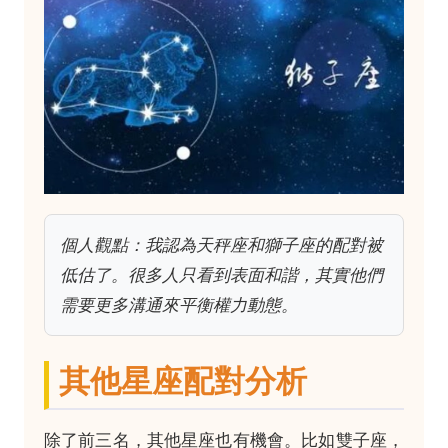
個人觀點：我認為天秤座和獅子座的配對被
低估了。很多人只看到表面和諧，其實他們
需要更多溝通來平衡權力動態。
其他星座配對分析
除了前三名，其他星座也有機會。比如雙子座，