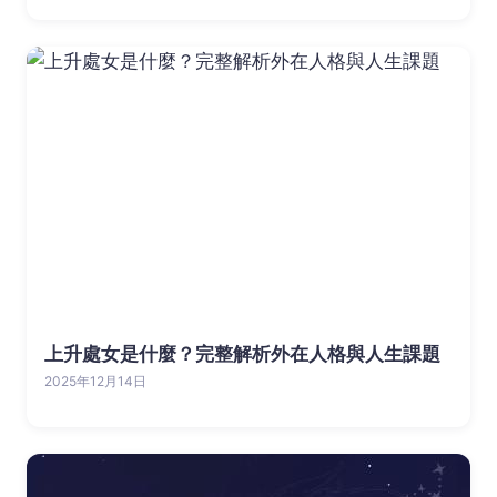
上升處女是什麼？完整解析外在人格與人生課題
2025年12月14日