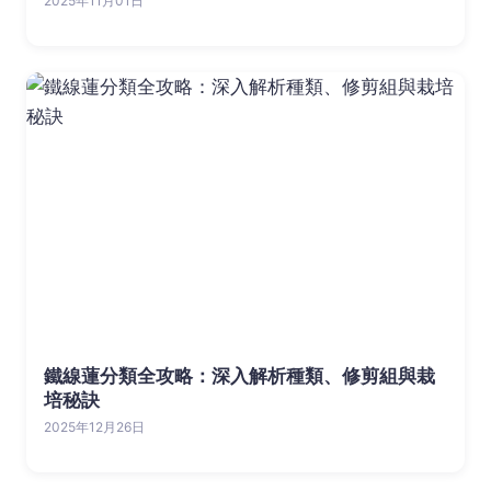
2025年11月01日
鐵線蓮分類全攻略：深入解析種類、修剪組與栽
培秘訣
2025年12月26日