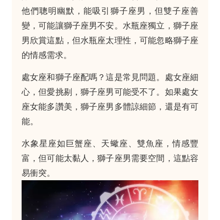
他們聰明幽默，能吸引獅子座男，但雙子座善
變，可能讓獅子座男不安。水瓶座獨立，獅子座
男欣賞這點，但水瓶座太理性，可能忽略獅子座
的情感需求。
處女座和獅子座配嗎？這是常見問題。處女座細
心，但愛挑剔，獅子座男可能受不了。如果處女
座女能多讚美，獅子座男多體諒細節，還是有可
能。
水象星座如巨蟹座、天蠍座、雙魚座，情感豐
富，但可能太黏人，獅子座男需要空間，這點容
易衝突。