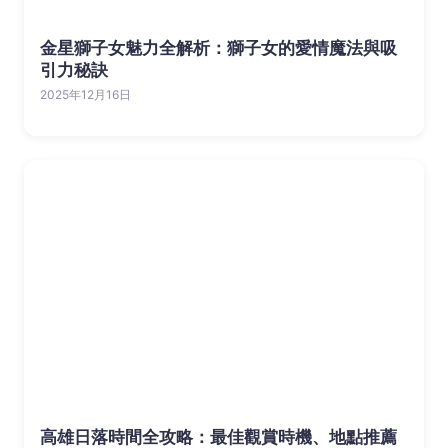
金星獅子女魅力全解析：獅子女的愛情魔法與吸
引力秘訣
2025年12月16日
高雄日落時間全攻略：最佳觀賞時機、地點推薦