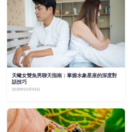
天蠍女雙魚男聊天指南：掌握水象星座的深度對
話技巧
2026年02月04日