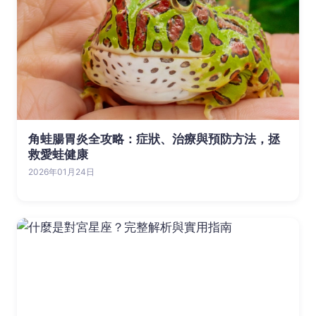
角蛙腸胃炎全攻略：症狀、治療與預防方法，拯
救愛蛙健康
2026年01月24日