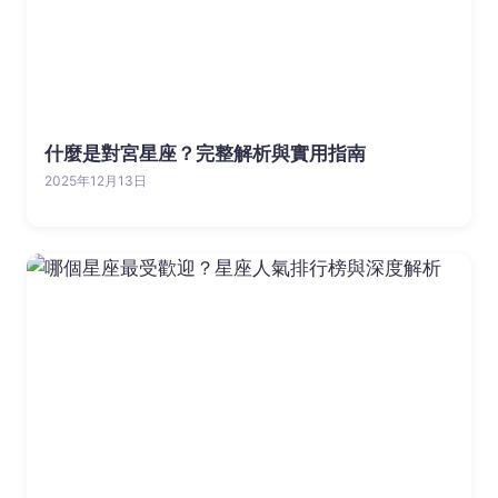
什麼是對宮星座？完整解析與實用指南
2025年12月13日