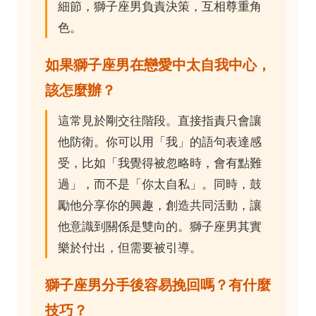
細節，獅子座男負責決策，互相尊重角
色。
如果獅子座男在戀愛中太自我中心，
該怎麼辦？
這常見於剛交往階段。直接指責只會讓
他防衛。你可以用「我」的語句表達感
受，比如「我覺得被忽略時，會有點難
過」，而不是「你太自私」。同時，鼓
勵他分享你的興趣，創造共同活動，讓
他意識到關係是雙向的。獅子座男其實
樂於付出，但需要被引導。
獅子座男分手後容易挽回嗎？有什麼
技巧？