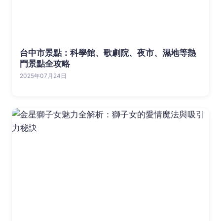
台中市景點：科學館、歌劇院、夜市、濕地等熱
門景點全攻略
2025年07月24日