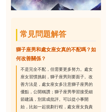
常見問題解答
獅子座男和處女座女真的不配嗎？如
何改善關係？
不是完全不配，但需要更多努力。處女
座女習慣挑剔，獅子座男則要面子。改
善方法是，處女座女多注意獅子座男的
優點，公開稱讚；獅子座男學習接受細
節建議，別當成批評。可以從小事開
始，比如一起規劃行程，處女座女負責