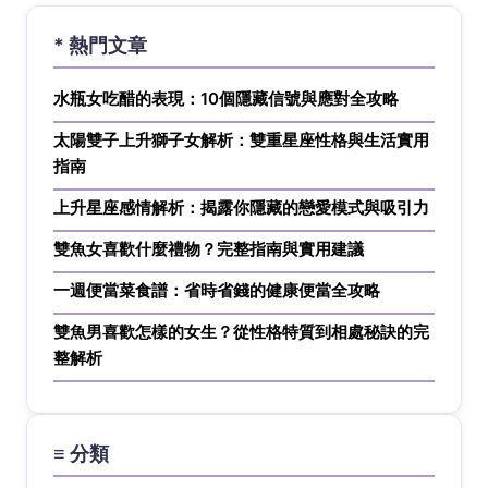
* 熱門文章
水瓶女吃醋的表現：10個隱藏信號與應對全攻略
太陽雙子上升獅子女解析：雙重星座性格與生活實用
指南
上升星座感情解析：揭露你隱藏的戀愛模式與吸引力
雙魚女喜歡什麼禮物？完整指南與實用建議
一週便當菜食譜：省時省錢的健康便當全攻略
雙魚男喜歡怎樣的女生？從性格特質到相處秘訣的完
整解析
≡ 分類