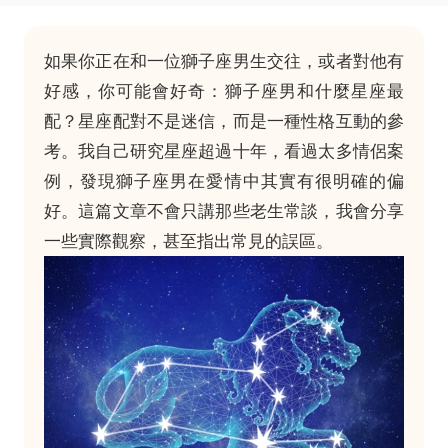
如果你正在和一位獅子座男生交往，或者對他有
好感，你可能會好奇：獅子座男和什麼星座最
配？星座配對不是迷信，而是一種性格互動的參
考。我自己研究星座超過十年，看過太多情侶案
例，發現獅子座男在愛情中其實有很明確的偏
好。這篇文章不會只講那些老生常談，我會分享
一些實際觀察，甚至指出常見的誤區。