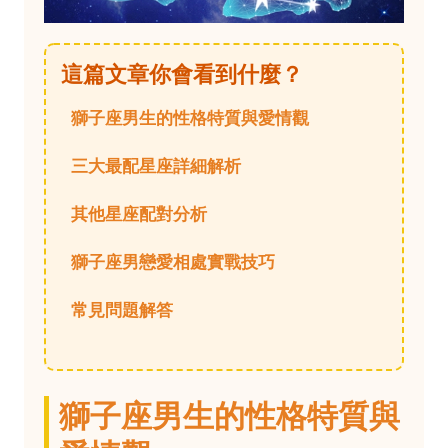
這篇文章你會看到什麼？
獅子座男生的性格特質與愛情觀
三大最配星座詳細解析
其他星座配對分析
獅子座男戀愛相處實戰技巧
常見問題解答
獅子座男生的性格特質與