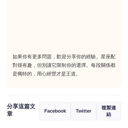
如果你有更多問題，歡迎分享你的經驗。星座配
對很有趣，但別讓它限制你的選擇。每段關係都
是獨特的，用心經營才是王道。
分享這篇文
複製連
Facebook
Twitter
章
結