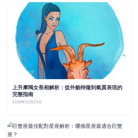
上升摩羯女長相解析：從外貌特徵到氣質表現的
完整指南
2026年02月03日