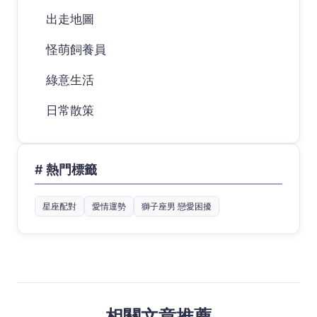
出走地圖
怪萌飼養員
綠意生活
日常散策
# 熱門標籤
星座配對
愛情運勢
獅子座男 戀愛困擾
相關文章推薦