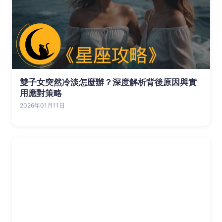
雙子女突然冷淡怎麼辦？深度解析背後原因與實
用應對策略
2026年01月11日