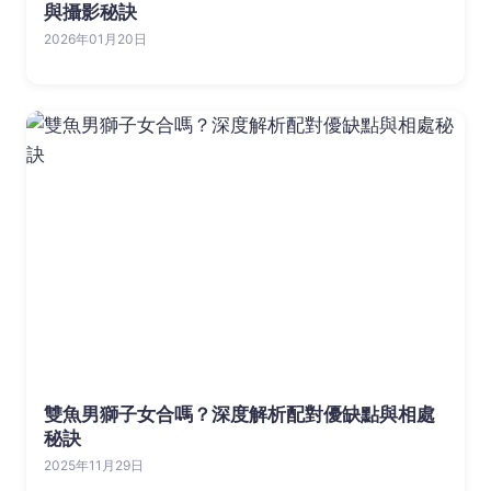
與攝影秘訣
2026年01月20日
雙魚男獅子女合嗎？深度解析配對優缺點與相處
秘訣
2025年11月29日