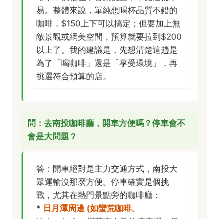
易。整體來說，單純想喝杯品質不錯的
咖啡，$150上下可以搞定；但要加上無
敵景觀或網美空間，預算就要拉到$200
以上了。我的建議是，先想清楚這趟是
為了「喝咖啡」還是「享受環境」，再
挑選符合預算的店。
問：去南投咖啡廳，開車方便嗎？停車會不
會是大問題？
答：開車絕對是主力交通方式，南投大
眾運輸沒那麼方便。停車確實是個挑
戰，尤其在熱門景點旁的咖啡廳：
*
日月潭周邊 (如蠻荒咖啡、