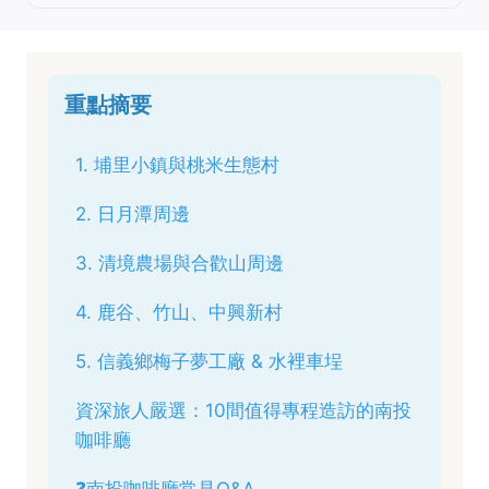
重點摘要
1. 埔里小鎮與桃米生態村
2. 日月潭周邊
3. 清境農場與合歡山周邊
4. 鹿谷、竹山、中興新村
5. 信義鄉梅子夢工廠 & 水裡車埕
資深旅人嚴選：10間值得專程造訪的南投
咖啡廳