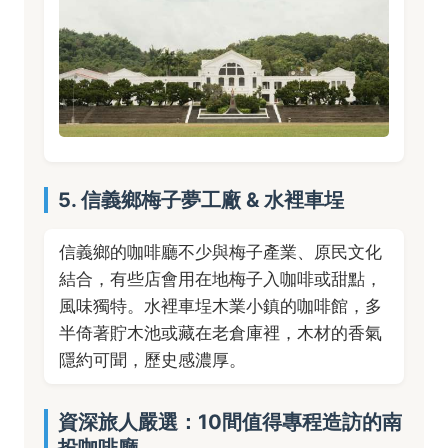
5. 信義鄉梅子夢工廠 & 水裡車埕
信義鄉的咖啡廳不少與梅子產業、原民文化
結合，有些店會用在地梅子入咖啡或甜點，
風味獨特。水裡車埕木業小鎮的咖啡館，多
半倚著貯木池或藏在老倉庫裡，木材的香氣
隱約可聞，歷史感濃厚。
資深旅人嚴選：10間值得專程造訪的南