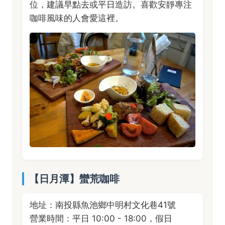
位，建議早點去或平日造訪。喜歡安靜專注
咖啡風味的人會愛這裡。
【日月潭】蠻荒咖啡
地址：南投縣魚池鄉中明村文化巷41號
營業時間：平日 10:00 - 18:00，假日