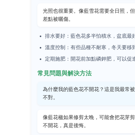
光照也很重要。像藍雪花需要全日照，但
差點被曬傷。
排水要好：藍色花多半怕積水，盆底最
溫度控制：有些品種不耐寒，冬天要移
定期施肥：開花前加點磷鉀肥，可以促
常見問題與解決方法
為什麼我的藍色花不開花？這是我最常被
不對。
像藍花楹如果修剪太晚，可能會把花芽剪
不開花，真是後悔。