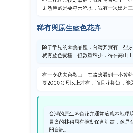
藍雪花就比較好照顧，我家陽台種了一盆
太熱時還是要每天澆水，我有一次出差三
稀有與原生藍色花卉
除了常見的園藝品種，台灣其實有一些原
就有藍色變種，但數量稀少，得在高山上
有一次我去合歡山，在路邊看到一小叢藍
要2000公尺以上才有，而且花期短，能
台灣的原生藍色花卉通常適應本地環
員會的林務局有推動保育計畫，像是
關資訊。