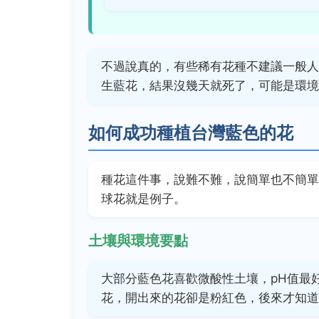
不過說真的，有些稀有花種不建議一般人
生藍花，結果沒幾天就死了，可能是環境
如何成功種植台灣藍色的花
種花這件事，說難不難，說簡單也不簡單
球花就是例子。
土壤與環境要點
大部分藍色花喜歡微酸性土壤，pH值最好
花，開出來的花卻是粉紅色，後來才知道