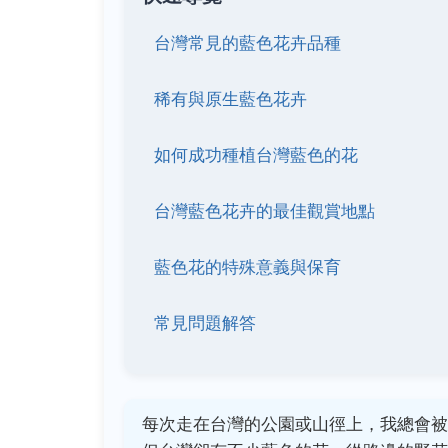
台灣常見的藍色花卉品種
稀有與原生藍色花卉
如何成功種植台灣藍色的花
台灣藍色花卉的最佳觀賞地點
藍色花的特殊意義與保育
常見問題解答
每次走在台灣的公園或山徑上，我總會被