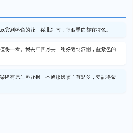
欣賞到藍色的花。從北到南，每個季節都有特色。
值得一看。我去年四月去，剛好遇到滿開，藍紫色的
樂區有原生藍花楹。不過那邊蚊子有點多，要記得帶