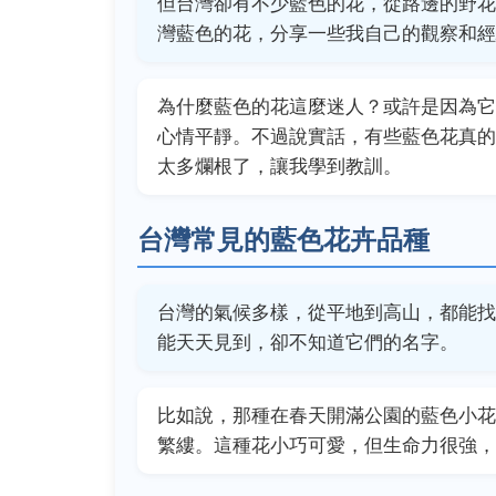
但台灣卻有不少藍色的花，從路邊的野花
灣藍色的花，分享一些我自己的觀察和經
為什麼藍色的花這麼迷人？或許是因為它
心情平靜。不過說實話，有些藍色花真的
太多爛根了，讓我學到教訓。
台灣常見的藍色花卉品種
台灣的氣候多樣，從平地到高山，都能找
能天天見到，卻不知道它們的名字。
比如說，那種在春天開滿公園的藍色小花
繁縷。這種花小巧可愛，但生命力很強，