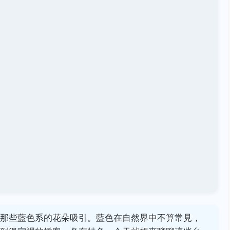
那些藍色系的花朵吸引。藍色在自然界中不算常見，