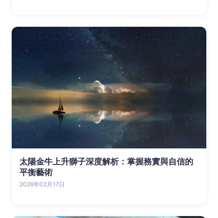
太陽金牛上升獅子深度解析：掌握務實與自信的
平衡藝術
2026年02月17日