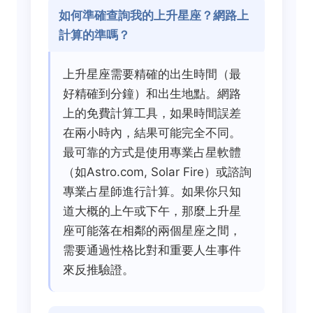
如何準確查詢我的上升星座？網路上
計算的準嗎？
上升星座需要精確的出生時間（最
好精確到分鐘）和出生地點。網路
上的免費計算工具，如果時間誤差
在兩小時內，結果可能完全不同。
最可靠的方式是使用專業占星軟體
（如Astro.com, Solar Fire）或諮詢
專業占星師進行計算。如果你只知
道大概的上午或下午，那麼上升星
座可能落在相鄰的兩個星座之間，
需要通過性格比對和重要人生事件
來反推驗證。