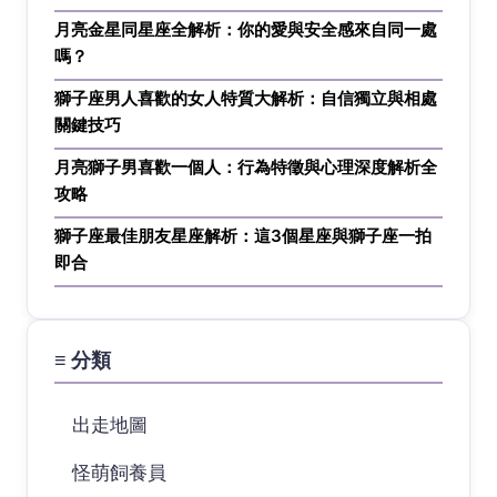
月亮金星同星座全解析：你的愛與安全感來自同一處
嗎？
獅子座男人喜歡的女人特質大解析：自信獨立與相處
關鍵技巧
月亮獅子男喜歡一個人：行為特徵與心理深度解析全
攻略
獅子座最佳朋友星座解析：這3個星座與獅子座一拍
即合
≡ 分類
出走地圖
怪萌飼養員