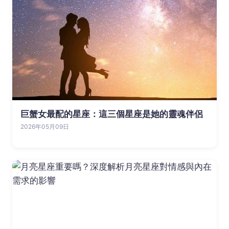
巨蟹女最配的星座：這三個星座是她的靈魂伴侶
2026年05月09日