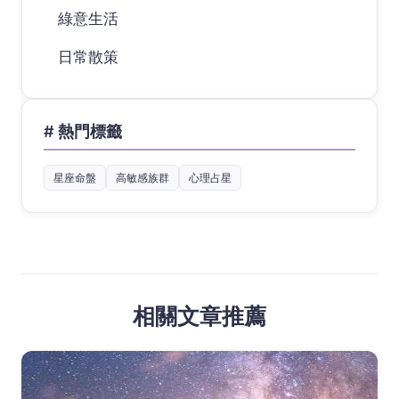
綠意生活
日常散策
# 熱門標籤
星座命盤
高敏感族群
心理占星
相關文章推薦