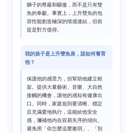
獅子的尊嚴和驕傲，而不是只有雙
魚的奉獻。事實上，上升雙魚的包
容性能創造極深的情感連結，但前
提是對方值得。
我的孩子是上升雙魚座，該如何養育
他？
保護他的感受力，但幫助他建立框
架。提供大量藝術、音樂、大自然
接觸的機會，讓他的感知有健康出
口。同時，家庭規則要清晰、穩定
且充滿愛地執行，這能給他安全
感，彌補他內在容易失序的傾向。
避免用「你怎麼這麼脆弱」、「別