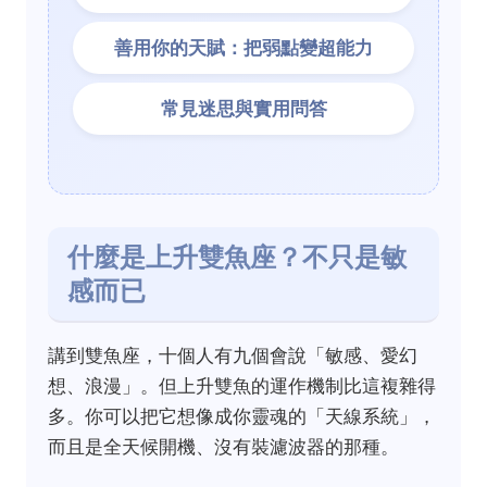
善用你的天賦：把弱點變超能力
常見迷思與實用問答
什麼是上升雙魚座？不只是敏
感而已
講到雙魚座，十個人有九個會說「敏感、愛幻
想、浪漫」。但上升雙魚的運作機制比這複雜得
多。你可以把它想像成你靈魂的「天線系統」，
而且是全天候開機、沒有裝濾波器的那種。