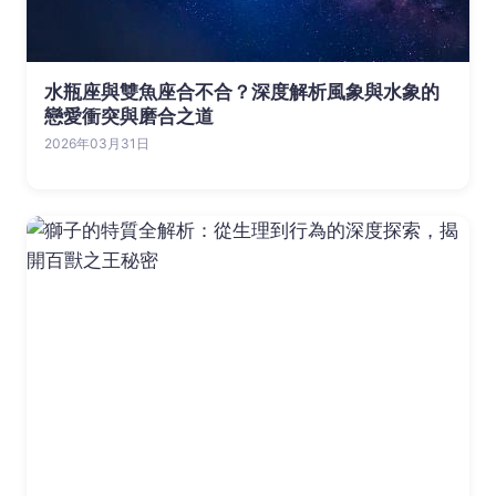
水瓶座與雙魚座合不合？深度解析風象與水象的
戀愛衝突與磨合之道
2026年03月31日