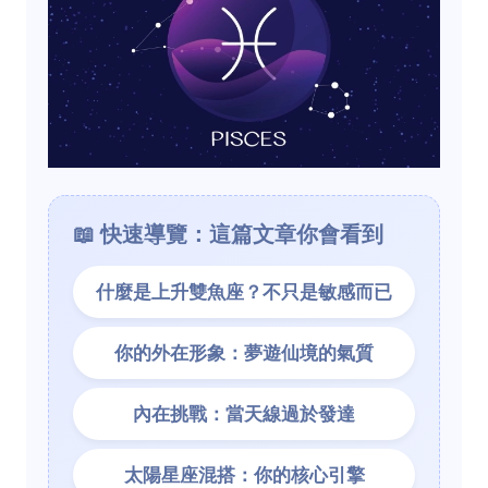
📖 快速導覽：這篇文章你會看到
什麼是上升雙魚座？不只是敏感而已
你的外在形象：夢遊仙境的氣質
內在挑戰：當天線過於發達
太陽星座混搭：你的核心引擎