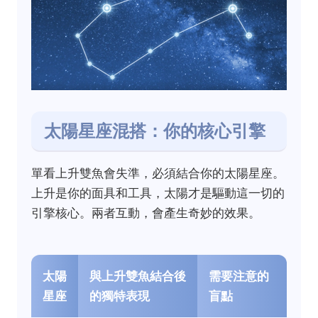
太陽星座混搭：你的核心引擎
單看上升雙魚會失準，必須結合你的太陽星座。
上升是你的面具和工具，太陽才是驅動這一切的
引擎核心。兩者互動，會產生奇妙的效果。
太陽
與上升雙魚結合後
需要注意的
星座
的獨特表現
盲點