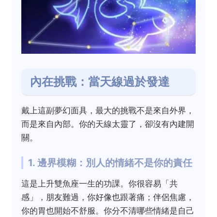
內在挑戰：當天線過於發達
戴上這副夢幻面具，最大的挑戰不是來自外界，
而是來自內部。你的天線太靈了，卻沒有內建開
關。
1. 邊界模糊：別人的情緒不是你的責任
這是上升雙魚座一生的功課。你很容易「共
感」，朋友難過，你好像也跟著痛；伴侶焦慮，
你的胃也開始不舒服。你分不清哪些情緒是自己