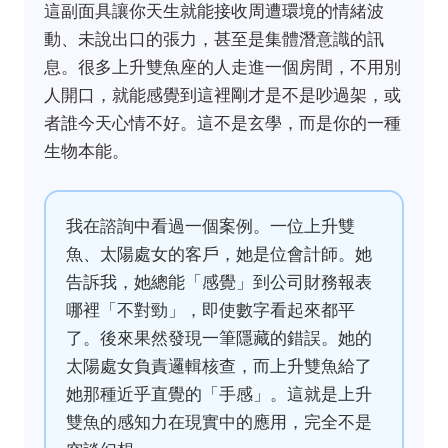
這副面具讓你天生就能接收周遭環境的情緒波
動、未說出口的張力，甚至是集體潛意識的訊
息。很多上升雙魚座的人走進一個房間，不用別
人開口，就能感覺到這裡剛才是不是吵過架，或
者誰今天心情不好。這不是玄學，而是你的一種
生物本能。
我在諮詢中看過一個案例。一位上升雙
魚、太陽處女的客戶，她是位會計師。她
告訴我，她總能「感覺」到公司財務報表
哪裡「不對勁」，即使數字看起來都平
了。後來果然發現一筆隱藏的錯誤。她的
太陽處女負責邏輯核查，而上升雙魚給了
她那種近乎直覺的「手感」。這就是上升
雙魚的感知力在現實中的應用，完全不是