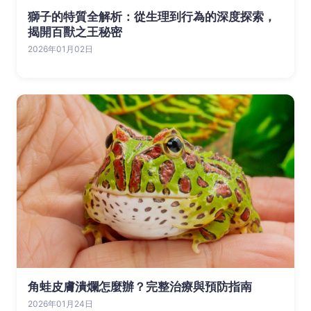
獅子的特質全解析：從生理到行為的深度探索，
揭開百獸之王秘密
2026年01月02日
角蛙皮膚潰爛怎麼辦？完整治療與預防指南
2026年01月24日