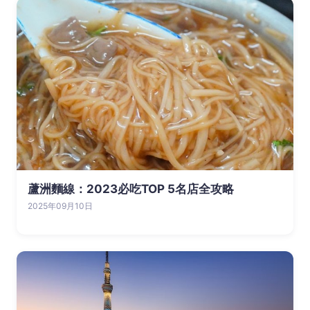
蘆洲麵線：2023必吃TOP 5名店全攻略
2025年09月10日