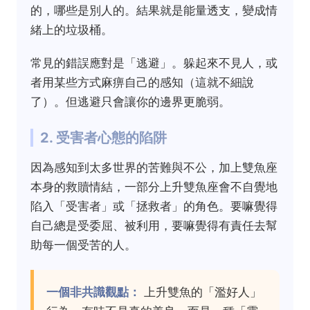
的，哪些是別人的。結果就是能量透支，變成情
緒上的垃圾桶。
常見的錯誤應對是「逃避」。躲起來不見人，或
者用某些方式麻痹自己的感知（這就不細說
了）。但逃避只會讓你的邊界更脆弱。
2. 受害者心態的陷阱
因為感知到太多世界的苦難與不公，加上雙魚座
本身的救贖情結，一部分上升雙魚座會不自覺地
陷入「受害者」或「拯救者」的角色。要嘛覺得
自己總是受委屈、被利用，要嘛覺得有責任去幫
助每一個受苦的人。
一個非共識觀點：
上升雙魚的「濫好人」