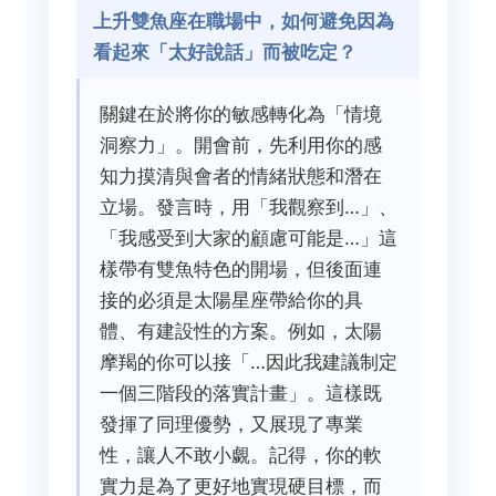
上升雙魚座在職場中，如何避免因為
看起來「太好說話」而被吃定？
關鍵在於將你的敏感轉化為「情境
洞察力」。開會前，先利用你的感
知力摸清與會者的情緒狀態和潛在
立場。發言時，用「我觀察到…」、
「我感受到大家的顧慮可能是…」這
樣帶有雙魚特色的開場，但後面連
接的必須是太陽星座帶給你的具
體、有建設性的方案。例如，太陽
摩羯的你可以接「…因此我建議制定
一個三階段的落實計畫」。這樣既
發揮了同理優勢，又展現了專業
性，讓人不敢小覷。記得，你的軟
實力是為了更好地實現硬目標，而