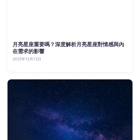
月亮星座重要嗎？深度解析月亮星座對情感與內
在需求的影響
2025年12月13日