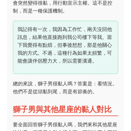
會突然變得很黏，用行動宣示主權。這不是控
制，而是一種保護機制。
我記得有一次，我因為工作忙，兩天沒回他
訊息，結果他直接跑到我公司樓下等我。當
下我覺得有點煩，但事後想想，那是他關心
我的方式。不過，這種行為如果太頻繁，可
能會讓伴侶壓力大，所以需要溝通。
總的來說，獅子男很黏人嗎？答案是：看情況。
他們不是從頭黏到尾，而是有節奏的。
獅子男與其他星座的黏人對比
要全面回答獅子男很黏人嗎，我們來和其他星座