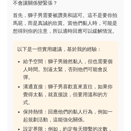
不會讓關係變緊張？
首先，獅子男需要被讚美和認可。這不是要你拍
馬屁，而是真誠的欣賞。當他們黏人時，可能是
想得到你的注意，所以適時回應可以緩解情況。
以下是一些實用建議，基於我的經驗：
給予空間：獅子男雖然黏人，但也需要個
人時間。別逼太緊，否則他們可能會反
彈。
溝通直接：獅子男喜歡直來直往，如果你
覺得太黏，就直接說，但要用溫和的方
式。
保持熱情：回應他們的黏人行為，例如一
起規劃活動，這能強化關係。
設定界限：例如，約定每天聯繫的次數，