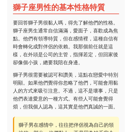
獅子座男性的基本性格特質
要回答獅子男很黏人嗎，得先了解他們的性格。
獅子座男生通常自信滿滿，愛面子，喜歡成為焦
點。他們有領導特質，但在感情裡，這種自信有
時會轉化成對伴侶的依賴。我那個前任就是這
樣，在外頭是公司的主管，指揮若定，但回家後
卻像個小孩，總要我陪在身邊。
獅子男很需要被認可和讚美，這點在戀愛中特別
明顯。如果他們覺得你忽略了他們，可能會用黏
人的方式來吸引注意。不過，這不是壞事，只是
他們表達愛意的一種方式。有些人可能會覺得
煩，但我個人認為，這其實是他們真誠的一面。
獅子男在感情中，往往把伴侶視為自己的領