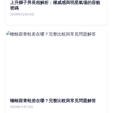
上升獅子男長相解析：權威感與明星氣場的容貌
密碼
2026年02月03日
蟾蜍跟青蛙差在哪？完整比較與常見問題解答
2025年11月13日