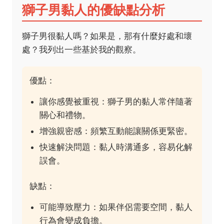
獅子男黏人的優缺點分析
獅子男很黏人嗎？如果是，那有什麼好處和壞
處？我列出一些基於我的觀察。
優點：
讓你感覺被重視：獅子男的黏人常伴隨著
關心和禮物。
增強親密感：頻繁互動能讓關係更緊密。
快速解決問題：黏人時溝通多，容易化解
誤會。
缺點：
可能導致壓力：如果伴侶需要空間，黏人
行為會變成負擔。