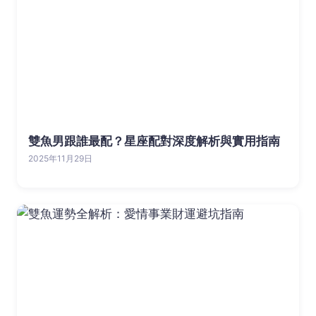
雙魚男跟誰最配？星座配對深度解析與實用指南
2025年11月29日