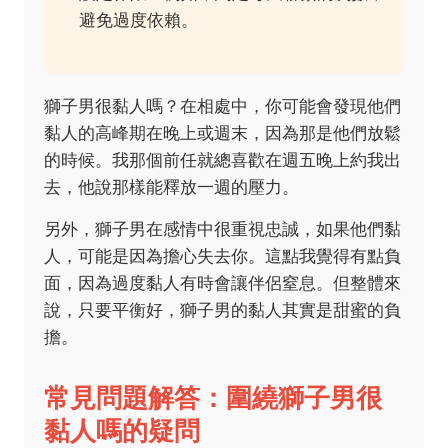
避免過度依賴。
獅子男很黏人嗎？在相處中，你可能會發現他們
黏人的高峰期在晚上或週末，因為那是他們放鬆
的時候。我那個前任就總喜歡在週五晚上約我出
去，他說那樣能釋放一週的壓力。
另外，獅子男在感情中很重視忠誠，如果他們黏
人，可能是因為擔心失去你。這點我覺得有點負
面，因為過度黏人有時會讓伴侶窒息。但整體來
說，只要平衡好，獅子男的黏人其實是甜蜜的負
擔。
常見問題解答：圍繞獅子男很
黏人嗎的疑問