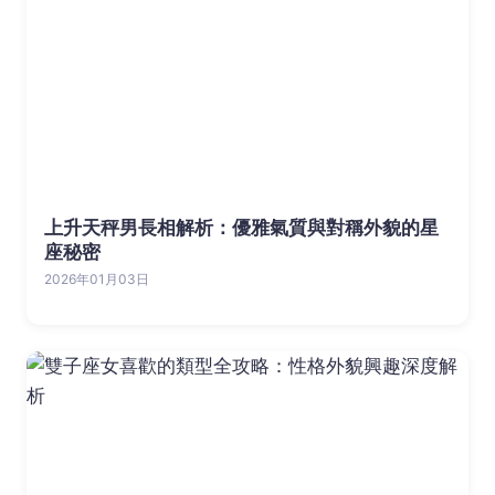
上升天秤男長相解析：優雅氣質與對稱外貌的星
座秘密
2026年01月03日