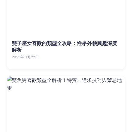
雙子座女喜歡的類型全攻略：性格外貌興趣深度
解析
2025年11月22日