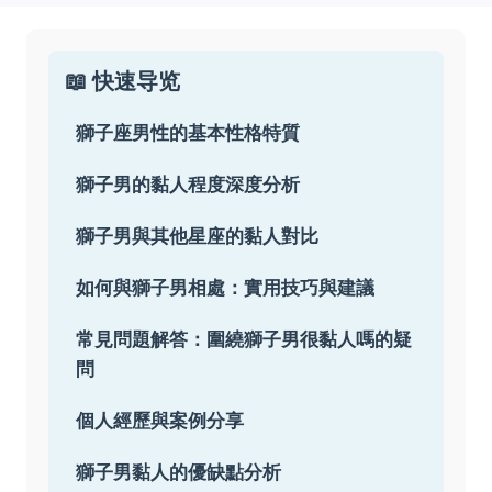
📖 快速导览
獅子座男性的基本性格特質
獅子男的黏人程度深度分析
獅子男與其他星座的黏人對比
如何與獅子男相處：實用技巧與建議
常見問題解答：圍繞獅子男很黏人嗎的疑
問
個人經歷與案例分享
獅子男黏人的優缺點分析