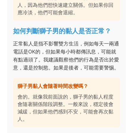
人，因為他們想快速建立關係。但如果你回
應冷淡，他們可能會退縮。
如何判斷獅子男的黏人是否正常？
正常黏人是指不影響雙方生活，例如每天一兩通
電話是OK的，但如果每小時都傳訊息，可能就
有點過頭了。我建議觀察他們的行為是否出於愛
意，還是控制慾。如果是後者，可能需要警惕。
獅子男黏人會隨著時間改變嗎？
會的。就像我前面說的，獅子男的黏人程度
會隨著關係階段調整。一般來說，穩定後會
減緩，但如果他們感到不安，可能會再次黏
人。