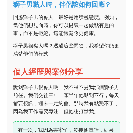
獅子男黏人時，伴侶該如何回應？
回應獅子男的黏人，最好是用積極態度。例如，
當他們想見面時，你可以提議一起做點有趣的
事，而不是拒絕。這能讓關係更健康。
獅子男很黏人嗎？透過這些問答，我希望你能更
清楚他們的模式。
個人經歷與案例分享
說到獅子男很黏人嗎，我不得不提我那個獅子男
前任。我們交往三年，頭半年他黏到不行，每天
都要視訊，週末一定約會。那時我有點受不了，
因為我工作需要專注，但他總打斷我。
有一次，我因為專案忙，沒接他電話，結果