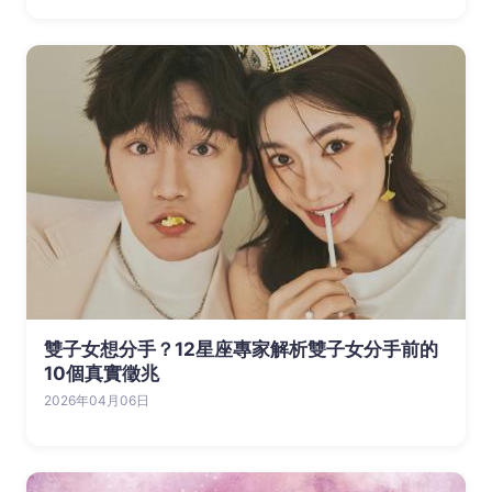
雙子女想分手？12星座專家解析雙子女分手前的
10個真實徵兆
2026年04月06日