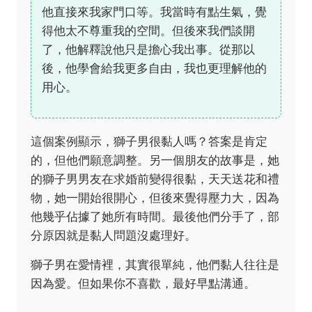
他直接來我家門口等。我當時有點生氣，覺
得他太不尊重我的空間。但後來我們談開
了，他解釋說他只是擔心我出事。從那以
後，他學會給我更多自由，我也更理解他的
用心。
這個案例顯示，獅子男很黏人嗎？答案是肯定
的，但他們願意調整。另一個朋友的故事是，她
的獅子男男友在求婚前變得很黏，天天送花和禮
物，她一開始很開心，但後來覺得壓力大，因為
他幾乎佔據了她所有時間。最後他們分手了，部
分原因就是黏人問題沒處理好。
獅子男在愛情裡，其實很單純，他們黏人往往是
因為愛。但如果你不喜歡，最好早點溝通。