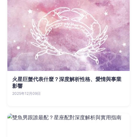
火星巨蟹代表什麼？深度解析性格、愛情與事業
影響
2025年12月09日