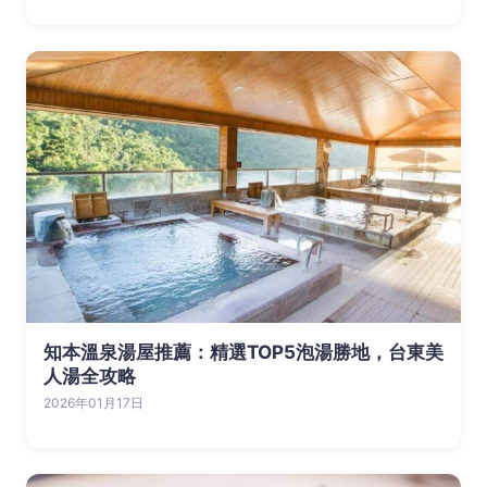
知本溫泉湯屋推薦：精選TOP5泡湯勝地，台東美
人湯全攻略
2026年01月17日