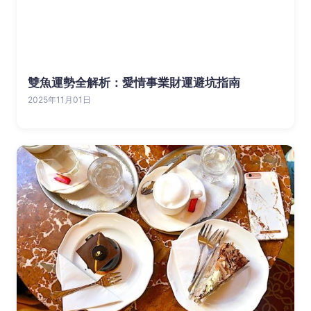
雙魚運勢全解析：愛情事業財運避坑指南
2025年11月01日