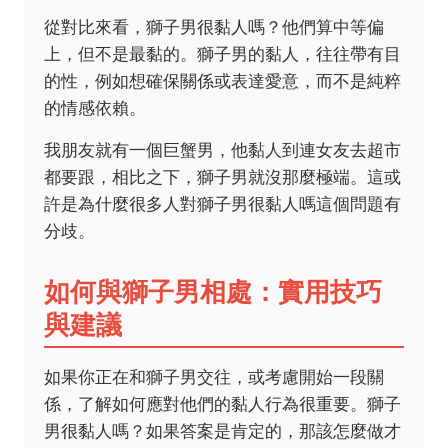
從對比來看，獅子男很黏人嗎？他們算中等偏
上，但不是最黏的。獅子男的黏人，往往帶有目
的性，例如想確保關係或表達愛意，而不是純粹
的情感依賴。
我朋友就有一個巨蟹男，他黏人到連女友去超市
都要跟，相比之下，獅子男就沒那麼極端。這或
許是為什麼很多人對獅子男很黏人嗎這個問題有
分歧。
如何與獅子男相處：實用技巧
與建議
如果你正在和獅子男交往，或考慮開始一段關
係，了解如何應對他們的黏人行為很重要。獅子
男很黏人嗎？如果答案是肯定的，那該怎麼做才