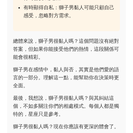
有時顯得自私：獅子男黏人可能只顧自己
感受，忽略對方需求。
總體來說，獅子男很黏人嗎？這個問題沒有絕對
答案，但如果你能接受他們的熱情，這段關係可
能會很精彩。
獅子男在感情中，黏人與否，其實是他們愛的語
言的一部分。理解這一點，能幫助你在決策時更
全面。
最後，我想說，獅子男很黏人嗎？與其糾結這
個，不如多關注你們的相處模式。每個人都是獨
特的，星座只是參考。
獅子男很黏人嗎？現在你應該有更深的體會了。