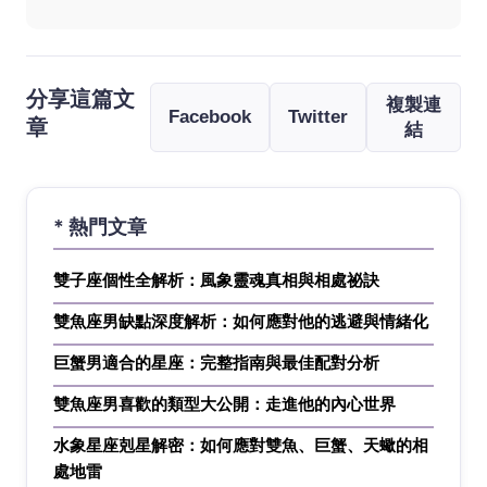
分享這篇文
複製連
Facebook
Twitter
章
結
* 熱門文章
雙子座個性全解析：風象靈魂真相與相處祕訣
雙魚座男缺點深度解析：如何應對他的逃避與情緒化
巨蟹男適合的星座：完整指南與最佳配對分析
雙魚座男喜歡的類型大公開：走進他的內心世界
水象星座剋星解密：如何應對雙魚、巨蟹、天蠍的相
處地雷