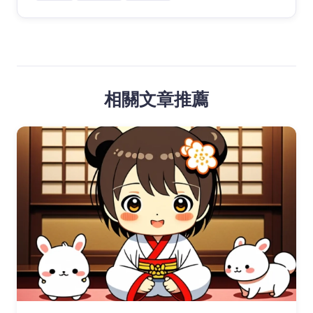
相關文章推薦