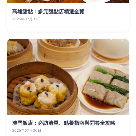
高雄甜點：多元甜點店精選全覽
2025年07月31日
澳門飯店：必訪清單、點餐指南與問答全攻略
2025年07月30日