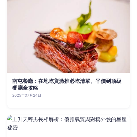
南屯餐廳：在地吃貨激推必吃清單、平價到頂級
餐廳全攻略
2025年07月24日