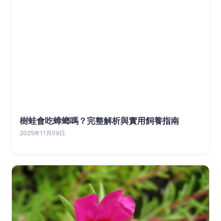
樹蛙會吃蟑螂嗎？完整解析與實用飼養指南
2025年11月09日