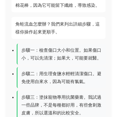
棉花棒，因為它可能留下纖維，導致感染。
角蛙流血怎麼辦？我們來列出詳細步驟，這
樣你操作起來更順手。
步驟一：檢查傷口大小和位置。如果傷口
小，可以先清潔；如果大，可能要就醫。
步驟二：用生理食鹽水輕輕清潔傷口。避
免使用自來水，因為可能有氯氣。
步驟三：塗抹寵物專用抗菌藥膏。我試過
一些品牌，不是每種都好用，有些會刺激
皮膚，所以選溫和的比較安全。