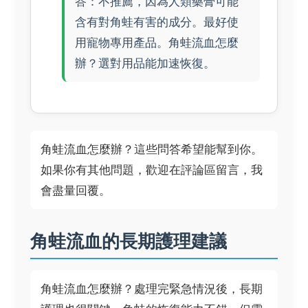
答：不推薦，因為人類藥膏可能
含有對角蛙有害的成分。最好使
用寵物專用產品。角蛙流血怎麼
辦？選對用品能加速恢復。
角蛙流血怎麼辦？這些問答希望能幫到你。
如果你有其他問題，歡迎在評論區留言，我
會盡量回覆。
角蛙流血的長期護理建議
角蛙流血怎麼辦？處理完緊急情況後，長期