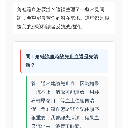
角蛙流血怎麼辦？這裡整理了一些常見問
題，希望能覆蓋你的潛在需求。這些都是根
據我的經驗和讀者反饋總結的。
問：角蛙流血時該先止血還是先清
潔？
答：通常建議先止血，因為如果
血流不止，清潔可能無效。用紗
布輕壓傷口，等血止住後再清
潔。角蛙流血怎麼辦？記住順序
很重要，我曾經先清潔，結果血
又流出來，浪費了時間。