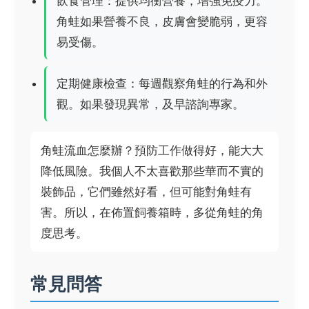
飲食管理：提供均衡營養，增強免疫力。
角蛙如果營養不良，皮膚會變脆弱，更容
易受傷。
定期健康檢查：每週觀察角蛙的行為和外
觀。如果發現異常，及早諮詢專家。
角蛙流血怎麼辦？預防工作做得好，能大大
降低風險。我個人不太喜歡那些華而不實的
裝飾品，它們雖然好看，但可能對角蛙有
害。所以，在佈置飼養箱時，多從角蛙的角
度思考。
常見問答