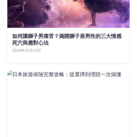
如何讓獅子男痛苦？揭開獅子座男性的三大情感
死穴與應對心法
2026年02月10日