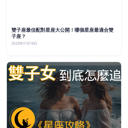
雙子座最佳配對星座大公開！哪個星座最適合雙
子座？
2025年11月19日