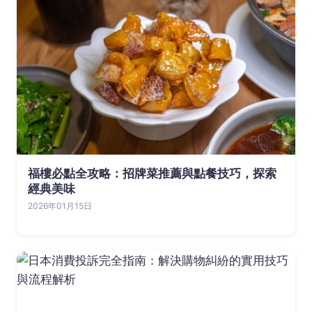
福樓必點全攻略：招牌菜推薦與點餐技巧，探索
經典美味
2026年01月15日