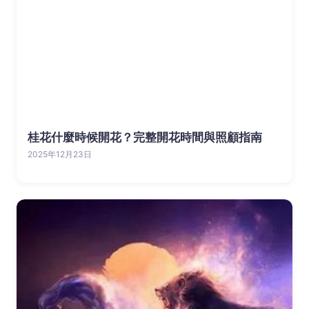
桂花什麼時候開花？完整開花時間與照顧指南
2025年12月23日