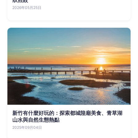
狀煎餃
2026年05月25日
新竹有什麼好玩的：探索都城隍廟美食、青草湖
山水與自然生態熱點
2025年09月04日