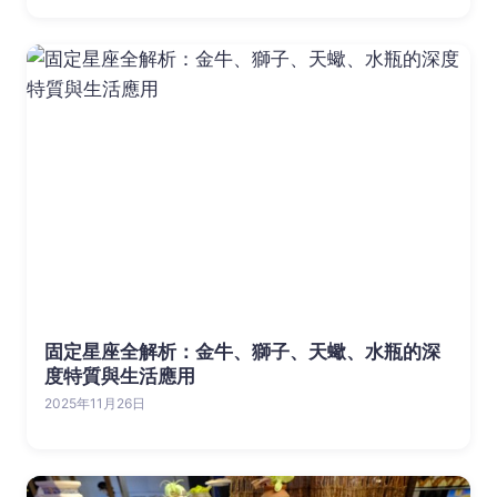
固定星座全解析：金牛、獅子、天蠍、水瓶的深
度特質與生活應用
2025年11月26日