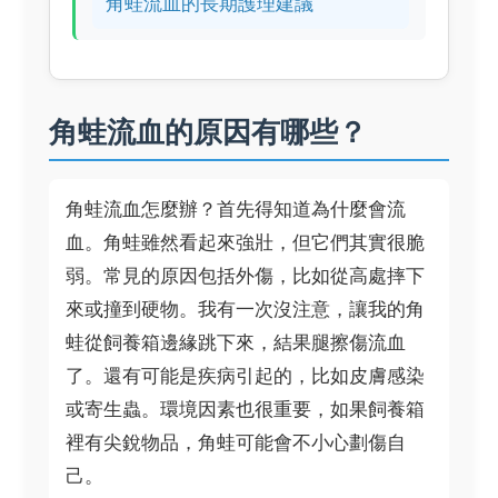
角蛙流血的長期護理建議
角蛙流血的原因有哪些？
角蛙流血怎麼辦？首先得知道為什麼會流
血。角蛙雖然看起來強壯，但它們其實很脆
弱。常見的原因包括外傷，比如從高處摔下
來或撞到硬物。我有一次沒注意，讓我的角
蛙從飼養箱邊緣跳下來，結果腿擦傷流血
了。還有可能是疾病引起的，比如皮膚感染
或寄生蟲。環境因素也很重要，如果飼養箱
裡有尖銳物品，角蛙可能會不小心劃傷自
己。