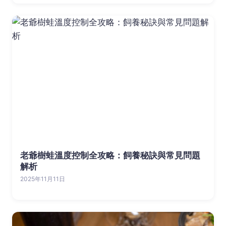
老爺樹蛙溫度控制全攻略：飼養秘訣與常見問題
解析
2025年11月11日