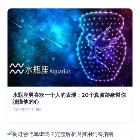
水瓶座男喜欢一个人的表现：20个真實跡象幫你
讀懂他的心
2026年01月26日