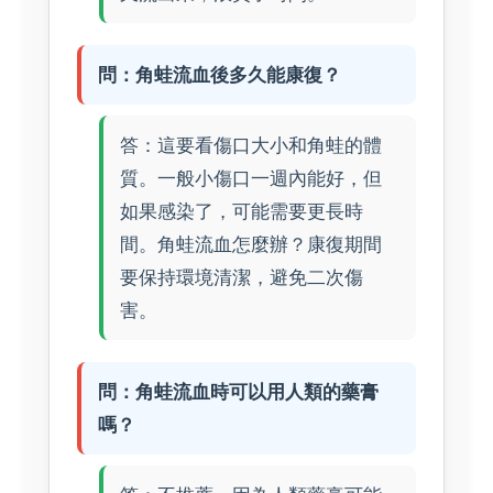
問：角蛙流血後多久能康復？
答：這要看傷口大小和角蛙的體
質。一般小傷口一週內能好，但
如果感染了，可能需要更長時
間。角蛙流血怎麼辦？康復期間
要保持環境清潔，避免二次傷
害。
問：角蛙流血時可以用人類的藥膏
嗎？