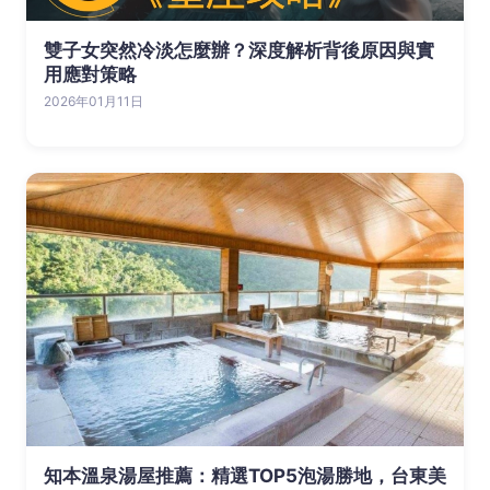
雙子女突然冷淡怎麼辦？深度解析背後原因與實
用應對策略
2026年01月11日
知本溫泉湯屋推薦：精選TOP5泡湯勝地，台東美