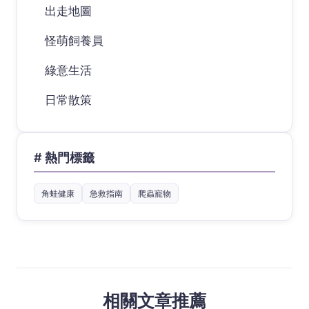
出走地圖
怪萌飼養員
綠意生活
日常散策
# 熱門標籤
角蛙健康
急救指南
爬蟲寵物
相關文章推薦