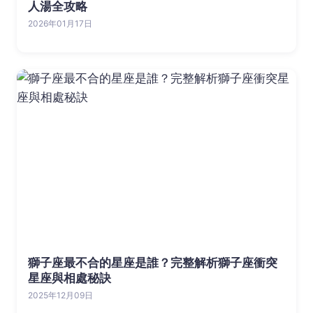
人湯全攻略
2026年01月17日
獅子座最不合的星座是誰？完整解析獅子座衝突
星座與相處秘訣
2025年12月09日