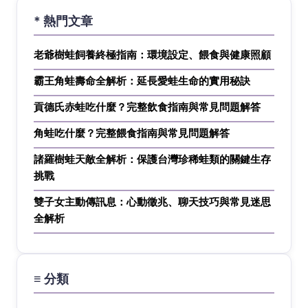
* 熱門文章
老爺樹蛙飼養終極指南：環境設定、餵食與健康照顧
霸王角蛙壽命全解析：延長愛蛙生命的實用秘訣
貢德氏赤蛙吃什麼？完整飲食指南與常見問題解答
角蛙吃什麼？完整餵食指南與常見問題解答
諸羅樹蛙天敵全解析：保護台灣珍稀蛙類的關鍵生存
挑戰
雙子女主動傳訊息：心動徵兆、聊天技巧與常見迷思
全解析
≡ 分類