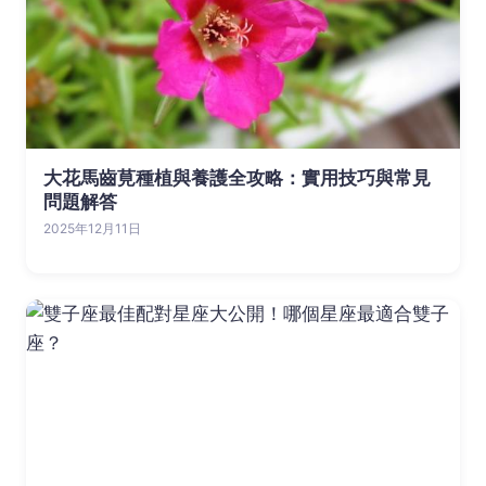
大花馬齒莧種植與養護全攻略：實用技巧與常見
問題解答
2025年12月11日