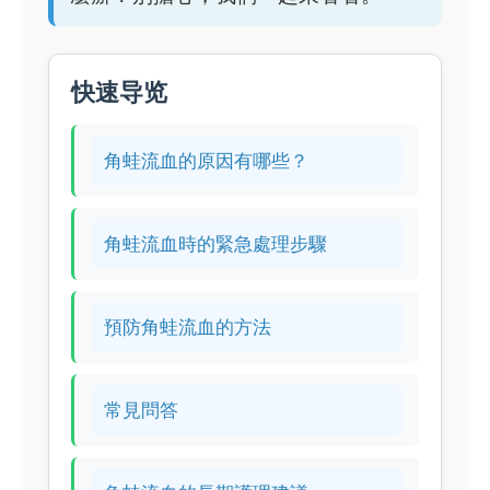
快速导览
角蛙流血的原因有哪些？
角蛙流血時的緊急處理步驟
預防角蛙流血的方法
常見問答