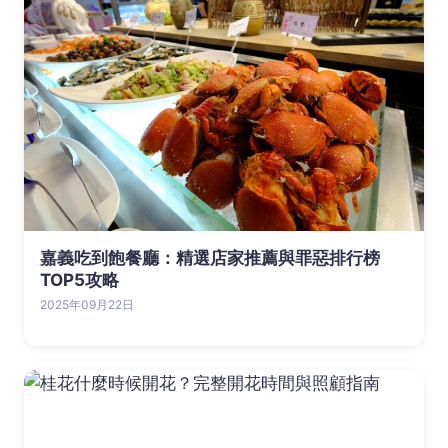
嘉義吃到飽餐廳：精選店家推薦與罪惡排行榜
TOP5攻略
2025年09月22日