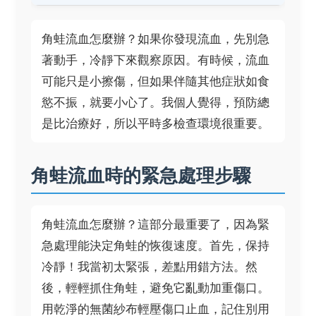
角蛙流血怎麼辦？如果你發現流血，先別急
著動手，冷靜下來觀察原因。有時候，流血
可能只是小擦傷，但如果伴隨其他症狀如食
慾不振，就要小心了。我個人覺得，預防總
是比治療好，所以平時多檢查環境很重要。
角蛙流血時的緊急處理步驟
角蛙流血怎麼辦？這部分最重要了，因為緊
急處理能決定角蛙的恢復速度。首先，保持
冷靜！我當初太緊張，差點用錯方法。然
後，輕輕抓住角蛙，避免它亂動加重傷口。
用乾淨的無菌紗布輕壓傷口止血，記住別用