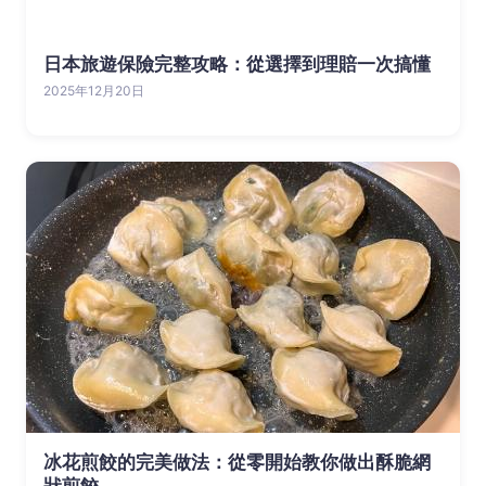
日本旅遊保險完整攻略：從選擇到理賠一次搞懂
2025年12月20日
冰花煎餃的完美做法：從零開始教你做出酥脆網