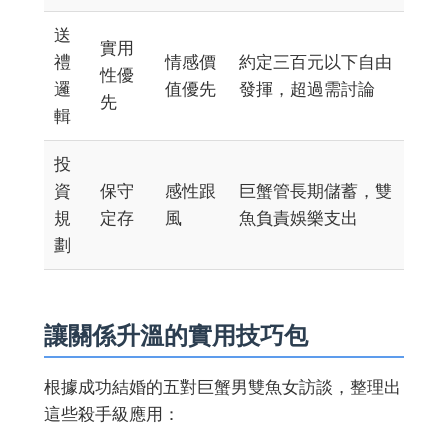
送
實用
禮
情感價
約定三百元以下自由
性優
邏
值優先
發揮，超過需討論
先
輯
投
資
保守
感性跟
巨蟹管長期儲蓄，雙
規
定存
風
魚負責娛樂支出
劃
讓關係升溫的實用技巧包
根據成功結婚的五對巨蟹男雙魚女訪談，整理出
這些殺手級應用：