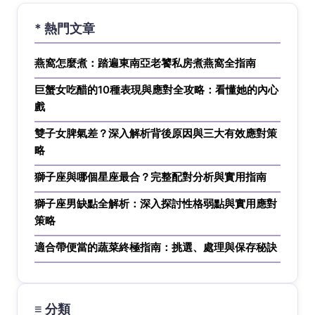
* 熱門文章
燕窩怎麼煮：踏遍東南亞老饕私房煮燕窩全指南
巨蟹女吃醋的10種表現與應對全攻略：看懂她的內心
戲
雙子女脾氣差？深入解析背後原因與三大有效應對策
略
獅子座與哪個星座最合？完整配對分析與實用指南
獅子座男缺點全解析：深入探討性格弱點與實用應對
策略
適合帶便當的蔬菜終極指南：挑選、處理與保存秘訣
≡ 分類