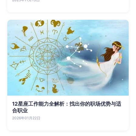
12星座工作能力全解析：找出你的职场优势与适
合职业
2026年01月22日