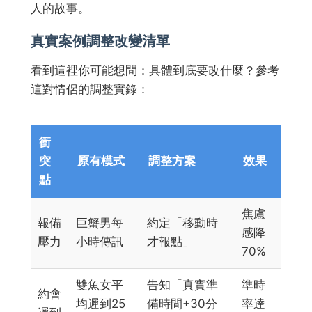
人的故事。
真實案例調整改變清單
看到這裡你可能想問：具體到底要改什麼？參考
這對情侶的調整實錄：
衝
突
原有模式
調整方案
效果
點
焦慮
報備
巨蟹男每
約定「移動時
感降
壓力
小時傳訊
才報點」
70%
雙魚女平
告知「真實準
準時
約會
均遲到25
備時間+30分
率達