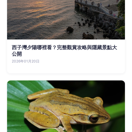
西子灣夕陽哪裡看？完整觀賞攻略與隱藏景點大
公開
2026年01月20日