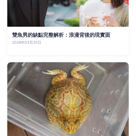
雙魚男的缺點完整解析：浪漫背後的現實面
2026年03月20日