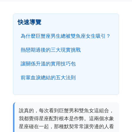
快速導覽
為什麼巨蟹座男生總被雙魚座女生吸引？
熱戀期過後的三大現實挑戰
讓關係升溫的實用技巧包
前輩血淚總結的五大法則
說真的，每次看到巨蟹男和雙魚女這組合，
我都覺得星座配對根本是作弊。這兩個水象
星座碰在一起，那種默契常常讓旁邊的人看