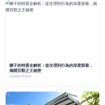
獅子的特質全解析：從生理到行為的深度探索，
揭開百獸之王秘密
2026年01月02日