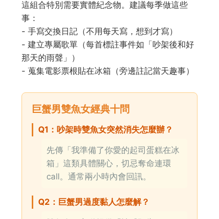
這組合特別需要實體紀念物。建議每季做這些
事：
- 手寫交換日記（不用每天寫，想到才寫）
- 建立專屬歌單（每首標註事件如「吵架後和好
那天的雨聲」）
- 蒐集電影票根貼在冰箱（旁邊註記當天趣事）
巨蟹男雙魚女經典十問
Q1：吵架時雙魚女突然消失怎麼辦？
先傳「我準備了你愛的起司蛋糕在冰
箱」這類具體關心，切忌奪命連環
call。通常兩小時內會回訊。
Q2：巨蟹男過度黏人怎麼解？