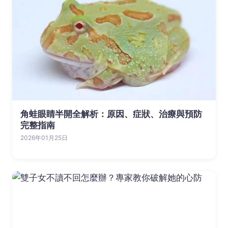
角蛙眼睛半開全解析：原因、症狀、治療與預防
完整指南
2026年01月25日