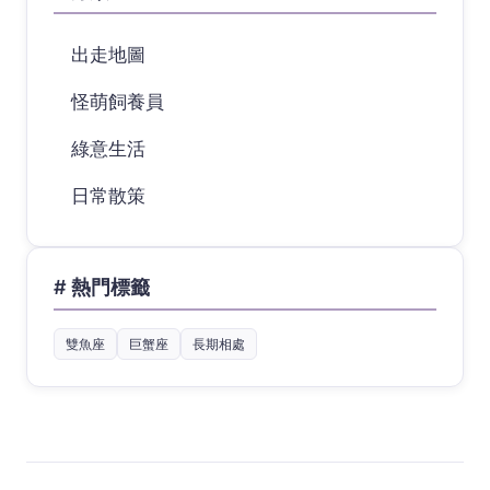
出走地圖
怪萌飼養員
綠意生活
日常散策
# 熱門標籤
雙魚座
巨蟹座
長期相處