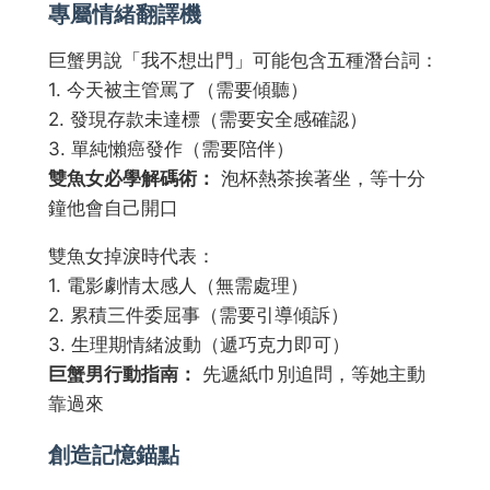
專屬情緒翻譯機
巨蟹男說「我不想出門」可能包含五種潛台詞：
1. 今天被主管罵了（需要傾聽）
2. 發現存款未達標（需要安全感確認）
3. 單純懶癌發作（需要陪伴）
雙魚女必學解碼術：
泡杯熱茶挨著坐，等十分
鐘他會自己開口
雙魚女掉淚時代表：
1. 電影劇情太感人（無需處理）
2. 累積三件委屈事（需要引導傾訴）
3. 生理期情緒波動（遞巧克力即可）
巨蟹男行動指南：
先遞紙巾別追問，等她主動
靠過來
創造記憶錨點