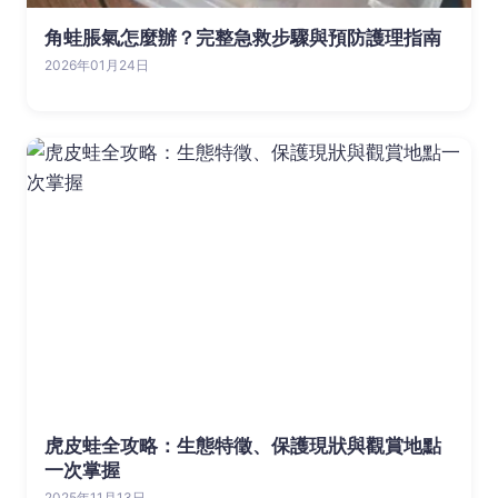
角蛙脹氣怎麼辦？完整急救步驟與預防護理指南
2026年01月24日
虎皮蛙全攻略：生態特徵、保護現狀與觀賞地點
一次掌握
2025年11月13日