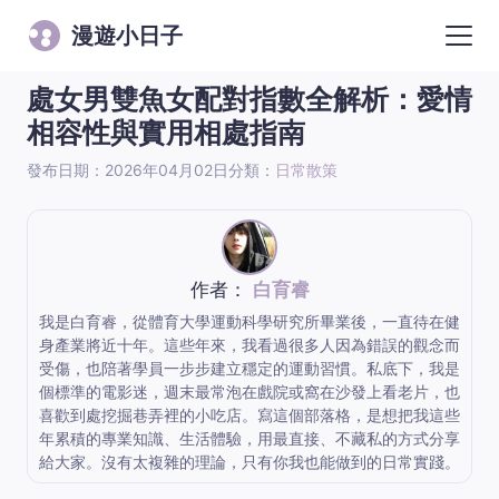
漫遊小日子
處女男雙魚女配對指數全解析：愛情
相容性與實用相處指南
發布日期：2026年04月02日
分類：
日常散策
作者：
白育睿
我是白育睿，從體育大學運動科學研究所畢業後，一直待在健
身產業將近十年。這些年來，我看過很多人因為錯誤的觀念而
受傷，也陪著學員一步步建立穩定的運動習慣。私底下，我是
個標準的電影迷，週末最常泡在戲院或窩在沙發上看老片，也
喜歡到處挖掘巷弄裡的小吃店。寫這個部落格，是想把我這些
年累積的專業知識、生活體驗，用最直接、不藏私的方式分享
給大家。沒有太複雜的理論，只有你我也能做到的日常實踐。