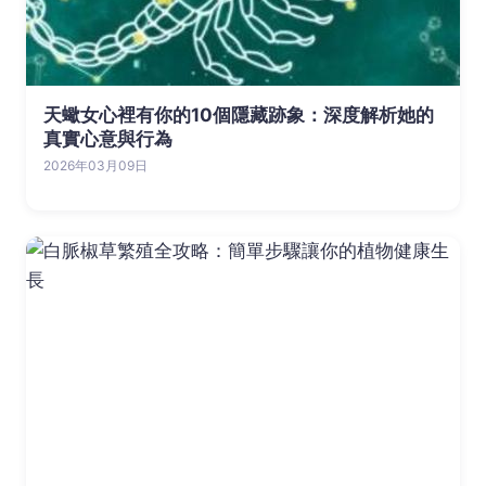
天蠍女心裡有你的10個隱藏跡象：深度解析她的
真實心意與行為
2026年03月09日