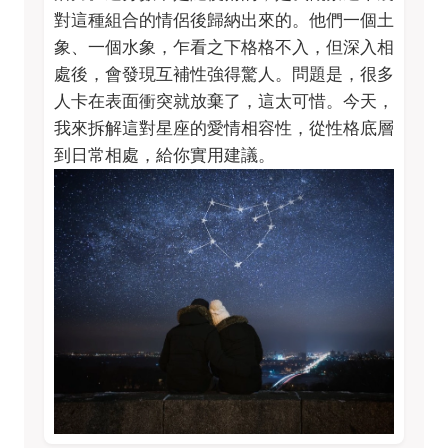
對這種組合的情侶後歸納出來的。他們一個土
象、一個水象，乍看之下格格不入，但深入相
處後，會發現互補性強得驚人。問題是，很多
人卡在表面衝突就放棄了，這太可惜。今天，
我來拆解這對星座的愛情相容性，從性格底層
到日常相處，給你實用建議。