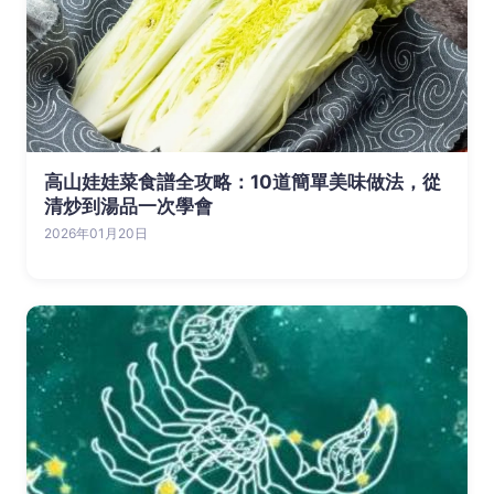
高山娃娃菜食譜全攻略：10道簡單美味做法，從
清炒到湯品一次學會
2026年01月20日