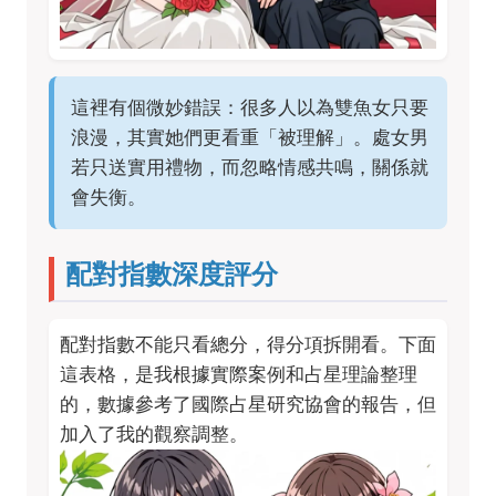
這裡有個微妙錯誤：很多人以為雙魚女只要
浪漫，其實她們更看重「被理解」。處女男
若只送實用禮物，而忽略情感共鳴，關係就
會失衡。
配對指數深度評分
配對指數不能只看總分，得分項拆開看。下面
這表格，是我根據實際案例和占星理論整理
的，數據參考了國際占星研究協會的報告，但
加入了我的觀察調整。