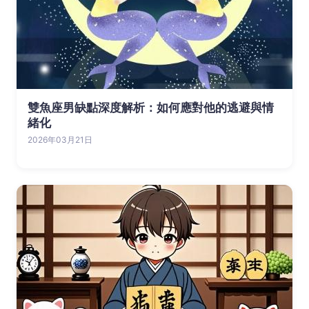
雙魚座男缺點深度解析：如何應對他的逃避與情
緒化
2026年03月21日