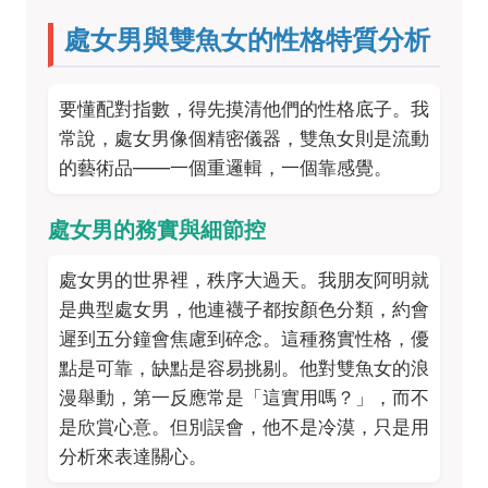
處女男與雙魚女的性格特質分析
要懂配對指數，得先摸清他們的性格底子。我
常說，處女男像個精密儀器，雙魚女則是流動
的藝術品——一個重邏輯，一個靠感覺。
處女男的務實與細節控
處女男的世界裡，秩序大過天。我朋友阿明就
是典型處女男，他連襪子都按顏色分類，約會
遲到五分鐘會焦慮到碎念。這種務實性格，優
點是可靠，缺點是容易挑剔。他對雙魚女的浪
漫舉動，第一反應常是「這實用嗎？」，而不
是欣賞心意。但別誤會，他不是冷漠，只是用
分析來表達關心。