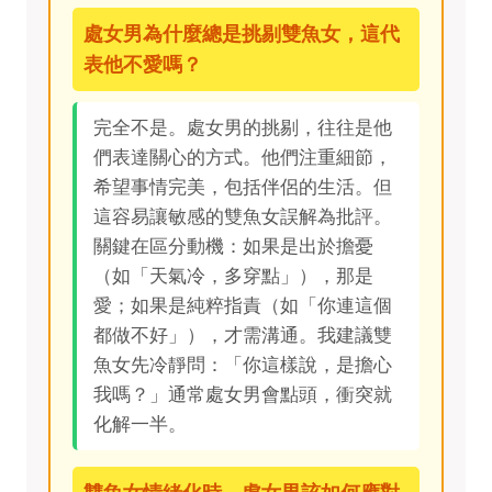
處女男為什麼總是挑剔雙魚女，這代
表他不愛嗎？
完全不是。處女男的挑剔，往往是他
們表達關心的方式。他們注重細節，
希望事情完美，包括伴侶的生活。但
這容易讓敏感的雙魚女誤解為批評。
關鍵在區分動機：如果是出於擔憂
（如「天氣冷，多穿點」），那是
愛；如果是純粹指責（如「你連這個
都做不好」），才需溝通。我建議雙
魚女先冷靜問：「你這樣說，是擔心
我嗎？」通常處女男會點頭，衝突就
化解一半。