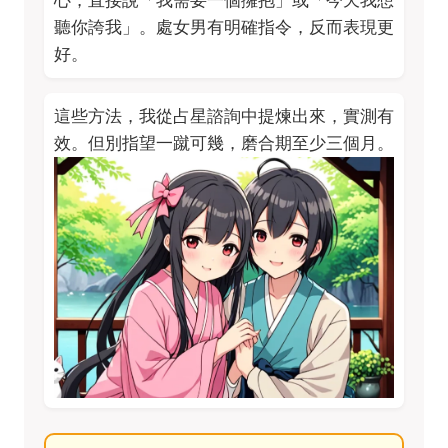
聽你誇我」。處女男有明確指令，反而表現更
好。
這些方法，我從占星諮詢中提煉出來，實測有
效。但別指望一蹴可幾，磨合期至少三個月。