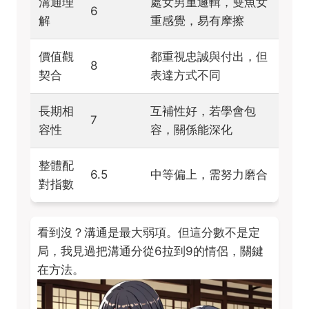
溝通理
處女男重邏輯，雙魚女
6
解
重感覺，易有摩擦
價值觀
都重視忠誠與付出，但
8
契合
表達方式不同
長期相
互補性好，若學會包
7
容性
容，關係能深化
整體配
6.5
中等偏上，需努力磨合
對指數
看到沒？溝通是最大弱項。但這分數不是定
局，我見過把溝通分從6拉到9的情侶，關鍵
在方法。