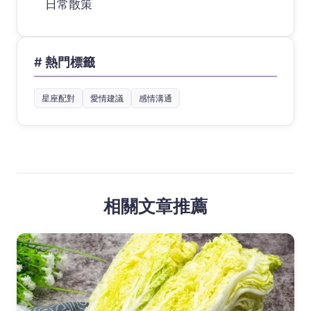
日常散策
# 熱門標籤
星座配對
愛情建議
感情溝通
相關文章推薦