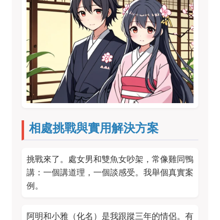
相處挑戰與實用解決方案
挑戰來了。處女男和雙魚女吵架，常像雞同鴨
講：一個講道理，一個談感受。我舉個真實案
例。
阿明和小雅（化名）是我跟蹤三年的情侶。有