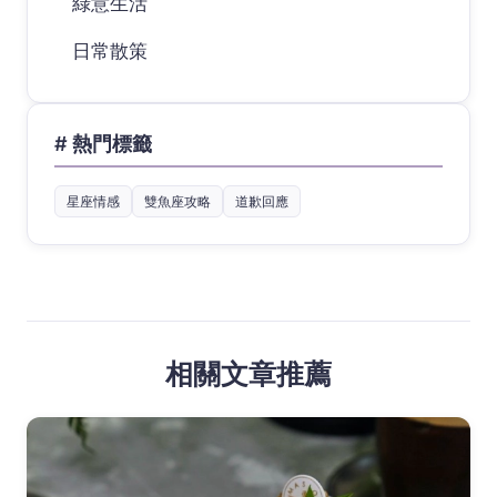
綠意生活
日常散策
# 熱門標籤
星座情感
雙魚座攻略
道歉回應
相關文章推薦