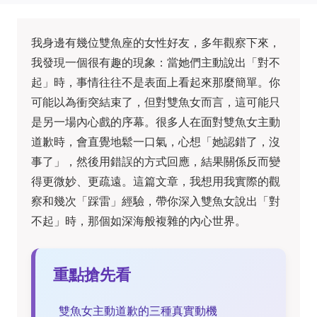
我身邊有幾位雙魚座的女性好友，多年觀察下來，
我發現一個很有趣的現象：當她們主動說出「對不
起」時，事情往往不是表面上看起來那麼簡單。你
可能以為衝突結束了，但對雙魚女而言，這可能只
是另一場內心戲的序幕。很多人在面對雙魚女主動
道歉時，會直覺地鬆一口氣，心想「她認錯了，沒
事了」，然後用錯誤的方式回應，結果關係反而變
得更微妙、更疏遠。這篇文章，我想用我實際的觀
察和幾次「踩雷」經驗，帶你深入雙魚女說出「對
不起」時，那個如深海般複雜的內心世界。
重點搶先看
雙魚女主動道歉的三種真實動機