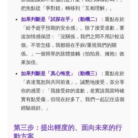
把焦點從「爭對錯」轉移到「互相理解」。
如果判斷是「試探在乎」（動機二）
：重點在於
「給予超乎預期的安全感」。除了接受道歉，要
追加情感保證：「沒關係，我們之間不用計較這
個。不管怎樣，我都很在乎妳/重視我們的關
係。」一個簡單的肢體接觸（拍拍肩、擁抱）效
果加倍。
如果判斷是「真心悔意」（動機三）
：重點在於
「表達寬恕與共同前進」。誠懇地接受，並分享
你的感受：「我接受妳的道歉，老實說我當時確
實有點受傷，但現在好多了。我們一起記住這個
經驗就好。」
第三步：提出輕度的、面向未來的行
動方案