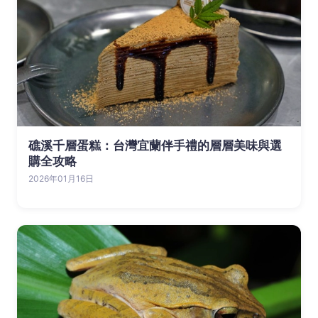
礁溪千層蛋糕：台灣宜蘭伴手禮的層層美味與選
購全攻略
2026年01月16日