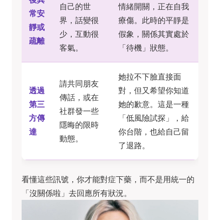
自己的世
情緒開關，正在自我
常安
界，話變很
療傷。此時的平靜是
靜或
少，互動很
假象，關係其實處於
疏離
客氣。
「待機」狀態。
她拉不下臉直接面
請共同朋友
透過
對，但又希望你知道
傳話，或在
第三
她的歉意。這是一種
社群發一些
方傳
「低風險試探」，給
隱晦的限時
達
你台階，也給自己留
動態。
了退路。
看懂這些訊號，你才能對症下藥，而不是用統一的
「沒關係啦」去回應所有狀況。