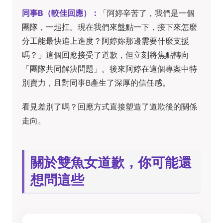
同事B（較佳回應）：
「阿婷辛苦了，我們是一個
團隊，一起扛。現在我們來盤點一下，接下來怎麼
分工能最快追上進度？阿婷妳那邊需要什麼支援
嗎？」這個回應接受了道歉，但立刻將焦點轉向
「團隊共同解決問題」。後來阿婷在這個專案中特
別賣力，且對同事B產生了深厚的信任感。
看見差別了嗎？回應方式直接塑造了道歉後的關係
走向。
關於雙魚女道歉，你可能還
想問這些