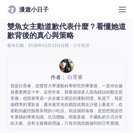
漫遊小日子
雙魚女主動道歉代表什麼？看懂她道
歉背後的真心與策略
發布日期：2026年03月22日
分類：
日常散策
作者：
白育睿
我是白育睿，從體育大學運動科學研究所畢業後，一直待在健
身產業將近十年。這些年來，我看過很多人因為錯誤的觀念而
受傷，也陪著學員一步步建立穩定的運動習慣。私底下，我是
個標準的電影迷，週末最常泡在戲院或窩在沙發上看老片，也
喜歡到處挖掘巷弄裡的小吃店。寫這個部落格，是想把我這些
年累積的專業知識、生活體驗，用最直接、不藏私的方式分享
給大家。沒有太複雜的理論，只有你我也能做到的日常實踐。