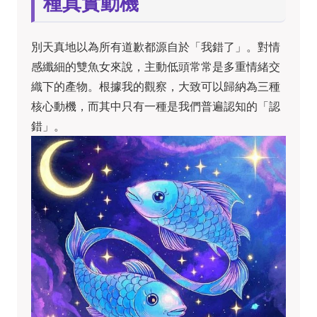
種真實動機
別天真地以為所有道歉都源自於「我錯了」。對情
感纖細的雙魚女來說，主動低頭常常是多重情緒交
織下的產物。根據我的觀察，大致可以歸納為三種
核心動機，而其中只有一種是我們普遍認知的「認
錯」。