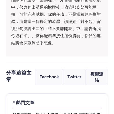
段關係的證明。因為在乎，才會在情緒的驚濤駭浪
中，努力伸出溝通的橄欖枝，儘管那姿態可能彆
扭、可能充滿試探。你的任務，不是當裁判評斷對
錯，而是當一個穩定的港灣，讀懂她「對不起」背
後那句沒說出口的「請不要離開我」或「請告訴我
你還在乎」。當你能精準接住這份脆弱，你們的連
結將會深刻到超乎想像。
分享這篇文
複製連
Facebook
Twitter
章
結
* 熱門文章