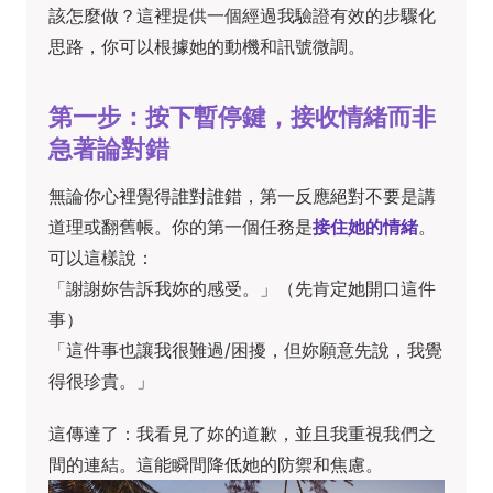
該怎麼做？這裡提供一個經過我驗證有效的步驟化
思路，你可以根據她的動機和訊號微調。
第一步：按下暫停鍵，接收情緒而非
急著論對錯
無論你心裡覺得誰對誰錯，第一反應絕對不要是講
道理或翻舊帳。你的第一個任務是
接住她的情緒
。
可以這樣說：
「謝謝妳告訴我妳的感受。」（先肯定她開口這件
事）
「這件事也讓我很難過/困擾，但妳願意先說，我覺
得很珍貴。」
這傳達了：我看見了妳的道歉，並且我重視我們之
間的連結。這能瞬間降低她的防禦和焦慮。