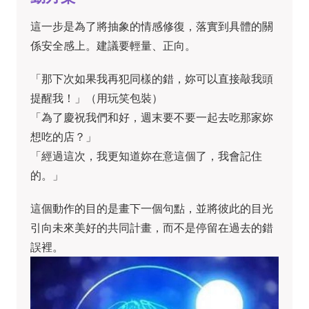
這一步是為了將抽象的情感修復，落實到具體的關
係安全感上。建議要輕量、正向。
「那下次如果我再犯同樣的錯，妳可以直接敲我頭
提醒我！」（用玩笑包裝）
「為了慶祝我們和好，週末要不要一起去吃那家妳
想吃的店？」
「經過這次，我更知道妳在意這個了，我會記住
的。」
這個動作的目的是畫下一個句點，並將彼此的目光
引向未來美好的共同計畫，而不是停留在過去的錯
誤裡。