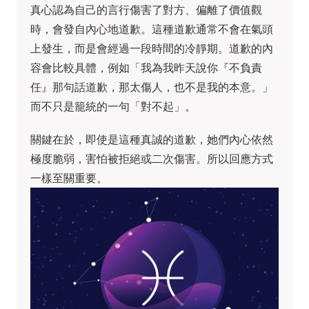
真心認為自己的言行傷害了對方、偏離了價值觀
時，會發自內心地道歉。這種道歉通常不會在氣頭
上發生，而是會經過一段時間的冷靜期。道歉的內
容會比較具體，例如「我為我昨天說你『不負責
任』那句話道歉，那太傷人，也不是我的本意。」
而不只是籠統的一句「對不起」。
關鍵在於，即使是這種真誠的道歉，她們內心依然
極度脆弱，害怕被拒絕或二次傷害。所以回應方式
一樣至關重要。