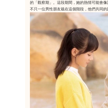
的「觀察期」。這段期間，她的熱情可能會像訊
不只一位男性朋友栽在這個階段，他們共同的