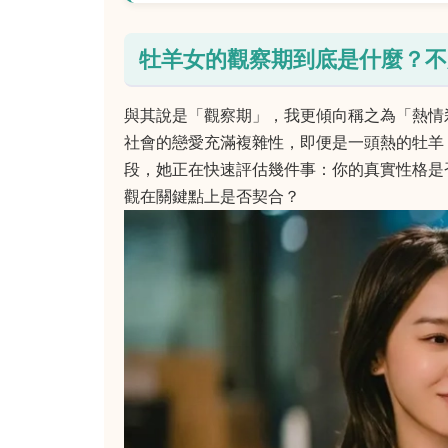
牡羊女的觀察期到底是什麼？不
與其說是「觀察期」，我更傾向稱之為「熱情
社會的戀愛充滿複雜性，即便是一頭熱的牡羊
段，她正在快速評估幾件事：你的真實性格是
觀在關鍵點上是否契合？