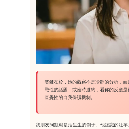
關鍵在於，她的觀察不是冷靜的分析，而
戰性的話題，或臨時邀約，看你的反應是
直覺性的自我保護機制。
我朋友阿凱就是活生生的例子。他認識的牡羊