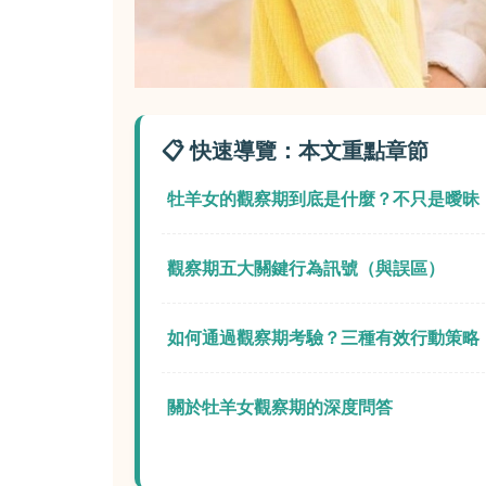
📋 快速導覽：本文重點章節
牡羊女的觀察期到底是什麼？不只是曖昧
觀察期五大關鍵行為訊號（與誤區）
如何通過觀察期考驗？三種有效行動策略
關於牡羊女觀察期的深度問答