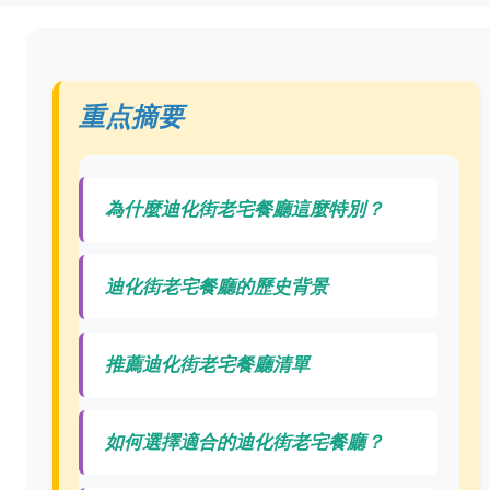
重点摘要
為什麼迪化街老宅餐廳這麼特別？
迪化街老宅餐廳的歷史背景
推薦迪化街老宅餐廳清單
如何選擇適合的迪化街老宅餐廳？