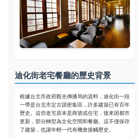
迪化街老宅餐廳的歷史背景
根據台北市政府觀光傳播局的資料，迪化街一段
一帶是台北市定古蹟密集區，許多建築已有百年
歷史。這些老宅原本是商號或住宅，後來因都市
更新，部分轉型為文化空間和餐廳。這不僅保存
了建築，也讓年輕一代有機會接觸歷史。