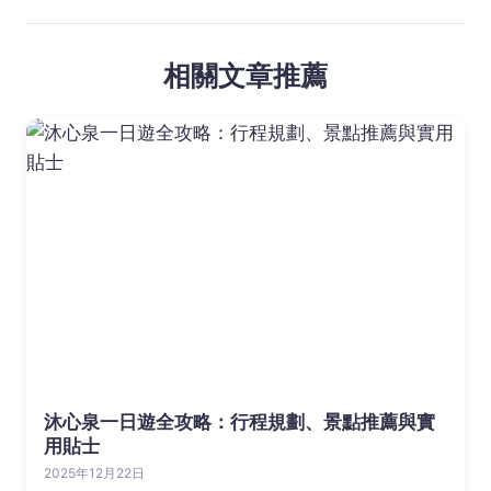
相關文章推薦
沐心泉一日遊全攻略：行程規劃、景點推薦與實
用貼士
2025年12月22日