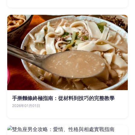
手擀麵條終極指南：從材料到技巧的完整教學
2026年01月01日