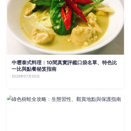
中壢泰式料理：10間真實評鑑口袋名單、特色比
一比與點餐秘笈指南
2025年07月30日