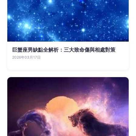
巨蟹座男缺點全解析：三大致命傷與相處對策
2026年03月17日