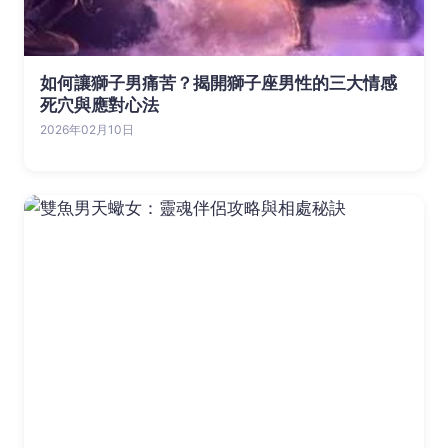
如何讓獅子男痛苦？揭開獅子座男性的三大情感
死穴與應對心法
2026年02月10日