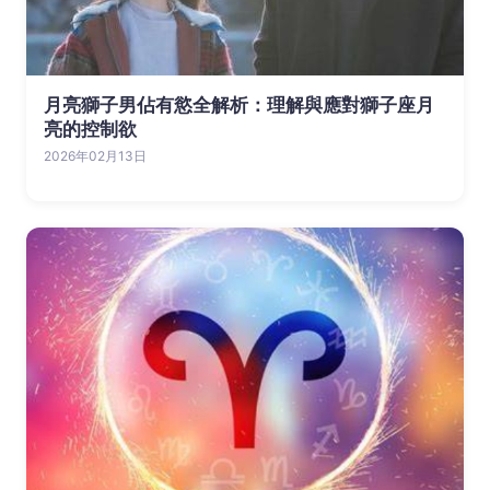
月亮獅子男佔有慾全解析：理解與應對獅子座月
亮的控制欲
2026年02月13日