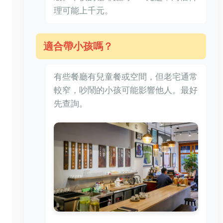
理可能上千元。
適合帶小孩嗎？
有些餐廳有兒童餐或空間，但老宅通常
較窄，吵鬧的小孩可能影響他人。最好
先查詢。