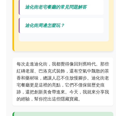
迪化街老宅餐廳的常見問題解答
迪化街周邊怎麼玩？
每次走進迪化街，我都覺得像回到舊時代。那些
紅磚老屋、巴洛克式裝飾，還有空氣中飄散的茶
香和藥材味，總讓人忍不住放慢腳步。迪化街老
宅餐廳更是這裡的亮點，它們不僅保留歷史痕
跡，還把創新美食帶進來。今天，我就來分享我
的經驗，幫你挖出這些隱藏寶藏。