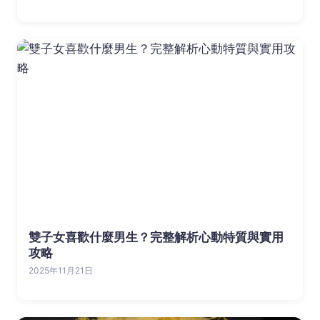
雙子女喜歡什麼男生？完整解析心動特質與實用
攻略
2025年11月21日