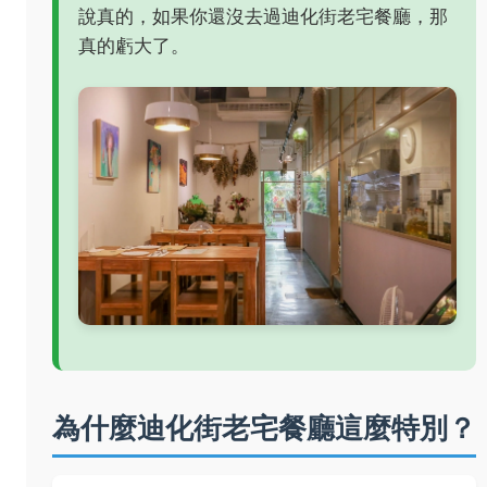
說真的，如果你還沒去過迪化街老宅餐廳，那
真的虧大了。
為什麼迪化街老宅餐廳這麼特別？