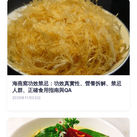
海燕窩功效禁忌：功效真實性、營養拆解、禁忌
人群、正確食用指南與QA
2025年11月03日