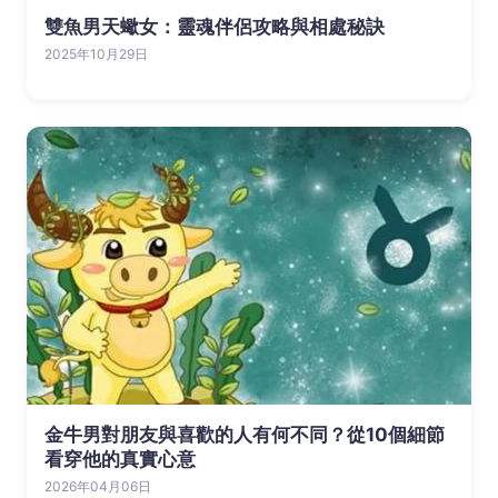
雙魚男天蠍女：靈魂伴侶攻略與相處秘訣
2025年10月29日
金牛男對朋友與喜歡的人有何不同？從10個細節
看穿他的真實心意
2026年04月06日