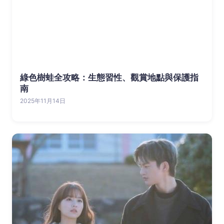
綠色樹蛙全攻略：生態習性、觀賞地點與保護指
南
2025年11月14日