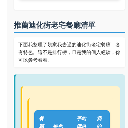
推薦迪化街老宅餐廳清單
下面我整理了幾家我去過的迪化街老宅餐廳，各
有特色。這不是排行榜，只是我的個人經驗，你
可以參考看看。
餐
平均
我
廳
特色
價格
的