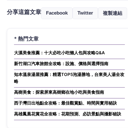
分享這篇文章
Facebook
Twitter
複製連結
* 熱門文章
大溪美食推薦：十大必吃小吃懶人包與攻略Q&A
新竹湖口汽車旅館全攻略：設施、價格與選擇指南
知本溫泉湯屋推薦：精選TOP5泡湯勝地，台東美人湯全攻
略
高樹美食：探索屏東高樹鄉在地小吃與美食指南
西子灣日出地點全攻略：最佳觀賞點、時間與實用秘訣
高雄鳳凰花賞花全攻略：花期預測、必訪景點與攝影秘訣