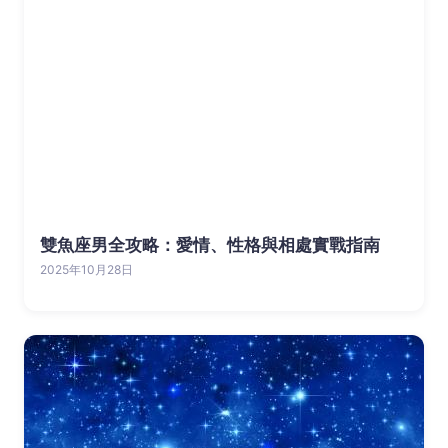
雙魚座男全攻略：愛情、性格與相處實戰指南
2025年10月28日