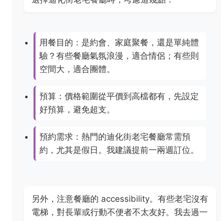
用餐目的：是約會、家庭聚餐，還是單純體
驗？有些餐廳氣氛浪漫，適合情侶；有些則
空間大，適合團體。
預算：價格範圍從平價到高檔都有，先設定
好預算，避免超支。
預約需求：熱門的迪化街老宅餐廳常需預
約，尤其是假日。我建議提前一兩週訂位。
另外，注意餐廳的 accessibility。有些老宅沒有
電梯，對長輩或行動不便者不太友好。我去過一