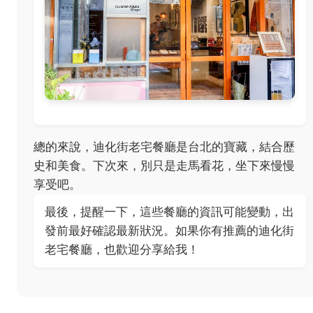
總的來說，迪化街老宅餐廳是台北的寶藏，結合歷
史和美食。下次來，別只是走馬看花，坐下來慢慢
享受吧。
最後，提醒一下，這些餐廳的資訊可能變動，出
發前最好確認最新狀況。如果你有推薦的迪化街
老宅餐廳，也歡迎分享給我！