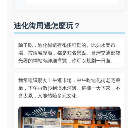
迪化街周邊怎麼玩？
除了吃，迪化街還有很多可逛的。比如永樂市
場、霞海城隍廟，都是知名景點。台灣交通部觀
光署的網站有詳細導覽，你可以規劃一日遊。
我常建議朋友上午逛市場，中午吃迪化街老宅餐
廳，下午再散步到淡水河邊。這樣一天下來，不
會太累，又能體驗多元文化。