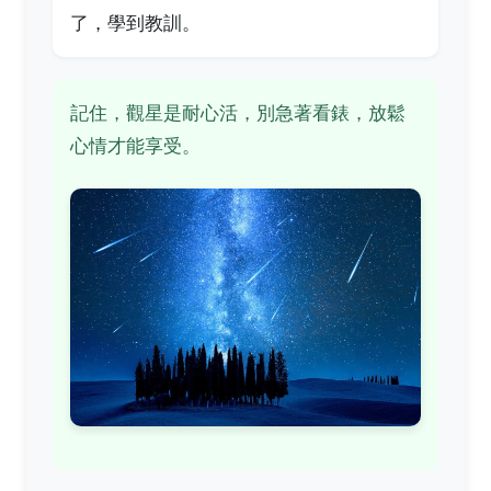
了，學到教訓。
記住，觀星是耐心活，別急著看錶，放鬆
心情才能享受。