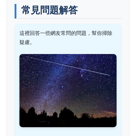
常見問題解答
這裡回答一些網友常問的問題，幫你掃除
疑慮。