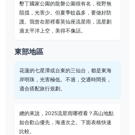
墾丁國家公園的龍磐公園很有名，視野無
阻擋，光害少。但夏季蚊蟲多，要做好防
護。我曾在那裡看英仙座流星雨，流星劃
過太平洋上空，美得不像話。
東部地區
花蓮的七星潭或台東的三仙台，都是東海
岸明珠，光害極低。不過，交通時間長，
適合搭配旅行規劃。
總的來說，2025流星雨哪裡看？高山地點
如合歡山優先，海邊次之。下面表格快速
比較。