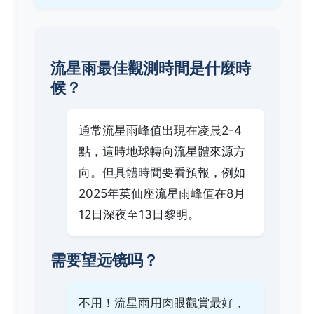
流星雨最佳觀測時間是什麼時
候？
通常流星雨峰值出現在凌晨2-4
點，這時地球轉向流星體來源方
向。但具體時間要看預報，例如
2025年英仙座流星雨峰值在8月
12日深夜至13日黎明。
需要望远镜吗？
不用！流星雨用肉眼觀賞最好，