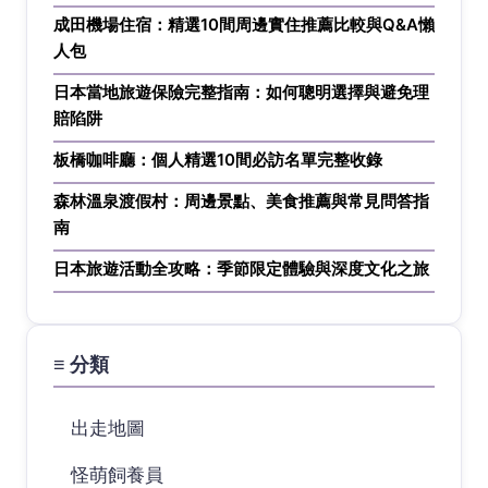
成田機場住宿：精選10間周邊實住推薦比較與Q&A懶
人包
日本當地旅遊保險完整指南：如何聰明選擇與避免理
賠陷阱
板橋咖啡廳：個人精選10間必訪名單完整收錄
森林溫泉渡假村：周邊景點、美食推薦與常見問答指
南
日本旅遊活動全攻略：季節限定體驗與深度文化之旅
≡ 分類
出走地圖
怪萌飼養員