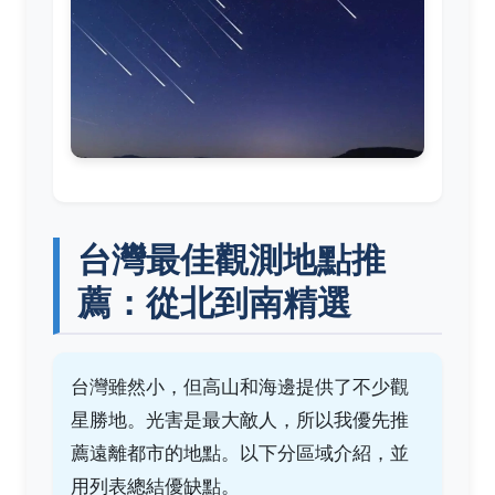
台灣最佳觀測地點推
薦：從北到南精選
台灣雖然小，但高山和海邊提供了不少觀
星勝地。光害是最大敵人，所以我優先推
薦遠離都市的地點。以下分區域介紹，並
用列表總結優缺點。