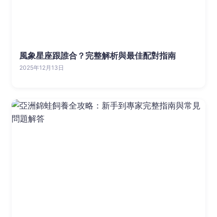
風象星座跟誰合？完整解析與最佳配對指南
2025年12月13日