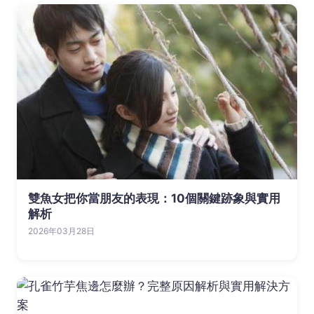
雙魚女把你當朋友的表現：10個關鍵跡象與實用
解析
2026年03月28日