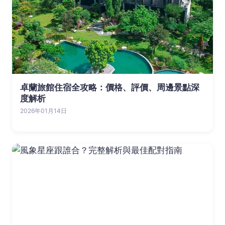
卓蘭旅館住宿全攻略：價格、評價、周邊景點深
度解析
2026年01月14日