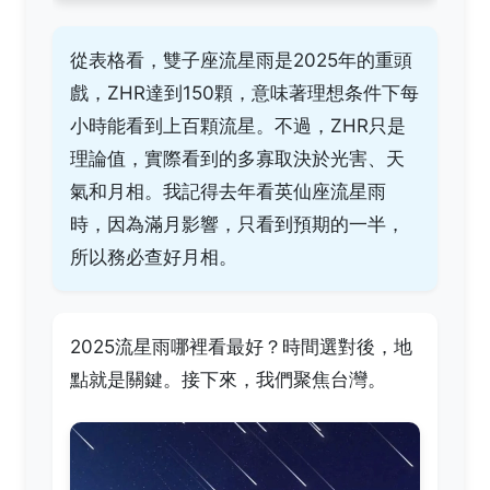
從表格看，雙子座流星雨是2025年的重頭
戲，ZHR達到150顆，意味著理想条件下每
小時能看到上百顆流星。不過，ZHR只是
理論值，實際看到的多寡取決於光害、天
氣和月相。我記得去年看英仙座流星雨
時，因為滿月影響，只看到預期的一半，
所以務必查好月相。
2025流星雨哪裡看最好？時間選對後，地
點就是關鍵。接下來，我們聚焦台灣。