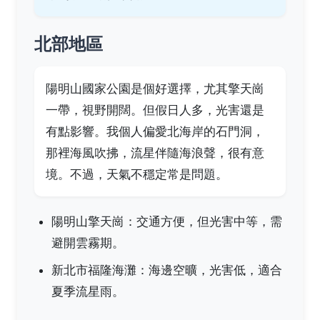
北部地區
陽明山國家公園是個好選擇，尤其擎天崗
一帶，視野開闊。但假日人多，光害還是
有點影響。我個人偏愛北海岸的石門洞，
那裡海風吹拂，流星伴隨海浪聲，很有意
境。不過，天氣不穩定常是問題。
陽明山擎天崗：交通方便，但光害中等，需
避開雲霧期。
新北市福隆海灘：海邊空曠，光害低，適合
夏季流星雨。