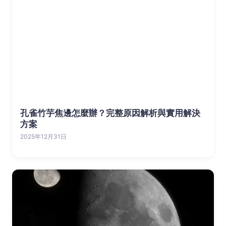
孔雀竹芋焦邊怎麼辦？完整原因解析與實用解決
方案
2025年12月31日