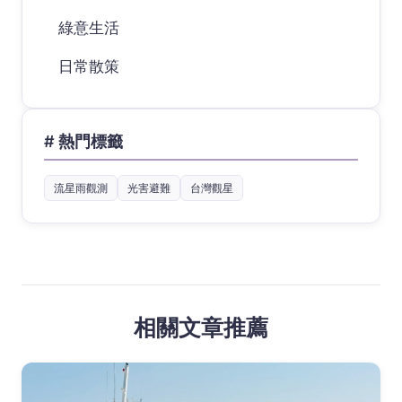
綠意生活
日常散策
# 熱門標籤
流星雨觀測
光害避難
台灣觀星
相關文章推薦