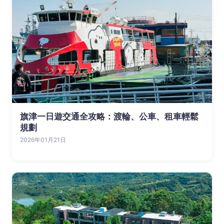
旗津一日遊交通全攻略：渡輪、公車、租車輕鬆
規劃
2026年01月21日