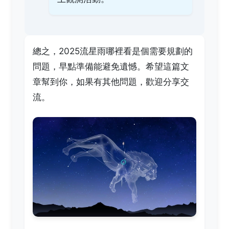
總之，2025流星雨哪裡看是個需要規劃的
問題，早點準備能避免遺憾。希望這篇文
章幫到你，如果有其他問題，歡迎分享交
流。