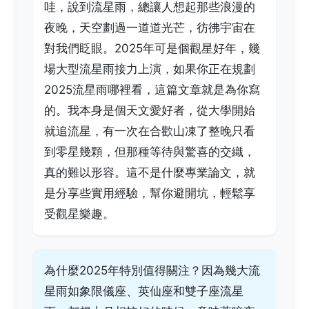
哇，說到流星雨，總讓人想起那些浪漫的
夜晚，天空劃過一道道光芒，彷彿宇宙在
對我們眨眼。2025年可是個觀星好年，幾
場大型流星雨接力上演，如果你正在規劃
2025流星雨哪裡看，這篇文章就是為你寫
的。我本身是個天文愛好者，從大學開始
就追流星，有一次在合歡山凍了整晚只看
到零星幾顆，但那種等待與驚喜的交織，
真的難以形容。這不是什麼專業論文，就
是分享些實用經驗，幫你避開坑，輕鬆享
受觀星樂趣。
為什麼2025年特別值得關注？因為幾大流
星雨如象限儀座、英仙座和雙子座流星