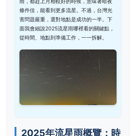
雨，都趕上月相較好的時候，意味著暗夜
條件佳，能看到更多流星。不過，台灣光
害問題嚴重，選對地點是成功的一半。下
面我會細說2025流星雨哪裡看的關鍵點，
從時間、地點到準備工作，一一拆解。
2025年流星雨概覽：時