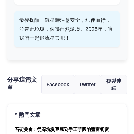
最後提醒，觀星時注意安全，結伴而行，
並帶走垃圾，保護自然環境。2025年，讓
我們一起追流星去吧！
分享這篇文
複製連
Facebook
Twitter
章
結
* 熱門文章
石碇美食：從深坑臭豆腐到手工芋圓的豐富饗宴