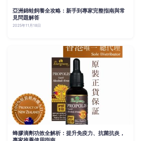
亞洲錦蛙飼養全攻略：新手到專家完整指南與常
見問題解答
2025年11月18日
蜂膠滴劑功效全解析：提升免疫力、抗菌抗炎，
專家推薦使用指南