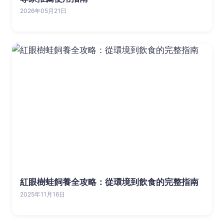
2026年05月21日
紅眼樹蛙飼養全攻略：從環境到飲食的完整指南
2025年11月16日