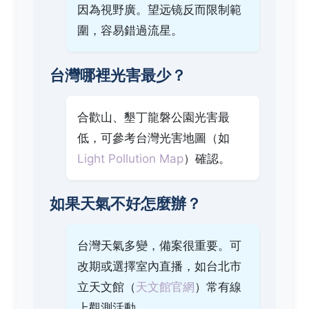
因為視野廣。望远镜反而限制範
圍，容易錯過流星。
台灣哪裡光害最少？
合歡山、墾丁龍磐公園光害最
低，可參考台灣光害地圖（如
Light Pollution Map
）確認。
如果天氣不好怎麼辦？
台灣天氣多變，備案很重要。可
改期或選擇室內直播，如台北市
立天文館（
天文館官網
）常有線
上觀測活動。