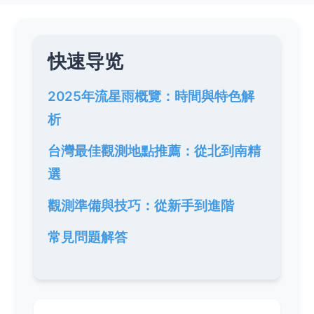
快速导览
2025年流星雨概覽：時間與特色解
析
台灣最佳觀測地點推薦：從北到南精
選
觀測準備與技巧：從新手到進階
常見問題解答