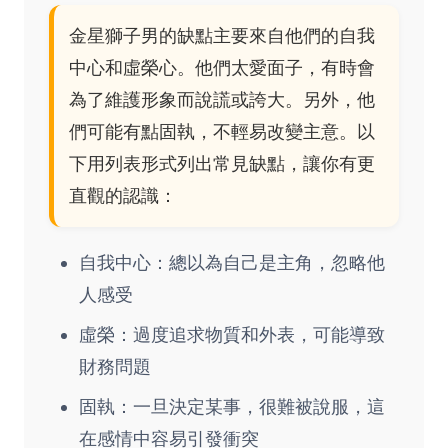
金星獅子男的缺點主要來自他們的自我
中心和虛榮心。他們太愛面子，有時會
為了維護形象而說謊或誇大。另外，他
們可能有點固執，不輕易改變主意。以
下用列表形式列出常見缺點，讓你有更
直觀的認識：
自我中心：總以為自己是主角，忽略他
人感受
虛榮：過度追求物質和外表，可能導致
財務問題
固執：一旦決定某事，很難被說服，這
在感情中容易引發衝突