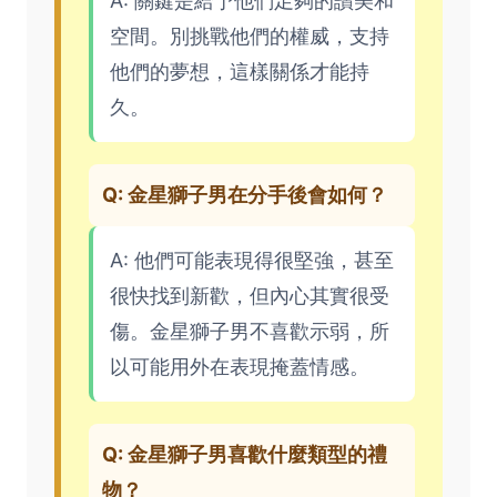
A: 關鍵是給予他們足夠的讚美和
空間。別挑戰他們的權威，支持
他們的夢想，這樣關係才能持
久。
Q: 金星獅子男在分手後會如何？
A: 他們可能表現得很堅強，甚至
很快找到新歡，但內心其實很受
傷。金星獅子男不喜歡示弱，所
以可能用外在表現掩蓋情感。
Q: 金星獅子男喜歡什麼類型的禮
物？