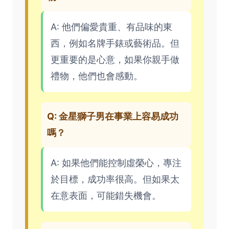
A: 他們偏愛貴重、有品味的東
西，例如名牌手錶或藝術品。但
更重要的是心意，如果你親手做
禮物，他們也會感動。
Q: 金星獅子男在事業上容易成功
嗎？
A: 如果他們能控制虛榮心，專注
於目標，成功率很高。但如果太
在意表面，可能錯失機會。