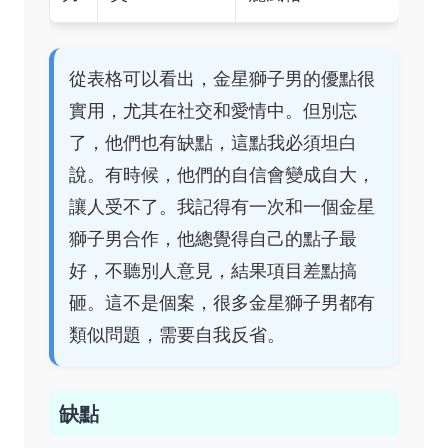
從表格可以看出，金星獅子男的優點很
實用，尤其在社交和愛情中。但別忘
了，他們也有缺點，這點我必須坦白
說。有時候，他們的自信會變成自大，
讓人受不了。我記得有一次和一個金星
獅子男合作，他總覺得自己的點子最
好，不聽別人意見，結果項目差點搞
砸。這不是個案，很多金星獅子男都有
類似問題，需要自我反省。
缺點