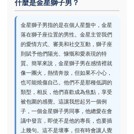
什麼是金星獅子男？
金星獅子男指的是在個人星盤中，金星
落在獅子座位置的男性。金星主管我們
的愛情方式、審美和社交互動，獅子座
則賦予他們陽光、慷慨和愛表現的特
質。簡單來說，金星獅子男在感情裡就
像一團火，熱情奔放，但如果不小心，
也可能燒傷自己。他們不是那種低調的
類型，相反，他們喜歡成為焦點，享受
被包圍的感覺。這讓我想起另一個例
子，一個金星獅子男同事，他總愛在會
議中發言，即使不是他的專長，也要插
上幾句。這不是壞事，但有時會讓人覺