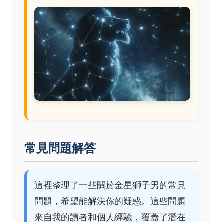
常見問題解答
這裡整理了一些關於金星獅子男的常見
問題，希望能解決你的疑惑。這些問題
來自我的讀者和個人經驗，覆蓋了潛在