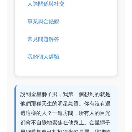
人際關係與社交
事業與金錢觀
常見問題解答
我的個人經驗
說到金星獅子男，我第一個想到的就是
他們那種天生的明星氣質。你有沒有遇
過這樣的人？一進房間，所有人的目光
都會不自覺地聚焦在他身上。金星獅子
男總愛把自己打扮得光鮮亮麗，彷彿隨