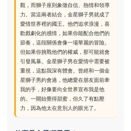
觀，而獅子座則象徵自信、熱情和領導
力。當這兩者結合，金星獅子男就成了
愛情世界裡的國王。他們追求浪漫，喜
歡戲劇化的感情，如果你能配合他們的
節奏，這段關係會像一場華麗的冒險。
但如果你挑戰他們的權威，那可能就會
引發風暴。金星獅子男在愛情中需要被
重視，這點我深有體會。曾經和一個金
星獅子男約會過，他總愛在朋友面前牽
我的手，好像要向全世界宣布我是他
的。一開始覺得甜蜜，但久了有點壓
力，因為他太在意別人的眼光了。