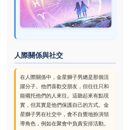
人際關係與社交
在人際關係中，金星獅子男總是那個活
躍分子。他們喜歡交朋友，但往往只和
能襯托他們的人來往。這聽起來有點現
實，但其實是他們保護自己的方式。金
星獅子男在社交中，會不自覺地扮演領
導角色，例如在聚會中負責安排活動。