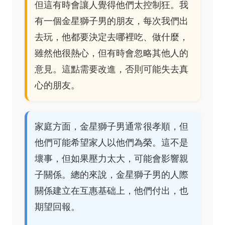
但這有時會讓人覺得他們太控制狂。我
有一個金星獅子男的朋友，每次我們出
去玩，他都要決定去哪裡吃、做什麼，
雖然他很熱心，但有時會忽略其他人的
意見。這點需要改進，否則可能失去真
心的朋友。
家庭方面，金星獅子男通常很孝順，但
他們可能希望家人以他們為榮。這不是
壞事，但如果壓力太大，可能會影響親
子關係。總的來說，金星獅子男的人際
關係建立在互惠基础上，他們付出，也
期望回報。