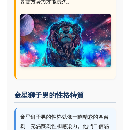
要雙方努力才能長久。
金星獅子男的性格特質
金星獅子男的性格就像一齣精彩的舞台
劇，充滿戲劇性和感染力。他們自信滿