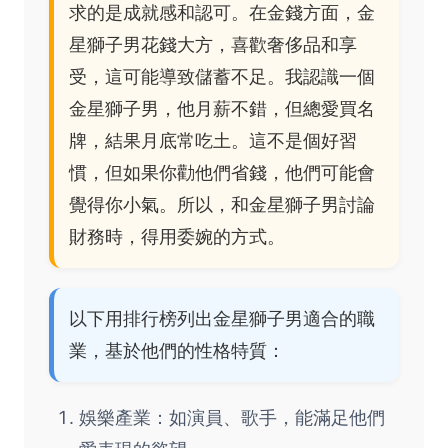
求的是成就感和認可。在金錢方面，金
星獅子男花錢大方，喜歡奢侈品和享
受，這可能導致儲蓄不足。我認識一個
金星獅子男，他月薪不錯，但總愛買名
牌，結果月底常吃土。這不是個好習
慣，但如果你勸他們省錢，他們可能會
覺得你小氣。所以，和金星獅子男討論
財務時，得用委婉的方式。
以下用排行榜列出金星獅子男適合的職
業，基於他們的性格特質：
娛樂產業：如演員、歌手，能滿足他們