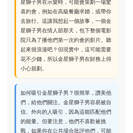
星獅子男在示愛時，可能會策劃一場驚
喜約會，例如在高級餐廳求婚，或帶你
去旅行。這讓我想起一個故事，一個金
星獅子男在情人節那天，包下整個電影
院只為了播他們第一次約會的影片。聽
起來很浪漫吧？但現實中，這可能需要
花不少錢，所以金星獅子男在財務上得
小心規劃。
如何吸引金星獅子男？很簡單，讚美他
們，給他們關注。金星獅子男容易被自
信、外向的人吸引，因為這能匹配他們
的能量。但要注意，他們不喜歡被挑
戰，如果你在公共場合批評他們，可能