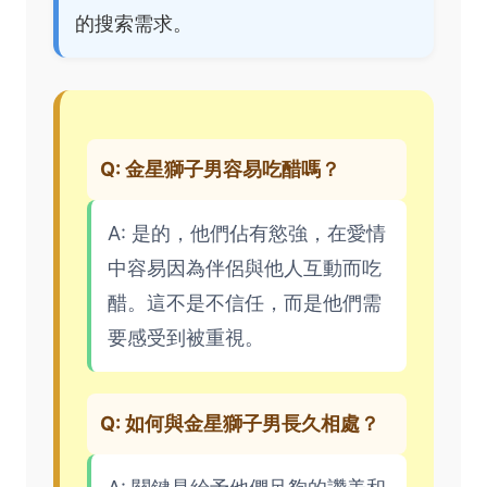
的搜索需求。
Q: 金星獅子男容易吃醋嗎？
A: 是的，他們佔有慾強，在愛情
中容易因為伴侶與他人互動而吃
醋。這不是不信任，而是他們需
要感受到被重視。
Q: 如何與金星獅子男長久相處？