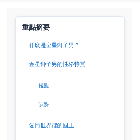
重點摘要
什麼是金星獅子男？
金星獅子男的性格特質
優點
缺點
愛情世界裡的國王