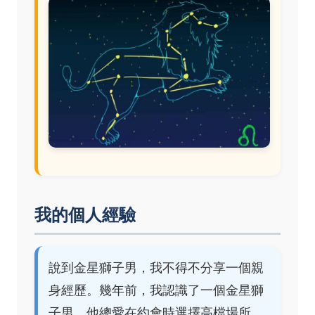
我的個人經驗
說到金星獅子男，我不得不分享一個親
身經歷。幾年前，我認識了一個金星獅
子男，他總愛在約會時選擇高檔場所，