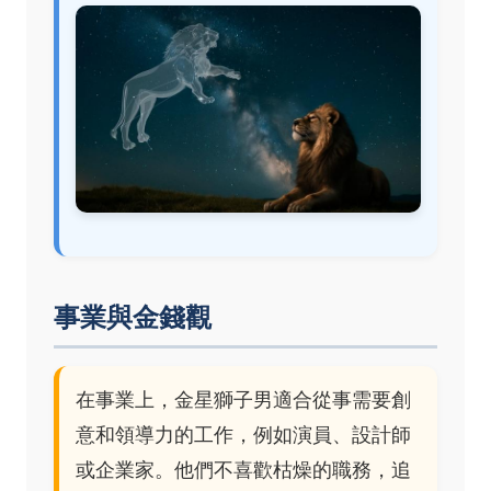
事業與金錢觀
在事業上，金星獅子男適合從事需要創
意和領導力的工作，例如演員、設計師
或企業家。他們不喜歡枯燥的職務，追