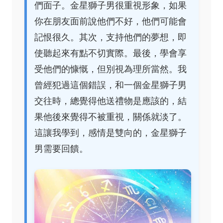
們面子。金星獅子男很重視形象，如果
你在朋友面前說他們不好，他們可能會
記恨很久。其次，支持他們的夢想，即
使聽起來有點不切實際。最後，學會享
受他們的慷慨，但別視為理所當然。我
曾經犯過這個錯誤，和一個金星獅子男
交往時，總覺得他送禮物是應該的，結
果他後來覺得不被重視，關係就淡了。
這讓我學到，感情是雙向的，金星獅子
男需要回饋。