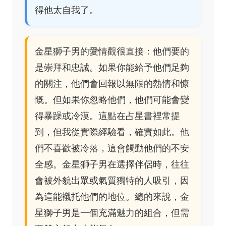
得他太自我了。
金星獅子男的愛情觀很直接：他們要的
是崇拜和忠誠。如果你能給予他們足夠
的關注，他們會回報以無限的熱情和慷
慨。但如果你忽略他們，他們可能會變
得暴躁或冷漠。這點在占星書裡常提
到，但我從實際經驗看，確實如此。他
們不喜歡被冷落，這會觸動他們的不安
全感。金星獅子男在選擇伴侶時，往往
會被外貌出眾或氣質獨特的人吸引，因
為這能襯托他們的地位。總的來說，金
星獅子男是一個充滿魅力的組合，但需