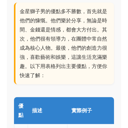
金星獅子男的優點多不勝數，首先就是
他們的慷慨。他們樂於分享，無論是時
間、金錢還是情感，都會大方付出。其
次，他們很有領導力，在團體中常自然
成為核心人物。最後，他們的創造力很
強，喜歡藝術和娛樂，這讓生活充滿樂
趣。以下用表格列出主要優點，方便你
快速了解：
優
描述
實際例子
點