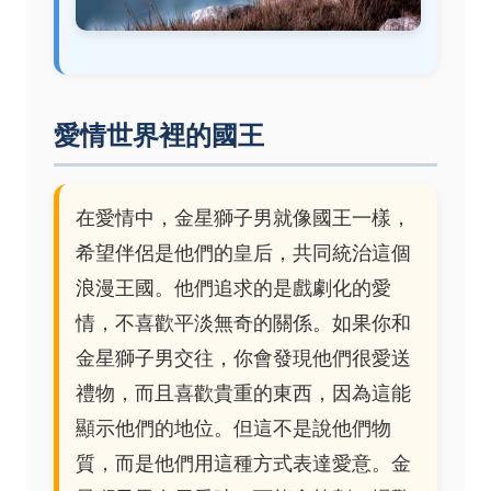
愛情世界裡的國王
在愛情中，金星獅子男就像國王一樣，
希望伴侶是他們的皇后，共同統治這個
浪漫王國。他們追求的是戲劇化的愛
情，不喜歡平淡無奇的關係。如果你和
金星獅子男交往，你會發現他們很愛送
禮物，而且喜歡貴重的東西，因為這能
顯示他們的地位。但這不是說他們物
質，而是他們用這種方式表達愛意。金