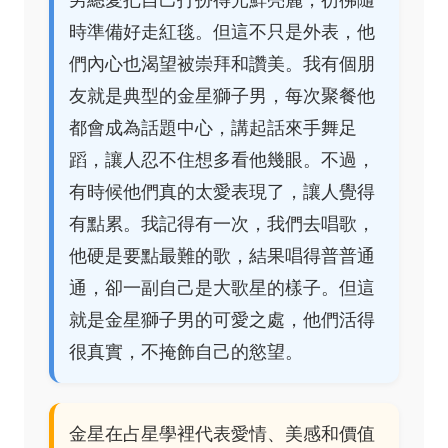
時準備好走紅毯。但這不只是外表，他
們內心也渴望被崇拜和讚美。我有個朋
友就是典型的金星獅子男，每次聚餐他
都會成為話題中心，講起話來手舞足
蹈，讓人忍不住想多看他幾眼。不過，
有時候他們真的太愛表現了，讓人覺得
有點累。我記得有一次，我們去唱歌，
他硬是要點最難的歌，結果唱得普普通
通，卻一副自己是大歌星的樣子。但這
就是金星獅子男的可愛之處，他們活得
很真實，不掩飾自己的慾望。
金星在占星學裡代表愛情、美感和價值