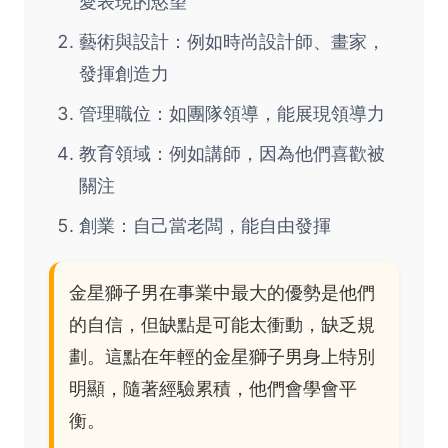
愛表現的慾望
藝術與設計：例如時尚設計師、畫家，
發揮創造力
管理職位：如團隊領導，能展現領導力
教育領域：例如講師，因為他們喜歡被
關注
創業：自己當老闆，能自由發揮
金星獅子男在事業中最大的優勢是他們
的自信，但缺點是可能太衝動，缺乏規
劃。這點在年輕的金星獅子男身上特別
明顯，隨著經驗累積，他們會學會平
衡。