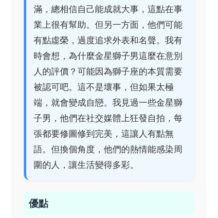
滿，總相信自己能成就大事，這點在事
業上很有幫助。但另一方面，他們可能
有點虛榮，過度追求外表和名聲。我有
時會想，為什麼金星獅子男這麼在意別
人的評價？可能因為獅子座的本質需要
被認可吧。這不是壞事，但如果太極
端，就會變成自戀。我見過一些金星獅
子男，他們在社交媒體上狂發自拍，每
張都要修圖修到完美，這讓人有點無
語。但換個角度，他們的熱情能感染周
圍的人，讓生活變得多彩。
優點