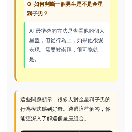
Q: 如何判斷一個男生是不是金星
獅子男？
A: 最準確的方法是查看他的個人
星盤，但從行為上，如果他很愛
表現、需要被崇拜，很可能就
是。
這些問題顯示，很多人對金星獅子男的
行為模式感到好奇。透過這些解答，你
能更深入了解這個星座組合。