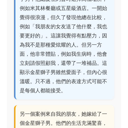
例如米其林餐廳或五星級酒店。一開始
覺得很浪漫，但久了發現他總在比較，
例如「我朋友的女友送了他什麼，我也
要更好的」。這讓我覺得有點壓力，因
為我不是那種愛炫耀的人。但另一方
面，他非常體貼，例如我生病時，他會
立刻請假照顧我，還帶了一堆補品。這
顯示金星獅子男雖然愛面子，但內心很
溫暖。只不過，他們的表達方式可能不
是每個人都能接受。
另一個案例來自我的朋友，她嫁給了一
個金星獅子男。他們的生活充滿驚喜，