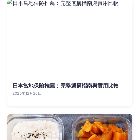
日本當地保險推薦：完整選購指南與實用比較
2025年12月20日