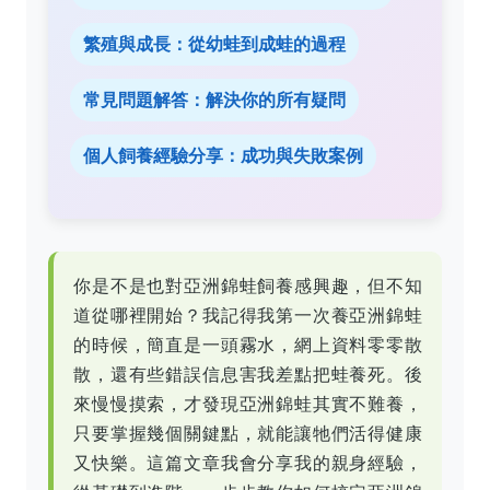
繁殖與成長：從幼蛙到成蛙的過程
常見問題解答：解決你的所有疑問
個人飼養經驗分享：成功與失敗案例
你是不是也對亞洲錦蛙飼養感興趣，但不知
道從哪裡開始？我記得我第一次養亞洲錦蛙
的時候，簡直是一頭霧水，網上資料零零散
散，還有些錯誤信息害我差點把蛙養死。後
來慢慢摸索，才發現亞洲錦蛙其實不難養，
只要掌握幾個關鍵點，就能讓牠們活得健康
又快樂。這篇文章我會分享我的親身經驗，