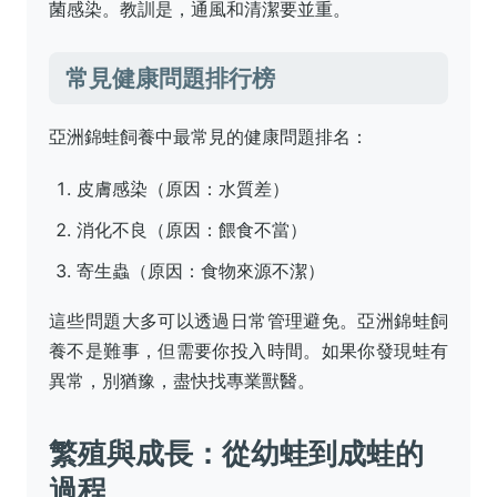
菌感染。教訓是，通風和清潔要並重。
常見健康問題排行榜
亞洲錦蛙飼養中最常見的健康問題排名：
皮膚感染（原因：水質差）
消化不良（原因：餵食不當）
寄生蟲（原因：食物來源不潔）
這些問題大多可以透過日常管理避免。亞洲錦蛙飼
養不是難事，但需要你投入時間。如果你發現蛙有
異常，別猶豫，盡快找專業獸醫。
繁殖與成長：從幼蛙到成蛙的
過程