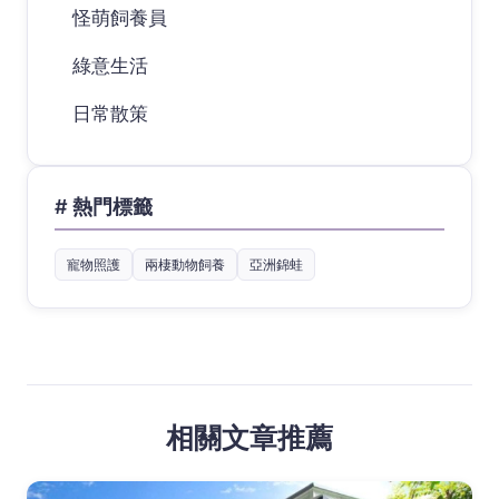
怪萌飼養員
綠意生活
日常散策
# 熱門標籤
寵物照護
兩棲動物飼養
亞洲錦蛙
相關文章推薦