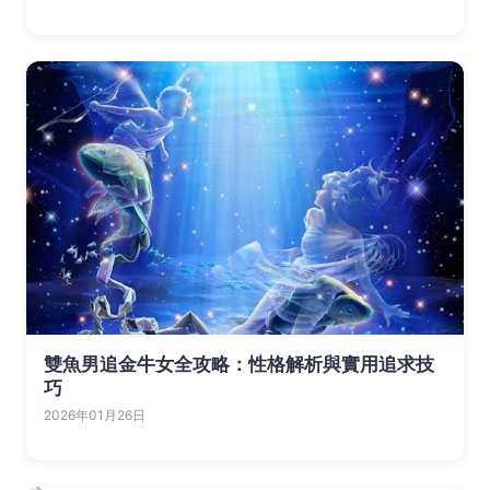
雙魚男追金牛女全攻略：性格解析與實用追求技
巧
2026年01月26日