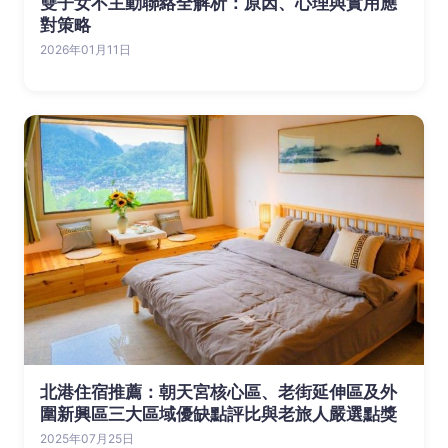
雙子女不主動聯絡全解析：原因、心理與實用應
對策略
2026年01月11日
北港住宿推薦：朝天宮核心區、老街延伸區及外
圍新興區三大區域優缺點評比與老旅人嚴選點獎
2025年07月25日