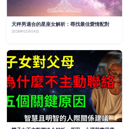
天秤男適合的星座女解析：尋找最佳愛情配對
2026年02月04日