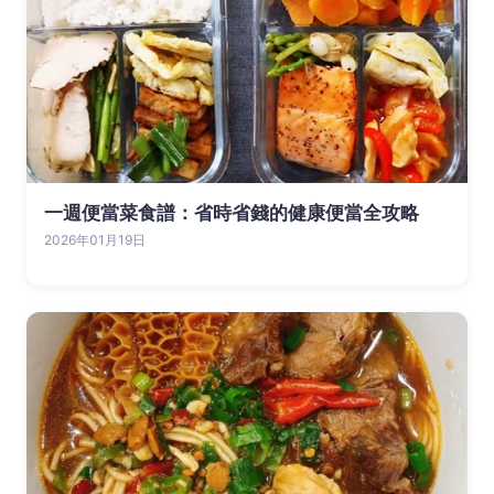
一週便當菜食譜：省時省錢的健康便當全攻略
2026年01月19日