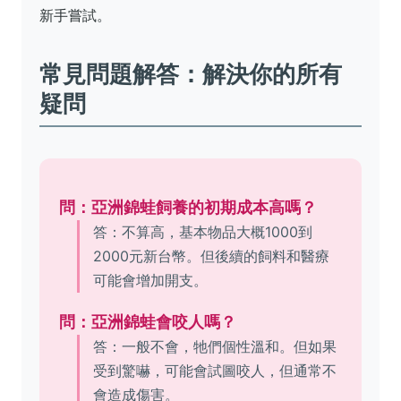
新手嘗試。
常見問題解答：解決你的所有
疑問
問：亞洲錦蛙飼養的初期成本高嗎？
答：不算高，基本物品大概1000到
2000元新台幣。但後續的飼料和醫療
可能會增加開支。
問：亞洲錦蛙會咬人嗎？
答：一般不會，牠們個性溫和。但如果
受到驚嚇，可能會試圖咬人，但通常不
會造成傷害。