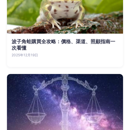
波子角蛙購買全攻略：價格、渠道、照顧指南一
次看懂
2025年12月19日