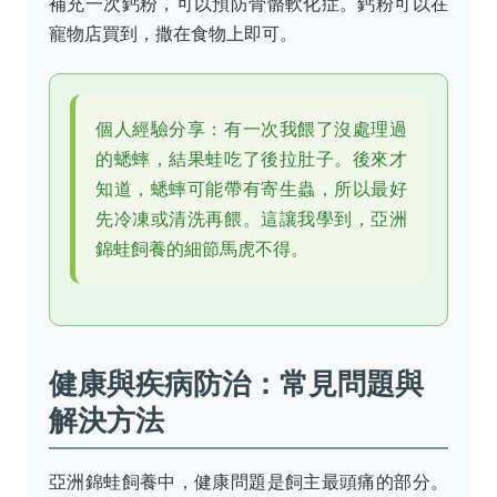
補充一次鈣粉，可以預防骨骼軟化症。鈣粉可以在
寵物店買到，撒在食物上即可。
個人經驗分享：有一次我餵了沒處理過
的蟋蟀，結果蛙吃了後拉肚子。後來才
知道，蟋蟀可能帶有寄生蟲，所以最好
先冷凍或清洗再餵。這讓我學到，亞洲
錦蛙飼養的細節馬虎不得。
健康與疾病防治：常見問題與
解決方法
亞洲錦蛙飼養中，健康問題是飼主最頭痛的部分。