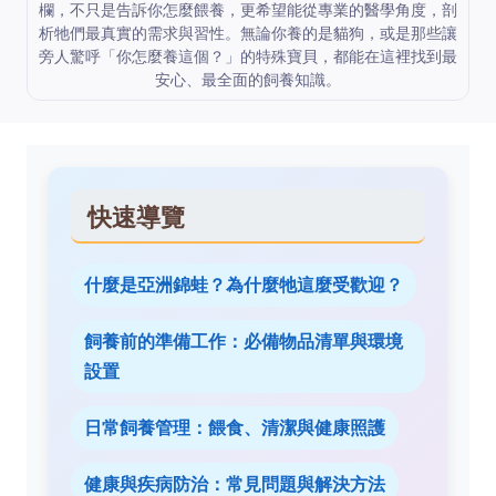
欄，不只是告訴你怎麼餵養，更希望能從專業的醫學角度，剖
析牠們最真實的需求與習性。無論你養的是貓狗，或是那些讓
旁人驚呼「你怎麼養這個？」的特殊寶貝，都能在這裡找到最
安心、最全面的飼養知識。
快速導覽
什麼是亞洲錦蛙？為什麼牠這麼受歡迎？
飼養前的準備工作：必備物品清單與環境
設置
日常飼養管理：餵食、清潔與健康照護
健康與疾病防治：常見問題與解決方法