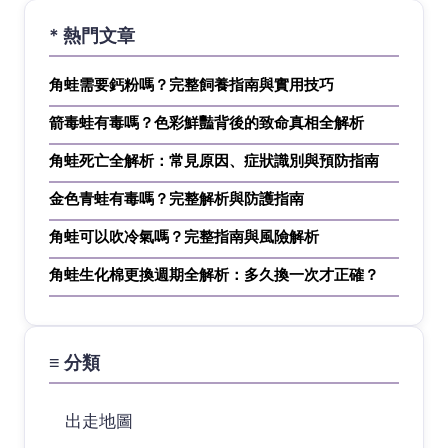
* 熱門文章
角蛙需要鈣粉嗎？完整飼養指南與實用技巧
箭毒蛙有毒嗎？色彩鮮豔背後的致命真相全解析
角蛙死亡全解析：常見原因、症狀識別與預防指南
金色青蛙有毒嗎？完整解析與防護指南
角蛙可以吹冷氣嗎？完整指南與風險解析
角蛙生化棉更換週期全解析：多久換一次才正確？
≡ 分類
出走地圖