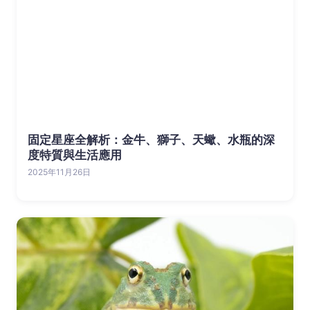
固定星座全解析：金牛、獅子、天蠍、水瓶的深
度特質與生活應用
2025年11月26日