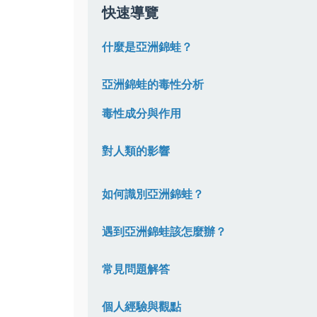
快速導覽
什麼是亞洲錦蛙？
亞洲錦蛙的毒性分析
毒性成分與作用
對人類的影響
如何識別亞洲錦蛙？
遇到亞洲錦蛙該怎麼辦？
常見問題解答
個人經驗與觀點