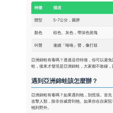
特徵
描述
體型
5-7公分，圓胖
顏色
棕色、灰色，帶深色斑塊
叫聲
連續「咯咯」聲，像打鼓
亞洲錦蛙有毒嗎？透過這些特徵，你可以避免
蛙，後來才發現是亞洲錦蛙，大家都不敢碰，
遇到亞洲錦蛙該怎麼辦？
亞洲錦蛙有毒嗎？如果遇到牠，別慌張。首先
攻擊人類，除非你威脅到牠。如果你在自家院
牠到野外。