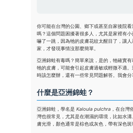
你可能在台灣的公園、鄉下或甚至自家後院看
嗎？這個問題困擾著很多人，尤其是家裡有小
嚇了一跳，因為牠的皮膚花紋太醒目了，讓人
家，才發現事情沒那麼簡單。
亞洲錦蛙有毒嗎？簡單來說，是的，牠確實有
牠的皮膚，可能會引起皮膚過敏或輕微不適。
時該怎麼辦，還有一些常見問題解答。我會分
什麼是亞洲錦蛙？
亞洲錦蛙，學名是
Kaloula pulchra
，在台灣
灣也很常見，尤其是在潮濕的環境，比如水溝
膚光滑，顏色通常是棕色或灰色，帶有深色斑