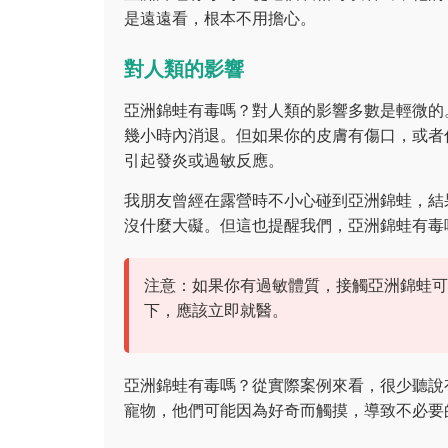
是遠遠看，根本不用擔心。
對人類的影響
亞洲錦蛙有毒嗎？對人類的影響多數是輕微的
幾小時內消退。但如果你的皮膚有傷口，或者
引起發炎或過敏反應。
我朋友曾經在露營時不小心碰到亞洲錦蛙，結
沒什麼大礙。但這也提醒我們，亞洲錦蛙有毒
注意：如果你有過敏體質，接觸亞洲錦蛙可
下，應該立即就醫。
亞洲錦蛙有毒嗎？從實際案例來看，很少聽說
寵物，他們可能因為好奇而觸摸，導致不必要