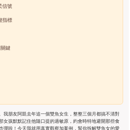
柔信號
鍵指標
個關鍵
。我朋友阿凱去年追一個雙魚女生，整整三個月都搞不清對
那女孩默默記住他隨口提的過敏原，約會時特地避開那些食
炸彈啦！今天我就用真實觀察加案例，幫你拆解雙魚女的愛