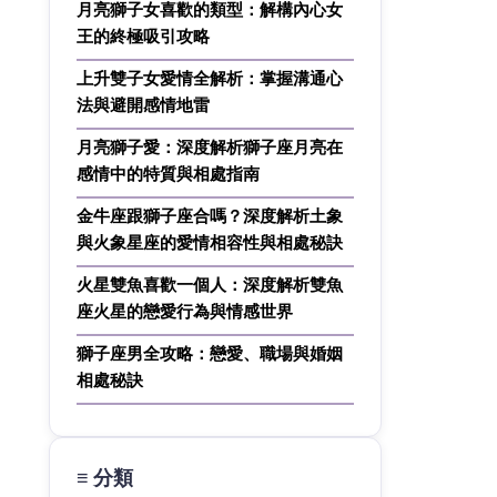
月亮獅子女喜歡的類型：解構內心女
王的終極吸引攻略
上升雙子女愛情全解析：掌握溝通心
法與避開感情地雷
月亮獅子愛：深度解析獅子座月亮在
感情中的特質與相處指南
金牛座跟獅子座合嗎？深度解析土象
與火象星座的愛情相容性與相處秘訣
火星雙魚喜歡一個人：深度解析雙魚
座火星的戀愛行為與情感世界
獅子座男全攻略：戀愛、職場與婚姻
相處秘訣
≡ 分類