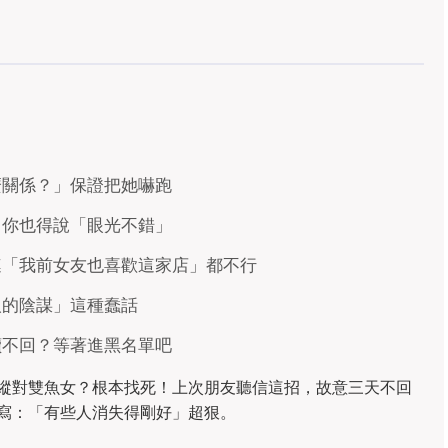
麼關係？」保證把她嚇跑
，你也得說「眼光不錯」
連「我前女友也喜歡這家店」都不行
人的陰謀」這種蠢話
讀不回？等著進黑名單吧
縱對雙魚女？根本找死！上次朋友聽信這招，故意三天不回
寫：「有些人消失得剛好」超狠。