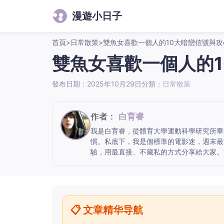
漫遊小日子
首頁
>
日常散策
>
雙魚女喜歡一個人的10大暗戀信號與攻
雙魚女喜歡一個人的
發布日期：2025年10月29日
分類：
日常散策
作者：
白育睿
我是白育睿，從體育大學運動科學研究所畢
慣。私底下，我是個標準的電影迷，週末最
驗，用最直接、不藏私的方式分享給大家。
📋 文章精华导航