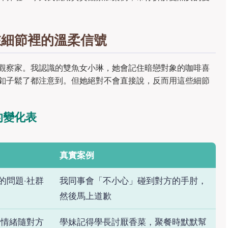
在細節裡的溫柔信號
觀察家。我認識的雙魚女小琳，她會記住暗戀對象的咖啡喜
釦子鬆了都注意到。但她絕對不會直接說，反而用這些細節
的變化表
真實案例
的問題‧社群
我同事會「不小心」碰到對方的手肘，
然後馬上道歉
‧情緒隨對方
學妹記得學長討厭香菜，聚餐時默默幫