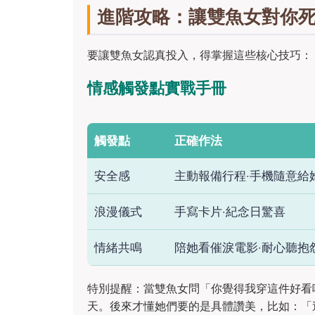
進階攻略：讓雙魚女對你死
要讓雙魚女認真投入，得掌握這些核心技巧：
情感觸發點實戰手冊
觸發點
正確作法
安全感
主動報備行程‧手機隨意給
浪漫儀式
手寫卡片‧紀念日驚喜
情緒共鳴
陪她看催淚電影‧耐心聽抱
特別提醒：當雙魚女問「你覺得我穿這件好看
天。後來才懂她們要的是具體讚美，比如：「