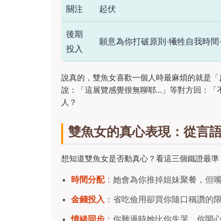
關注
起伏
後期
願意為你打破原則‧犧牲自我時間
投入
說真的，雙魚女喜歡一個人時最麻煩的就是「
說：「這展覽感覺很無聊耶...」等對方回：
人？
雙魚女的真心表現：從言
想知道雙魚女是否動真心？看這三個鐵證最準
時間分配
：她會為你推掉姐妹聚餐，但
金錢投入
：省吃儉用卻買你隨口稱讚的
情緒同步
：你難過時她比你先哭，你開